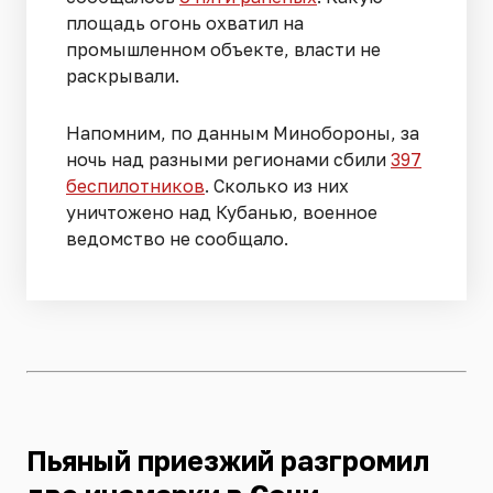
площадь огонь охватил на
промышленном объекте, власти не
раскрывали.
Напомним, по данным Минобороны, за
ночь над разными регионами сбили
397
беспилотников
. Сколько из них
уничтожено над Кубанью, военное
ведомство не сообщало.
Пьяный приезжий разгромил