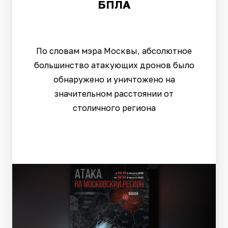
БПЛА
По словам мэра Москвы, абсолютное
большинство атакующих дронов было
обнаружено и уничтожено на
значительном расстоянии от
столичного региона