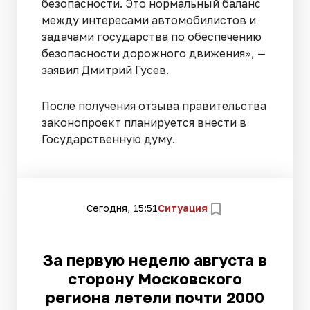
безопасности. Это нормальный баланс
между интересами автомобилистов и
задачами государства по обеспечению
безопасности дорожного движения», —
заявил Дмитрий Гусев.
После получения отзыва правительства
законопроект планируется внести в
Государственную думу.
Сегодня, 15:51
Ситуация
За первую неделю августа в
сторону Московского
региона летели почти 2000