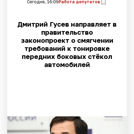
Сегодня, 16:09
Работа депутатов
Дмитрий Гусев направляет в
правительство
законопроект о смягчении
требований к тонировке
передних боковых стёкол
автомобилей