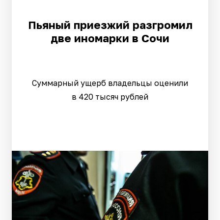
Пьяный приезжий разгромил
две иномарки в Сочи
Суммарный ущерб владельцы оценили
в 420 тысяч рублей