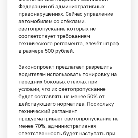
Федерации об административных
правонарушениях. Сейчас управление
автомобилем со стёклами,
светопропускание которых не
соответствует требованиям
технического регламента, влечёт штраф
в размере 500 рублей.
Законопроект предлагает разрешить
водителям использовать тонировку на
передних боковых стёклах при
условии, что их светопропускание
будет составлять не менее 50% от
действующего норматива. Поскольку
технический регламент
предусматривает светопропускание не
менее 70%, административная
ответственность будет наступать при