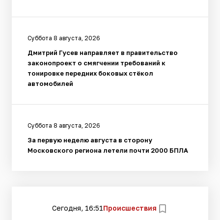
Суббота 8 августа, 2026
Дмитрий Гусев направляет в правительство
законопроект о смягчении требований к
тонировке передних боковых стёкол
автомобилей
Суббота 8 августа, 2026
За первую неделю августа в сторону
Московского региона летели почти 2000 БПЛА
Сегодня, 16:51
Происшествия