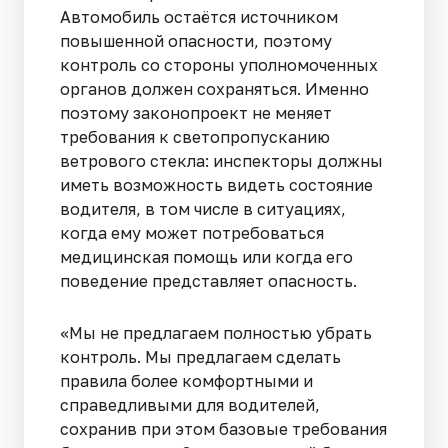
Автомобиль остаётся источником
повышенной опасности, поэтому
контроль со стороны уполномоченных
органов должен сохраняться. Именно
поэтому законопроект не меняет
требования к светопропусканию
ветрового стекла: инспекторы должны
иметь возможность видеть состояние
водителя, в том числе в ситуациях,
когда ему может потребоваться
медицинская помощь или когда его
поведение представляет опасность.
«Мы не предлагаем полностью убрать
контроль. Мы предлагаем сделать
правила более комфортными и
справедливыми для водителей,
сохранив при этом базовые требования