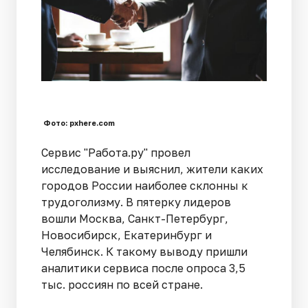
Фото: pxhere.com
Сервис "Работа.ру" провел
исследование и выяснил, жители каких
городов России наиболее склонны к
трудоголизму. В пятерку лидеров
вошли Москва, Санкт-Петербург,
Новосибирск, Екатеринбург и
Челябинск. К такому выводу пришли
аналитики сервиса после опроса 3,5
тыс. россиян по всей стране.