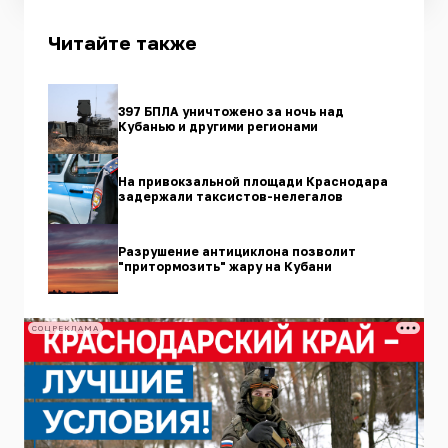
Читайте также
397 БПЛА уничтожено за ночь над
Кубанью и другими регионами
На привокзальной площади Краснодара
задержали таксистов-нелегалов
Разрушение антициклона позволит
"притормозить" жару на Кубани
СОЦРЕКЛАМА