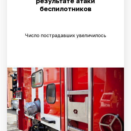
результате атаки
беспилотников
Число пострадавших увеличилось