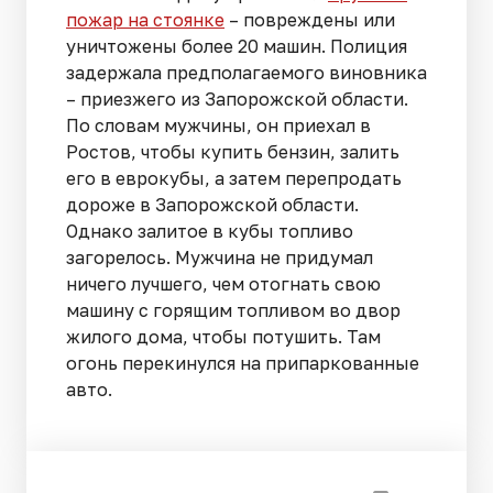
пожар на стоянке
– повреждены или
уничтожены более 20 машин. Полиция
задержала предполагаемого виновника
– приезжего из Запорожской области.
По словам мужчины, он приехал в
Ростов, чтобы купить бензин, залить
его в еврокубы, а затем перепродать
дороже в Запорожской области.
Однако залитое в кубы топливо
загорелось. Мужчина не придумал
ничего лучшего, чем отогнать свою
машину с горящим топливом во двор
жилого дома, чтобы потушить. Там
огонь перекинулся на припаркованные
авто.