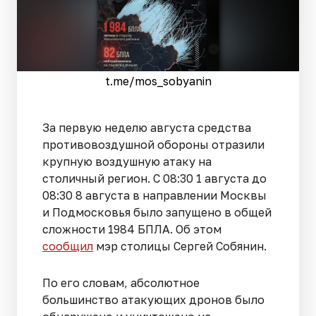
t.me/mos_sobyanin
За первую неделю августа средства
противовоздушной обороны отразили
крупную воздушную атаку на
столичный регион. С 08:30 1 августа до
08:30 8 августа в направлении Москвы
и Подмосковья было запущено в общей
сложности 1984 БПЛА. Об этом
сообщил
мэр столицы Сергей Собянин.
По его словам, абсолютное
большинство атакующих дронов было