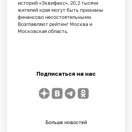
историй «Эквифакс», 20,2 тысячи
жителей края могут быть признаны
финансово несостоятельными.
Возглавляют рейтинг Москва и
Московская область.
Подписаться на нас
Больше новостей