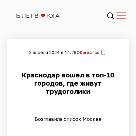
3 апреля 2024 в 14:29
Общество
Краснодар вошел в топ-10
городов, где живут
трудоголики
Возглавила список Москва