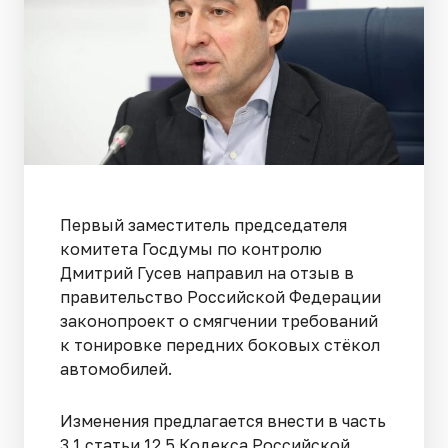
Первый заместитель председателя
комитета Госдумы по контролю
Дмитрий Гусев направил на отзыв в
правительство Российской Федерации
законопроект о смягчении требований
к тонировке передних боковых стёкол
автомобилей.
Изменения предлагается внести в часть
3.1 статьи 12.5 Кодекса Российской