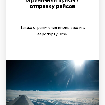
отправку рейсов
Также ограничения вновь ввели в
аэропорту Сочи