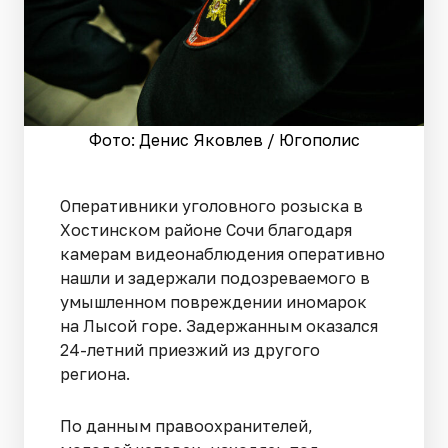
Фото: Денис Яковлев / Югополис
Оперативники уголовного розыска в
Хостинском районе Сочи благодаря
камерам видеонаблюдения оперативно
нашли и задержали подозреваемого в
умышленном повреждении иномарок
на Лысой горе. Задержанным оказался
24-летний приезжий из другого
региона.
По данным правоохранителей,