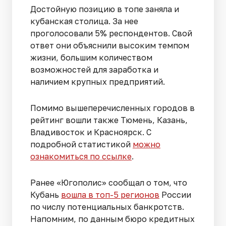
Достойную позицию в топе заняла и
кубанская столица. За нее
проголосовали 5% респондентов. Свой
ответ они объяснили высоким темпом
жизни, большим количеством
возможностей для заработка и
наличием крупных предприятий.
Помимо вышеперечисленных городов в
рейтинг вошли также Тюмень, Казань,
Владивосток и Красноярск. С
подробной статистикой
можно
ознакомиться по ссылке
.
Ранее «Югополис» сообщал о том, что
Кубань
вошла в топ-5 регионов
России
по числу потенциальных банкротств.
Напомним, по данным бюро кредитных