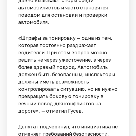
давно вызывают споры среди
автомобилистов и часто становятся
поводом для остановки и проверки
автомобиля.
«Штрафы за тонировку — одна из тем,
которая постоянно раздражает
водителей. При этом вопрос можно
решить не через ужесточение, а через
более здравый подход. Автомобиль
должен быть безопасным, инспекторы
должны иметь возможность
контролировать ситуацию, но не нужно
превращать боковую тонировку в
вечный повод для конфликтов на
дороге», — отметил Гусев.
Депутат подчеркнул, что инициатива не
отменяет требований безопасности.