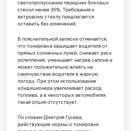
светопропускании передних боковых
стёкол менее 35%. Требования к
ветровому стеклу предлагается
оставить без изменений.
В пояснительной записке отмечается,
что тонировка защищает водителя от
прямых солнечных лучей, снижает риск
ослепления, уменьшает нагрев салона и
может положительно влиять на
самочувствие водителя в жаркую
погоду. При этом использование
кондиционера увеличивает расход
топлива, а в некоторых автомобилях
такая опция отсутствует.
По словам Дмитрия Гусева,
действующие нормы о тонировке