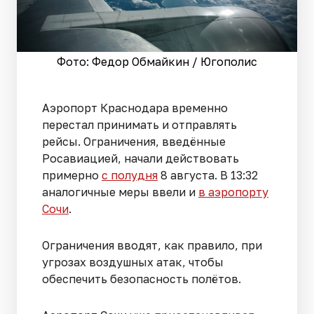
Фото: Федор Обмайкин / Югополис
Аэропорт Краснодара временно
перестал принимать и отправлять
рейсы. Ограничения, введённые
Росавиацией, начали действовать
примерно
с полудня
8 августа. В 13:32
аналогичные меры ввели и
в аэропорту
Сочи
.
Ограничения вводят, как правило, при
угрозах воздушных атак, чтобы
обеспечить безопасность полётов.