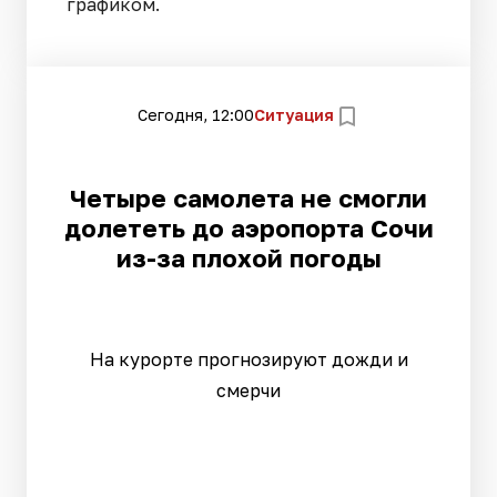
графиком.
Сегодня, 12:00
Ситуация
Четыре самолета не смогли
долететь до аэропорта Сочи
из-за плохой погоды
На курорте прогнозируют дожди и
смерчи