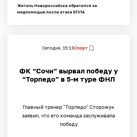
Житель Новороссийска обратился за
медпомощью после атаки БПЛА
Сегодня, 15:13
Спорт
ФК “Сочи” вырвал победу у
“Торпедо” в 5-м туре ФНЛ
Главный тренер "Торпедо" Сторожук
заявил, что его команда заслуживала
победу