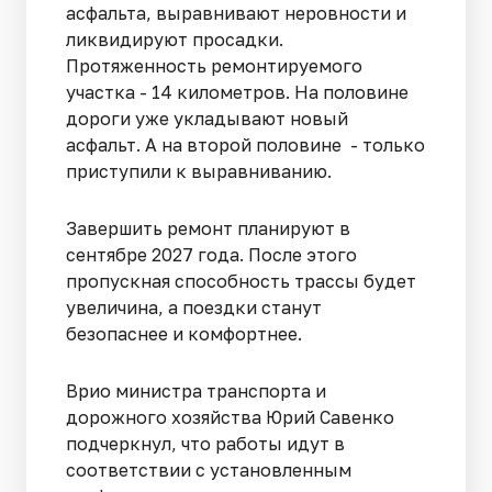
асфальта, выравнивают неровности и
ликвидируют просадки.
Протяженность ремонтируемого
участка - 14 километров. На половине
дороги уже укладывают новый
асфальт. А на второй половине - только
приступили к выравниванию.
Завершить ремонт планируют в
сентябре 2027 года. После этого
пропускная способность трассы будет
увеличина, а поездки станут
безопаснее и комфортнее.
Врио министра транспорта и
дорожного хозяйства Юрий Савенко
подчеркнул, что работы идут в
соответствии с установленным