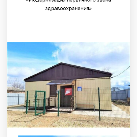
здравоохранения»