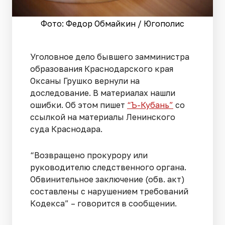
Фото: Федор Обмайкин / Югополис
Уголовное дело бывшего замминистра
образования Краснодарского края
Оксаны Грушко вернули на
доследование. В материалах нашли
ошибки. Об этом пишет
“Ъ-Кубань”
со
ссылкой на материалы Ленинского
суда Краснодара.
“Возвращено прокурору или
руководителю следственного органа.
Обвинительное заключение (обв. акт)
составлены с нарушением требований
Кодекса” – говорится в сообщении.