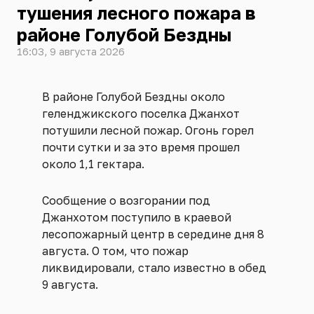
тушения лесного пожара в
районе Голубой Бездны
16:03, 9 августа 2026
В районе Голубой Бездны около
геленджикского поселка Джанхот
потушили лесной пожар. Огонь горел
почти сутки и за это время прошел
около 1,1 гектара.
Сообщение о возгорании под
Джанхотом поступило в краевой
лесопожарный центр в середине дня 8
августа. О том, что пожар
ликвидировали, стало известно в обед
9 августа.