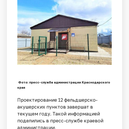
Фото: пресс-служба администрации Краснодарского
края
Проектирование 12 фельдшерско-
акушерских пунктов завершат в
текущем году. Такой информацией
поделились в пресс-службе краевой
администрации.