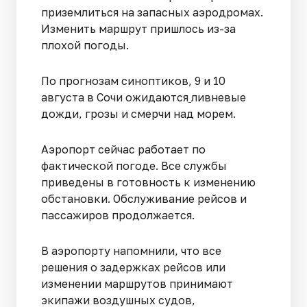
приземлиться на запасных аэродромах.
Изменить маршрут пришлось из-за
плохой погоды.
По прогнозам синоптиков, 9 и 10
августа в Сочи ожидаются
ливневые
дожди, грозы и смерчи над морем.
Аэропорт сейчас работает по
фактической погоде. Все службы
приведены в готовность к изменению
обстановки. Обслуживание рейсов и
пассажиров продолжается.
В аэропорту напомнили, что все
решения о задержках рейсов или
изменении маршрутов принимают
экипажи воздушных судов,