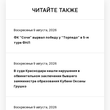
ЧИТАЙТЕ
ТАКЖЕ
Воскресенье 9 августа, 2026
ФК “Сочи” вырвал победу у “Торпедо” в 5-м
туре ФНЛ
Воскресенье 9 августа, 2026
В суде Краснодара нашли нарушения в
обвинительном заключении бывшего
замминистра образования Кубани Оксаны
Грушко
Воскресенье 9 августа, 2026