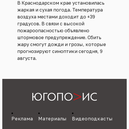
В Краснодарском крае установилась
жаркая и сухая погода. Температура
воздуха местами доходит до +39
градусов. В связи с высокой
пожароопасностью объявлено
штормовое предупреждение. Сбить
жару смогут дожди и грозы, которые
прогнозируют синоптики сегодня, 9
августа.
Реклама
Материалы
Видеоподкасты