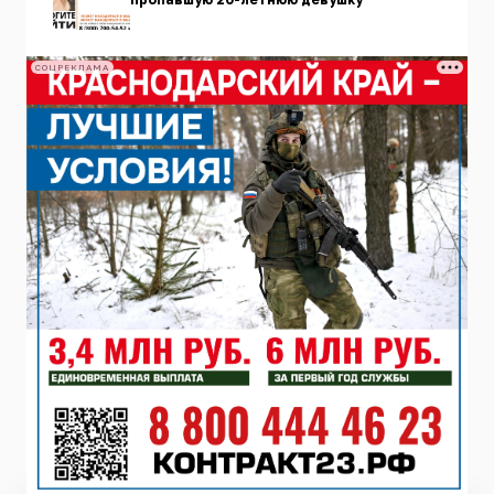
СОЦРЕКЛАМА