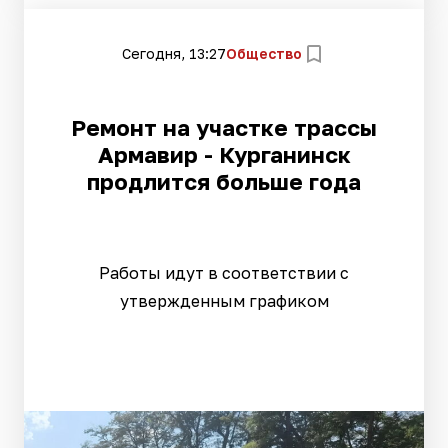
Сегодня, 13:27
Общество
Ремонт на участке трассы
Армавир - Курганинск
продлится больше года
Работы идут в соответствии с
утвержденным графиком