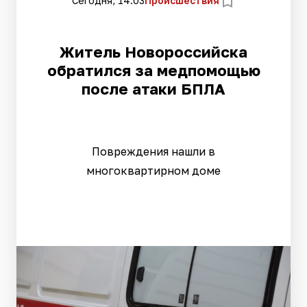
Сегодня, 14:03
Происшествия
Житель Новороссийска
обратился за медпомощью
после атаки БПЛА
Повреждения нашли в
многоквартирном доме