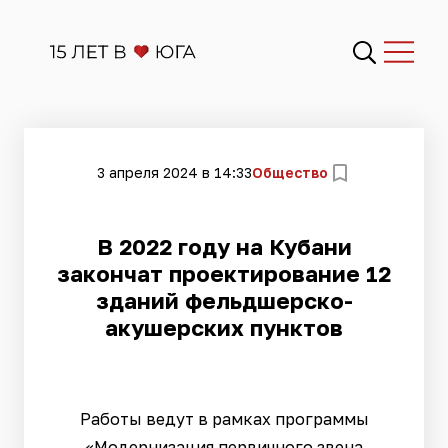
3 апреля 2024 в 14:33
Общество
В 2022 году на Кубани
закончат проектирование 12
зданий фельдшерско-
акушерских пунктов
Работы ведут в рамках программы
«Модернизация первичного звена