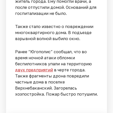
житель города. Ему помогли врачи, а
после отпустили домой. Оснований для
госпитализации не было.
Также стало известно о повреждении
многоквартирного дома. В подъезде
взрывной волной выбило окно.
Ранее “Югополис” сообщал, что во
время ночной атаки обломки
беспилотников упали на территорию
двух предприятий
в черте города.
Также фрагменты дрона повредили
частные дома в поселке
Верхнебаканский. Загорелась
хозпостройка. Пожар быстро потушили.