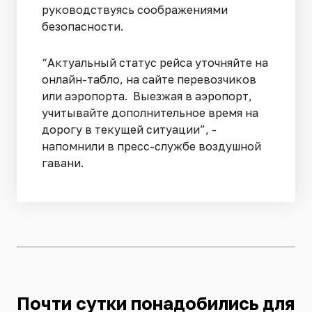
руководствуясь соображениями
безопасности.
“Актуальный статус рейса уточняйте на
онлайн-табло, на сайте перевозчиков
или аэропорта. Выезжая в аэропорт,
учитывайте дополнительное время на
дорогу в текущей ситуации”, -
напомнили в пресс-службе воздушной
гавани.
Почти сутки понадобились для