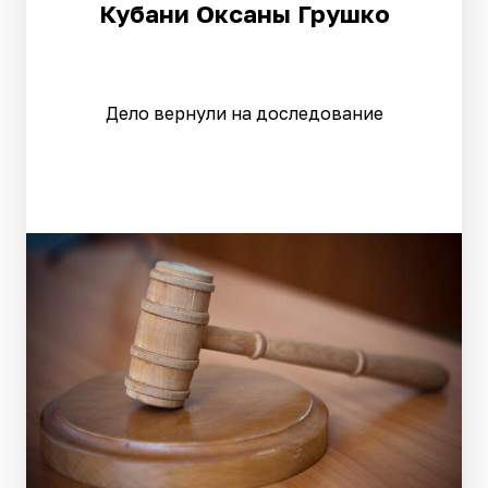
Кубани Оксаны Грушко
Дело вернули на доследование