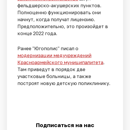
фельдшерско-акушерских пунктов.
Полноценно функционировать они
начнут, когда получат лицензию.
Предположительно, это произойдет в
конце 2022 года.
Ранее "Югополис" писал о
модернизации медучреждений
Красноармейского муниципалитета
.
Там приведут в порядок две
участковые больницы, а также
построят новую детскую поликлинику.
Подписаться на нас