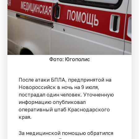
Фото: Югополис
После атаки БПЛА, предпринятой на
Новороссийск в ночь на 9 июля,
пострадал один человек. Уточненную
информацию опубликовал
оперативный штаб Краснодарского
края.
За медицинской помощью обратился