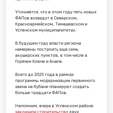
Уточняется, что в этом году пять новых
ФАПов возведут в Северском,
Красноармейском, Тимашевском и
Успенском муниципалитетах.
В будущем году власти региона
намерены построить еще семь
акушерских пунктов, в том числе в
Горячем Ключе и Анапе.
Всего до 2025 года в рамках
программы модернизации первичного
звена на Кубани планируют создать
больше тридцати ФАПов.
Напомним, вчера в Успенском районе
закончили строительство
двух