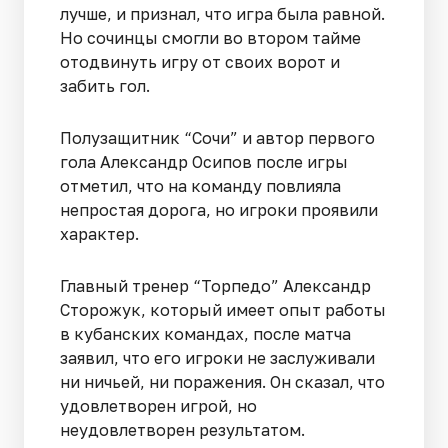
лучше, и признал, что игра была равной.
Но сочинцы смогли во втором тайме
отодвинуть игру от своих ворот и
забить гол.
Полузащитник “Сочи” и автор первого
гола Александр Осипов после игры
отметил, что на команду повлияла
непростая дорога, но игроки проявили
характер.
Главный тренер “Торпедо” Александр
Сторожук, который имеет опыт работы
в кубанских командах, после матча
заявил, что его игроки не заслуживали
ни ничьей, ни поражения. Он сказал, что
удовлетворен игрой, но
неудовлетворен результатом.