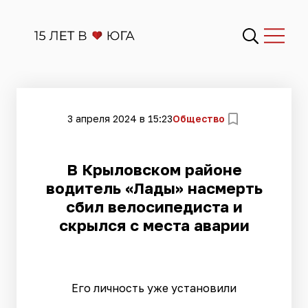
3 апреля 2024 в 15:23
Общество
В Крыловском районе
водитель «Лады» насмерть
сбил велосипедиста и
скрылся с места аварии
Его личность уже установили