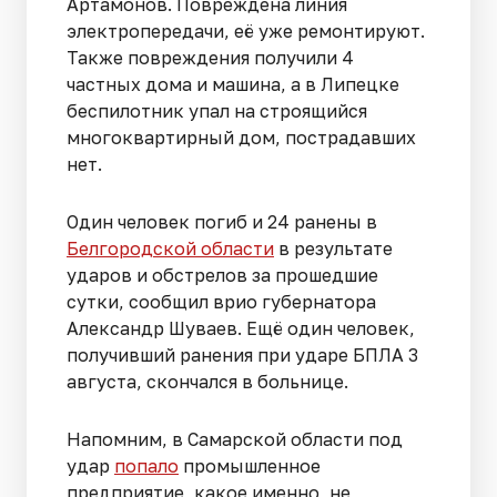
Артамонов. Повреждена линия
электропередачи, её уже ремонтируют.
Также повреждения получили 4
частных дома и машина, а в Липецке
беспилотник упал на строящийся
многоквартирный дом, пострадавших
нет.
Один человек погиб и 24 ранены в
Белгородской области
в результате
ударов и обстрелов за прошедшие
сутки, сообщил врио губернатора
Александр Шуваев. Ещё один человек,
получивший ранения при ударе БПЛА 3
августа, скончался в больнице.
Напомним, в Самарской области под
удар
попало
промышленное
предприятие, какое именно, не