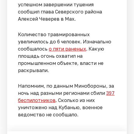
успешном завершении тушения
сообщил глава Северского района
Алексей Чеверев в Max.
Количество травмированных
увеличилось до 6 человек. Изначально
сообщалось
о пяти раненых
. Какую
площадь огонь охватил на
промышленном объекте, власти не
раскрывали.
Напомним, по данным Минобороны, за
ночь над разными регионами сбили
397
беспилотников
. Сколько из них
уничтожено над Кубанью, военное
ведомство не сообщало.