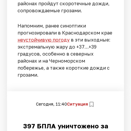
районах пройдут скоротечные дожди,
сопровождаемые грозами.
Напомним, ранее синоптики
прогнозировали в Краснодарском крае
неустойчивую погоду
в эти выходные:
экстремальную жару до +37…+39
градусов, особенно в северных
районах и на Черноморском
побережье, а также короткие дожди с
грозами.
Сегодня, 11:40
Ситуация
397 БПЛА уничтожено за