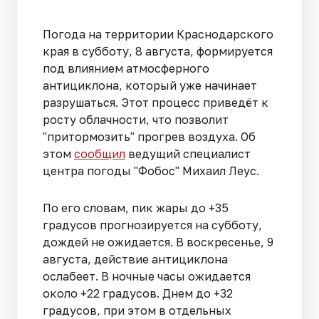
Погода на территории Краснодарского
края в субботу, 8 августа, формируется
под влиянием атмосферного
антициклона, который уже начинает
разрушаться. Этот процесс приведёт к
росту облачности, что позволит
"притормозить" прогрев воздуха. Об
этом
сообщил
ведущий специалист
центра погоды "Фобос" Михаил Леус.
По его словам, пик жары до +35
градусов прогнозируется на субботу,
дождей не ожидается. В воскресенье, 9
августа, действие антициклона
ослабеет. В ночные часы ожидается
около +22 градусов. Днем до +32
градусов, при этом в отдельных