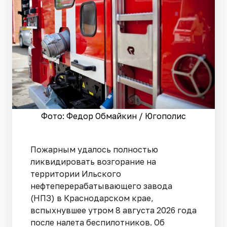
Фото: Федор Обмайкин / Югополис
Пожарным удалось полностью
ликвидировать возгорание на
территории Ильского
нефтеперерабатывающего завода
(НПЗ) в Краснодарском крае,
вспыхнувшее утром 8 августа 2026 года
после налета беспилотников. Об