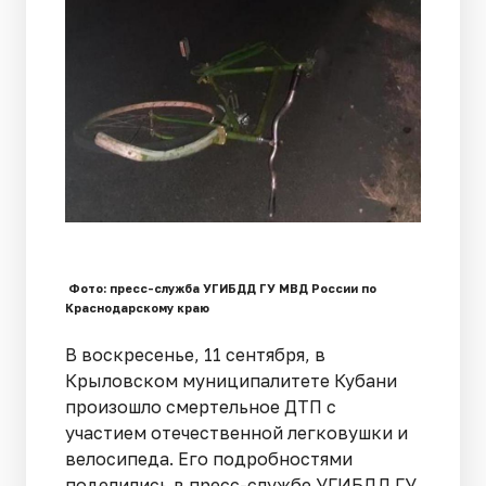
Фото: пресс-служба УГИБДД ГУ МВД России по
Краснодарскому краю
В воскресенье, 11 сентября, в
Крыловском муниципалитете Кубани
произошло смертельное ДТП с
участием отечественной легковушки и
велосипеда. Его подробностями
поделились в пресс-службе УГИБДД ГУ