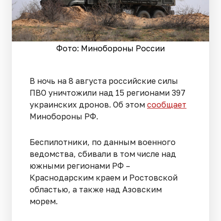
Фото: Минобороны России
В ночь на 8 августа российские силы
ПВО уничтожили над 15 регионами 397
украинских дронов. Об этом
сообщает
Минобороны РФ.
Беспилотники, по данным военного
ведомства, сбивали в том числе над
южными регионами РФ –
Краснодарским краем и Ростовской
областью, а также над Азовским
морем.