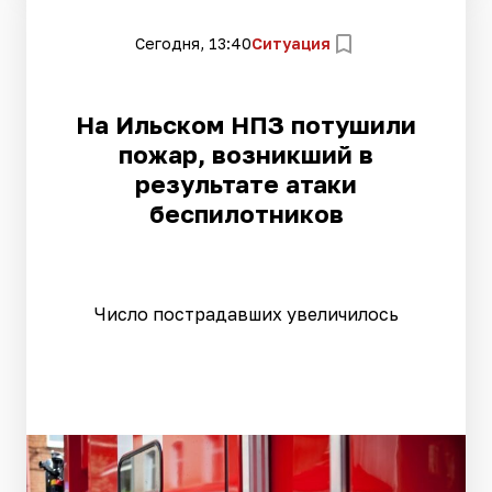
Сегодня, 13:40
Ситуация
На Ильском НПЗ потушили
пожар, возникший в
результате атаки
беспилотников
Число пострадавших увеличилось