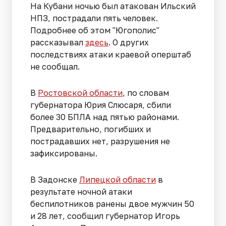
На Кубани ночью был атакован Ильский
НПЗ, пострадали пять человек.
Подробнее об этом "Югополис"
рассказывал
здесь
. О других
последствиях атаки краевой оперштаб
не сообщал.
В
Ростовской области
, по словам
губернатора Юрия Слюсаря, сбили
более 30 БПЛА над пятью районами.
Предварительно, погибших и
пострадавших нет, разрушения не
зафиксированы.
В Задонске
Липецкой области
в
результате ночной атаки
беспилотников ранены двое мужчин 50
и 28 лет, сообщил губернатор Игорь