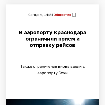
Сегодня, 14:24
Общество
В аэропорту Краснодара
ограничили прием и
отправку рейсов
Также ограничения вновь ввели в
аэропорту Сочи