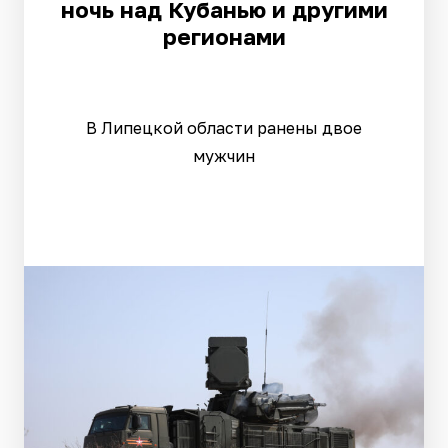
ночь над Кубанью и другими
регионами
В Липецкой области ранены двое
мужчин