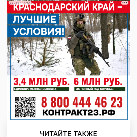
СОЦРЕКЛАМА
ЧИТАЙТЕ
ТАКЖЕ