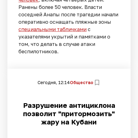
Ранены более 50 человек. Власти
соседней Анапы после трагедии начали
оперативно оснащать пляжные зоны
специальными табличками
с
указателями укрытий и памятками о
том, что делать в случае атаки
беспилотников.
Сегодня, 12:14
Общество
Разрушение антициклона
позволит "притормозить"
жару на Кубани