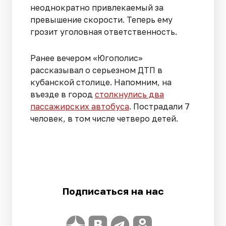
неоднократно привлекаемый за
превышение скорости. Теперь ему
грозит уголовная ответственность.
Ранее вечером «Югополис»
рассказывал о серьезном ДТП в
кубанской столице. Напомним, на
въезде в город
столкнулись два
пассажирских автобуса
. Пострадали 7
человек, в том числе четверо детей.
Подписаться на нас