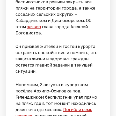
беспилотников решили закрыть все
пляжи на территории города, а также
соседних сельских округах –
Кабардинском и Дивноморском. Об
этом
заявил
глава города Алексей
Богодистов.
Он призвал жителей и гостей курорта
сохранять спокойствие и помнить, что
защита жизни и здоровья граждан
остается главной задачей в текущей
ситуации.
Напомним, 3 августа в курортном
посёлке Архипо-Осиповка под
Геленджиком беспилотник упал прямо
на пляж, где в тот момент находились
десятки отдыхающих.
Погибли семь
человек
, включая четверых детей.