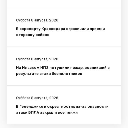
Суббота 8 августа, 2026
В аэропорту Краснодара ограничили прием и
отправку рейсов
Суббота 8 августа, 2026
На Ильском НПЗ потушили пожар, возникший в
результате атаки беспилотников
Суббота 8 августа, 2026
В Геленджике и окрестностях из-за опасности
атаки БПЛА закрыли все пляжи