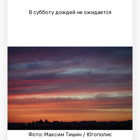
В субботу дождей не ожидается
Фото: Максим Тишин / Югополис