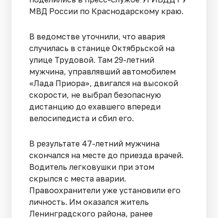
МВД России по Краснодарскому краю.
В ведомстве уточнили, что авария
случилась в станице Октябрьской на
улице Трудовой. Там 29-летний
мужчина, управлявший автомобилем
«Лада Приора», двигался на высокой
скорости, не выбрал безопасную
дистанцию до ехавшего впереди
велосипедиста и сбил его.
В результате 47-летний мужчина
скончался на месте до приезда врачей.
Водитель легковушки при этом
скрылся с места аварии.
Правоохранители уже установили его
личность. Им оказался житель
Ленинградского района, ранее