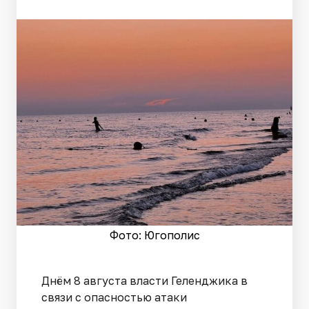
Фото: Югополис
Днём 8 августа власти Геленджика в
связи с опасностью атаки