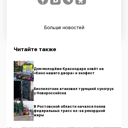
Больше новостей
Читайте также
Дом молодёжи Краснодара зовёт на
«Кино нашего двора» и экофест
Беспилотник атаковал турецкий сухогруз
у Новороссийска
В Ростовской области начался полив
федеральных трасс из-за рекордной
жары