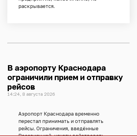
раскрывается.
В аэропорту Краснодара
ограничили прием и отправку
рейсов
14:24, 8 августа 2026
Аэропорт Краснодара временно
перестал принимать и отправлять
рейсы. Ограничения, введённые
Росавиацией, начали действовать