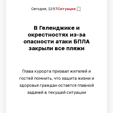
Сегодня, 12:57
Ситуация
В Геленджике и
окрестностях из-за
опасности атаки БПЛА
закрыли все пляжи
Глава курорта призвал жителей и
гостей помнить, что защита жизни и
здоровья граждан остается главной
задачей в текущей ситуации