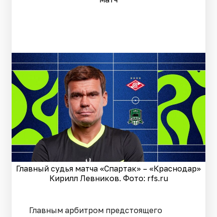
Главный судья матча «Спартак» – «Краснодар»
Кирилл Левников. Фото: rfs.ru
Главным арбитром предстоящего