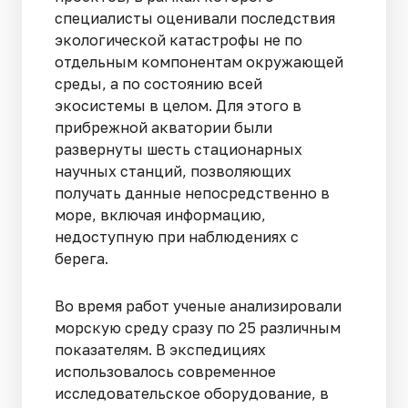
специалисты оценивали последствия
экологической катастрофы не по
отдельным компонентам окружающей
среды, а по состоянию всей
экосистемы в целом. Для этого в
прибрежной акватории были
развернуты шесть стационарных
научных станций, позволяющих
получать данные непосредственно в
море, включая информацию,
недоступную при наблюдениях с
берега.
Во время работ ученые анализировали
морскую среду сразу по 25 различным
показателям. В экспедициях
использовалось современное
исследовательское оборудование, в