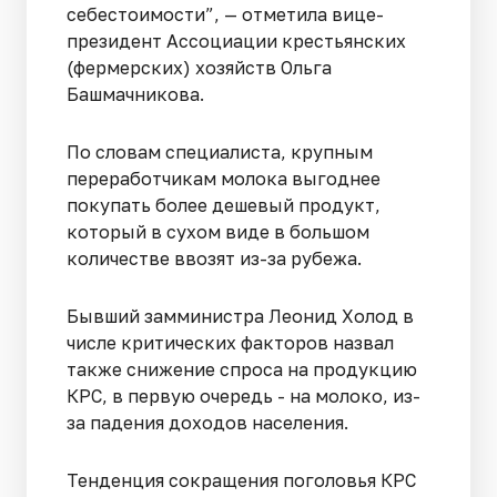
себестоимости”, — отметила вице-
президент Ассоциации крестьянских
(фермерских) хозяйств Ольга
Башмачникова.
По словам специалиста, крупным
переработчикам молока выгоднее
покупать более дешевый продукт,
который в сухом виде в большом
количестве ввозят из-за рубежа.
Бывший замминистра Леонид Холод в
числе критических факторов назвал
также снижение спроса на продукцию
КРС, в первую очередь - на молоко, из-
за падения доходов населения.
Тенденция сокращения поголовья КРС