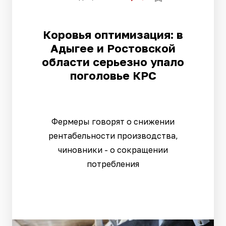
Коровья оптимизация: в
Адыгее и Ростовской
области серьезно упало
поголовье КРС
Фермеры говорят о снижении
рентабельности производства,
чиновники - о сокращении
потребления