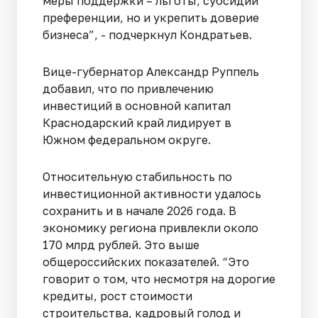
меры поддержки – льготы, субсидии
преференции, но и укрепить доверие
бизнеса”, - подчеркнул Кондратьев.
Вице-губернатор Александр Руппель
добавил, что по привлечению
инвестиций в основной капитал
Краснодарский край лидирует в
Южном федеральном округе.
Относительную стабильность по
инвестиционной активности удалось
сохранить и в начале 2026 года. В
экономику региона привлекли около
170 млрд рублей. Это выше
общероссийских показателей. “Это
говорит о том, что несмотря на дорогие
кредиты, рост стоимости
строительства, кадровый голод и