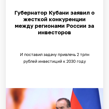
Губернатор Кубани заявил о
жесткой конкуренции
между регионами России за
инвесторов
И поставил задачу привлечь 2 трлн
рублей инвестиций к 2030 году