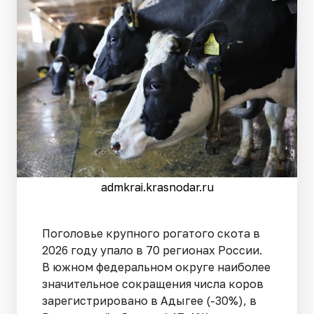
admkrai.krasnodar.ru
Поголовье крупного рогатого скота в
2026 году упало в 70 регионах России.
В южном федеральном округе наиболее
значительное сокращения числа коров
зарегистрировано в Адыгее (-30%), в