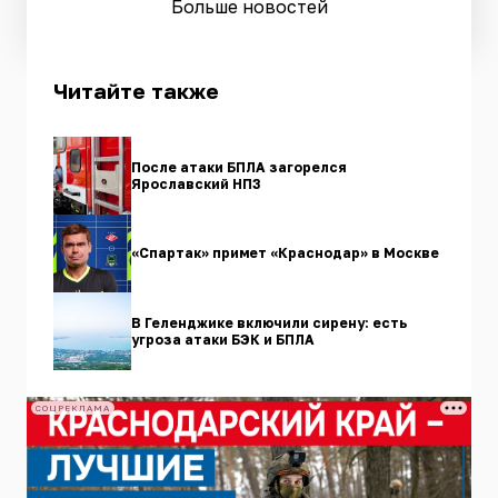
Больше новостей
Читайте также
После атаки БПЛА загорелся
Ярославский НПЗ
«Спартак» примет «Краснодар» в Москве
В Геленджике включили сирену: есть
угроза атаки БЭК и БПЛА
СОЦРЕКЛАМА