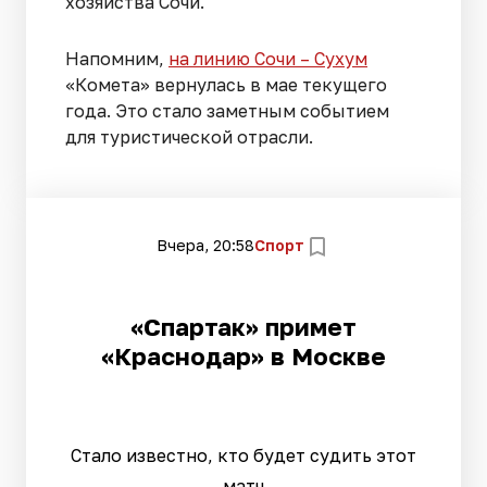
хозяйства Сочи.
Напомним,
на линию Сочи – Сухум
«Комета» вернулась в мае текущего
года. Это стало заметным событием
для туристической отрасли.
Вчера, 20:58
Спорт
«Спартак» примет
«Краснодар» в Москве
Стало известно, кто будет судить этот
матч