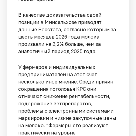
В качестве доказательства своей
позиции в Минсельхозе приводят
данные Росстата, согласно которым за
шесть месяцев 2026 года молока
произвели на 2,2% больше, чем за
аналогичный период 2025 года.
У фермеров и индивидуальных
предпринимателей на этот счет
несколько иное мнение. Среди причин
сокращения поголовья КРС они
отмечают снижение рентабельности,
подорожание ветпрепаратов,
проблемы с электронными системами
маркировки и низкие закупочные цены
на молоко. “Фермеры его реализуют
практически на уровне