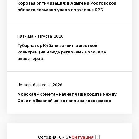
Коровья оптимизация: в Адыгее и Ростовской
области серьезно упало поголовье КРС
Пятница 7 августа, 2026
Губернатор Кубани заявил о жесткой
конкуренции между регионами России за
инвесторов
Четверг 6 августа, 2026
Морская «Комета» начнёт чаще ходить между
Сочи и Абхазией из-за наплыва пассажиров
Сегодня, 07:54
Ситуация