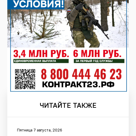
ЧИТАЙТЕ
ТАКЖЕ
Пятница 7 августа, 2026