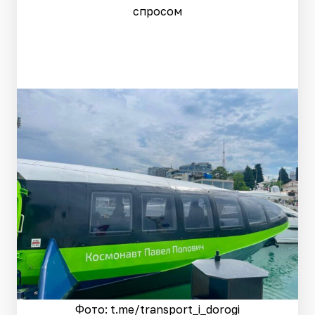
спросом
Фото: t.me/transport_i_dorogi