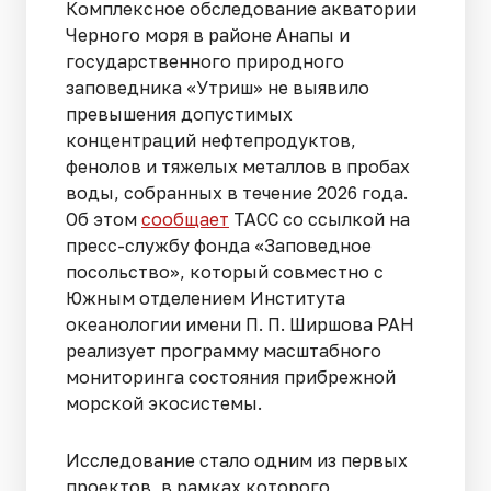
Комплексное обследование акватории
Черного моря в районе Анапы и
государственного природного
заповедника «Утриш» не выявило
превышения допустимых
концентраций нефтепродуктов,
фенолов и тяжелых металлов в пробах
воды, собранных в течение 2026 года.
Об этом
сообщает
ТАСС со ссылкой на
пресс-службу фонда «Заповедное
посольство», который совместно с
Южным отделением Института
океанологии имени П. П. Ширшова РАН
реализует программу масштабного
мониторинга состояния прибрежной
морской экосистемы.
Исследование стало одним из первых
проектов, в рамках которого