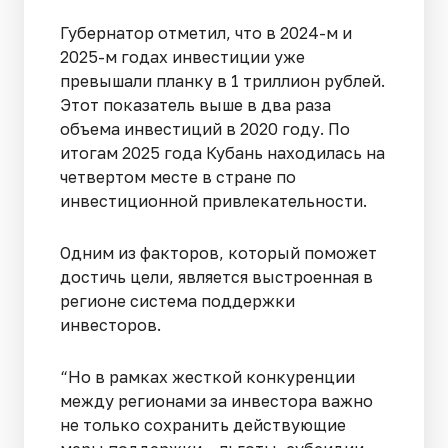
Губернатор отметил, что в 2024-м и
2025-м годах инвестиции уже
превышали планку в 1 триллион рублей.
Этот показатель выше в два раза
объема инвестиций в 2020 году. По
итогам 2025 года Кубань находилась на
четвертом месте в стране по
инвестиционной привлекательности.
Одним из факторов, который поможет
достичь цели, является выстроенная в
регионе система поддержки
инвесторов.
“Но в рамках жесткой конкуренции
между регионами за инвестора важно
не только сохранить действующие