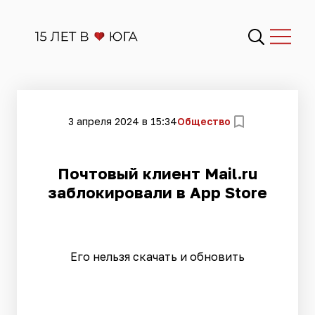
3 апреля 2024 в 15:34
Общество
Почтовый клиент Mail.ru
заблокировали в App Store
Его нельзя скачать и обновить