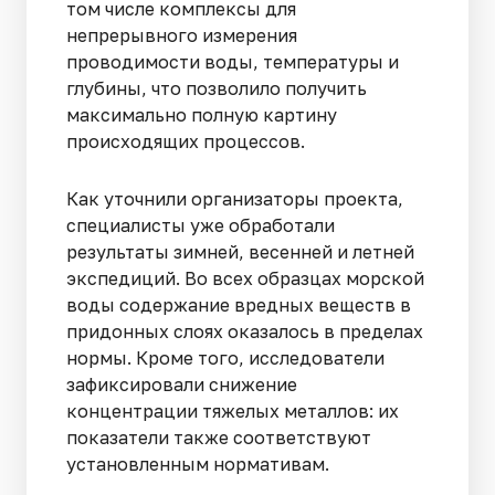
том числе комплексы для
непрерывного измерения
проводимости воды, температуры и
глубины, что позволило получить
максимально полную картину
происходящих процессов.
Как уточнили организаторы проекта,
специалисты уже обработали
результаты зимней, весенней и летней
экспедиций. Во всех образцах морской
воды содержание вредных веществ в
придонных слоях оказалось в пределах
нормы. Кроме того, исследователи
зафиксировали снижение
концентрации тяжелых металлов: их
показатели также соответствуют
установленным нормативам.