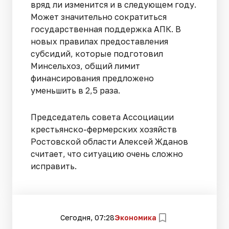
вряд ли изменится и в следующем году.
Может значительно сократиться
государственная поддержка АПК. В
новых правилах предоставления
субсидий, которые подготовил
Минсельхоз, общий лимит
финансирования предложено
уменьшить в 2,5 раза.
Председатель совета Ассоциации
крестьянско-фермерских хозяйств
Ростовской области Алексей Жданов
считает, что ситуацию очень сложно
исправить.
Сегодня, 07:28
Экономика