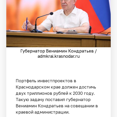
Губернатор Вениамин Кондратьев /
admkrai.krasnodar.ru
Портфель инвестпроектов в
Краснодарском крае должен достичь
двух триллионов рублей к 2030 году.
Такую задачу поставил губернатор
Вениамин Кондратьев на совещании в
краевой администрации.