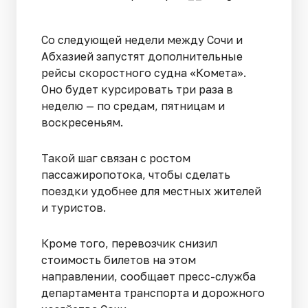
Со следующей недели между Сочи и
Абхазией запустят дополнительные
рейсы скоростного судна «Комета».
Оно будет курсировать три раза в
неделю — по средам, пятницам и
воскресеньям.
Такой шаг связан с ростом
пассажиропотока, чтобы сделать
поездки удобнее для местных жителей
и туристов.
Кроме того, перевозчик снизил
стоимость билетов на этом
направлении, сообщает пресс-служба
департамента транспорта и дорожного