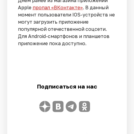
Днем ранее из магазина приложений
Apple
пропал «ВКонтакте»
. В данный
момент пользователи IOS-устройств не
могут загрузить приложение
популярной отечественной соцсети.
Для Android-смартфонов и планшетов
приложение пока доступно.
Подписаться на нас