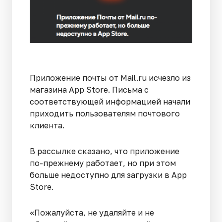
Приложение почты от Mail‌.ru исчезло из
магазина App Store. Письма с
соответствующей информацией начали
приходить пользователям почтового
клиента.
В рассылке сказано, что приложение
по-прежнему работает, но при этом
больше недоступно для загрузки в App
Store.
«Пожалуйста, не удаляйте и не