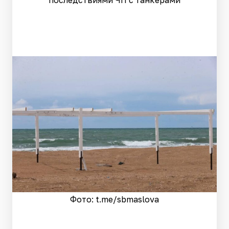
Фото: t.me/sbmaslova