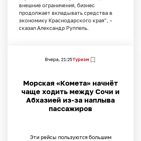
внешние ограничения, бизнес
продолжает вкладывать средства в
экономику Краснодарского края”, –
сказал Александр Руппель.
Вчера, 21:25
Туризм
Морская «Комета» начнёт
чаще ходить между Сочи и
Абхазией из-за наплыва
пассажиров
Эти рейсы пользуются большим