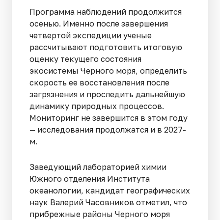
Программа наблюдений продолжится
осенью. Именно после завершения
четвертой экспедиции ученые
рассчитывают подготовить итоговую
оценку текущего состояния
экосистемы Черного моря, определить
скорость ее восстановления после
загрязнения и проследить дальнейшую
динамику природных процессов.
Мониторинг не завершится в этом году
— исследования продолжатся и в 2027-
м.
Заведующий лабораторией химии
Южного отделения Института
океанологии, кандидат географических
наук Валерий Часовников отметил, что
прибрежные районы Черного моря