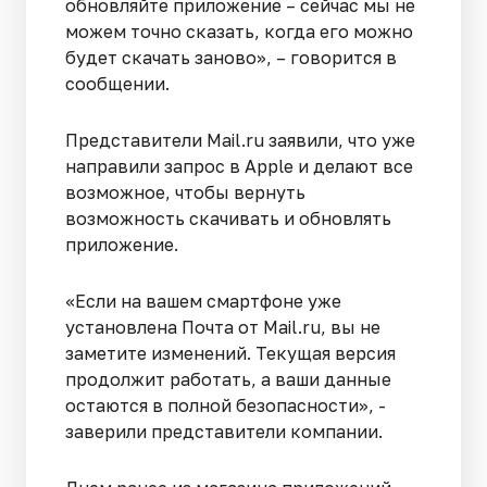
обновляйте приложение – сейчас мы не
можем точно сказать, когда его можно
будет скачать заново», – говорится в
сообщении.
Представители Mail.ru заявили, что уже
направили запрос в Apple и делают все
возможное, чтобы вернуть
возможность скачивать и обновлять
приложение.
«Если на вашем смартфоне уже
установлена Почта от Mail‌.ru, вы не
заметите изменений. Текущая версия
продолжит работать, а ваши данные
остаются в полной безопасности», -
заверили представители компании.