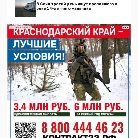
В Сочи третий день ищут пропавшего в
реке 14-летнего мальчика
СОЦРЕКЛАМА