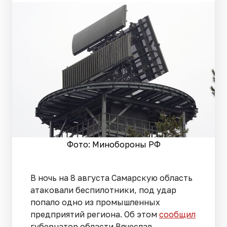
Фото: Минобороны РФ
В ночь на 8 августа Самарскую область
атаковали беспилотники, под удар
попало одно из промышленных
предприятий региона. Об этом
сообщил
губернатор области Вячеслав