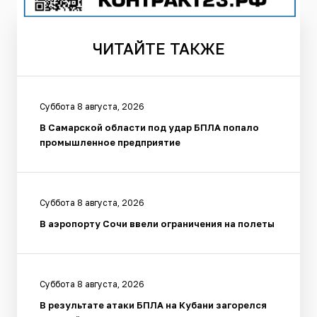
ЧИТАЙТЕ
ТАКЖЕ
Суббота 8 августа, 2026
В Самарской области под удар БПЛА попало
промышленное предприятие
Суббота 8 августа, 2026
В аэропорту Сочи ввели ограничения на полеты
Суббота 8 августа, 2026
В результате атаки БПЛА на Кубани загорелся