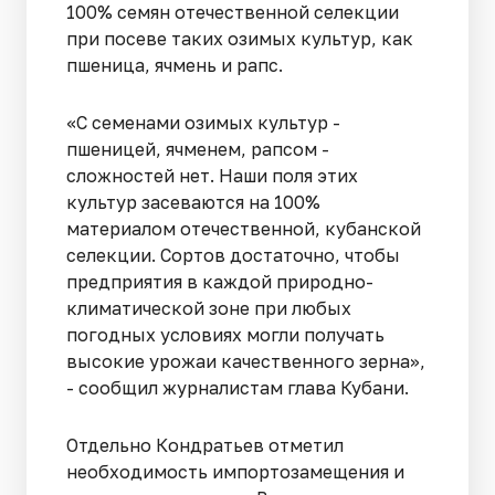
100% семян отечественной селекции
при посеве таких озимых культур, как
пшеница, ячмень и рапс.
«С семенами озимых культур -
пшеницей, ячменем, рапсом -
сложностей нет. Наши поля этих
культур засеваются на 100%
материалом отечественной, кубанской
селекции. Сортов достаточно, чтобы
предприятия в каждой природно-
климатической зоне при любых
погодных условиях могли получать
высокие урожаи качественного зерна»,
- сообщил журналистам глава Кубани.
Отдельно Кондратьев отметил
необходимость импортозамещения и