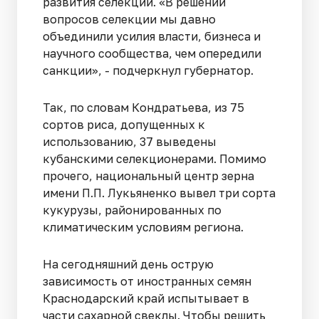
развития селекции. «В решении
вопросов селекции мы давно
объединили усилия власти, бизнеса и
научного сообщества, чем опередили
санкции», - подчеркнул губернатор.
Так, по словам Кондратьева, из 75
сортов риса, допущенных к
использованию, 37 выведены
кубанскими селекционерами. Помимо
прочего, национальный центр зерна
имени П.П. Лукьяненко вывел три сорта
кукурузы, районированных по
климатическим условиям региона.
На сегодняшний день острую
зависимость от иностранных семян
Краснодарский край испытывает в
части сахарной свеклы. Чтобы решить