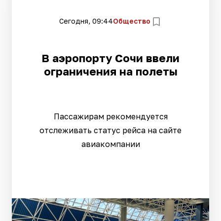
Сегодня, 09:44
Общество
В аэропорту Сочи ввели
ограничения на полеты
Пассажирам рекомендуется
отслеживать статус рейса на сайте
авиакомпании