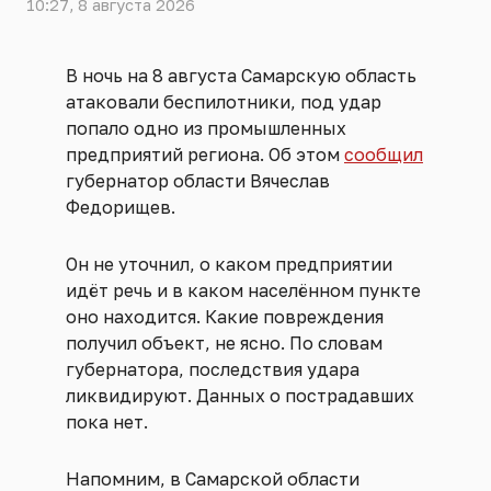
10:27, 8 августа 2026
В ночь на 8 августа Самарскую область
атаковали беспилотники, под удар
попало одно из промышленных
предприятий региона. Об этом
сообщил
губернатор области Вячеслав
Федорищев.
Он не уточнил, о каком предприятии
идёт речь и в каком населённом пункте
оно находится. Какие повреждения
получил объект, не ясно. По словам
губернатора, последствия удара
ликвидируют. Данных о пострадавших
пока нет.
Напомним, в Самарской области