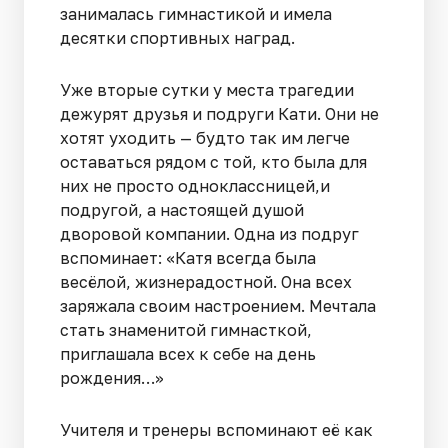
занималась гимнастикой и имела
десятки спортивных наград.
Уже вторые сутки у места трагедии
дежурят друзья и подруги Кати. Они не
хотят уходить — будто так им легче
оставаться рядом с той, кто была для
них не просто одноклассницей,и
подругой, а настоящей душой
дворовой компании. Одна из подруг
вспоминает: «Катя всегда была
весёлой, жизнерадостной. Она всех
заряжала своим настроением. Мечтала
стать знаменитой гимнасткой,
приглашала всех к себе на день
рождения…»
Учителя и тренеры вспоминают её как