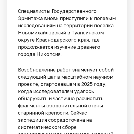
Специалисты Государственного
Эрмитажа вновь приступили к полевым
исследованиям на территории поселка
Новомихайловский в Туапсинском
округе Краснодарского края, где
продолжается изучение древнего
города Никопсия.
Возобновление работ знаменует собой
следующий шаг в масштабном научном
проекте, стартовавшем в 2025 году,
когда исследователям удалось
обнаружить и частично расчистить
фрагменты оборонительной стены
старинной крепости. Сейчас
экспедиция сосредоточена на
систематическом сборе