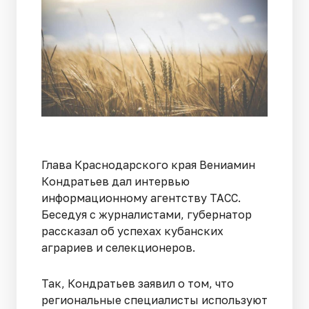
Глава Краснодарского края Вениамин
Кондратьев дал интервью
информационному агентству ТАСС.
Беседуя с журналистами, губернатор
рассказал об успехах кубанских
аграриев и селекционеров.
Так, Кондратьев заявил о том, что
региональные специалисты используют