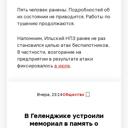
Пять человек ранены. Подробностей об
их состоянии не приводится. Работы по
тушению продолжаются.
Напомним, Ильский НПЗ ранее не раз
становился целью атак беспилотников.
В частности, возгорание на
предприятии в результате атаки
фиксировалось
в июле
.
Вчера, 23:14
Общество
В Геленджике устроили
мемориал в память о