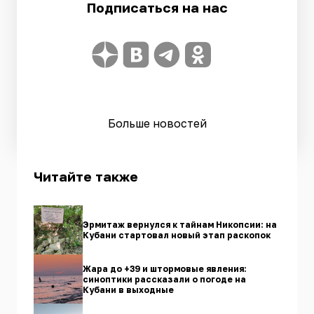
Подписаться на нас
Больше новостей
Читайте также
Эрмитаж вернулся к тайнам Никопсии: на
Кубани стартовал новый этап раскопок
Жара до +39 и штормовые явления:
синоптики рассказали о погоде на
Кубани в выходные