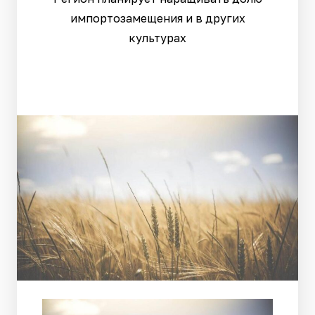
импортозамещения и в других
культурах