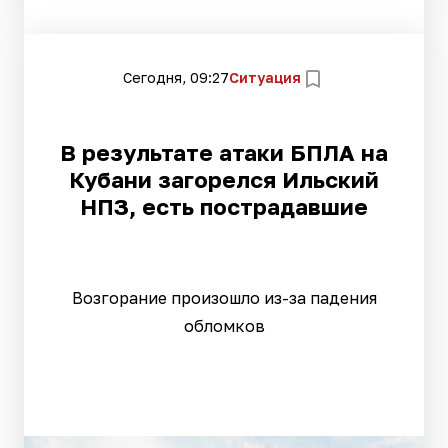
Сегодня, 09:27
Ситуация
В результате атаки БПЛА на
Кубани загорелся Ильский
НПЗ, есть пострадавшие
Возгорание произошло из-за падения
обломков