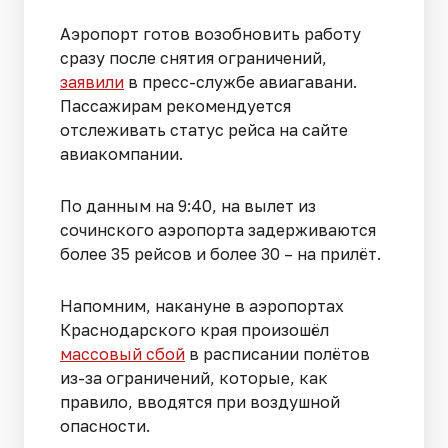
Аэропорт готов возобновить работу
сразу после снятия ограничений,
заявили
в пресс-службе авиагавани.
Пассажирам рекомендуется
отслеживать статус рейса на сайте
авиакомпании.
По данным на 9:40, на вылет из
сочинского аэропорта задерживаются
более 35 рейсов и более 30 – на прилёт.
Напомним, накануне в аэропортах
Краснодарского края произошёл
массовый сбой
в расписании полётов
из-за ограничений, которые, как
правило, вводятся при воздушной
опасности.