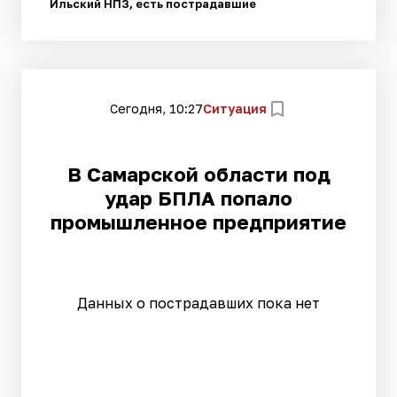
Ильский НПЗ, есть пострадавшие
Сегодня, 10:27
Ситуация
В Самарской области под
удар БПЛА попало
промышленное предприятие
Данных о пострадавших пока нет