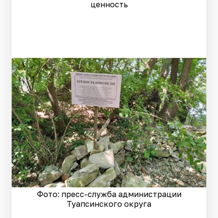
ценность
Фото: пресс-служба администрации
Туапсинского округа