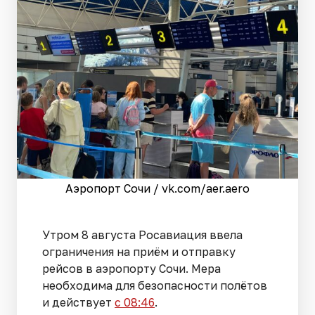
Аэропорт Сочи / vk.com/aer.aero
Утром 8 августа Росавиация ввела
ограничения на приём и отправку
рейсов в аэропорту Сочи. Мера
необходима для безопасности полётов
и действует
с 08:46
.