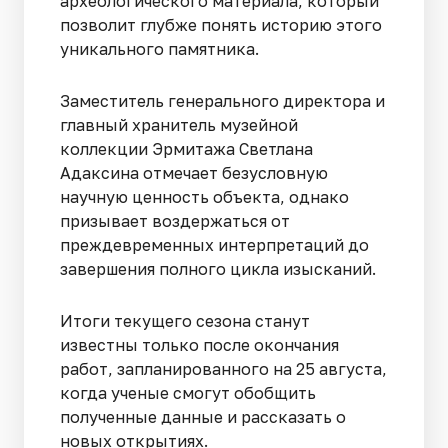
археологического материала, который
позволит глубже понять историю этого
уникального памятника.
Заместитель генерального директора и
главный хранитель музейной
коллекции Эрмитажа Светлана
Адаксина отмечает безусловную
научную ценность объекта, однако
призывает воздержаться от
преждевременных интерпретаций до
завершения полного цикла изысканий.
Итоги текущего сезона станут
известны только после окончания
работ, запланированного на 25 августа,
когда ученые смогут обобщить
полученные данные и рассказать о
новых открытиях.