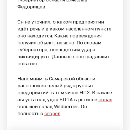
Федорищев.
Он не уточнил, о каком предприятии
идёт речь и в каком населённом пункте
оно находится. Какие повреждения
получил объект, не ясно. По словам
губернатора, последствия удара
ликвидируют. Данных о пострадавших
пока нет.
Напомним, в Самарской области
расположен целый ряд крупных
предприятий, в том числе НПЗ. В начале
августа под удар БПЛА в регионе
попал
большой склад Wildberries. Он
полностью
сгорел
.