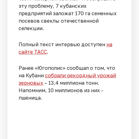
эту проблему, 7 кубанских
предприятий заложат 170 га семенных
посевов свеклы отечественной
селекции.
Полный текст интервью доступен
на
сайте ТАСС
.
Ранее «Югополис» сообщал о том, что
на Кубани
собрали рекордный урожай
зерновых
– 13,4 миллиона тонн.
Напомним, 10 миллионов из них -
пшеница.