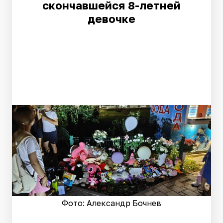
скончавшейся 8-летней
девочке
Фото: Александр Бочнев