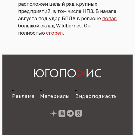
расположен целый ряд крупных
предприятий, в том числе НПЗ. В начале
августа под удар БПЛА в регионе
попал
большой склад Wildberries. Он
полностью
сгорел
.
Реклама
Материалы
Видеоподкасты