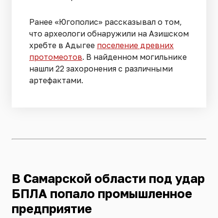
Ранее «Югополис» рассказывал о том,
что археологи обнаружили на Азишском
хребте в Адыгее
поселение древних
протомеотов
. В найденном могильнике
нашли 22 захоронения с различными
артефактами.
В Самарской области под удар
БПЛА попало промышленное
предприятие