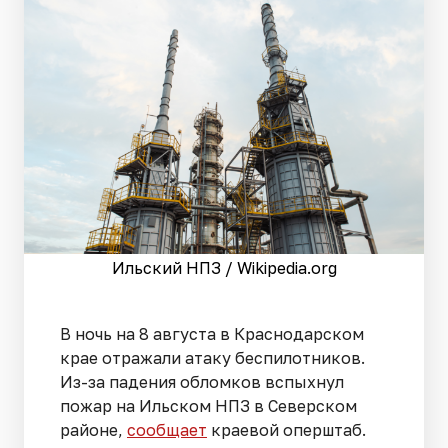
Ильский НПЗ / Wikipedia.org
В ночь на 8 августа в Краснодарском
крае отражали атаку беспилотников.
Из-за падения обломков вспыхнул
пожар на Ильском НПЗ в Северском
районе,
сообщает
краевой оперштаб.