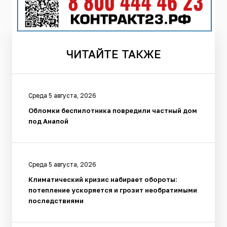
ЧИТАЙТЕ
ТАКЖЕ
Среда 5 августа, 2026
Обломки беспилотника повредили частный дом
под Анапой
Среда 5 августа, 2026
Климатический кризис набирает обороты:
потепление ускоряется и грозит необратимыми
последствиями