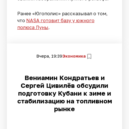
Ранее «Югополис» рассказывал о том,
что
NASA готовит базу у южного
полюса Луны
.
Вчера, 19:39
Экономика
Вениамин Кондратьев и
Сергей Цивилёв обсудили
подготовку Кубани к зиме и
стабилизацию на топливном
рынке