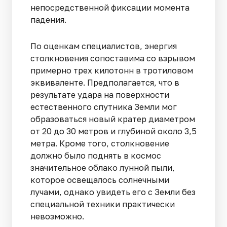
непосредственной фиксации момента
падения.
По оценкам специалистов, энергия
столкновения сопоставима со взрывом
примерно трех килотонн в тротиловом
эквиваленте. Предполагается, что в
результате удара на поверхности
естественного спутника Земли мог
образоваться новый кратер диаметром
от 20 до 30 метров и глубиной около 3,5
метра. Кроме того, столкновение
должно было поднять в космос
значительное облако лунной пыли,
которое освещалось солнечными
лучами, однако увидеть его с Земли без
специальной техники практически
невозможно.