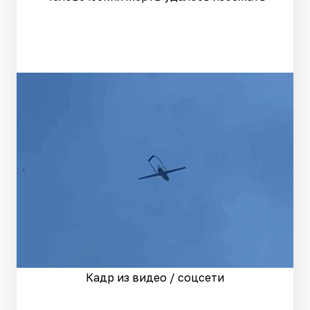
Кадр из видео / соцсети