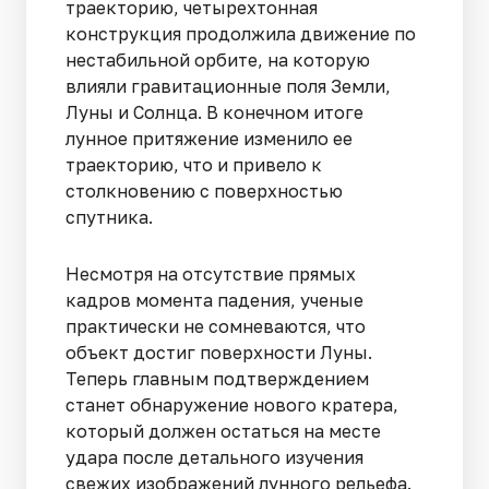
траекторию, четырехтонная
конструкция продолжила движение по
нестабильной орбите, на которую
влияли гравитационные поля Земли,
Луны и Солнца. В конечном итоге
лунное притяжение изменило ее
траекторию, что и привело к
столкновению с поверхностью
спутника.
Несмотря на отсутствие прямых
кадров момента падения, ученые
практически не сомневаются, что
объект достиг поверхности Луны.
Теперь главным подтверждением
станет обнаружение нового кратера,
который должен остаться на месте
удара после детального изучения
свежих изображений лунного рельефа.