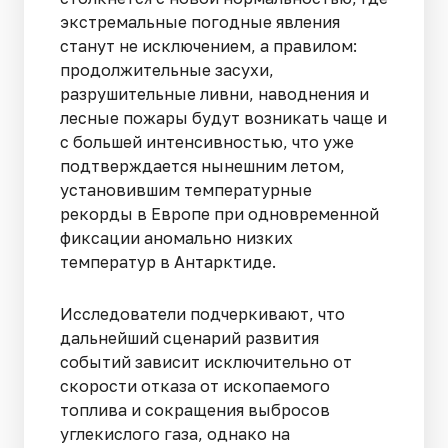
экстремальные погодные явления
станут не исключением, а правилом:
продолжительные засухи,
разрушительные ливни, наводнения и
лесные пожары будут возникать чаще и
с большей интенсивностью, что уже
подтверждается нынешним летом,
установившим температурные
рекорды в Европе при одновременной
фиксации аномально низких
температур в Антарктиде.
Исследователи подчеркивают, что
дальнейший сценарий развития
событий зависит исключительно от
скорости отказа от ископаемого
топлива и сокращения выбросов
углекислого газа, однако на