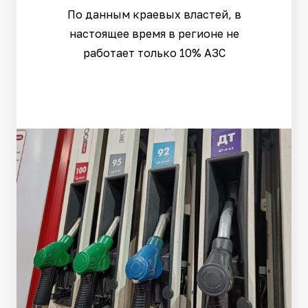
По данным краевых властей, в
настоящее время в регионе не
работает только 10% АЗС