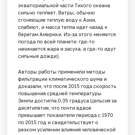
экваториальной части Тихого океана
сильно теплеет. Ветры, обычно
сгоняющие теплую воду к Азии,
слабеют, и масса тепла идет назад к
берегам Америки. Из-за этого меняется
погода по всей планете: где-то
начинается жара и засуха, а где-то идут
сильные дожди).
Авторы работы применили методы
фильтрации климатического шума и
доказали, что после 2015 года скорость
повышения средней температуры
Земли достигла 0,35 градуса Цельсия за
десятилетие, что почти вдвое
превышает показатели периода с 1970
по 2015 год и свидетельствует о
резком усилении влияния человеческой