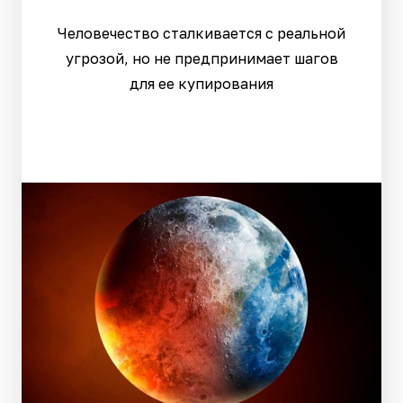
Человечество сталкивается с реальной
угрозой, но не предпринимает шагов
для ее купирования