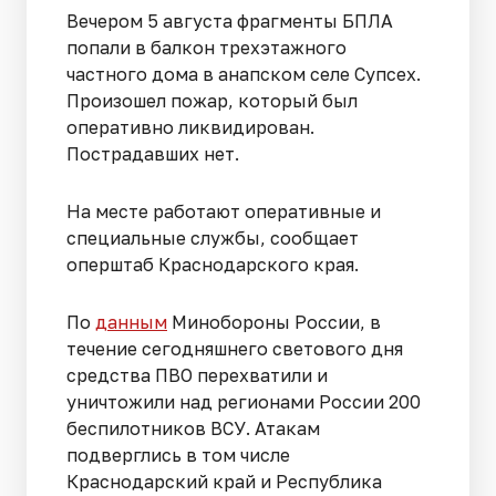
Вечером 5 августа фрагменты БПЛА
попали в балкон трехэтажного
частного дома в анапском селе Супсех.
Произошел пожар, который был
оперативно ликвидирован.
Пострадавших нет.
На месте работают оперативные и
специальные службы, сообщает
оперштаб Краснодарского края.
По
данным
Минобороны России, в
течение сегодняшнего светового дня
средства ПВО перехватили и
уничтожили над регионами России 200
беспилотников ВСУ. Атакам
подверглись в том числе
Краснодарский край и Республика