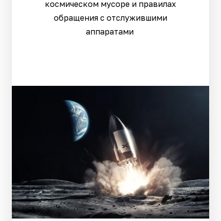
космическом мусоре и правилах
обращения с отслужившими
аппаратами