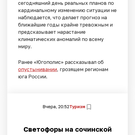
сегодняшний день реальных планов по
кардинальному изменению ситуации не
наблюдается, что делает прогноз на
ближайшие годы крайне тревожным и
предсказывает нарастание
климатических аномалий по всему
миру.
Ранее «Югополис» рассказывал об
опустынивании
, грозящем регионам
юга России.
Вчера, 20:52
Туризм
Светофоры на сочинской