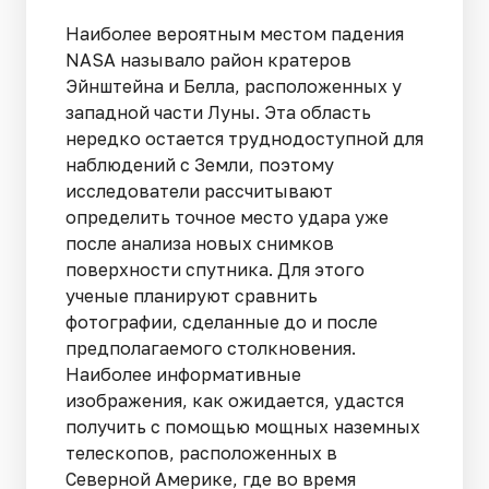
Наиболее вероятным местом падения
NASA называло район кратеров
Эйнштейна и Белла, расположенных у
западной части Луны. Эта область
нередко остается труднодоступной для
наблюдений с Земли, поэтому
исследователи рассчитывают
определить точное место удара уже
после анализа новых снимков
поверхности спутника. Для этого
ученые планируют сравнить
фотографии, сделанные до и после
предполагаемого столкновения.
Наиболее информативные
изображения, как ожидается, удастся
получить с помощью мощных наземных
телескопов, расположенных в
Северной Америке, где во время