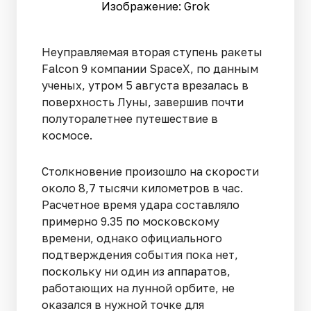
Изображение: Grok
Неуправляемая вторая ступень ракеты
Falcon 9 компании SpaceX, по данным
ученых, утром 5 августа врезалась в
поверхность Луны, завершив почти
полуторалетнее путешествие в
космосе.
Столкновение произошло на скорости
около 8,7 тысячи километров в час.
Расчетное время удара составляло
примерно 9.35 по московскому
времени, однако официального
подтверждения события пока нет,
поскольку ни один из аппаратов,
работающих на лунной орбите, не
оказался в нужной точке для