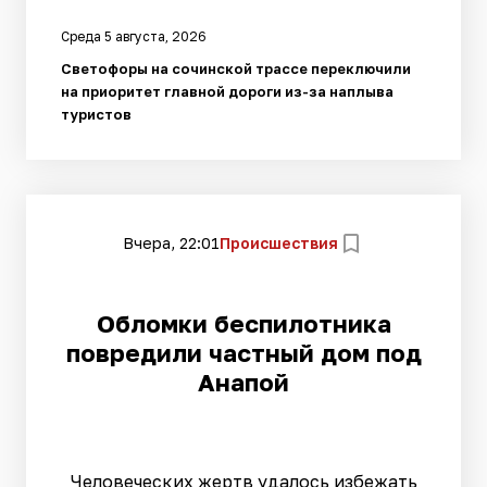
Среда 5 августа, 2026
Светофоры на сочинской трассе переключили
на приоритет главной дороги из-за наплыва
туристов
Вчера, 22:01
Происшествия
Обломки беспилотника
повредили частный дом под
Анапой
Человеческих жертв удалось избежать