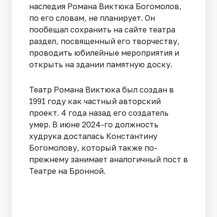
наследия Романа Виктюка Богомолов,
по его словам, не планирует. Он
пообещал сохранить на сайте театра
раздел, посвященный его творчеству,
проводить юбилейные мероприятия и
открыть на здании памятную доску.
Театр Романа Виктюка был создан в
1991 году как частный авторский
проект. 4 года назад его создатель
умер. В июне 2024-го должность
худрука досталась Константину
Богомолову, который также по-
прежнему занимает аналогичный пост в
Театре на Бронной.