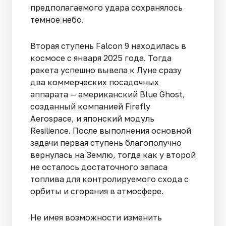
предполагаемого удара сохранялось
темное небо.
Вторая ступень Falcon 9 находилась в
космосе с января 2025 года. Тогда
ракета успешно вывела к Луне сразу
два коммерческих посадочных
аппарата — американский Blue Ghost,
созданный компанией Firefly
Aerospace, и японский модуль
Resilience. После выполнения основной
задачи первая ступень благополучно
вернулась на Землю, тогда как у второй
не осталось достаточного запаса
топлива для контролируемого схода с
орбиты и сгорания в атмосфере.
Не имея возможности изменить