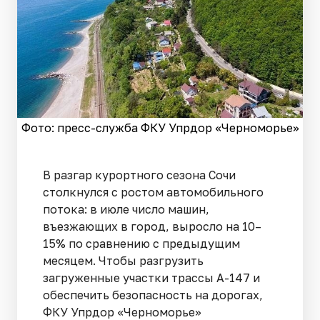
Фото: пресс-служба ФКУ Упрдор «Черноморье»
В разгар курортного сезона Сочи
столкнулся с ростом автомобильного
потока: в июле число машин,
въезжающих в город, выросло на 10–
15% по сравнению с предыдущим
месяцем. Чтобы разгрузить
загруженные участки трассы А-147 и
обеспечить безопасность на дорогах,
ФКУ Упрдор «Черноморье»