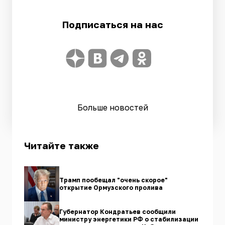
Подписаться на нас
Больше новостей
Читайте также
Трамп пообещал "очень скорое"
открытие Ормузского пролива
Губернатор Кондратьев сообщили
министру энергетики РФ о стабилизации