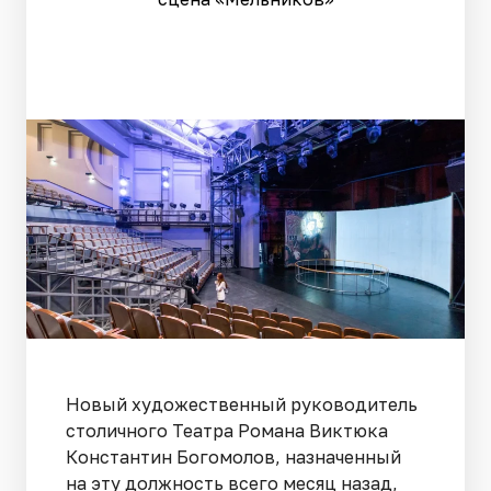
Новый художественный руководитель
столичного Театра Романа Виктюка
Константин Богомолов, назначенный
на эту должность всего месяц назад,