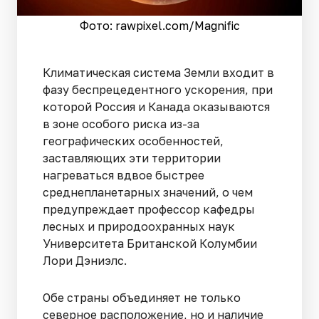
Фото: rawpixel.сom/Magnific
Климатическая система Земли входит в
фазу беспрецедентного ускорения, при
которой Россия и Канада оказываются
в зоне особого риска из-за
географических особенностей,
заставляющих эти территории
нагреваться вдвое быстрее
среднепланетарных значений, о чем
предупреждает профессор кафедры
лесных и природоохранных наук
Университета Британской Колумбии
Лори Дэниэлс.
Обе страны объединяет не только
северное расположение, но и наличие