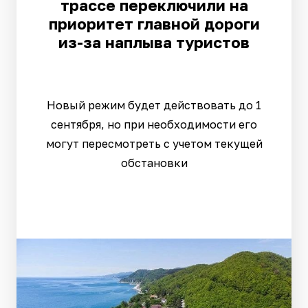
трассе переключили на
приоритет главной дороги
из-за наплыва туристов
Новый режим будет действовать до 1
сентября, но при необходимости его
могут пересмотреть с учетом текущей
обстановки