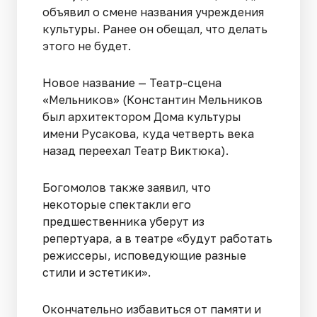
объявил о смене названия учреждения
культуры. Ранее он обещал, что делать
этого не будет.
Новое название — Театр-сцена
«Мельников» (Константин Мельников
был архитектором Дома культуры
имени Русакова, куда четверть века
назад переехал Театр Виктюка).
Богомолов также заявил, что
некоторые спектакли его
предшественника уберут из
репертуара, а в театре «будут работать
режиссеры, исповедующие разные
стили и эстетики».
Окончательно избавиться от памяти и