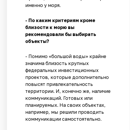
именно у моря.
- По каким критериям кроме
близости к морю вы
рекомендовали бы выбирать
объекты?
- Помимо «большой воды» крайне
значима близость крупных
федеральных инвестиционных
проектов, которые дополнительно
повысят привлекательность
территории. И, конечно же, наличие
коммуникаций. Готовых или
планируемых. На своих объектах,
например, мы решили проводить
коммуникации самостоятельно.