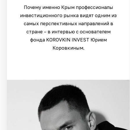
Почему именно Крым профессионалы
инвестиционного рынка видят одним из
самых перспективных направлений в
стране – в интервью с основателем
фонда KOROVKIN INVEST Юрием
Коровкиным.