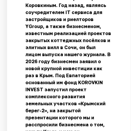
Коровкиным. Год назад, являясь
соучредителем IT сервиса для
застройщиков и риелторов
YGroup, а также бизнесменом,
известным реализацией проектов
закрытых коттеджных посёлков и
элитных вилл в Сочи, он был
лицом выпуска нашего журнала. В
2026 году бизнесмен заявил о
новой крупной инвестиции как
раз в Крым. Под Евпаторией
основанный им фонд KOROVKIN
INVEST запустил проект
комплексного развития
земельных участков «Крымский
берег-2», на закрытой
презентации которого мы и
расспросили бизнесмена о том,