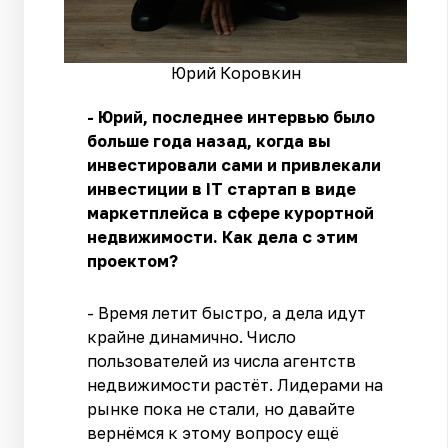
Юрий Коровкин
- Юрий, последнее интервью было
больше года назад, когда вы
инвестировали сами и привлекали
инвестиции в IT стартап в виде
маркетплейса в сфере курортной
недвижимости. Как дела с этим
проектом?
- Время летит быстро, а дела идут
крайне динамично. Число
пользователей из числа агентств
недвижимости растёт. Лидерами на
рынке пока не стали, но давайте
вернёмся к этому вопросу ещё