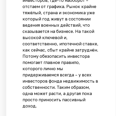
инвесторов, где-то наоборот –
отстаем от графика. Рынок крайне
тяжёлый, страна и экономика уже
который год живут в состоянии
ведения военных действий, что
сказывается на бизнесе. На такой
высокой ключевой и,
соответственно, ипотечной ставке,
как сейчас, сбыт крайне затруднён.
Потому обезопасить инвестора
помогает главное правило,
которого лично мы
придерживаемся всегда – у всех
инвесторов фонда недвижимость в
собственности. Таким образом,
одна может расти, а другая пока
просто приносить пассивный
доход.