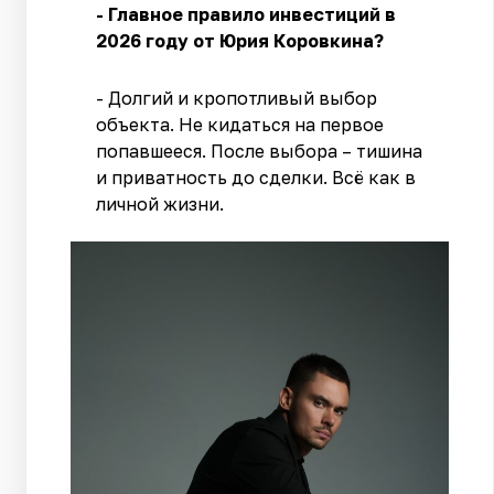
- Главное правило инвестиций в
2026 году от Юрия Коровкина?
- Долгий и кропотливый выбор
объекта. Не кидаться на первое
попавшееся. После выбора – тишина
и приватность до сделки. Всё как в
личной жизни.