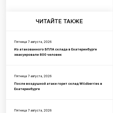
ЧИТАЙТЕ
ТАКЖЕ
Пятница 7 августа, 2026
Из атакованного БПЛА склада в Екатеринбурге
эвакуировали 800 человек
Пятница 7 августа, 2026
После воздушной атаки горит склад Wildberries в
Екатеринбурге
Пятница 7 августа, 2026