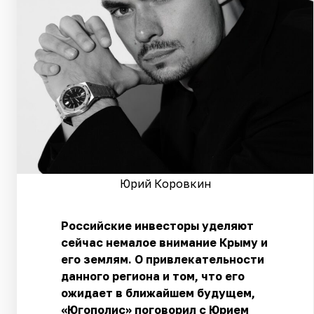
Юрий Коровкин
Российские инвесторы уделяют
сейчас немалое внимание Крыму и
его землям. О привлекательности
данного региона и том, что его
ожидает в ближайшем будущем,
«Югополис» поговорил с Юрием