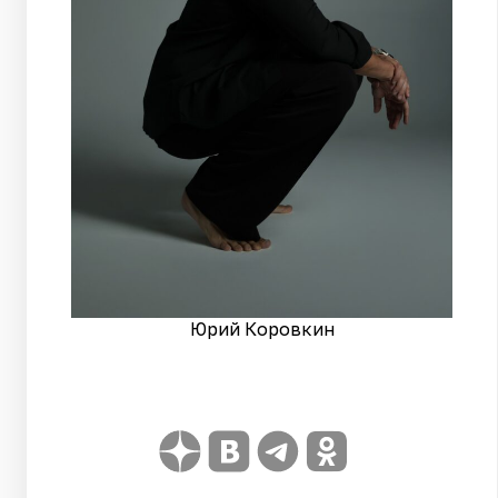
Юрий Коровкин