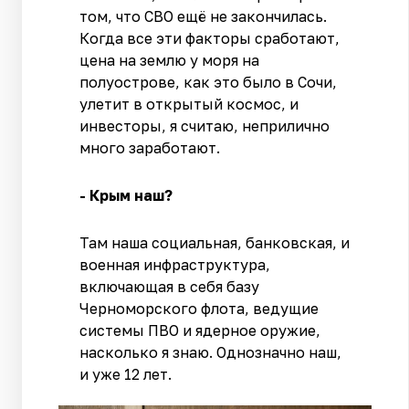
том, что СВО ещё не закончилась.
Когда все эти факторы сработают,
цена на землю у моря на
полуострове, как это было в Сочи,
улетит в открытый космос, и
инвесторы, я считаю, неприлично
много заработают.
- Крым наш?
Там наша социальная, банковская, и
военная инфраструктура,
включающая в себя базу
Черноморского флота, ведущие
системы ПВО и ядерное оружие,
насколько я знаю. Однозначно наш,
и уже 12 лет.