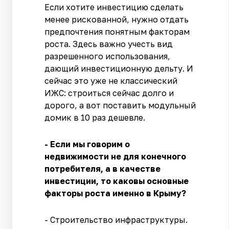
Если хотите инвестицию сделать
менее рискованной, нужно отдать
предпочтения понятным факторам
роста. Здесь важно учесть вид
разрешенного использования,
дающий инвестиционную дельту. И
сейчас это уже не классический
ИЖС: строиться сейчас долго и
дорого, а вот поставить модульный
домик в 10 раз дешевле.
- Если мы говорим о
недвижимости не для конечного
потребителя, а в качестве
инвестиции, то каковы основные
факторы роста именно в Крыму?
- Строительство инфраструктуры.