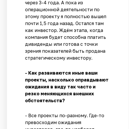
через 3-4 года. А пока из
операционной деятельности по
этому проекту я полностью вышел
почти 1,5 года назад. Остался там
как инвестор. Ждём этапа, когда
компания будет способна платить
дивиденды или готова с точки
зрения показателей быть продана
стратегическому инвестору.
- Как развиваются иные ваши
проекты, насколько оправдывают
ожидания в виду так часто и
резко меняющихся внешних
обстоятельств?
- Все проекты по-разному. Где-то
превосходим ожидания