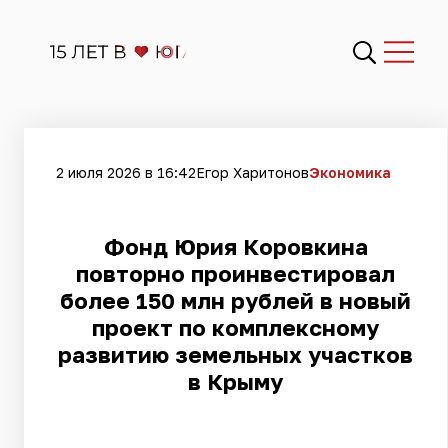
2 июля 2026 в 16:42
Егор Харитонов
Экономика
Фонд Юрия Коровкина
повторно проинвестировал
более 150 млн рублей в новый
проект по комплексному
развитию земельных участков
в Крыму