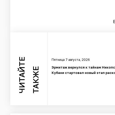
ЧИТАЙТЕ
Пятница 7 августа, 2026
Эрмитаж вернулся к тайнам Никопс
ТАКЖЕ
Кубани стартовал новый этап раск