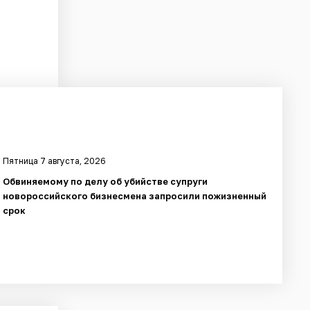
Пятница 7 августа, 2026
Обвиняемому по делу об убийстве супруги
новороссийского бизнесмена запросили пожизненный
срок