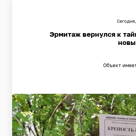
Сегодня,
Эрмитаж вернулся к тай
новы
Объект имее