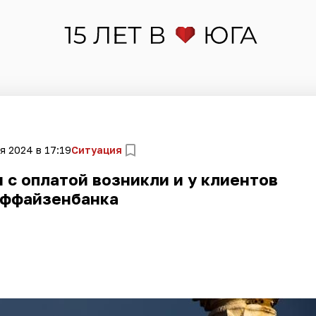
я 2024 в 17:19
Ситуация
 с оплатой возникли и у клиентов
ффайзенбанка