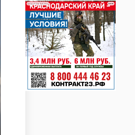
СОЦРЕКЛАМА