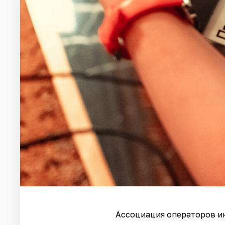
Ассоциация операторов и