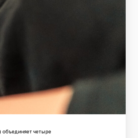
) объединяет четыре