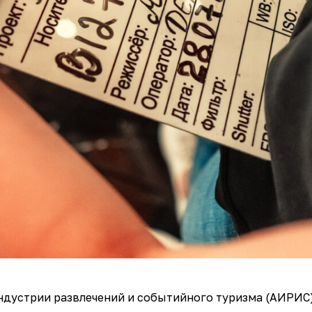
ндустрии развлечений и событийного туризма (АИРИС