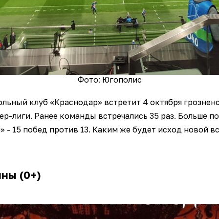
Фото: Югополис
льный клуб «Краснодар» встретит 4 октября грозненс
ер-лиги. Ранее команды встречались 35 раз. Больше 
 - 15 побед против 13. Каким же будет исход новой в
ны (0+)