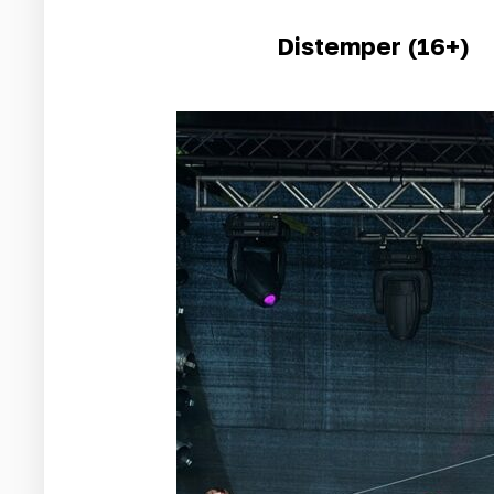
Distemper (16+)