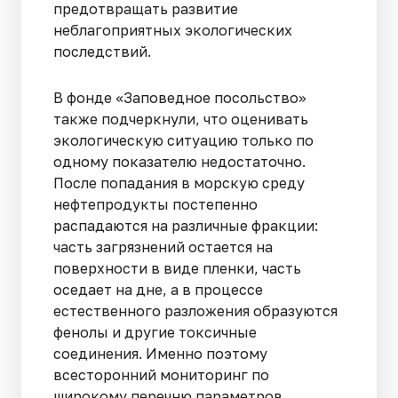
предотвращать развитие
неблагоприятных экологических
последствий.
В фонде «Заповедное посольство»
также подчеркнули, что оценивать
экологическую ситуацию только по
одному показателю недостаточно.
После попадания в морскую среду
нефтепродукты постепенно
распадаются на различные фракции:
часть загрязнений остается на
поверхности в виде пленки, часть
оседает на дне, а в процессе
естественного разложения образуются
фенолы и другие токсичные
соединения. Именно поэтому
всесторонний мониторинг по
широкому перечню параметров