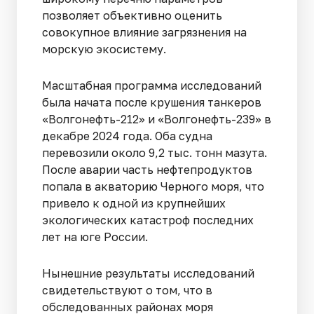
позволяет объективно оценить
совокупное влияние загрязнения на
морскую экосистему.
Масштабная программа исследований
была начата после крушения танкеров
«Волгонефть-212» и «Волгонефть-239» в
декабре 2024 года. Оба судна
перевозили около 9,2 тыс. тонн мазута.
После аварии часть нефтепродуктов
попала в акваторию Черного моря, что
привело к одной из крупнейших
экологических катастроф последних
лет на юге России.
Нынешние результаты исследований
свидетельствуют о том, что в
обследованных районах моря