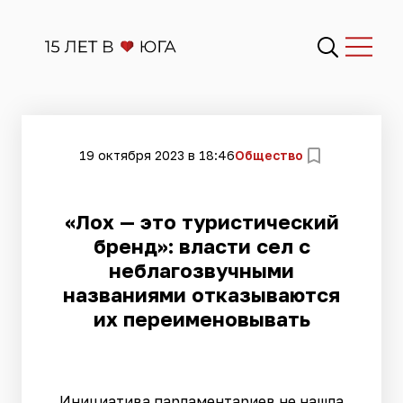
19 октября 2023 в 18:46
Общество
«Лох — это туристический
бренд»: власти сел с
неблагозвучными
названиями отказываются
их переименовывать
Инициатива парламентариев не нашла