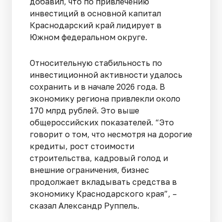
добавил, что по привлечению
инвестиций в основной капитал
Краснодарский край лидирует в
Южном федеральном округе.
Относительную стабильность по
инвестиционной активности удалось
сохранить и в начале 2026 года. В
экономику региона привлекли около
170 млрд рублей. Это выше
общероссийских показателей. “Это
говорит о том, что несмотря на дорогие
кредиты, рост стоимости
строительства, кадровый голод и
внешние ограничения, бизнес
продолжает вкладывать средства в
экономику Краснодарского края”, –
сказал Александр Руппель.