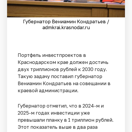
Губернатор Вениамин Кондратьев /
admkrai.krasnodar.ru
Портфель инвестпроектов в
Краснодарском крае должен достичь
двух триллионов рублей к 2030 году.
Такую задачу поставил губернатор
Вениамин Кондратьев на совещании в
краевой администрации.
Губернатор отметил, что в 2024-м и
2025-м годах инвестиции уже
превышали планку в 1 триллион рублей.
Этот показатель выше в два раза