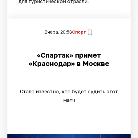
для туристической отрасли.
Вчера, 20:58
Спорт
«Спартак» примет
«Краснодар» в Москве
Стало известно, кто будет судить этот
матч