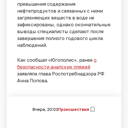
превышения содержания
нефтепродуктов и связанных с ними
загрязняющих веществ в воде не
зафиксированы, однако окончательные
выводы специалисты сделают после
завершения полного годового цикла
наблюдений.
Как сообщал «Югополис», ранее
о
безопасности анапских пляжей
заявляла глава Роспотребнадзора РФ
Анна Попова.
Вчера, 20:03
Происшествия