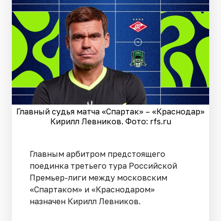
Главный судья матча «Спартак» – «Краснодар»
Кирилл Левников. Фото: rfs.ru
Главным арбитром предстоящего
поединка третьего тура Российской
Премьер-лиги между московским
«Спартаком» и «Краснодаром»
назначен Кирилл Левников.