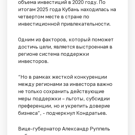
объема инвестиций в 2020 году. По
итогам 2025 года Кубань находилась на
четвертом месте в стране по
инвестиционной привлекательности.
Одним из факторов, который поможет
достичь цели, является выстроенная в
регионе система поддержки
инвесторов.
“Но в рамках жесткой конкуренции
между регионами за инвестора важно
не только сохранить действующие
меры поддержки – льготы, субсидии
преференции, но и укрепить доверие
бизнеса”, - подчеркнул Кондратьев.
Вице-губернатор Александр Руппель