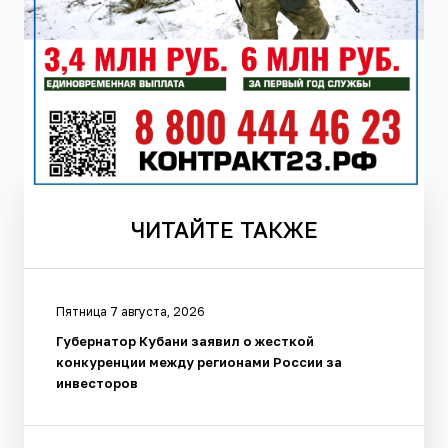
ЧИТАЙТЕ
ТАКЖЕ
Пятница 7 августа, 2026
Губернатор Кубани заявил о жесткой
конкуренции между регионами России за
инвесторов