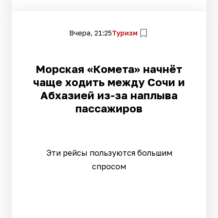
Вчера, 21:25
Туризм
Морская «Комета» начнёт
чаще ходить между Сочи и
Абхазией из-за наплыва
пассажиров
Эти рейсы пользуются большим
спросом