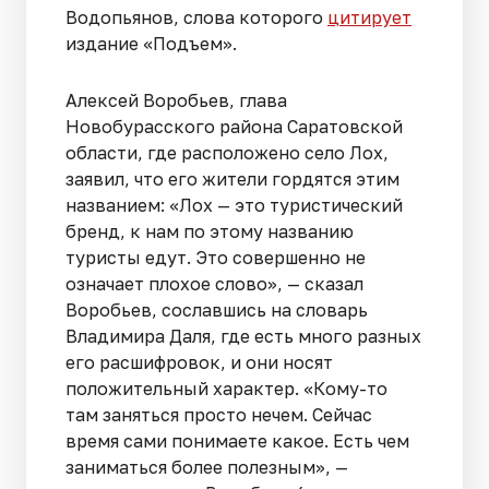
Водопьянов, слова которого
цитирует
издание «Подъем».
Алексей Воробьев, глава
Новобурасского района Саратовской
области, где расположено село Лох,
заявил, что его жители гордятся этим
названием: «Лох — это туристический
бренд, к нам по этому названию
туристы едут. Это совершенно не
означает плохое слово», — сказал
Воробьев, сославшись на словарь
Владимира Даля, где есть много разных
его расшифровок, и они носят
положительный характер. «Кому-то
там заняться просто нечем. Сейчас
время сами понимаете какое. Есть чем
заниматься более полезным», —