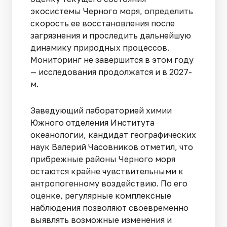
экосистемы Черного моря, определить
скорость ее восстановления после
загрязнения и проследить дальнейшую
динамику природных процессов.
Мониторинг не завершится в этом году
— исследования продолжатся и в 2027-
м.
Заведующий лабораторией химии
Южного отделения Института
океанологии, кандидат географических
наук Валерий Часовников отметил, что
прибрежные районы Черного моря
остаются крайне чувствительными к
антропогенному воздействию. По его
оценке, регулярные комплексные
наблюдения позволяют своевременно
выявлять возможные изменения и