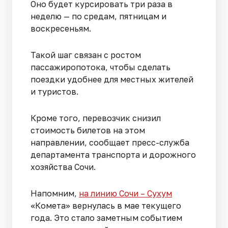
Оно будет курсировать три раза в
неделю — по средам, пятницам и
воскресеньям.
Такой шаг связан с ростом
пассажиропотока, чтобы сделать
поездки удобнее для местных жителей
и туристов.
Кроме того, перевозчик снизил
стоимость билетов на этом
направлении, сообщает пресс-служба
департамента транспорта и дорожного
хозяйства Сочи.
Напомним,
на линию Сочи – Сухум
«Комета» вернулась в мае текущего
года. Это стало заметным событием