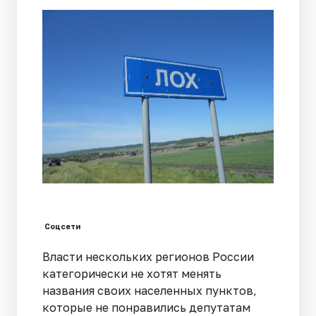
Соцсети
Власти нескольких регионов России
категорически не хотят менять
названия своих населенных пунктов,
которые не понравились депутатам