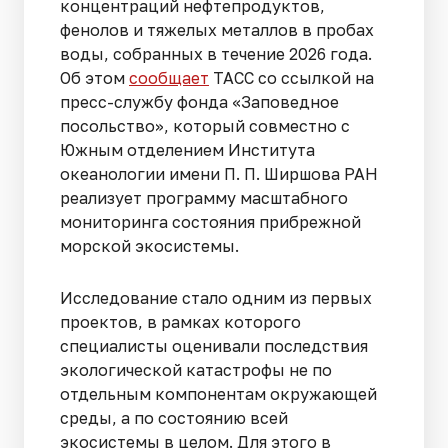
концентраций нефтепродуктов,
фенолов и тяжелых металлов в пробах
воды, собранных в течение 2026 года.
Об этом
сообщает
ТАСС со ссылкой на
пресс-службу фонда «Заповедное
посольство», который совместно с
Южным отделением Института
океанологии имени П. П. Ширшова РАН
реализует программу масштабного
мониторинга состояния прибрежной
морской экосистемы.
Исследование стало одним из первых
проектов, в рамках которого
специалисты оценивали последствия
экологической катастрофы не по
отдельным компонентам окружающей
среды, а по состоянию всей
экосистемы в целом. Для этого в