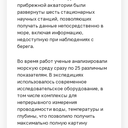
прибрежной акватории были
развернуты шесть стационарных
научных станций, позволяющих
получать данные непосредственно в
море, включая информацию,
недоступную при наблюдениях с
берега.
Во время работ ученые анализировали
морскую среду сразу по 25 различным
показателям. В экспедициях
использовалось современное
исследовательское оборудование, в
том числе комплексы для
непрерывного измерения
проводимости воды, температуры и
глубины, что позволило получить
максимально полную картину