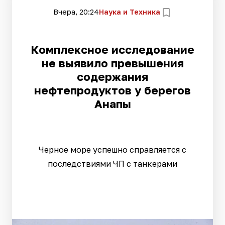
Вчера, 20:24
Наука и Техника
Комплексное исследование
не выявило превышения
содержания
нефтепродуктов у берегов
Анапы
Черное море успешно справляется с
последствиями ЧП с танкерами