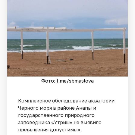
Фото: t.me/sbmaslova
Комплексное обследование акватории
Черного моря в районе Анапы и
государственного природного
заповедника «Утриш» не выявило
превышения допустимых