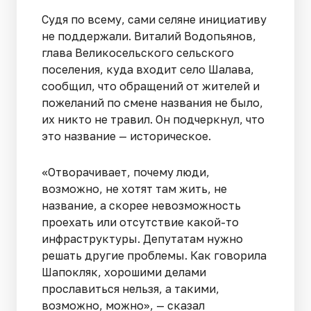
Судя по всему, сами селяне инициативу
не поддержали. Виталий Водопьянов,
глава Великосельского сельского
поселения, куда входит село Шалава,
сообщил, что обращений от жителей и
пожеланий по смене названия не было,
их никто не травил. Он подчеркнул, что
это название — историческое.
«Отворачивает, почему люди,
возможно, не хотят там жить, не
название, а скорее невозможность
проехать или отсутствие какой-то
инфраструктуры. Депутатам нужно
решать другие проблемы. Как говорила
Шапокляк, хорошими делами
прославиться нельзя, а такими,
возможно, можно», — сказал