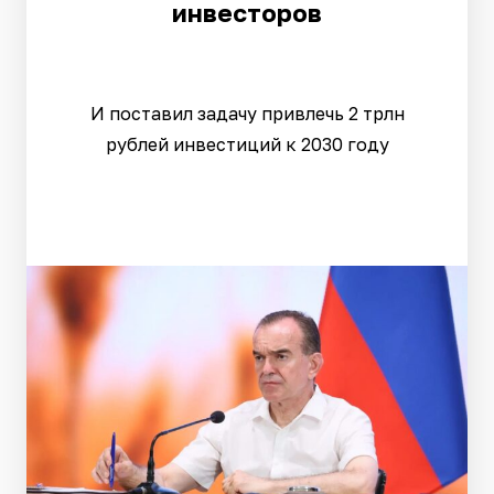
инвесторов
И поставил задачу привлечь 2 трлн
рублей инвестиций к 2030 году