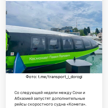
Фото: t.me/transport_i_dorogi
Со следующей недели между Сочи и
Абхазией запустят дополнительные
рейсы скоростного судна «Комета».