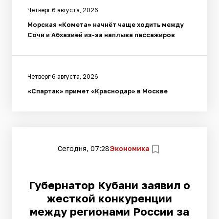
Четверг 6 августа, 2026
Морская «Комета» начнёт чаще ходить между
Сочи и Абхазией из-за наплыва пассажиров
Четверг 6 августа, 2026
«Спартак» примет «Краснодар» в Москве
Сегодня, 07:28
Экономика
Губернатор Кубани заявил о
жесткой конкуренции
между регионами России за