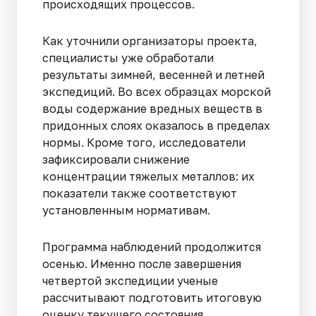
происходящих процессов.
Как уточнили организаторы проекта,
специалисты уже обработали
результаты зимней, весенней и летней
экспедиций. Во всех образцах морской
воды содержание вредных веществ в
придонных слоях оказалось в пределах
нормы. Кроме того, исследователи
зафиксировали снижение
концентрации тяжелых металлов: их
показатели также соответствуют
установленным нормативам.
Программа наблюдений продолжится
осенью. Именно после завершения
четвертой экспедиции ученые
рассчитывают подготовить итоговую
оценку текущего состояния