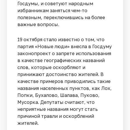
Госдумы, и советуют народным
избранникам заняться чем-то
полезным, переключившись на более
важные вопросы.
19 октября стало известно о том, что
партия «Новые люди» внесла в Госдуму
законопроект о запрете использования
в качестве географических названий
слов, которые оскорбляют и
принижают достоинство жителей. В
качестве примеров приводились такие
названия населенных пунктов, как Лох,
Попки, Бухалово, Шалава, Пуково,
Мусорка. Депутаты считают, что
неприятные названия могут стать
причиной травли и оскорблений
жителей.