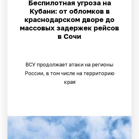
Беспилотная угроза на
Кубани: от обломков в
краснодарском дворе до
массовых задержек рейсов
в Сочи
ВСУ продолжает атаки на регионы
России, в том числе на территорию
края