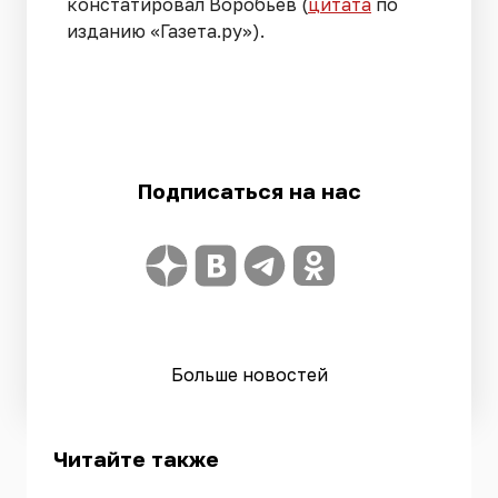
констатировал Воробьев (
цитата
по
изданию «Газета.ру»).
Подписаться на нас
Больше новостей
Читайте также