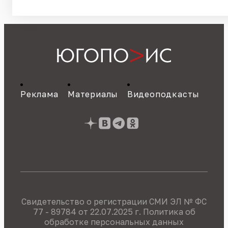
Реклама
Материалы
Видеоподкасты
Свидетельство о регистрации СМИ ЭЛ № ФС
77 - 89784 от 22.07.2025 г.
Политика об
обработке персональных данных