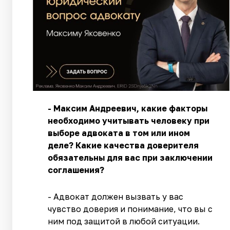
- Максим Андреевич, к
акие факторы
необходимо учитывать человеку при
выборе адвоката в том или ином
деле? Какие качества доверителя
обязательны для вас при заключении
соглашения?
- Адвокат должен вызвать у вас
чувство доверия и понимание, что вы с
ним под защитой в любой ситуации.