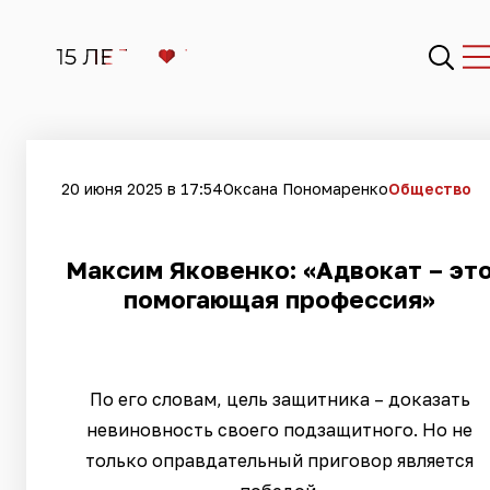
20 июня 2025 в 17:54
Оксана Пономаренко
Общество
Максим Яковенко: «Адвокат – эт
помогающая профессия»
По его словам, цель защитника – доказать
невиновность своего подзащитного. Но не
только оправдательный приговор является