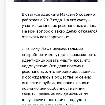
В статусе адвоката Максим Яковенко
работает с 2017 года. На его счету –
участие во многих резонансных делах.
На мой вопрос о таких делах отказался
отвечать категорически:
- Не могу. Даже незначительные
подробности могут дать возможность
идентифицировать участников, что
недопустимо. Эти дела потому и
резонансные, что широко освещались
и обсуждались в обществе. И сейчас
вынести в публичное поле нюансы:
позицию или особенности линии
защиты, решение или движения по
делу, значит, поставить под удар