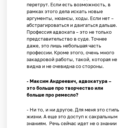
перетрут. Если есть возможность, в
рамках этого дела искать новые
аргументы, нюансы, ходы. Если нет –
абстрагироваться и двигаться дальше.
Профессия адвоката – это не только
представительство в суде. Точнее
даже, это лишь небольшая часть
профессии. Кроме этого, очень много
закадровой работы, такой, которая не
видна и не очевидна со стороны.
- Максим Андреевич, адвокатура –
это больше про творчество или
больше про ремесло?
- Ни то, и ни другое. Для меня это стиль
жизни. А еще это доступ к сакральным
знаниям. Речь сейчас идет не о знании