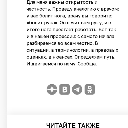
Для меня важны открытость и
честность. Проведу аналогию с врачом:
у вас болит нога, врачу вы говорите:
«болит рука». Он лечит вам руку, и в
итоге нога престаёт работать. Вот так
и в нашей профессии: с самого начала
разбираемся во всем честно. В
ситуации, в терминологии, в правовых
оценках, в нюансах. Определяем путь.
И двигаемся по нему. Сообща.
ЧИТАЙТЕ
ТАКЖЕ