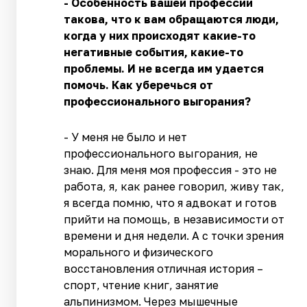
- Особенность вашей профессии
такова, что к вам обращаются люди,
когда у них происходят какие-то
негативные события, какие-то
проблемы. И не всегда им удается
помочь. Как уберечься от
профессионального выгорания?
- У меня не было и нет
профессионального выгорания, не
знаю. Для меня моя профессия - это не
работа, я, как ранее говорил, живу так,
я всегда помню, что я адвокат и готов
прийти на помощь, в независимости от
времени и дня недели. А с точки зрения
морального и физического
восстановления отличная история –
спорт, чтение книг, занятие
альпинизмом. Через мышечные