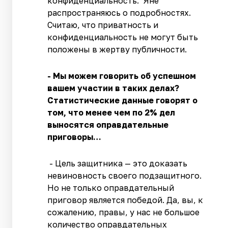
конфиденциальность. Яне
распространяюсь о подробностях.
Считаю, что приватность и
конфиденциальность не могут быть
положены в жертву публичности.
- Мы можем говорить об успешном
вашем участии в таких делах?
Статистические данные говорят о
том, что менее чем по 2% дел
выносятся оправдательные
приговоры…
- Цель защитника — это доказать
невиновность своего подзащитного.
Но не только оправдательный
приговор является победой. Да, вы, к
сожалению, правы, у нас не большое
количество оправдательных