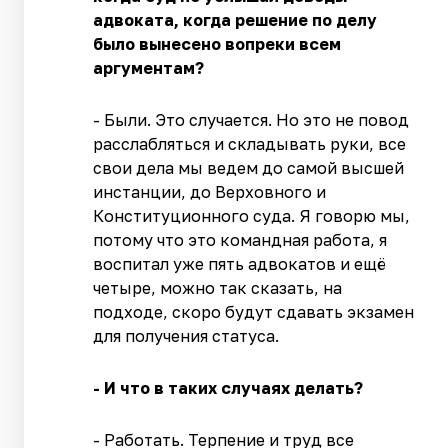
адвоката, когда решение по делу
было вынесено вопреки всем
аргументам?
- Были. Это случается. Но это не повод
расслабляться и складывать руки, все
свои дела мы ведем до самой высшей
инстанции, до Верховного и
Конституционного суда. Я говорю мы,
потому что это командная работа, я
воспитал уже пять адвокатов и ещё
четыре, можно так сказать, на
подходе, скоро будут сдавать экзамен
для получения статуса.
- И что в таких случаях делать?
- Работать. Терпение и труд все