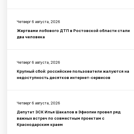
Четверг 6 августа, 2026
Жертвами лобового ДТП в Ростовской области стали
два человека
Четверг 6 августа, 2026
Крупный сбой: российские пользователи жалуются на
недоступность десятков интернет-сервисов
Четверг 6 августа, 2026
Депутат ЗСК Илья Шакалов в Эфиопии провел ряд
важных встреч по совместным проектам с
Краснодарским краем