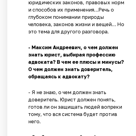
юридических законов, правовых норм
и способов их применения…Речь о
глубоком понимании природы
человека, законов жизни и вещей… Но
это тема для другого разговора.
- Максим Андреевич, о чем должен
знать юрист, выбирая профессию
адвоката? В чем ее плюсы и минусы?
О чем должен знать доверитель,
обращаясь к адвокату?
- Я не знаю, о чем должен знать
доверитель. Юрист должен понять,
готов ли он защищать людей вопреки
тому, что вся система будет против
него.