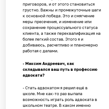
приговоров, и от этого становиться
грустно. Важны и промежуточные шаги
к основной победе. Это и смягчение
меры пресечения, и изменение или
сохранение процессуального статуса
клиента, а также переквалификация на
более легкий состав. Этого я и
добиваюсь, расчетливо и планомерно
работая с делами.
- Максим Андреевич, как
складывался ваш путь в профессию
адвоката?
- Стать адвокатом я решил ещё в
школе. Мне как-то раз выпала
возможность играть роль адвоката в
школьном театре. В каком именно