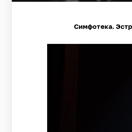
Симфотека. Эстр