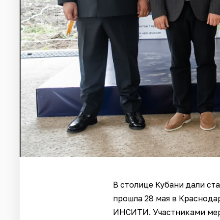
В столице Кубани дали ст
прошла 28 мая в Краснода
ИНСИТИ. Участниками мер