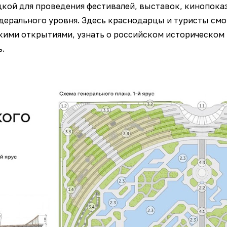
кой для проведения фестивалей, выставок, кинопоказ
ерального уровня. Здесь краснодарцы и туристы смо
ими открытиями, узнать о российском историческом 
.