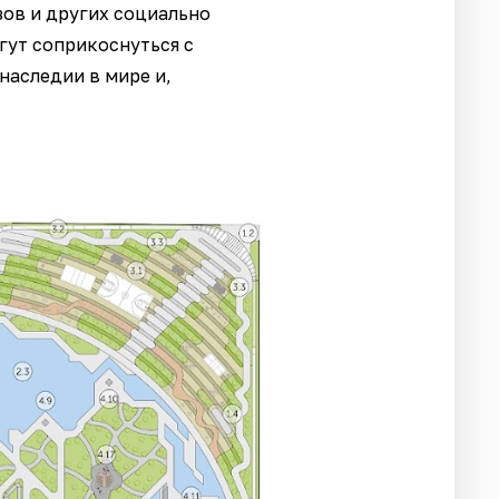
ов и других социально
гут соприкоснуться с
наследии в мире и,