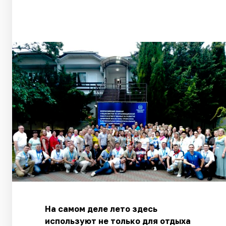
На самом деле лето здесь
используют не только для отдыха