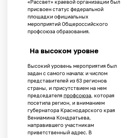
«Рассвет» краевой организации был
присвоен статус федеральной
площадки официальных
мероприятий Общероссийского
профсоюза образования.
На высоком уровне
Высокий уровень мероприятия был
задан с самого начала: и числом
представителей из 63 регионов
страны, и присутствием на нем
председателя
профсоюза
, которая
посетила регион, и вниманием
губернатора Краснодарского края
Вениамина Кондратьева,
направившего участникам
приветственный адрес. В