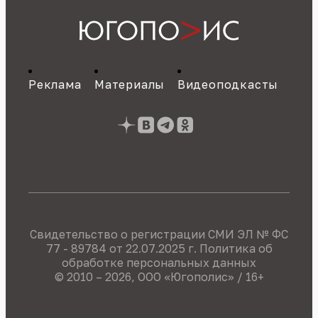
Реклама
Материалы
Видеоподкасты
Свидетельство о регистрации СМИ ЭЛ № ФС
77 - 89784 от 22.07.2025 г.
Политика об
обработке персональных данных
© 2010 – 2026, OOO «Югополис» / 16+