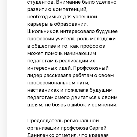
студентов. Внимание было уделено
развитию компетенций,
необходимых для успешной
карьеры в образовании.
Школьников интересовало будущее
профессии учителя, роль молодежи
в обществе и то, как профсоюз
может помочь начинающим
педагогам в реализации их
интересных идей. Профсоюзный
лидер рассказала ребятам о своем
профессиональном пути,
наставниках и пожелала будущим
педагогам смело двигаться к своим
целям, не боясь ошибок и сомнений.
Председатель региональной
организации профсоюза Сергей
Даниленко отметил, что краевая