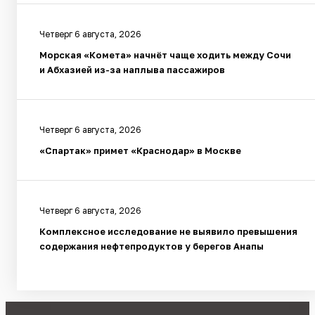
Четверг 6 августа, 2026
Морская «Комета» начнёт чаще ходить между Сочи
и Абхазией из-за наплыва пассажиров
Четверг 6 августа, 2026
«Спартак» примет «Краснодар» в Москве
Четверг 6 августа, 2026
Комплексное исследование не выявило превышения
содержания нефтепродуктов у берегов Анапы