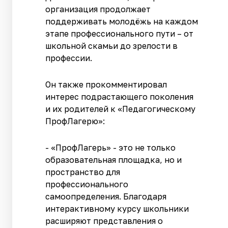
организация продолжает
поддерживать молодёжь на каждом
этапе профессионального пути – от
школьной скамьи до зрелости в
профессии.
Он также прокомментировал
интерес подрастающего поколения
и их родителей к «Педагогическому
ПрофЛагерю»:
- «ПрофЛагерь» - это не только
образовательная площадка, но и
пространство для
профессионального
самоопределения. Благодаря
интерактивному курсу школьники
расширяют представления о