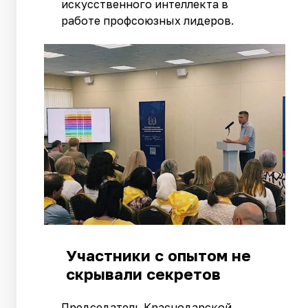
искусственного интеллекта в
работе профсоюзных лидеров.
Участники с опытом не
скрывали секретов
Председатель Краснодарской