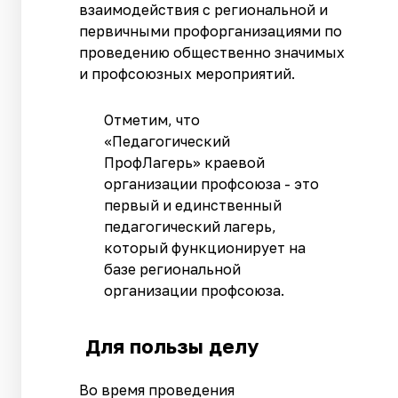
взаимодействия с региональной и
первичными профорганизациями по
проведению общественно значимых
и профсоюзных мероприятий.
Отметим, что
«Педагогический
ПрофЛагерь» краевой
организации профсоюза - это
первый и единственный
педагогический лагерь,
который функционирует на
базе региональной
организации профсоюза.
Для пользы делу
Во время проведения