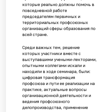
которые реально должны помочь в
повседневной работе
председателям первичных и
территориальных профсоюзных
организаций сферы образования по
всей стране.
Среди важных тем, решение
которых участники вместе с
выступавшими учеными-лекторами,
опытными коллегами искали и
находили в ходе семинара, были:
цифровая трансформация
профсоюза и пути ее реализации на
практике, актуальные вопросы
организационной деятельности и
ведения профсоюзного
делопроизводства, применение