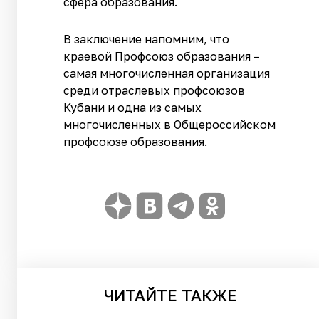
сфера образования.
В заключение напомним, что
краевой Профсоюз образования –
самая многочисленная организация
среди отраслевых профсоюзов
Кубани и одна из самых
многочисленных в Общероссийском
профсоюзе образования.
ЧИТАЙТЕ
ТАКЖЕ