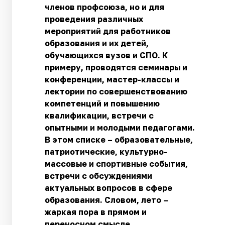
членов профсоюза, но и для
проведения различных
мероприятий для работников
образования и их детей,
обучающихся вузов и СПО. К
примеру, проводятся семинары и
конференции, мастер-классы и
лектории по совершенствованию
компетенций и повышению
квалификации, встречи с
опытными и молодыми педагогами.
В этом списке – образовательные,
патриотические, культурно-
массовые и спортивные события,
встречи с обсуждениями
актуальных вопросов в сфере
образования. Словом, лето –
жаркая пора в прямом и
переносном смысле.