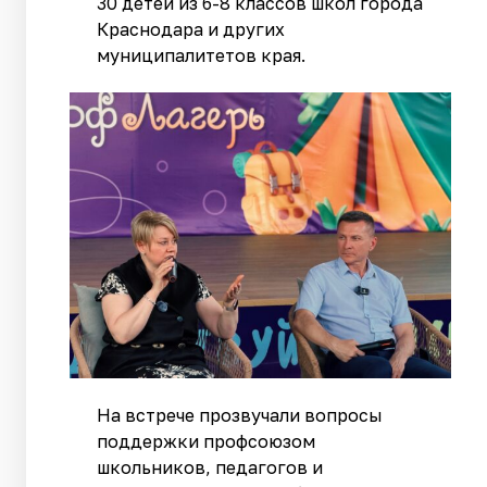
30 детей из 6-8 классов школ города
Краснодара и других
муниципалитетов края.
На встрече прозвучали вопросы
поддержки профсоюзом
школьников, педагогов и