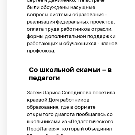
Сергеем Даниленко. На встрече
были обсуждены насущные
вопросы системы образования -
реализация федеральных проектов,
оплата труда работников отрасли,
формы дополнительной поддержки
работающих и обучающихся - членов
профсоюза.
Со школьной скамьи – в
педагоги
Затем Лариса Солодилова посетила
краевой Дом работников
образования, где в формате
открытого диалога пообщалась со
школьниками из «Педагогического
ПрофЛагеря», который объединил