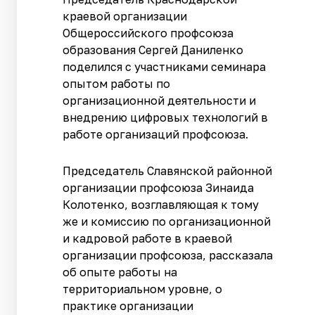
краевой организации
Общероссийского профсоюза
образования Сергей Даниленко
поделился с участниками семинара
опытом работы по
организационной деятельности и
внедрению цифровых технологий в
работе организаций профсоюза.
Председатель Славянской районной
организации профсоюза Зинаида
Колотенко, возглавляющая к тому
же и комиссию по организационной
и кадровой работе в краевой
организации профсоюза, рассказала
об опыте работы на
территориальном уровне, о
практике организации