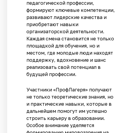
педагогической профессии,
формируют ключевые компетенции,
развивают лидерские качества и
приобретают навыки
организаторской деятельности.
Каждая смена становится не только
площадкой для обучения, но и
местом, где молодые люди находят
поддержку, вдохновение и шанс
реализовать свой потенциал в
будущей профессии.
Участники «ПрофЛагеря» получают
не только теоретические знания, но
и практические навыки, которые в
дальнейшем помогут им успешно
строить карьеру в образовании.
Особое внимание уделяется
формированию мировоззрения на