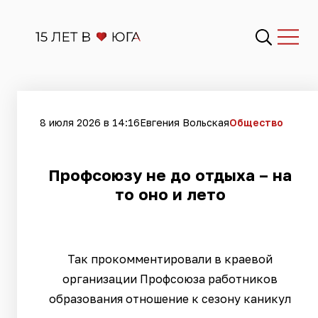
8 июля 2026 в 14:16
Евгения Вольская
Общество
Профсоюзу не до отдыха – на
то оно и лето
Так прокомментировали в краевой
организации Профсоюза работников
образования отношение к сезону каникул