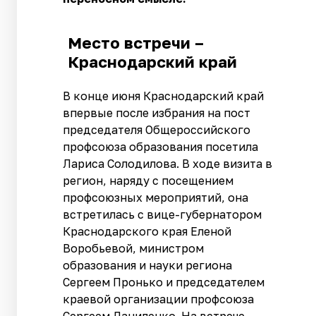
Место встречи –
Краснодарский край
В конце июня Краснодарский край
впервые после избрания на пост
председателя Общероссийского
профсоюза образования посетила
Лариса Солодилова. В ходе визита в
регион, наряду с посещением
профсоюзных мероприятий, она
встретилась с вице-губернатором
Краснодарского края Еленой
Воробьевой, министром
образования и науки региона
Сергеем Пронько и председателем
краевой организации профсоюза