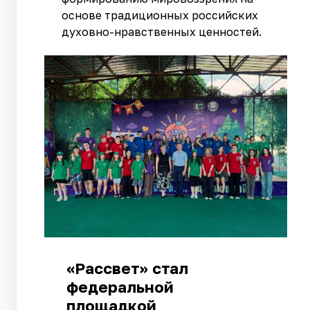
основе традиционных российских
духовно-нравственных ценностей.
«Рассвет» стал
федеральной
площадкой