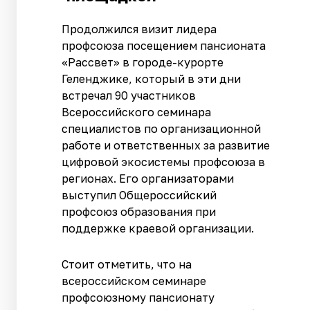
Продолжился визит лидера
профсоюза посещением пансионата
«Рассвет» в городе-курорте
Геленджике, который в эти дни
встречал 90 участников
Всероссийского семинара
специалистов по организационной
работе и ответственных за развитие
цифровой экосистемы профсоюза в
регионах. Его организаторами
выступил Общероссийский
профсоюз образования при
поддержке краевой организации.
Стоит отметить, что на
всероссийском семинаре
профсоюзному пансионату