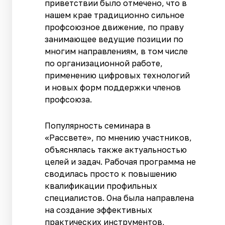
приветствии было отмечено, что в
нашем крае традиционно сильное
профсоюзное движение, по праву
занимающее ведущие позиции по
многим направлениям, в том числе
по организационной работе,
применению цифровых технологий
и новых форм поддержки членов
профсоюза.
Популярность семинара в
«Рассвете», по мнению участников,
объяснялась также актуальностью
целей и задач. Рабочая программа не
сводилась просто к повышению
квалификации профильных
специалистов. Она была направлена
на создание эффективных
практических инструментов,