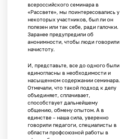
всероссийского семинара в
«Рассвете», мы поинтересовались у
некоторых участников, был ли он
полезен или так себе, ради галочки.
Заранее предупредили об
анонимности, чтобы люди говорили
начистоту.
И, представьте, все до одного были
единогласны в необходимости и
насыщенном содержании семинара.
Отмечали, что такой подход к делу
объединяет, сплачивает,
способствует дальнейшему
общению, обмену опытом. А в
единстве – наша сила, уверенно
говорили педагоги, специалисты в
области профсоюзной работы в