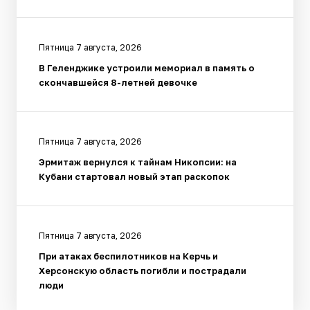
Пятница 7 августа, 2026
В Геленджике устроили мемориал в память о
скончавшейся 8-летней девочке
Пятница 7 августа, 2026
Эрмитаж вернулся к тайнам Никопсии: на
Кубани стартовал новый этап раскопок
Пятница 7 августа, 2026
При атаках беспилотников на Керчь и
Херсонскую область погибли и пострадали
люди