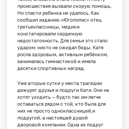
происшествия вызвали скорую помощь.
Но спасти ребенка не удалось. Как
сообщил изданию «Югополис» отец
третьеклассницы, медики
констатировали сердечную
недостаточность. Для семьи это стало
ударом: никто не ожидал беды. Катя
росла здоровым, активным ребёнком,
занималась гимнастикой и имела
десятки спортивных наград.
Уже вторые сутки у места трагедии
дежурят друзья и подруги Кати. Они не
хотят уходить — будто так им легче
оставаться рядом с той, кто была для
них не просто одноклассницей,и
подругой, а настоящей душой
дворовой компании. Одна из подруг