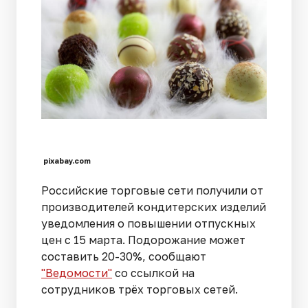
pixabay.com
Российские торговые сети получили от
производителей кондитерских изделий
уведомления о повышении отпускных
цен с 15 марта. Подорожание может
составить 20-30%, сообщают
"Ведомости"
со ссылкой на
сотрудников трёх торговых сетей.