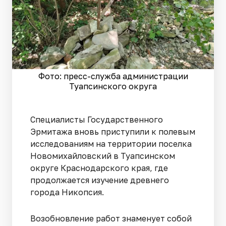
Фото: пресс-служба администрации
Туапсинского округа
Специалисты Государственного
Эрмитажа вновь приступили к полевым
исследованиям на территории поселка
Новомихайловский в Туапсинском
округе Краснодарского края, где
продолжается изучение древнего
города Никопсия.
Возобновление работ знаменует собой