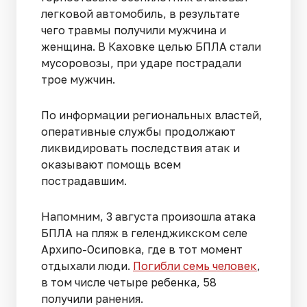
легковой автомобиль, в результате
чего травмы получили мужчина и
женщина. В Каховке целью БПЛА стали
мусоровозы, при ударе пострадали
трое мужчин.
По информации региональных властей,
оперативные службы продолжают
ликвидировать последствия атак и
оказывают помощь всем
пострадавшим.
Напомним, 3 августа произошла атака
БПЛА на пляж в геленджикском селе
Архипо-Осиповка, где в тот момент
отдыхали люди.
Погибли семь человек
,
в том числе четыре ребенка, 58
получили ранения.