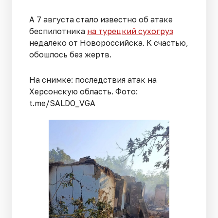
А 7 августа стало известно об атаке
беспилотника
на турецкий сухогруз
недалеко от Новороссийска. К счастью,
обошлось без жертв.
На снимке: последствия атак на
Херсонскую область. Фото:
t.me/SALDO_VGA