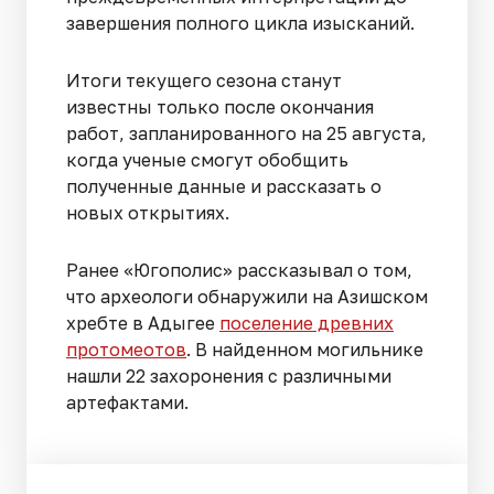
завершения полного цикла изысканий.
Итоги текущего сезона станут
известны только после окончания
работ, запланированного на 25 августа,
когда ученые смогут обобщить
полученные данные и рассказать о
новых открытиях.
Ранее «Югополис» рассказывал о том,
что археологи обнаружили на Азишском
хребте в Адыгее
поселение древних
протомеотов
. В найденном могильнике
нашли 22 захоронения с различными
артефактами.