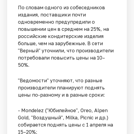
По словам одного из собеседников
издания, поставщики почти
одновременно предупредили о
повышении цен в среднем на 25%, на
российские кондитерские изделия
больше, чем на зарубежные. В сети
"Верный" уточнили, что производители
потребовали повысить цены на 10–
50%.
"Ведомости" уточняют, что разные
производители планируют поднять
цены по-разному и в разные сроки:
- Mondelez ("Юбилейное", Oreo, Alpen
Gold, "Воздушный", Milka, Picnic и др.)
собирается поднять цены с 1 апреля на
15–20%;