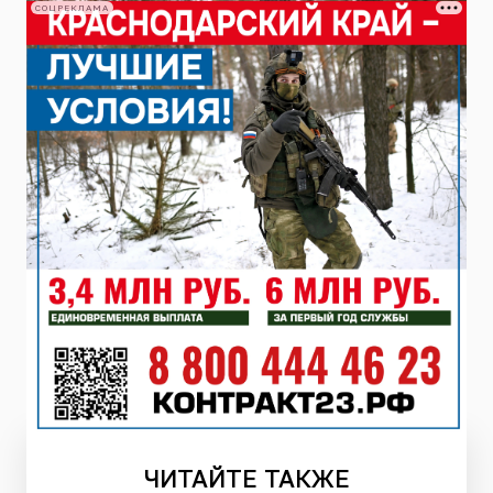
СОЦРЕКЛАМА
ЧИТАЙТЕ
ТАКЖЕ