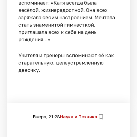
вспоминает: «Катя всегда была
весёлой, жизнерадостной. Она всех
заряжала своим настроением. Мечтала
стать знаменитой гимнасткой,
приглашала всех к себе на день
рождения…»
Учителя и тренеры вспоминают её как
старательную, целеустремлённую
девочку.
Вчера, 21:28
Наука и Техника