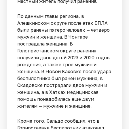
местный житель получил ранения.
По данным главы региона, в
Алешкинском округе после атак БПЛА
были ранены пятеро человек — четверо
мужчин и женщина. В Чонгаре
пострадала женщина. В
Голопристанском округе ранения
получили двое детей 2023 и 2020 годов
рождения, а также трое мужчин и
женщина. В Новой Каховке после удара
беспилотника был ранен мужчина, в
Скадовске пострадали двое мужчин и
женщина, а в Хатках медицинская
помощь понадобилась еще двум
жителям — мужчине и женщине.
Кроме того, Сальдо сообщил, что в
Горностаевке беспилотник атаковал