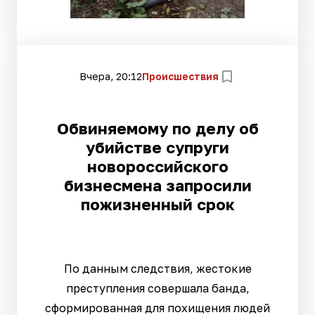
Вчера, 20:12
Происшествия
Обвиняемому по делу об
убийстве супруги
новороссийского
бизнесмена запросили
пожизненный срок
По данным следствия, жестокие
преступления совершала банда,
сформированная для похищения людей