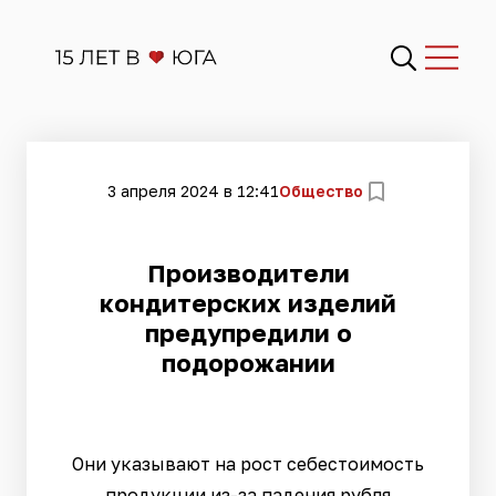
3 апреля 2024 в 12:41
Общество
Производители
кондитерских изделий
предупредили о
подорожании
Они указывают на рост себестоимость
продукции из-за падения рубля