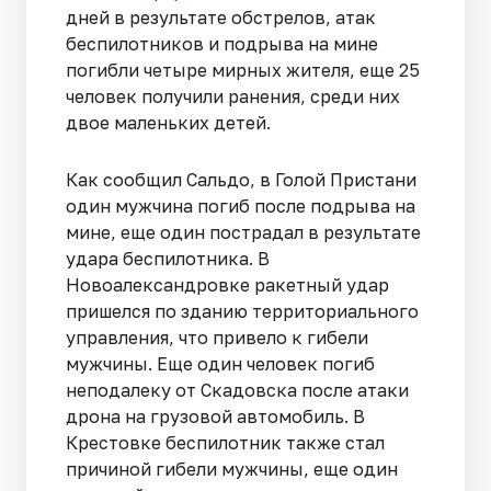
дней в результате обстрелов, атак
беспилотников и подрыва на мине
погибли четыре мирных жителя, еще 25
человек получили ранения, среди них
двое маленьких детей.
Как сообщил Сальдо, в Голой Пристани
один мужчина погиб после подрыва на
мине, еще один пострадал в результате
удара беспилотника. В
Новоалександровке ракетный удар
пришелся по зданию территориального
управления, что привело к гибели
мужчины. Еще один человек погиб
неподалеку от Скадовска после атаки
дрона на грузовой автомобиль. В
Крестовке беспилотник также стал
причиной гибели мужчины, еще один