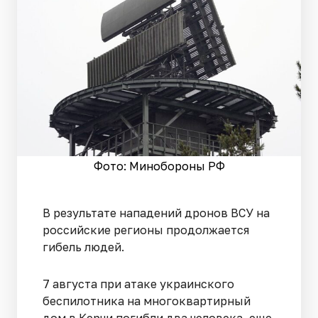
Фото: Минобороны РФ
В результате нападений дронов ВСУ на
российские регионы продолжается
гибель людей.
7 августа при атаке украинского
беспилотника на многоквартирный