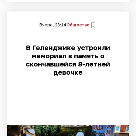
Вчера, 23:14
Общество
В Геленджике устроили
мемориал в память о
скончавшейся 8-летней
девочке