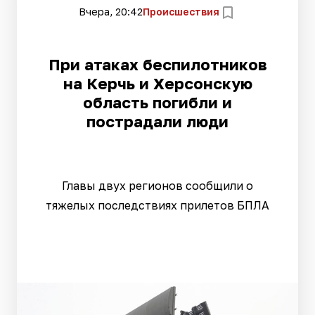
Вчера, 20:42
Происшествия
При атаках беспилотников
на Керчь и Херсонскую
область погибли и
пострадали люди
Главы двух регионов сообщили о
тяжелых последствиях прилетов БПЛА