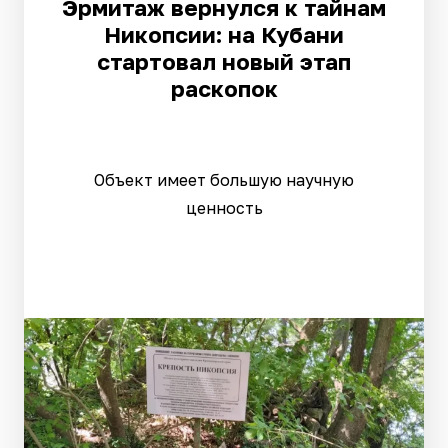
Эрмитаж вернулся к тайнам
Никопсии: на Кубани
стартовал новый этап
раскопок
Объект имеет большую научную
ценность