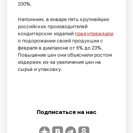
100%.
Напомним, в январе пять крупнейших
российских производителей
кондитерских изделий
предупреждали
о подорожании своей продукции с
февраля в диапазоне от 6% до 23%.
Повышение цен они объяснили ростом
издержек из-за увеличения цен на
сырьё и упаковку.
Подписаться на нас