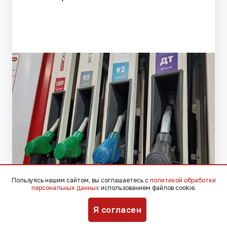
Пользуясь нашим сайтом, вы соглашаетесь с
политикой обработки
персональных данных
использованием файлов cookie.
Я согласен
Фото: Югополис