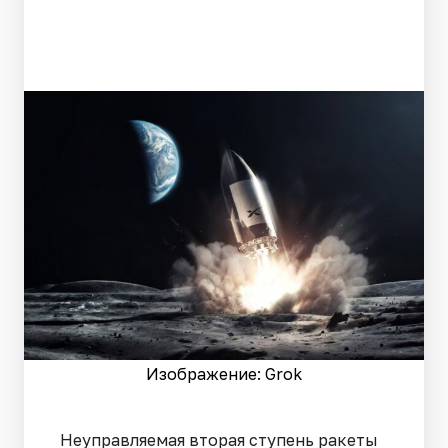
Изображение: Grok
Неуправляемая вторая ступень ракеты