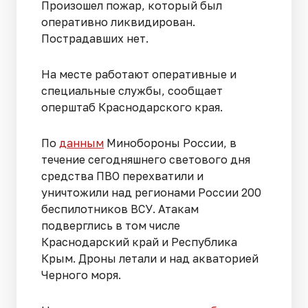
Произошел пожар, который был
оперативно ликвидирован.
Пострадавших нет.
На месте работают оперативные и
специальные службы, сообщает
оперштаб Краснодарского края.
По
данным
Минобороны России, в
течение сегодняшнего светового дня
средства ПВО перехватили и
уничтожили над регионами России 200
беспилотников ВСУ. Атакам
подверглись в том числе
Краснодарский край и Республика
Крым. Дроны летали и над акваторией
Черного моря.