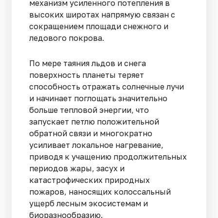
механизм усиленного потепления в
высоких широтах напрямую связан с
сокращением площади снежного и
ледового покрова.
По мере таяния льдов и снега
поверхность планеты теряет
способность отражать солнечные лучи
и начинает поглощать значительно
больше тепловой энергии, что
запускает петлю положительной
обратной связи и многократно
усиливает локальное нагревание,
приводя к учащению продолжительных
периодов жары, засух и
катастрофических природных
пожаров, наносящих колоссальный
ущерб лесным экосистемам и
биоразнообразию.