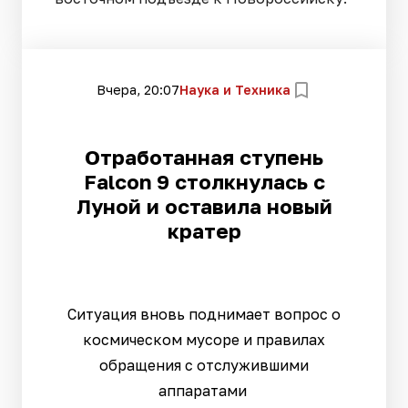
Вчера, 20:07
Наука и Техника
Отработанная ступень
Falcon 9 столкнулась с
Луной и оставила новый
кратер
Ситуация вновь поднимает вопрос о
космическом мусоре и правилах
обращения с отслужившими
аппаратами