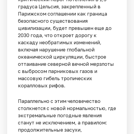
градуса Цельсия, закрепленный в
Парижском соглашении как граница
безопасного существования
цивилизации, будет превышен еще до
2030 года, что откроет дорогу к
каскаду необратимых изменений,
включая нарушение глобальной
океанической циркуляции, быстрое
оттаивание северной вечной мерзлоты
с выбросом парниковых газов и
массовую гибель тропических
коралловых рифов.
Параллельно с этим человечество
столкнется с новой нормальностью, где
экстремальные погодные явления
станут не исключением, а правилом:
продолжительные засухи,