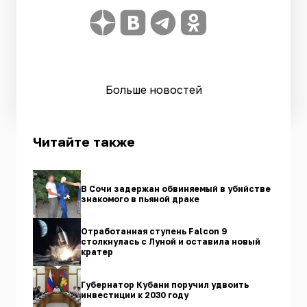
Больше новостей
Читайте также
В Сочи задержан обвиняемый в убийстве
знакомого в пьяной драке
Отработанная ступень Falcon 9
столкнулась с Луной и оставила новый
кратер
Губернатор Кубани поручил удвоить
инвестиции к 2030 году