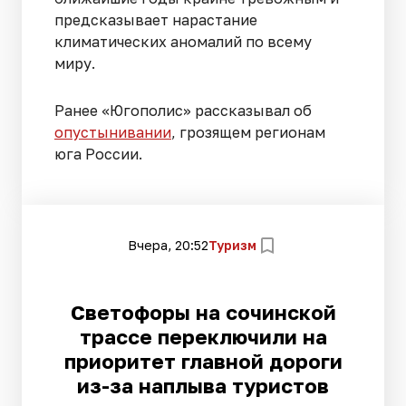
предсказывает нарастание
климатических аномалий по всему
миру.
Ранее «Югополис» рассказывал об
опустынивании
, грозящем регионам
юга России.
Вчера, 20:52
Туризм
Светофоры на сочинской
трассе переключили на
приоритет главной дороги
из-за наплыва туристов