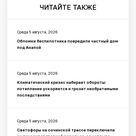
ЧИТАЙТЕ
ТАКЖЕ
Среда 5 августа, 2026
Обломки беспилотника повредили частный дом
под Анапой
Среда 5 августа, 2026
Климатический кризис набирает обороты:
потепление ускоряется и грозит необратимыми
последствиями
Среда 5 августа, 2026
Светофоры на сочинской трассе переключили