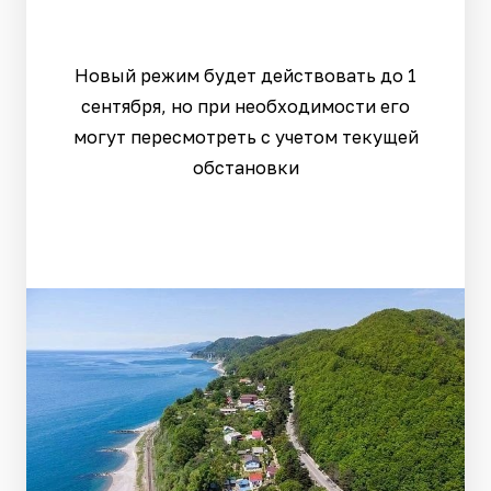
Новый режим будет действовать до 1
сентября, но при необходимости его
могут пересмотреть с учетом текущей
обстановки