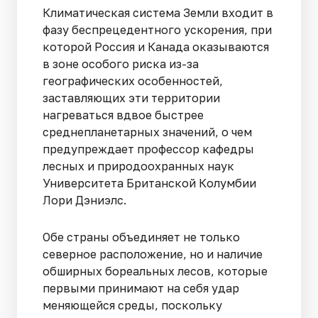
Климатическая система Земли входит в
фазу беспрецедентного ускорения, при
которой Россия и Канада оказываются
в зоне особого риска из-за
географических особенностей,
заставляющих эти территории
нагреваться вдвое быстрее
среднепланетарных значений, о чем
предупреждает профессор кафедры
лесных и природоохранных наук
Университета Британской Колумбии
Лори Дэниэлс.
Обе страны объединяет не только
северное расположение, но и наличие
обширных бореальных лесов, которые
первыми принимают на себя удар
меняющейся среды, поскольку