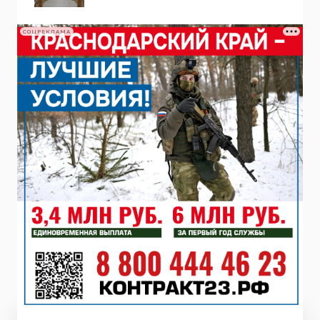
СОЦРЕКЛАМА