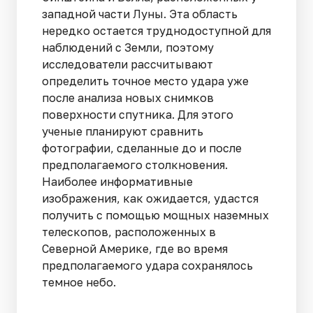
западной части Луны. Эта область
нередко остается труднодоступной для
наблюдений с Земли, поэтому
исследователи рассчитывают
определить точное место удара уже
после анализа новых снимков
поверхности спутника. Для этого
ученые планируют сравнить
фотографии, сделанные до и после
предполагаемого столкновения.
Наиболее информативные
изображения, как ожидается, удастся
получить с помощью мощных наземных
телескопов, расположенных в
Северной Америке, где во время
предполагаемого удара сохранялось
темное небо.