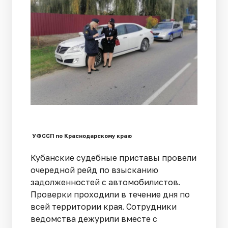
УФССП по Краснодарскому краю
Кубанские судебные приставы провели
очередной рейд по взысканию
задолженностей с автомобилистов.
Проверки проходили в течение дня по
всей территории края. Сотрудники
ведомства дежурили вместе с