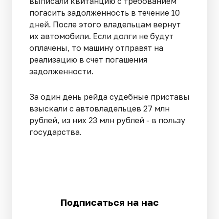
выписали квитанцию с требованием
погасить задолженность в течение 10
дней. После этого владельцам вернут
их автомобили. Если долги не будут
оплачены, то машину отправят на
реализацию в счет погашения
задолженности.
За один день рейда судебные приставы
взыскали с автовладельцев 27 млн
рублей, из них 23 млн рублей - в пользу
государства.
Подписаться на нас