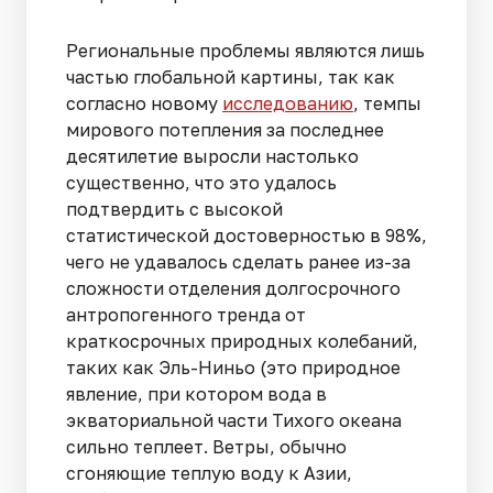
Региональные проблемы являются лишь
частью глобальной картины, так как
согласно новому
исследованию
, темпы
мирового потепления за последнее
десятилетие выросли настолько
существенно, что это удалось
подтвердить с высокой
статистической достоверностью в 98%,
чего не удавалось сделать ранее из-за
сложности отделения долгосрочного
антропогенного тренда от
краткосрочных природных колебаний,
таких как Эль-Ниньо (это природное
явление, при котором вода в
экваториальной части Тихого океана
сильно теплеет. Ветры, обычно
сгоняющие теплую воду к Азии,