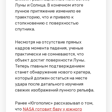
Луны и Солнца. В конечном итоге
лунное притяжение изменило ее
траекторию, что и привело к
столкновению с поверхностью
спутника.
Несмотря на отсутствие прямых
кадров момента падения, ученые
практически не сомневаются, что
объект достиг поверхности Луны.
Теперь главным подтверждением
станет обнаружение нового кратера,
который должен остаться на месте
удара после детального изучения
свежих изображений лунного рельефа.
Ранее «Югополис» рассказывал о том,
что
NASA готовит базу у южного