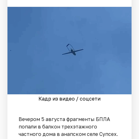
Кадр из видео / соцсети
Вечером 5 августа фрагменты БПЛА
попали в балкон трехэтажного
частного дома в анапском селе Супсех.