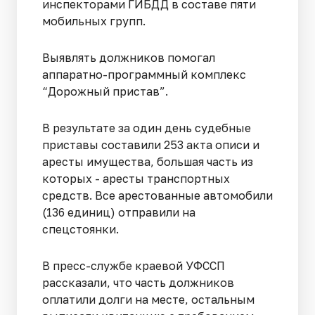
инспекторами ГИБДД в составе пяти
мобильных групп.
Выявлять должников помогал
аппаратно-программный комплекс
“Дорожный пристав”.
В результате за один день судебные
приставы составили 253 акта описи и
аресты имущества, большая часть из
которых - аресты транспортных
средств. Все арестованные автомобили
(136 единиц) отправили на
спецстоянки.
В пресс-службе краевой УФССП
рассказали, что часть должников
оплатили долги на месте, остальным