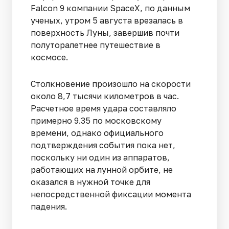
Falcon 9 компании SpaceX, по данным
ученых, утром 5 августа врезалась в
поверхность Луны, завершив почти
полуторалетнее путешествие в
космосе.
Столкновение произошло на скорости
около 8,7 тысячи километров в час.
Расчетное время удара составляло
примерно 9.35 по московскому
времени, однако официального
подтверждения события пока нет,
поскольку ни один из аппаратов,
работающих на лунной орбите, не
оказался в нужной точке для
непосредственной фиксации момента
падения.