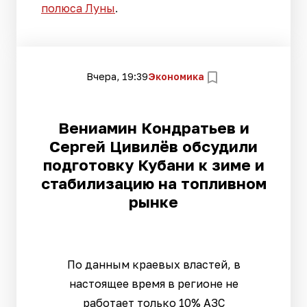
полюса Луны
.
Вчера, 19:39
Экономика
Вениамин Кондратьев и
Сергей Цивилёв обсудили
подготовку Кубани к зиме и
стабилизацию на топливном
рынке
По данным краевых властей, в
настоящее время в регионе не
работает только 10% АЗС