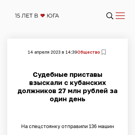
14 апреля 2023 в 14:39
Общество
​Судебные приставы
взыскали с кубанских
должников 27 млн рублей за
один день
На спецстоянку отправили 136 машин