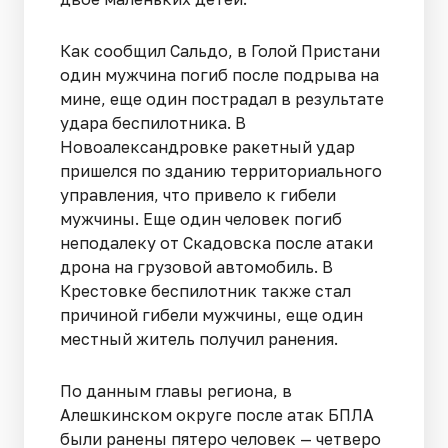
Как сообщил Сальдо, в Голой Пристани
один мужчина погиб после подрыва на
мине, еще один пострадал в результате
удара беспилотника. В
Новоалександровке ракетный удар
пришелся по зданию территориального
управления, что привело к гибели
мужчины. Еще один человек погиб
неподалеку от Скадовска после атаки
дрона на грузовой автомобиль. В
Крестовке беспилотник также стал
причиной гибели мужчины, еще один
местный житель получил ранения.
По данным главы региона, в
Алешкинском округе после атак БПЛА
были ранены пятеро человек — четверо