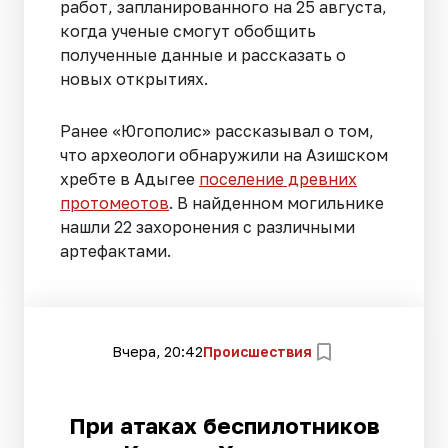
работ, запланированного на 25 августа,
когда ученые смогут обобщить
полученные данные и рассказать о
новых открытиях.
Ранее «Югополис» рассказывал о том,
что археологи обнаружили на Азишском
хребте в Адыгее
поселение древних
протомеотов
. В найденном могильнике
нашли 22 захоронения с различными
артефактами.
Вчера, 20:42
Происшествия
При атаках беспилотников