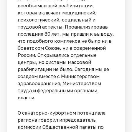
всеобъемлющей реабилитации,
которая включает медицинский,
психологический, социальный и
трудовой аспекты. Проанализировав
последние 80 лет, мы пришли к выводу,
что подобного комплекса не было ни в
Советском Союзе, ни в современной
России. Открывались отдельные
центры, но системы массовой
реабилитации не было. Сегодня мы ее
создаем вместе с Министерством
здравоохранения, Министерством
труда и федеральными органами
власти.
О санаторно-курортном потенциале
региона говорил ипредседатель
комиссии Общественной палаты по