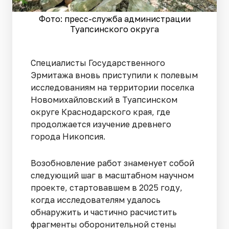
Фото: пресс-служба администрации
Туапсинского округа
Специалисты Государственного
Эрмитажа вновь приступили к полевым
исследованиям на территории поселка
Новомихайловский в Туапсинском
округе Краснодарского края, где
продолжается изучение древнего
города Никопсия.
Возобновление работ знаменует собой
следующий шаг в масштабном научном
проекте, стартовавшем в 2025 году,
когда исследователям удалось
обнаружить и частично расчистить
фрагменты оборонительной стены