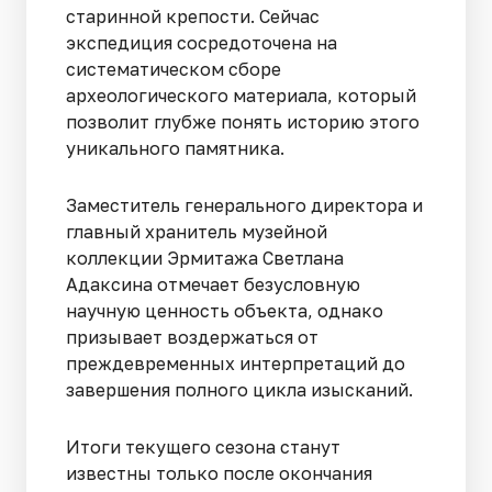
старинной крепости. Сейчас
экспедиция сосредоточена на
систематическом сборе
археологического материала, который
позволит глубже понять историю этого
уникального памятника.
Заместитель генерального директора и
главный хранитель музейной
коллекции Эрмитажа Светлана
Адаксина отмечает безусловную
научную ценность объекта, однако
призывает воздержаться от
преждевременных интерпретаций до
завершения полного цикла изысканий.
Итоги текущего сезона станут
известны только после окончания