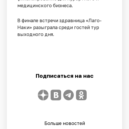
медицинского бизнеса.
В финале встречи здравница «Лаго-
Наки» разыграла среди гостей тур
выходного дня.
Подписаться на нас
Больше новостей