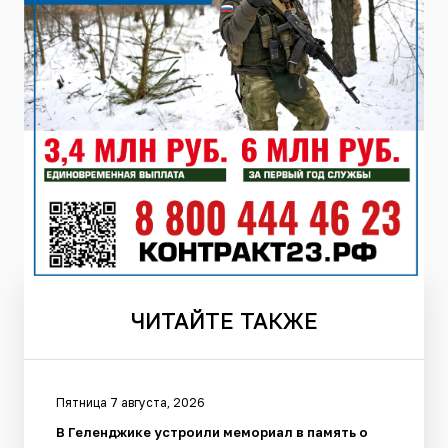
ЧИТАЙТЕ
ТАКЖЕ
Пятница 7 августа, 2026
В Геленджике устроили мемориал в память о