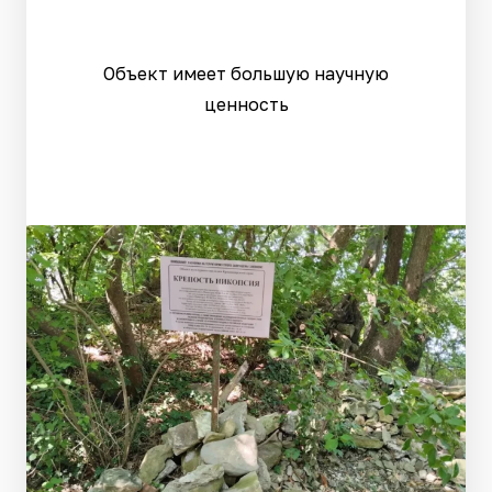
Объект имеет большую научную
ценность