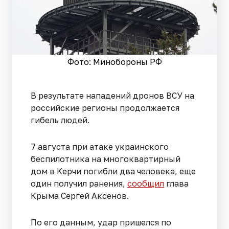
Фото: Минобороны РФ
В результате нападений дронов ВСУ на
российские регионы продолжается
гибель людей.
7 августа при атаке украинского
беспилотника на многоквартирный
дом в Керчи погибли два человека, еще
один получил ранения,
сообщил
глава
Крыма Сергей Аксенов.
По его данным, удар пришелся по