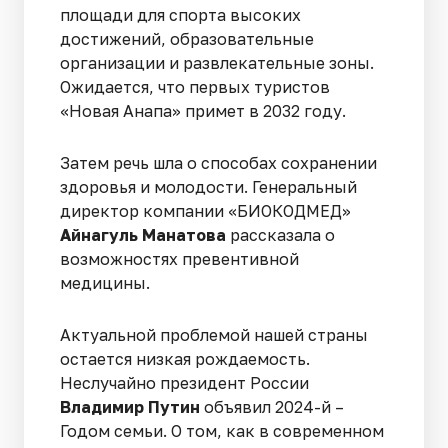
площади для спорта высоких
достижений, образовательные
организации и развлекательные зоны.
Ожидается, что первых туристов
«Новая Анапа» примет в 2032 году.
Затем речь шла о способах сохранении
здоровья и молодости. Генеральный
директор компании «БИОКОДМЕД»
Айнагуль Манатова
рассказала о
возможностях превентивной
медицины.
Актуальной проблемой нашей страны
остается низкая рождаемость.
Неслучайно президент России
Владимир Путин
объявил 2024-й –
Годом семьи. О том, как в современном