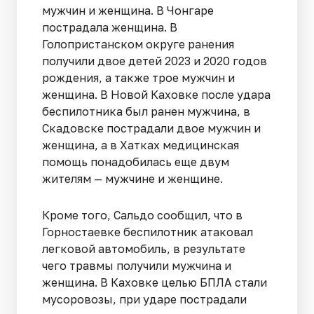
мужчин и женщина. В Чонгаре
пострадала женщина. В
Голопристанском округе ранения
получили двое детей 2023 и 2020 годов
рождения, а также трое мужчин и
женщина. В Новой Каховке после удара
беспилотника был ранен мужчина, в
Скадовске пострадали двое мужчин и
женщина, а в Хатках медицинская
помощь понадобилась еще двум
жителям — мужчине и женщине.
Кроме того, Сальдо сообщил, что в
Горностаевке беспилотник атаковал
легковой автомобиль, в результате
чего травмы получили мужчина и
женщина. В Каховке целью БПЛА стали
мусоровозы, при ударе пострадали