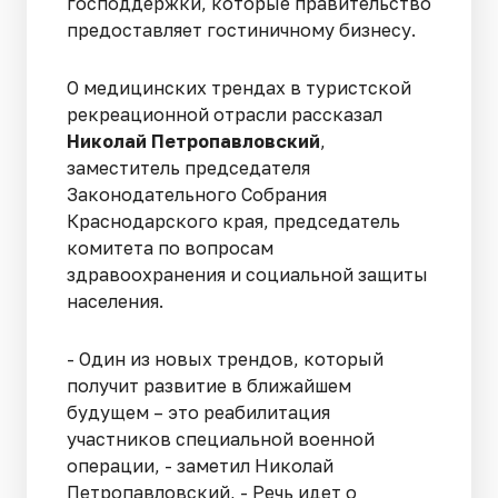
господдержки, которые правительство
предоставляет гостиничному бизнесу.
О медицинских трендах в туристской
рекреационной отрасли рассказал
Николай Петропавловский
,
заместитель председателя
Законодательного Собрания
Краснодарского края, председатель
комитета по вопросам
здравоохранения и социальной защиты
населения.
- Один из новых трендов, который
получит развитие в ближайшем
будущем – это реабилитация
участников специальной военной
операции, - заметил Николай
Петропавловский, - Речь идет о