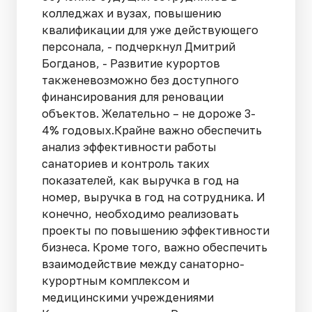
колледжах и вузах, повышению
квалификации для уже действующего
персонала, - подчеркнул Дмитрий
Богданов, - Развитие курортов
такженевозможно без доступного
финансирования для реновации
объектов. Желательно – не дороже 3-
4% годовых.Крайне важно обеспечить
анализ эффективности работы
санаториев и контроль таких
показателей, как выручка в год на
номер, выручка в год на сотрудника. И
конечно, необходимо реализовать
проекты по повышению эффективности
бизнеса. Кроме того, важно обеспечить
взаимодействие между санаторно-
курортным комплексом и
медицинскими учреждениями