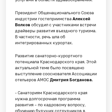
Президент Общенационального Союза
индустрии гостеприимства
Алексей
Волков
обсудил с участниками встречи
драйверы развития въездного туризма.
В частности, речь шла об
интегрированных курортах.
Развитие санаторно-курортного
потенциала Краснодарского края. Этой
актуальной теме было посвящено
выступление сооснователя Ассоциации
отельеров АМОС
Дмитрия Богданова.
- Санаториям Краснодарского края
нужна долгосрочная программа
развития – по кадровому вопросу,
обучению будущих сотрудников в