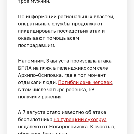
трое мужчин.
По информации региональных властей,
оперативные службы продолжают
ликвидировать последствия атак и
оказывают помощь всем
пострадавшим.
Напомним, 3 августа произошла атака
БПЛА на пляж в геленджикском селе
Архипо-Осиповка, где в тот момент
отдыхали люди.
Погибли семь человек
,
в том числе четыре ребенка, 58
получили ранения.
А 7 августа стало известно об атаке
беспилотника
на турецкий сухогруз
недалеко от Новороссийска. К счастью,
обошлось без жертв.