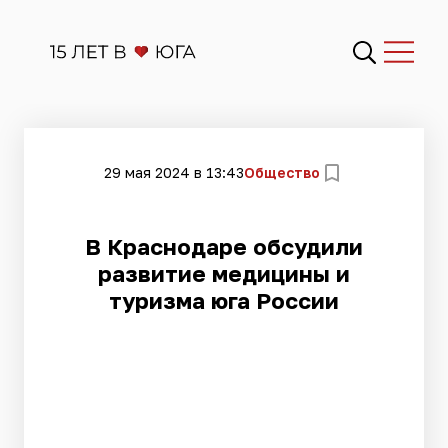
29 мая 2024 в 13:43
Общество
В Краснодаре обсудили
развитие медицины и
туризма юга России