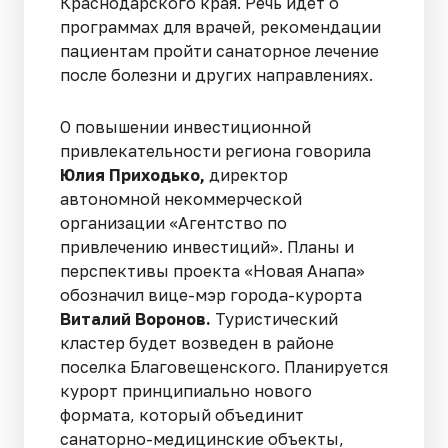
Краснодарского края. Речь идет о
программах для врачей, рекомендации
пациентам пройти санаторное лечение
после болезни и других направлениях.
О повышении инвестиционной
привлекательности региона говорила
Юлия Приходько,
директор
автономной некоммерческой
организации «Агентство по
привлечению инвестиций». Планы и
перспективы проекта «Новая Анапа»
обозначил вице-мэр города-курорта
Виталий Воронов.
Туристический
кластер будет возведен в районе
поселка Благовещенского. Планируется
курорт принципиально нового
формата, который объединит
санаторно-медицинские объекты,