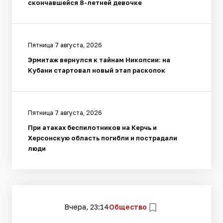
скончавшейся 8-летней девочке
Пятница 7 августа, 2026
Эрмитаж вернулся к тайнам Никопсии: на
Кубани стартовал новый этап раскопок
Пятница 7 августа, 2026
При атаках беспилотников на Керчь и
Херсонскую область погибли и пострадали
люди
Вчера, 23:14
Общество