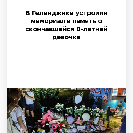
В Геленджике устроили
мемориал в память о
скончавшейся 8-летней
девочке