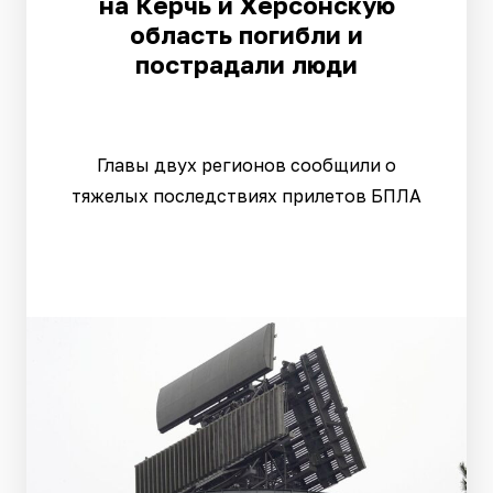
на Керчь и Херсонскую
область погибли и
пострадали люди
Главы двух регионов сообщили о
тяжелых последствиях прилетов БПЛА