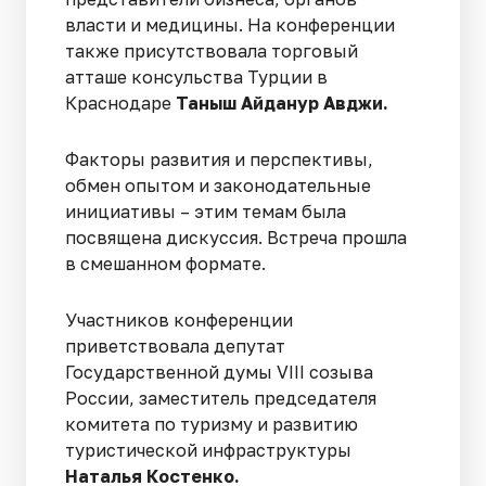
власти и медицины. На конференции
также присутствовала торговый
атташе консульства Турции в
Краснодаре
Таныш Айданур Авджи.
Факторы развития и перспективы,
обмен опытом и законодательные
инициативы – этим темам была
посвящена дискуссия. Встреча прошла
в смешанном формате.
Участников конференции
приветствовала депутат
Государственной думы VIII созыва
России, заместитель председателя
комитета по туризму и развитию
туристической инфраструктуры
Наталья Костенко.