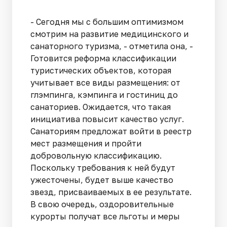
- Сегодня мы с большим оптимизмом
смотрим на развитие медицинского и
санаторного туризма, - отметила она, -
Готовится реформа классификации
туристических объектов, которая
учитывает все виды размещения: от
глэмпинга, кэмпинга и гостиниц до
санаториев. Ожидается, что такая
инициатива повысит качество услуг.
Санаториям предложат войти в реестр
мест размещения и пройти
добровольную классификацию.
Поскольку требования к ней будут
ужесточены, будет выше качество
звезд, присваиваемых в ее результате.
В свою очередь, оздоровительные
курорты получат все льготы и меры