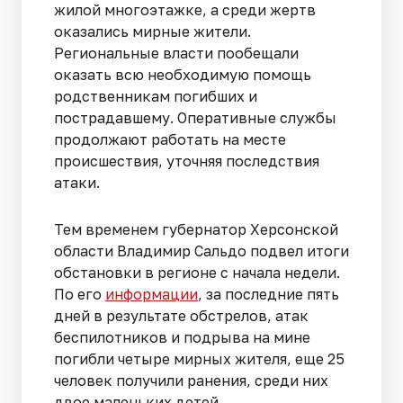
жилой многоэтажке, а среди жертв
оказались мирные жители.
Региональные власти пообещали
оказать всю необходимую помощь
родственникам погибших и
пострадавшему. Оперативные службы
продолжают работать на месте
происшествия, уточняя последствия
атаки.
Тем временем губернатор Херсонской
области Владимир Сальдо подвел итоги
обстановки в регионе с начала недели.
По его
информации
, за последние пять
дней в результате обстрелов, атак
беспилотников и подрыва на мине
погибли четыре мирных жителя, еще 25
человек получили ранения, среди них
двое маленьких детей.