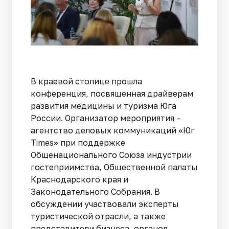
В краевой столице прошла
конференция, посвященная драйверам
развития медицины и туризма Юга
России. Организатор мероприятия –
агентство деловых коммуникаций «Юг
Times» при поддержке
Общенационального Союза индустрии
гостеприимства, Общественной палаты
Краснодарского края и
Законодательного Собрания. В
обсуждении участвовали эксперты
туристической отрасли, а также
представители бизнеса, органов