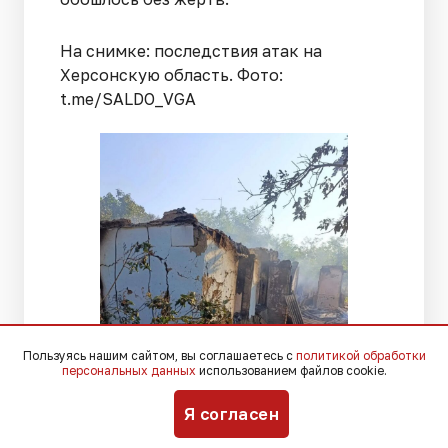
На снимке: последствия атак на
Херсонскую область. Фото:
t.me/SALDO_VGA
Пользуясь нашим сайтом, вы соглашаетесь с
политикой обработки
персональных данных
использованием файлов cookie.
Я согласен