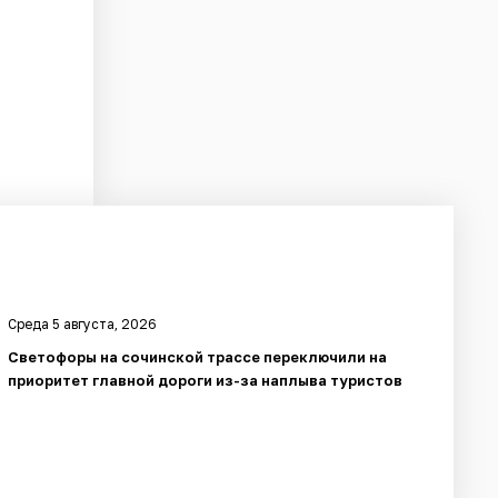
Среда 5 августа, 2026
Светофоры на сочинской трассе переключили на
приоритет главной дороги из-за наплыва туристов