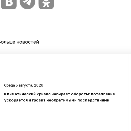
Больше новостей
Среда 5 августа, 2026
Климатический кризис набирает обороты: потепление
ускоряется и грозит необратимыми последствиями