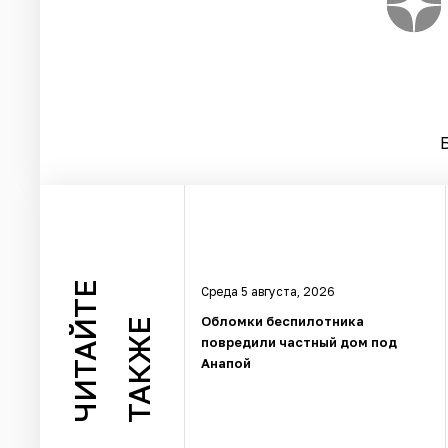
ЧИТАЙТЕ
Среда 5 августа, 2026
Обломки беспилотника
ТАКЖЕ
повредили частный дом под
Анапой