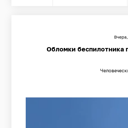
Вчера,
Обломки беспилотника 
Человеческ