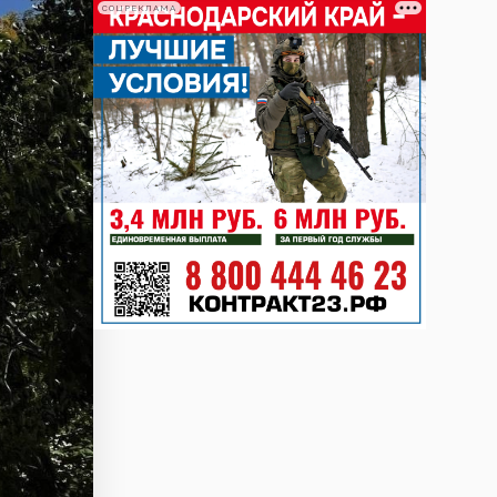
СОЦРЕКЛАМА