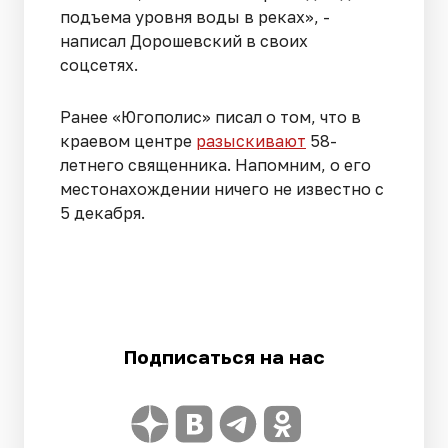
подъема уровня воды в реках», -
написал Дорошевский в своих
соцсетях.
Ранее «Югополис» писал о том, что в
краевом центре
разыскивают
58-
летнего священника. Напомним, о его
местонахождении ничего не известно с
5 декабря.
Подписаться на нас