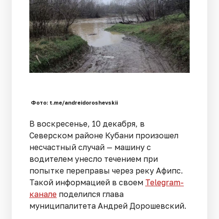
Фото: t.me/andreidoroshevskii
В воскресенье, 10 декабря, в
Северском районе Кубани произошел
несчастный случай — машину с
водителем унесло течением при
попытке переправы через реку Афипс.
Такой информацией в своем
Telegram-
канале
поделился глава
муниципалитета Андрей Дорошевский.