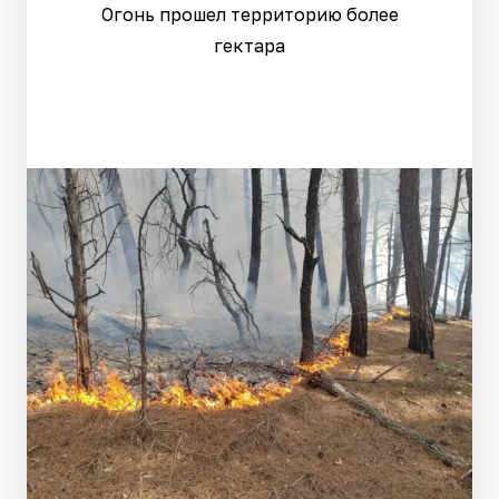
Огонь прошел территорию более
гектара