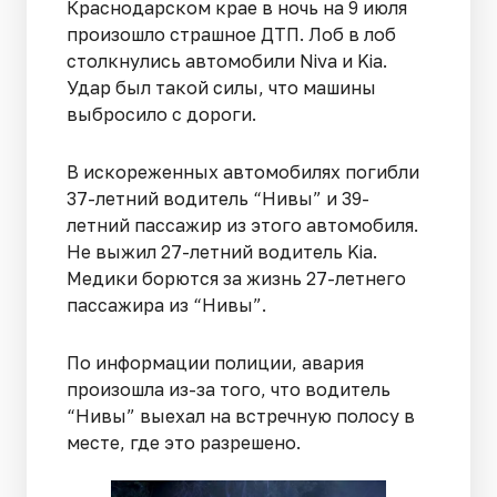
Краснодарском крае в ночь на 9 июля
произошло страшное ДТП. Лоб в лоб
столкнулись автомобили Niva и Kia.
Удар был такой силы, что машины
выбросило с дороги.
В искореженных автомобилях погибли
37-летний водитель “Нивы” и 39-
летний пассажир из этого автомобиля.
Не выжил 27-летний водитель Kia.
Медики борются за жизнь 27-летнего
пассажира из “Нивы”.
По информации полиции, авария
произошла из-за того, что водитель
“Нивы” выехал на встречную полосу в
месте, где это разрешено.