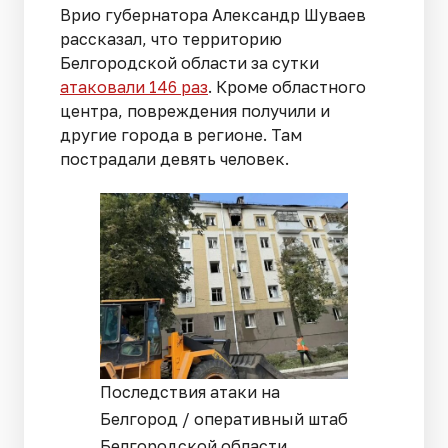
Врио губернатора Александр Шуваев
рассказал, что территорию
Белгородской области за сутки
атаковали 146 раз
. Кроме областного
центра, повреждения получили и
другие города в регионе. Там
пострадали девять человек.
Последствия атаки на
Белгород / оперативный штаб
Белгородской области