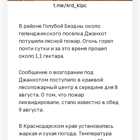
t.me/krd_klpc
В районе Голубой Бездны около
геленджикского поселка Джанхот
потушили лесной пожар. Огонь горел
почти сутки и за это время прошел
около 1,1 гектара.
Сообщение о возгорании под
Джанхотом поступило в краевой
лесопожарный центр в середине дня 8
августа. О том, что пожар
ликвидировали, стало известно в обед
9 августа.
В Краснодарском крае установилась
жаркая и сухая погода. Температура