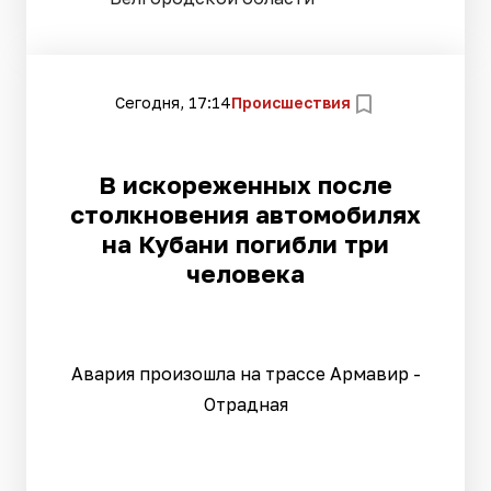
Сегодня, 17:14
Происшествия
В искореженных после
столкновения автомобилях
на Кубани погибли три
человека
Авария произошла на трассе Армавир -
Отрадная