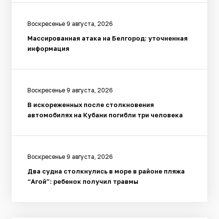
Воскресенье 9 августа, 2026
Массированная атака на Белгород: уточненная
информация
Воскресенье 9 августа, 2026
В искореженных после столкновения
автомобилях на Кубани погибли три человека
Воскресенье 9 августа, 2026
Два судна столкнулись в море в районе пляжа
“Агой”: ребенок получил травмы