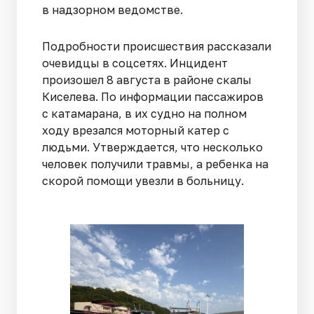
в надзорном ведомстве.
Подробности происшествия рассказали
очевидцы в соцсетях. Инцидент
произошел 8 августа в районе скалы
Киселева. По информации пассажиров
с катамарана, в их судно на полном
ходу врезался моторный катер с
людьми. Утверждается, что несколько
человек получили травмы, а ребенка на
скорой помощи увезли в больницу.