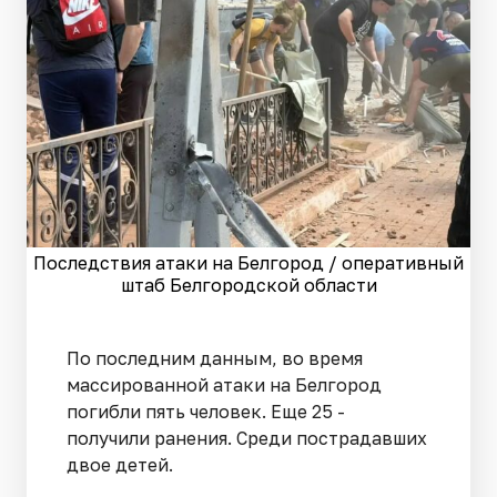
Последствия атаки на Белгород / оперативный
штаб Белгородской области
По последним данным, во время
массированной атаки на Белгород
погибли пять человек. Еще 25 -
получили ранения. Среди пострадавших
двое детей.