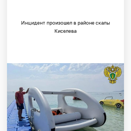
Инцидент произошел в районе скалы
Киселева