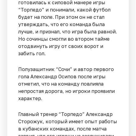
готовилась к силовой манере игры
“Торпедо” и понимали, какой футбол
будет на поле. При этом он не стал
утверждать, что его команда была
лучше, и признал, что игра была равной.
Но сочинцы смогли во втором тайме
отодвинуть игру от своих ворот и
забить гол.
Полузащитник “Сочи” и автор первого
гола Александр Осипов после игры
отметил, что на команду повлияла
непростая дорога, но игроки проявили
характер.
Главный тренер “Торпедо” Александр
Сторожук, который имеет опыт работы
в кубанских командах, после матча