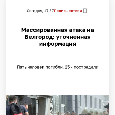
Сегодня, 17:37
Происшествия
Массированная атака на
Белгород: уточненная
информация
Пять человек погибли, 25 - пострадали