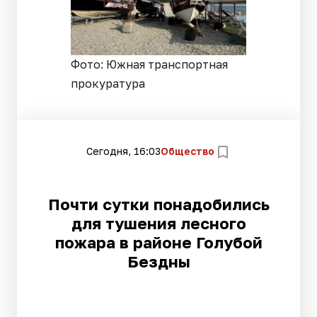
Фото: Южная транспортная
прокуратура
Сегодня, 16:03
Общество
Почти сутки понадобились
для тушения лесного
пожара в районе Голубой
Бездны