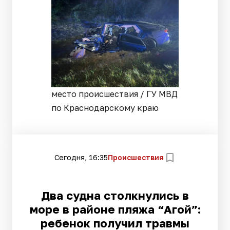
место происшествия / ГУ МВД
по Краснодарскому краю
Сегодня, 16:35
Происшествия
Два судна столкнулись в
море в районе пляжа “Агой”:
ребенок получил травмы