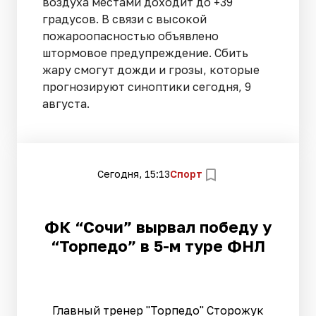
воздуха местами доходит до +39
градусов. В связи с высокой
пожароопасностью объявлено
штормовое предупреждение. Сбить
жару смогут дожди и грозы, которые
прогнозируют синоптики сегодня, 9
августа.
Сегодня, 15:13
Спорт
ФК “Сочи” вырвал победу у
“Торпедо” в 5-м туре ФНЛ
Главный тренер "Торпедо" Сторожук