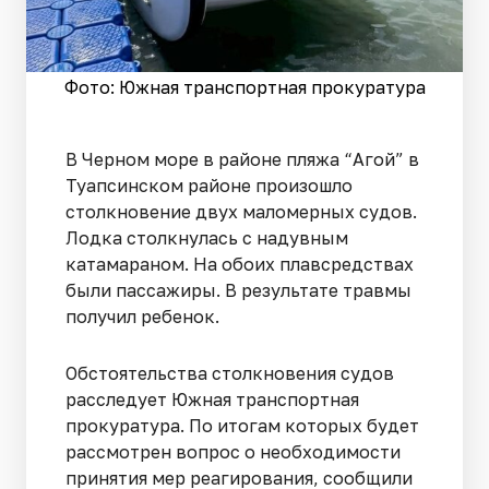
Фото: Южная транспортная прокуратура
В Черном море в районе пляжа “Агой” в
Туапсинском районе произошло
столкновение двух маломерных судов.
Лодка столкнулась с надувным
катамараном. На обоих плавсредствах
были пассажиры. В результате травмы
получил ребенок.
Обстоятельства столкновения судов
расследует Южная транспортная
прокуратура. По итогам которых будет
рассмотрен вопрос о необходимости
принятия мер реагирования, сообщили