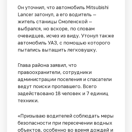
Он уточнил, что автомобиль Mitsubishi
Lancer затонул, а его водитель —
житель станицы Смоленской —
выбрался, но вскоре, по словам
очевидцев, исчез из виду. Утонул также
автомобиль УАЗ, с помощью которого
пытались вытащить легковушку.
Глава района заявил, что
правоохранители, сотрудники
администрации поселения и спасатели
ведут поиски пропавшего. Всего
задействовано 18 человек и 7 единиц
техники.
«Призываю водителей соблюдать меры
безопасности при пересечении водных
объектов, особенно во время дождей и