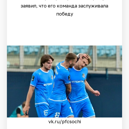
заявил, что его команда заслуживала
победу
vk.ru/pfcsochi