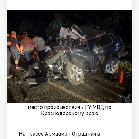
место происшествия / ГУ МВД по
Краснодарскому краю
На трассе Армавир - Отрадная в