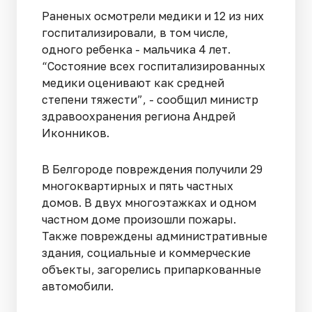
Раненых осмотрели медики и 12 из них
госпитализировали, в том числе,
одного ребенка - мальчика 4 лет.
“Состояние всех госпитализированных
медики оценивают как средней
степени тяжести”, - сообщил министр
здравоохранения региона Андрей
Иконников.
В Белгороде повреждения получили 29
многоквартирных и пять частных
домов. В двух многоэтажках и одном
частном доме произошли пожары.
Также повреждены административные
здания, социальные и коммерческие
объекты, загорелись припаркованные
автомобили.