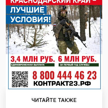
ЧИТАЙТЕ
ТАКЖЕ