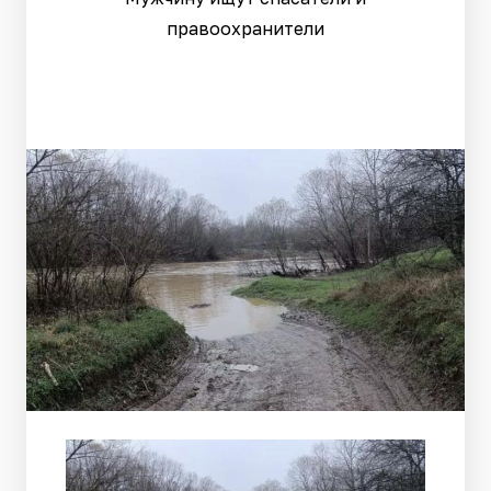
правоохранители