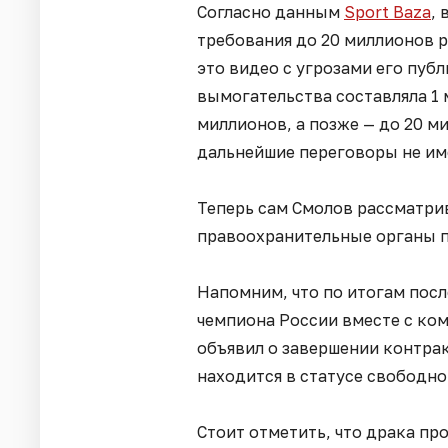
Согласно данным
Sport Baza
,
требования до 20 миллионов 
это видео с угрозами его пуб
вымогательства составляла 1 
миллионов, а позже — до 20 ми
дальнейшие переговоры не им
Теперь сам Смолов рассматри
правоохранительные органы п
Напомним, что по итогам посл
чемпиона России вместе с ком
объявил о завершении контра
находится в статусе свободно
Стоит отметить, что драка про