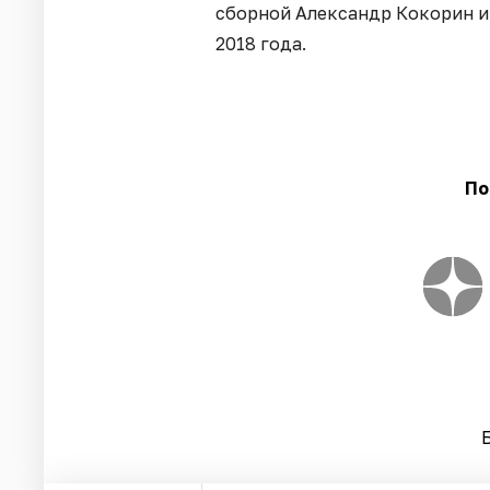
сборной Александр Кокорин и
2018 года.
По