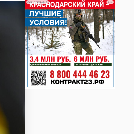
СОЦРЕКЛАМА