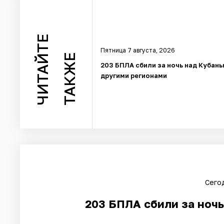
ЧИТАЙТЕ
Пятница 7 августа, 2026
ТАКЖЕ
203 БПЛА сбили за ночь над Кубань
другими регионами
Сегод
203 БПЛА сбили за ночь