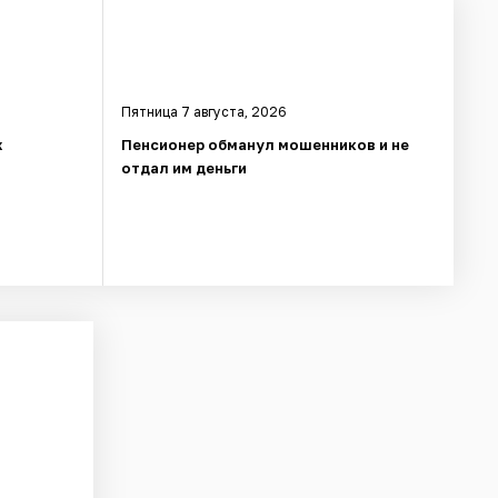
Пятница 7 августа, 2026
х
Пенсионер обманул мошенников и не
отдал им деньги