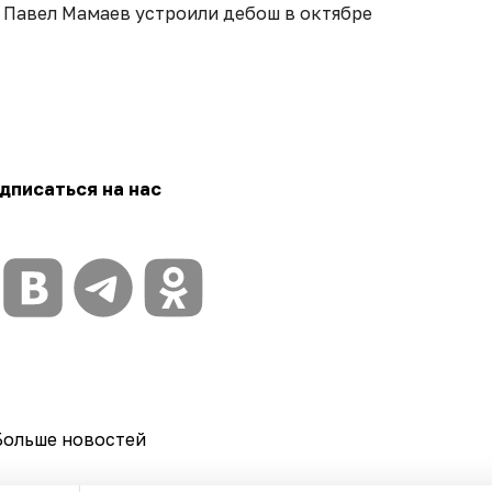
 Павел Мамаев устроили дебош в октябре
дписаться на нас
Больше новостей