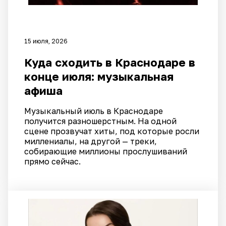
15 июля, 2026
Куда сходить в Краснодаре в
конце июля: музыкальная
афиша
Музыкальный июль в Краснодаре
получится разношерстным. На одной
сцене прозвучат хиты, под которые росли
миллениалы, на другой — треки,
собирающие миллионы прослушиваний
прямо сейчас.