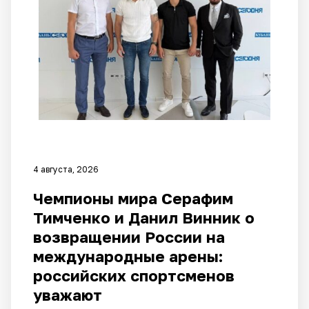
4 августа, 2026
Чемпионы мира Серафим
Тимченко и Данил Винник о
возвращении России на
международные арены:
российских спортсменов
уважают