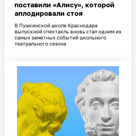
поставили «Алису», которой
аплодировали стоя
В Пушкинской школе Краснодара
выпускной спектакль вновь стал одним из
самых заметных событий школьного
театрального сезона