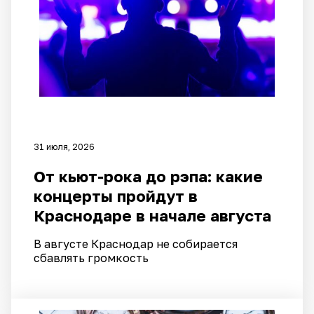
31 июля, 2026
От кьют-рока до рэпа: какие
концерты пройдут в
Краснодаре в начале августа
В августе Краснодар не собирается
сбавлять громкость