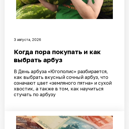
3 августа, 2026
Когда пора покупать и как
выбрать арбуз
В День арбуза «Югополис» разбирается,
как выбрать вкусный сочный арбуз, что
означают цвет «земляного пятна» и сухой
хвостик, а также в том, как научиться
стучать по арбузу