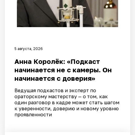
5 августа, 2026
Анна Королёк: «Подкаст
начинается не с камеры. Он
начинается с доверия»
Ведущая подкастов и эксперт по
ораторскому мастерству — о том, как
один разговор в кадре может стать шагом
к уверенности, доверию и новому уровню
проявленности