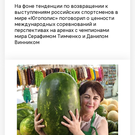
На фоне тенденции по возвращении к
выступлениям российских спортсменов в
мире «Югополис» поговорил о ценности
международных соревнований и
перспективах на аренах с чемпионами
мира Серафимом Тимченко и Данилом
Винником