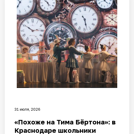
31 июля, 2026
«Похоже на Тима Бёртона»: в
Краснодаре школьники