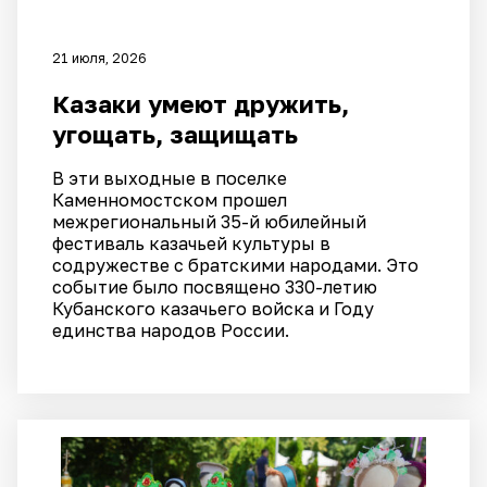
21 июля, 2026
Казаки умеют дружить,
угощать, защищать
В эти выходные в поселке
Каменномостском прошел
межрегиональный 35-й юбилейный
фестиваль казачьей культуры в
содружестве с братскими народами. Это
событие было посвящено 330-летию
Кубанского казачьего войска и Году
единства народов России.