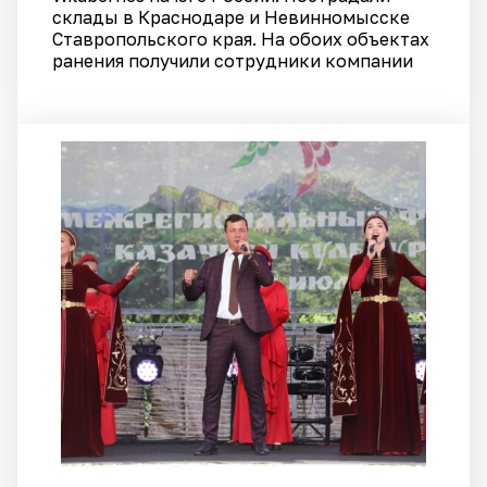
склады в Краснодаре и Невинномысске
Ставропольского края. На обоих объектах
ранения получили сотрудники компании