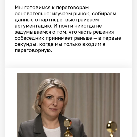
Мы готовимся к переговорам
основательно: изучаем рынок, собираем
данные о партнёре, выстраиваем
аргументацию. И почти никогда не
задумываемся о том, что часть решения
собеседник принимает раньше — в первые
секунды, когда мы только входим в
переговорную.