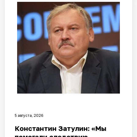
5 августа, 2026
Константин Затулин: «Мы
помогали следствию