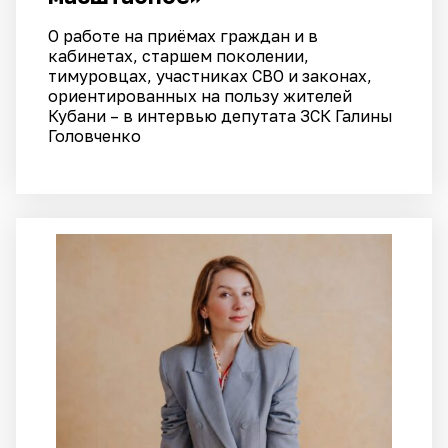
О работе на приёмах граждан и в
кабинетах, старшем поколении,
тимуровцах, участниках СВО и законах,
ориентированных на пользу жителей
Кубани – в интервью депутата ЗСК Галины
Головченко