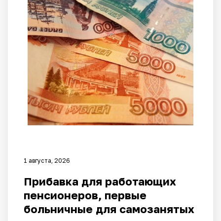
1 августа, 2026
Прибавка для работающих
пенсионеров, первые
больничные для самозанятых