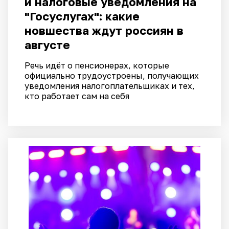
и налоговые уведомления на
"Госуслугах": какие
новшества ждут россиян в
августе
Речь идёт о пенсионерах, которые
официально трудоустроены, получающих
уведомления налогоплательщиках и тех,
кто работает сам на себя