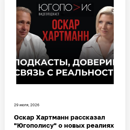
29 июля, 2026
Оскар Хартманн рассказал
"Югополису" о новых реалиях