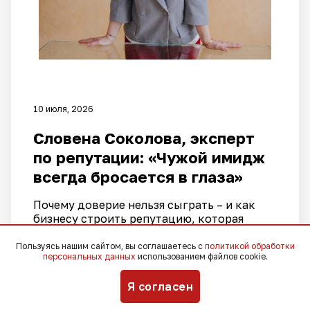
10 июля, 2026
Словена Соколова, эксперт
по репутации: «Чужой имидж
всегда бросается в глаза»
Почему доверие нельзя сыграть – и как
бизнесу строить репутацию, которая
продает раньше, чем продавец
Пользуясь нашим сайтом, вы соглашаетесь с
политикой обработки
персональных данных
использованием файлов cookie.
Я согласен