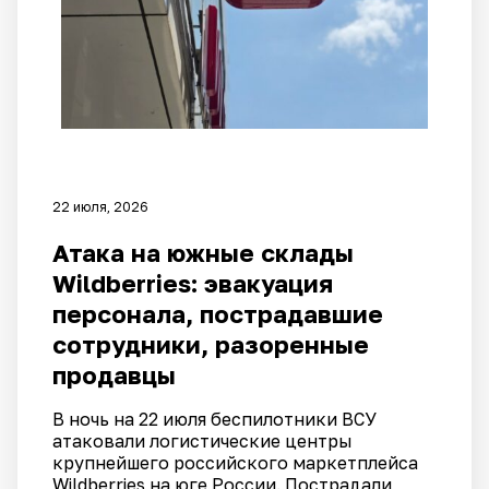
22 июля, 2026
Атака на южные склады
Wildberries: эвакуация
персонала, пострадавшие
сотрудники, разоренные
продавцы
В ночь на 22 июля беспилотники ВСУ
атаковали логистические центры
крупнейшего российского маркетплейса
Wildberries на юге России. Пострадали