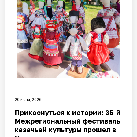
20 июля, 2026
Прикоснуться к истории: 35-й
Межрегиональный фестиваль
казачьей культуры прошел в