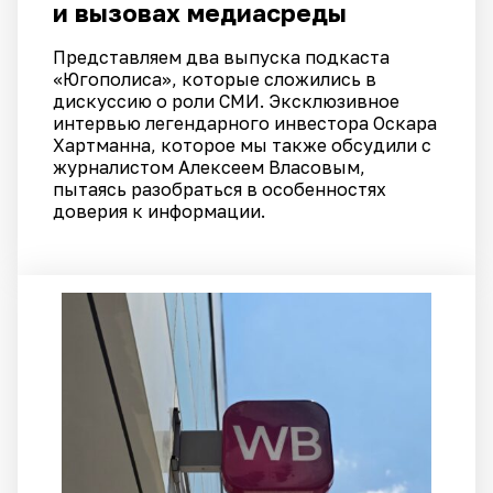
и вызовах медиасреды
Представляем два выпуска подкаста
«Югополиса», которые сложились в
дискуссию о роли СМИ. Эксклюзивное
интервью легендарного инвестора Оскара
Хартманна, которое мы также обсудили с
журналистом Алексеем Власовым,
пытаясь разобраться в особенностях
доверия к информации.