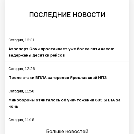
ПОСЛЕДНИЕ НОВОСТИ
Сегодня, 12:31
Аэропорт Сочи простаивает уже более пяти часов:
задержаны десятки рейсов
Сегодня, 12:26
После атаки БПЛА загорелся Ярославский НПЗ
Сегодня, 11:50
Минобороны отчиталось об уничтожении 605 БПЛА за
ночь
Сегодня, 11:18
В Ярославской области отразили самую
Больше новостей