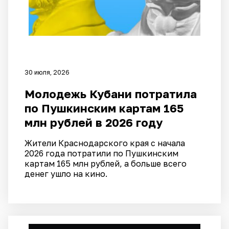
30 июля, 2026
Молодежь Кубани потратила
по Пушкинским картам 165
млн рублей в 2026 году
Жители Краснодарского края с начала
2026 года потратили по Пушкинским
картам 165 млн рублей, а больше всего
денег ушло на кино.