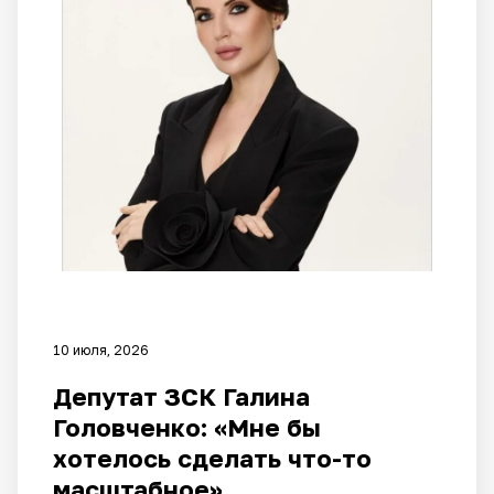
10 июля, 2026
Депутат ЗСК Галина
Головченко: «Мне бы
хотелось сделать что-то
масштабное»