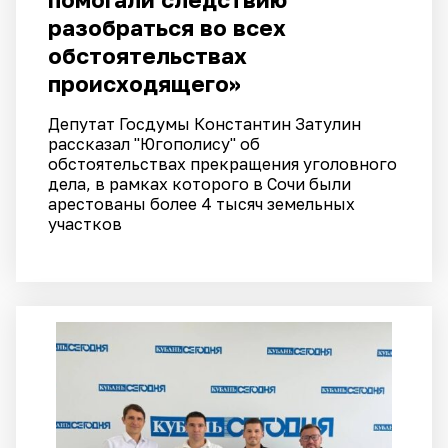
разобраться во всех
обстоятельствах
происходящего»
Депутат Госдумы Константин Затулин
рассказал "Югополису" об
обстоятельствах прекращения уголовного
дела, в рамках которого в Сочи были
арестованы более 4 тысяч земельных
участков