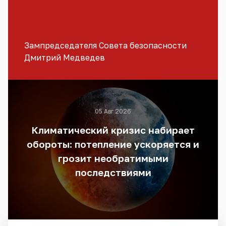
Зампредседателя Совета безопасности
Дмитрий Медведев
05 Авг 2026
Климатический кризис набирает
обороты: потепление ускоряется и
грозит необратимыми
последствиями