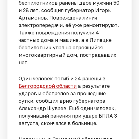
беспилотников ранены двое мужчин 50
и 28 лет, сообщил губернатор Игорь
Артамонов. Повреждена линия
электропередачи, её уже ремонтируют.
Также повреждения получили 4
частных дома и машина, а в Липецке
беспилотник упал на строящийся
многоквартирный дом, пострадавших
нет.
Один человек погиб и 24 ранены в
Белгородской области
в результате
ударов и обстрелов за прошедшие
сутки, сообщил врио губернатора
Александр Шуваев. Ещё один человек,
получивший ранения при ударе БПЛА 3
августа, скончался в больнице.