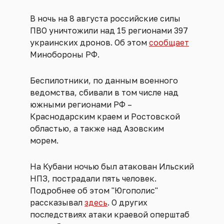
В ночь на 8 августа российские силы
ПВО уничтожили над 15 регионами 397
украинских дронов. Об этом
сообщает
Минобороны РФ.
Беспилотники, по данным военного
ведомства, сбивали в том числе над
южными регионами РФ –
Краснодарским краем и Ростовской
областью, а также над Азовским
морем.
На Кубани ночью был атакован Ильский
НПЗ, пострадали пять человек.
Подробнее об этом "Югополис"
рассказывал
здесь
. О других
последствиях атаки краевой оперштаб