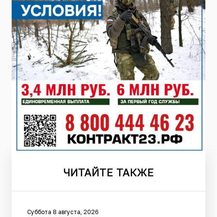
ЧИТАЙТЕ
ТАКЖЕ
Суббота 8 августа, 2026