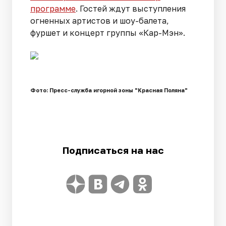
программе
. Гостей ждут выступления
огненных артистов и шоу-балета,
фуршет и концерт группы «Кар-Мэн».
Фото: Пресс-служба игорной зоны "Красная Поляна"
Подписаться на нас