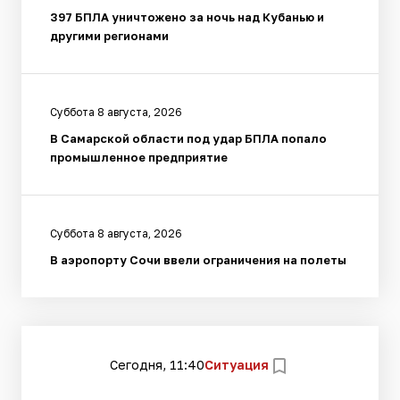
397 БПЛА уничтожено за ночь над Кубанью и
другими регионами
Суббота 8 августа, 2026
В Самарской области под удар БПЛА попало
промышленное предприятие
Суббота 8 августа, 2026
В аэропорту Сочи ввели ограничения на полеты
Сегодня, 11:40
Ситуация