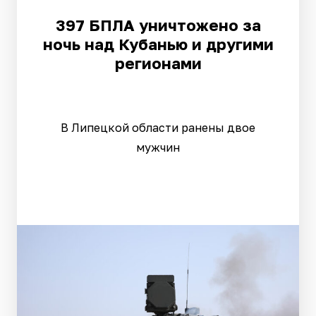
397 БПЛА уничтожено за
ночь над Кубанью и другими
регионами
В Липецкой области ранены двое
мужчин