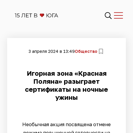
3 апреля 2024 в 13:49
Общество
Игорная зона «Красная
Поляна» разыграет
сертификаты на ночные
ужины
Необычная акция посвящена отмене
режима повышенной готовности на