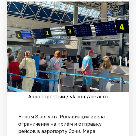
Аэропорт Сочи / vk.com/aer.aero
Утром 8 августа Росавиация ввела
ограничения на приём и отправку
рейсов в аэропорту Сочи. Мера