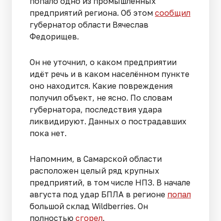
попало одно из промышленных
предприятий региона. Об этом
сообщил
губернатор области Вячеслав
Федорищев.
Он не уточнил, о каком предприятии
идёт речь и в каком населённом пункте
оно находится. Какие повреждения
получил объект, не ясно. По словам
губернатора, последствия удара
ликвидируют. Данных о пострадавших
пока нет.
Напомним, в Самарской области
расположен целый ряд крупных
предприятий, в том числе НПЗ. В начале
августа под удар БПЛА в регионе
попал
большой склад Wildberries. Он
полностью
сгорел
.