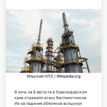
Ильский НПЗ / Wikipedia.org
В ночь на 8 августа в Краснодарском
крае отражали атаку беспилотников.
Из-за падения обломков вспыхнул