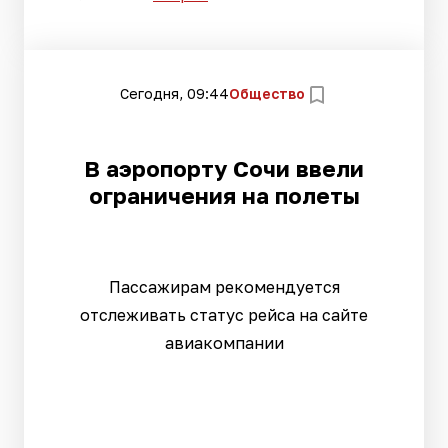
Сегодня, 09:44
Общество
В аэропорту Сочи ввели
ограничения на полеты
Пассажирам рекомендуется
отслеживать статус рейса на сайте
авиакомпании