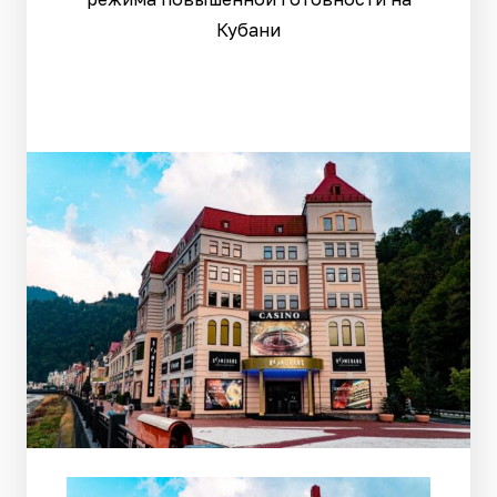
Кубани