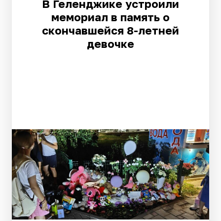
В Геленджике устроили
мемориал в память о
скончавшейся 8-летней
девочке