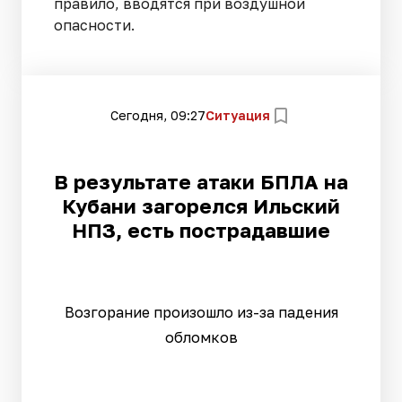
правило, вводятся при воздушной
опасности.
Сегодня, 09:27
Ситуация
В результате атаки БПЛА на
Кубани загорелся Ильский
НПЗ, есть пострадавшие
Возгорание произошло из-за падения
обломков