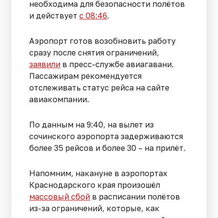
необходима для безопасности полётов
и действует
с 08:46
.
Аэропорт готов возобновить работу
сразу после снятия ограничений,
заявили
в пресс-службе авиагавани.
Пассажирам рекомендуется
отслеживать статус рейса на сайте
авиакомпании.
По данным на 9:40, на вылет из
сочинского аэропорта задерживаются
более 35 рейсов и более 30 – на прилёт.
Напомним, накануне в аэропортах
Краснодарского края произошёл
массовый сбой
в расписании полётов
из-за ограничений, которые, как