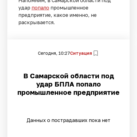
Напомним, в Самарской области под
удар
попало
промышленное
предприятие, какое именно, не
раскрывается.
Сегодня, 10:27
Ситуация
В Самарской области под
удар БПЛА попало
промышленное предприятие
Данных о пострадавших пока нет