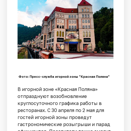
Фото: Пресс-служба игорной зоны "Красная Поляна"
В игорной зоне «Красная Поляна»
отпразднуют возобновление
круглосуточного графика работы в
ресторанах. С 30 апреля по 2 мая для
гостей игорной зоны проведут
гастрономические розыгрыши и парад