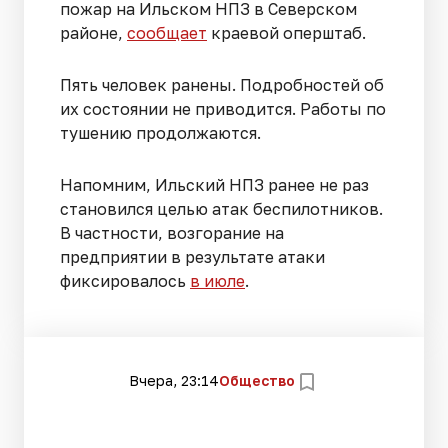
пожар на Ильском НПЗ в Северском
районе,
сообщает
краевой оперштаб.
Пять человек ранены. Подробностей об
их состоянии не приводится. Работы по
тушению продолжаются.
Напомним, Ильский НПЗ ранее не раз
становился целью атак беспилотников.
В частности, возгорание на
предприятии в результате атаки
фиксировалось
в июле
.
Вчера, 23:14
Общество