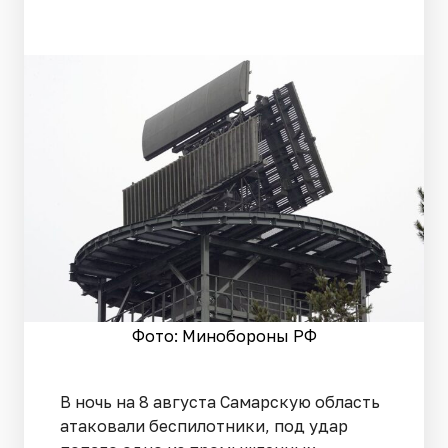
Фото: Минобороны РФ
В ночь на 8 августа Самарскую область
атаковали беспилотники, под удар