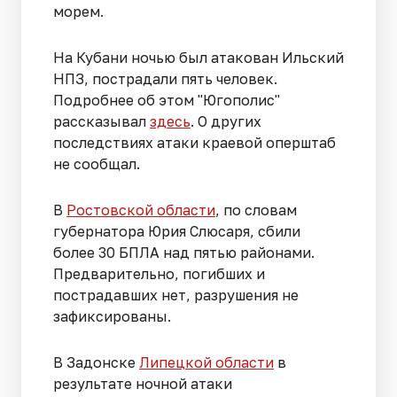
морем.
На Кубани ночью был атакован Ильский
НПЗ, пострадали пять человек.
Подробнее об этом "Югополис"
рассказывал
здесь
. О других
последствиях атаки краевой оперштаб
не сообщал.
В
Ростовской области
, по словам
губернатора Юрия Слюсаря, сбили
более 30 БПЛА над пятью районами.
Предварительно, погибших и
пострадавших нет, разрушения не
зафиксированы.
В Задонске
Липецкой области
в
результате ночной атаки