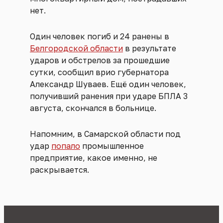
нет.
Один человек погиб и 24 ранены в
Белгородской области
в результате
ударов и обстрелов за прошедшие
сутки, сообщил врио губернатора
Александр Шуваев. Ещё один человек,
получивший ранения при ударе БПЛА 3
августа, скончался в больнице.
Напомним, в Самарской области под
удар
попало
промышленное
предприятие, какое именно, не
раскрывается.