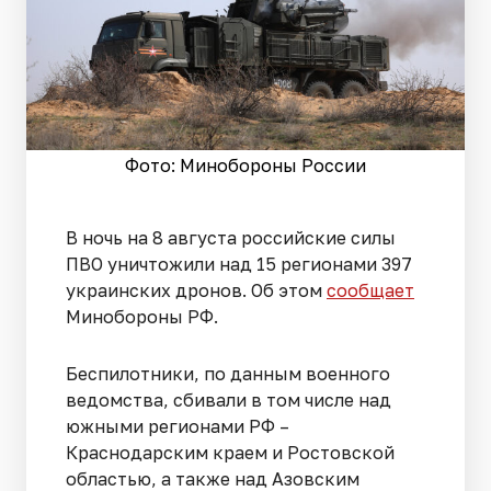
Фото: Минобороны России
В ночь на 8 августа российские силы
ПВО уничтожили над 15 регионами 397
украинских дронов. Об этом
сообщает
Минобороны РФ.
Беспилотники, по данным военного
ведомства, сбивали в том числе над
южными регионами РФ –
Краснодарским краем и Ростовской
областью, а также над Азовским