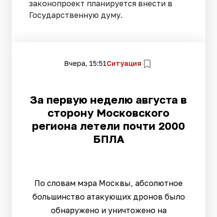
законопроект планируется внести в
Государственную думу.
Вчера, 15:51
Ситуация
За первую неделю августа в
сторону Московского
региона летели почти 2000
БПЛА
По словам мэра Москвы, абсолютное
большинство атакующих дронов было
обнаружено и уничтожено на