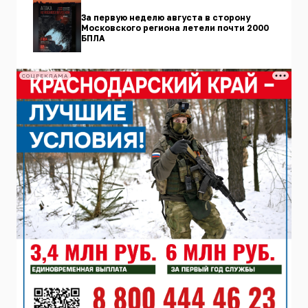
За первую неделю августа в сторону
Московского региона летели почти 2000
БПЛА
СОЦРЕКЛАМА