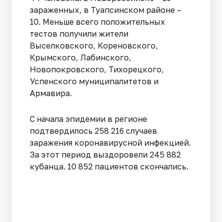
зараженных, в Туапсинском районе –
10. Меньше всего положительных
тестов получили жители
Выселковского, Кореновского,
Крымского, Лабинского,
Новопокровского, Тихорецкого,
Успенского муниципалитетов и
Армавира.
С начала эпидемии в регионе
подтвердилось 258 216 случаев
заражения коронавирусной инфекцией.
За этот период выздоровели 245 882
кубанца. 10 852 пациентов скончались.