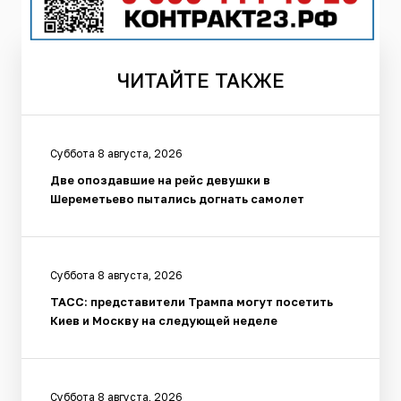
ЧИТАЙТЕ
ТАКЖЕ
Суббота 8 августа, 2026
Две опоздавшие на рейс девушки в
Шереметьево пытались догнать самолет
Суббота 8 августа, 2026
ТАСС: представители Трампа могут посетить
Киев и Москву на следующей неделе
Суббота 8 августа, 2026