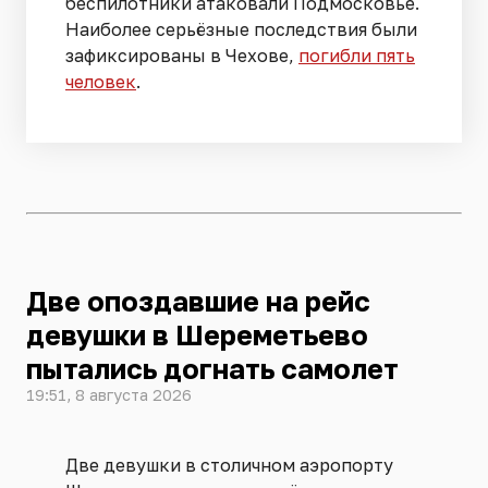
беспилотники атаковали Подмосковье.
Наиболее серьёзные последствия были
зафиксированы в Чехове,
погибли пять
человек
.
Две опоздавшие на рейс
девушки в Шереметьево
пытались догнать самолет
19:51, 8 августа 2026
Две девушки в столичном аэропорту