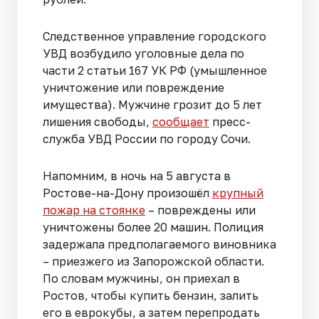
Следственное управление городского
УВД возбудило уголовные дела по
части 2 статьи 167 УК РФ (умышленное
уничтожение или повреждение
имущества). Мужчине грозит до 5 лет
лишения свободы,
сообщает
пресс-
служба УВД России по городу Сочи.
Напомним, в ночь на 5 августа в
Ростове-на-Дону произошёл
крупный
пожар на стоянке
– повреждены или
уничтожены более 20 машин. Полиция
задержала предполагаемого виновника
– приезжего из Запорожской области.
По словам мужчины, он приехал в
Ростов, чтобы купить бензин, залить
его в еврокубы, а затем перепродать