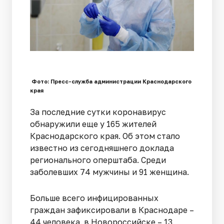
Фото: Пресс-служба администрации Краснодарского
края
За последние сутки коронавирус
обнаружили еще у 165 жителей
Краснодарского края. Об этом стало
известно из сегодняшнего доклада
регионального оперштаба. Среди
заболевших 74 мужчины и 91 женщина.
Больше всего инфицированных
граждан зафиксировали в Краснодаре –
44 человека. в Новороссийске – 13