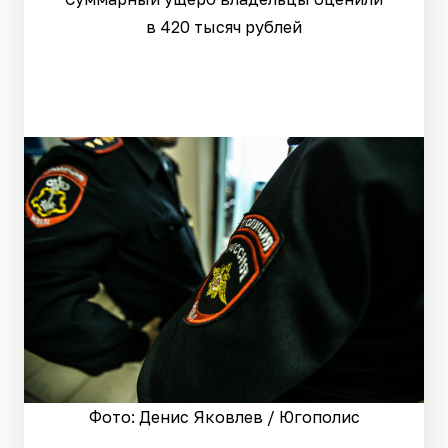
в 420 тысяч рублей
Фото: Денис Яковлев / Югополис