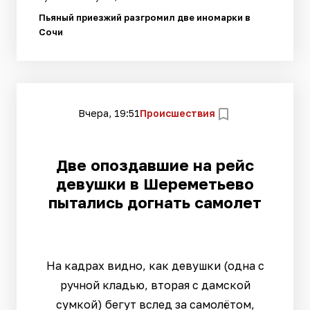
Пьяный приезжий разгромил две иномарки в
Сочи
Вчера, 19:51
Происшествия
Две опоздавшие на рейс
девушки в Шереметьево
пытались догнать самолет
На кадрах видно, как девушки (одна с
ручной кладью, вторая с дамской
сумкой) бегут вслед за самолётом,