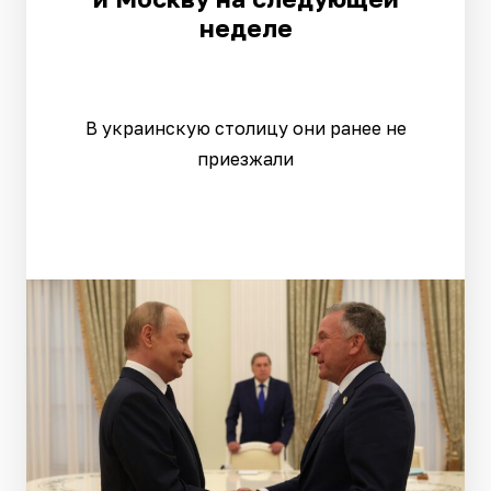
неделе
В украинскую столицу они ранее не
приезжали