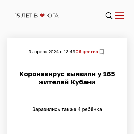
3 апреля 2024 в 13:49
Общество
Коронавирус выявили у 165
жителей Кубани
Заразились также 4 ребёнка