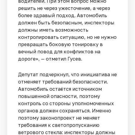
водителей. При этом вопрос можно
решить не через ужесточение, а через
более здравый подход. Автомобиль
должен быть безопасным, инспекторы
должны иметь возможность
контролировать ситуацию, но не нужно
превращать боковую тонировку в
вечный повод для конфликтов на
дороге», — отметил Гусев.
Депутат подчеркнул, что инициатива не
отменяет требований безопасности.
Автомобиль остаётся источником
повышенной опасности, поэтому
контроль со стороны уполномоченных
органов должен сохраняться. Именно
поэтому законопроект не меняет
требования к светопропусканию
ветрового стекла: инспекторы должны