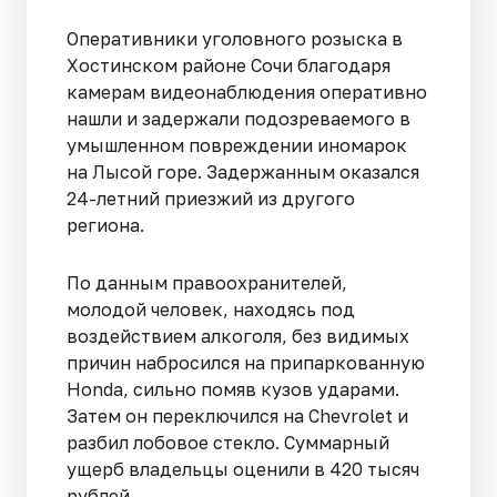
Оперативники уголовного розыска в
Хостинском районе Сочи благодаря
камерам видеонаблюдения оперативно
нашли и задержали подозреваемого в
умышленном повреждении иномарок
на Лысой горе. Задержанным оказался
24-летний приезжий из другого
региона.
По данным правоохранителей,
молодой человек, находясь под
воздействием алкоголя, без видимых
причин набросился на припаркованную
Honda, сильно помяв кузов ударами.
Затем он переключился на Chevrolet и
разбил лобовое стекло. Суммарный
ущерб владельцы оценили в 420 тысяч
рублей.