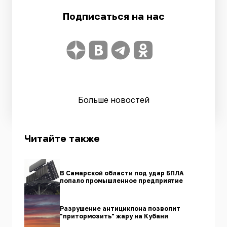
Подписаться на нас
Больше новостей
Читайте также
В Самарской области под удар БПЛА
попало промышленное предприятие
Разрушение антициклона позволит
"притормозить" жару на Кубани