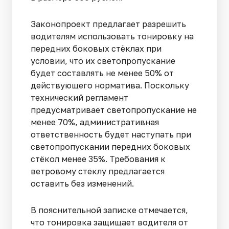
Законопроект предлагает разрешить
водителям использовать тонировку на
передних боковых стёклах при
условии, что их светопропускание
будет составлять не менее 50% от
действующего норматива. Поскольку
технический регламент
предусматривает светопропускание не
менее 70%, административная
ответственность будет наступать при
светопропускании передних боковых
стёкол менее 35%. Требования к
ветровому стеклу предлагается
оставить без изменений.
В пояснительной записке отмечается,
что тонировка защищает водителя от