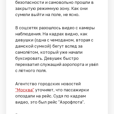
безопасности и самовольно прошли в
закрытую режимную зону. Как они
сумели выйти на поле, не ясно.
В соцсетях разошлось видео с камеры
наблюдения. На кадрах видно, как
девушки (одна с чемоданом, вторая с
дамской сумкой) бегут вслед за
самолётом, который уже начали
буксировать. Девушек быстро
перехватил служащий аэропорта и увёл
с лётного поля.
Агентство городских новостей
"Москва"
уточняет, что пассажирки
опоздали на рейс. Судя по кадрам
видео, это был рейс "Аэрофлота".