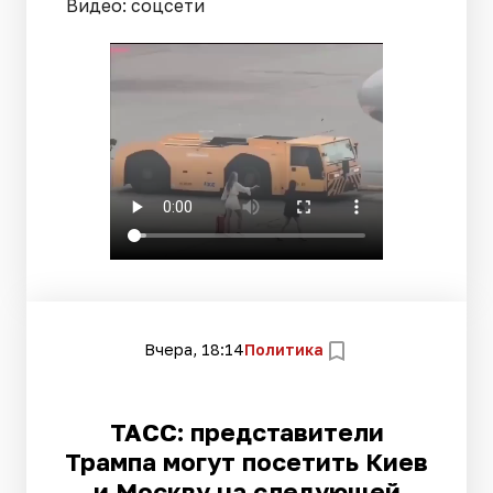
Видео: соцсети
Вчера, 18:14
Политика
ТАСС: представители
Трампа могут посетить Киев
и Москву на следующей