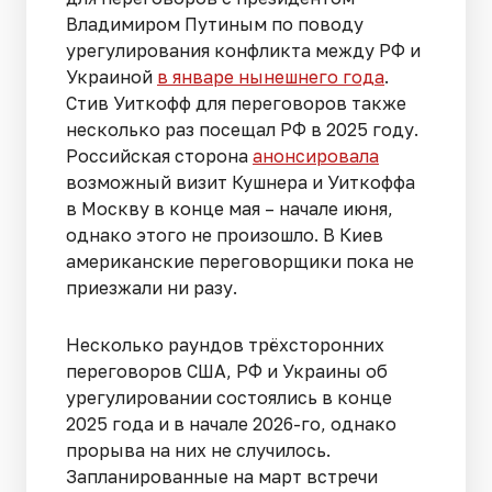
Владимиром Путиным по поводу
урегулирования конфликта между РФ и
Украиной
в январе нынешнего года
.
Стив Уиткофф для переговоров также
несколько раз посещал РФ в 2025 году.
Российская сторона
анонсировала
возможный визит Кушнера и Уиткоффа
в Москву в конце мая – начале июня,
однако этого не произошло. В Киев
американские переговорщики пока не
приезжали ни разу.
Несколько раундов трёхсторонних
переговоров США, РФ и Украины об
урегулировании состоялись в конце
2025 года и в начале 2026-го, однако
прорыва на них не случилось.
Запланированные на март встречи