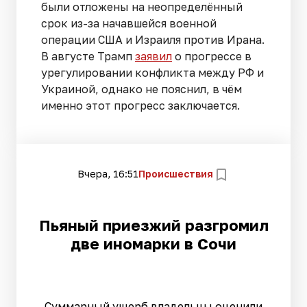
были отложены на неопределённый
срок из-за начавшейся военной
операции США и Израиля против Ирана.
В августе Трамп
заявил
о прогрессе в
урегулировании конфликта между РФ и
Украиной, однако не пояснил, в чём
именно этот прогресс заключается.
Вчера, 16:51
Происшествия
Пьяный приезжий разгромил
две иномарки в Сочи
Суммарный ущерб владельцы оценили