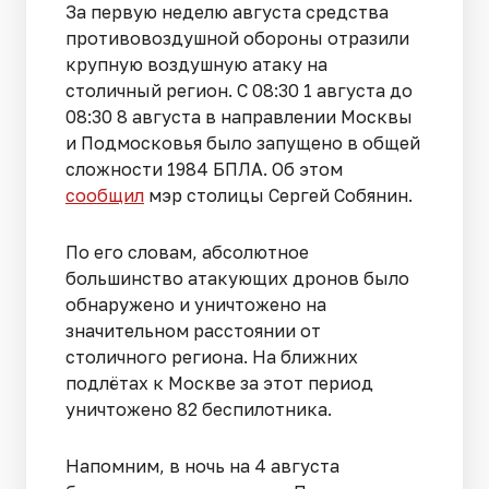
За первую неделю августа средства
противовоздушной обороны отразили
крупную воздушную атаку на
столичный регион. С 08:30 1 августа до
08:30 8 августа в направлении Москвы
и Подмосковья было запущено в общей
сложности 1984 БПЛА. Об этом
сообщил
мэр столицы Сергей Собянин.
По его словам, абсолютное
большинство атакующих дронов было
обнаружено и уничтожено на
значительном расстоянии от
столичного региона. На ближних
подлётах к Москве за этот период
уничтожено 82 беспилотника.
Напомним, в ночь на 4 августа