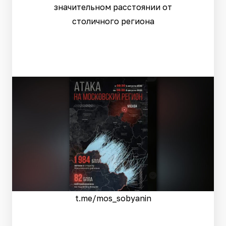
значительном расстоянии от
столичного региона
t.me/mos_sobyanin