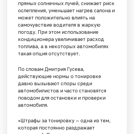
прямых солнечных лучей, снижает риск
ослепления, уменьшает нагрев салона и
может положительно влиять на
самочувствие водителя в жаркую
погоду. При этом использование
кондиционера увеличивает расход
топлива, а в некоторых автомобилях
такая опция отсутствует.
По словам Дмитрия Гусева,
действующие нормы о тонировке
давно вызывают споры среди
автомобилистов и часто становятся
поводом для остановки и проверки
автомобиля.
«Штрафы за тонировку — одна из тем,
которая постоянно раздражает