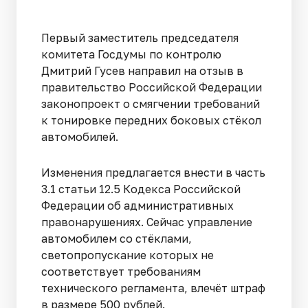
Первый заместитель председателя
комитета Госдумы по контролю
Дмитрий Гусев направил на отзыв в
правительство Российской Федерации
законопроект о смягчении требований
к тонировке передних боковых стёкол
автомобилей.
Изменения предлагается внести в часть
3.1 статьи 12.5 Кодекса Российской
Федерации об административных
правонарушениях. Сейчас управление
автомобилем со стёклами,
светопропускание которых не
соответствует требованиям
технического регламента, влечёт штраф
в размере 500 рублей.