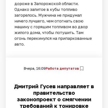
дороже в Запорожской области.
Однако залитое в кубы топливо
загорелось. Мужчина не придумал
ничего лучшего, чем отогнать свою
машину с горящим топливом во двор
жилого дома, чтобы потушить. Там
огонь перекинулся на припаркованные
авто.
Вчера, 16:09
Работа депутатов
Дмитрий Гусев направляет в
правительство
законопроект о смягчении
требований к тонировке