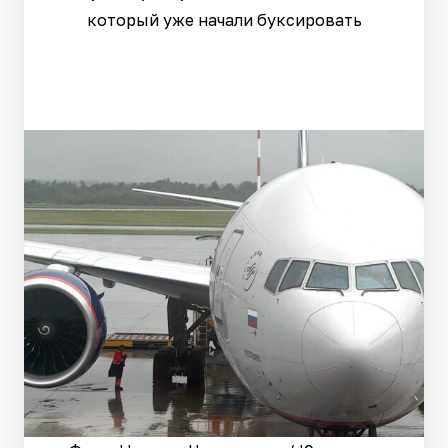
который уже начали буксировать