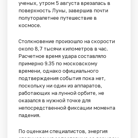
ученых, утром 5 августа врезалась в
поверхность Луны, завершив почти
полуторалетнее путешествие в
космосе.
Столкновение произошло на скорости
около 8,7 тысячи километров в час.
Расчетное время удара составляло
примерно 9.35 по московскому
времени, однако официального
подтверждения события пока нет,
поскольку ни один из аппаратов,
работающих на лунной орбите, не
оказался в нужной точке для
непосредственной фиксации момента
падения.
По оценкам специалистов, энергия