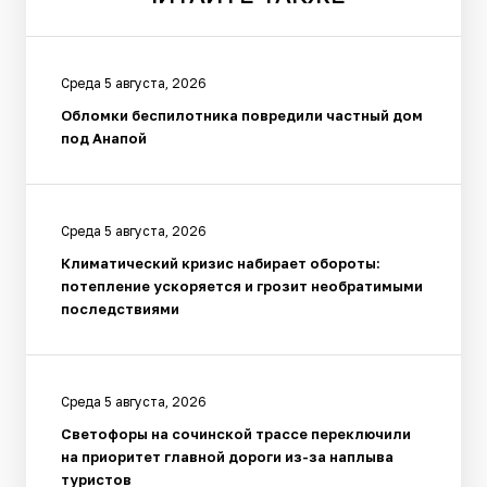
Среда 5 августа, 2026
Обломки беспилотника повредили частный дом
под Анапой
Среда 5 августа, 2026
Климатический кризис набирает обороты:
потепление ускоряется и грозит необратимыми
последствиями
Среда 5 августа, 2026
Светофоры на сочинской трассе переключили
на приоритет главной дороги из-за наплыва
туристов