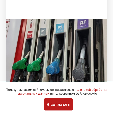
Пользуясь нашим сайтом, вы соглашаетесь с
политикой обработки
персональных данных
использованием файлов cookie.
Фото: Югополис
Я согласен