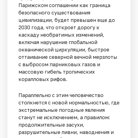
Парижском соглашении как граница
безопасного существования
цивилизации, будет превышен еще до
2030 года, что откроет дорогу к
каскаду необратимых изменений,
включая нарушение глобальной
океанической циркуляции, быстрое
оттаивание северной вечной мерзлоты
с выбросом парниковых газов и
массовую гибель тропических
коралловых рифов.
Параллельно с этим человечество
столкнется с новой нормальностью, где
экстремальные погодные явления
станут не исключением, а правилом:
продолжительные засухи,
разрушительные ливни, наводнения и