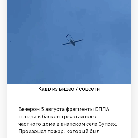
Кадр из видео / соцсети
Вечером 5 августа фрагменты БПЛА
попали в балкон трехэтажного
частного дома в анапском селе Супсех.
Произошел пожар, который был