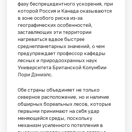
фазу беспрецедентного ускорения, при
которой Россия и Канада оказываются
в зоне особого риска из-за
географических особенностей,
заставляющих эти территории
нагреваться вдвое быстрее
среднепланетарных значений, о чем
предупреждает профессор кафедры
лесных и природоохранных наук
Университета Британской Колумбии
Лори Дэниэлс.
Обе страны объединяет не только
северное расположение, но и наличие
обширных бореальных лесов, которые
первыми принимают на себя удар
меняющейся среды, поскольку
механизм усиленного потепления в