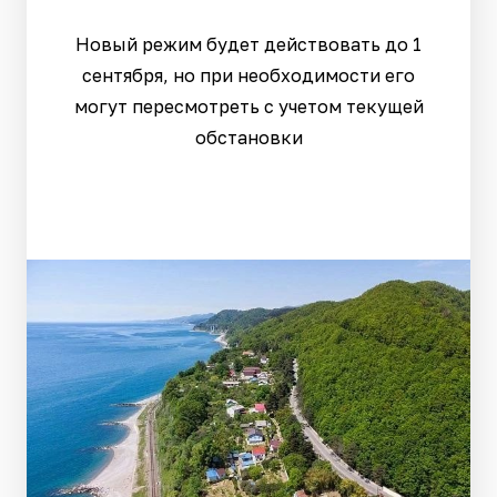
Новый режим будет действовать до 1
сентября, но при необходимости его
могут пересмотреть с учетом текущей
обстановки