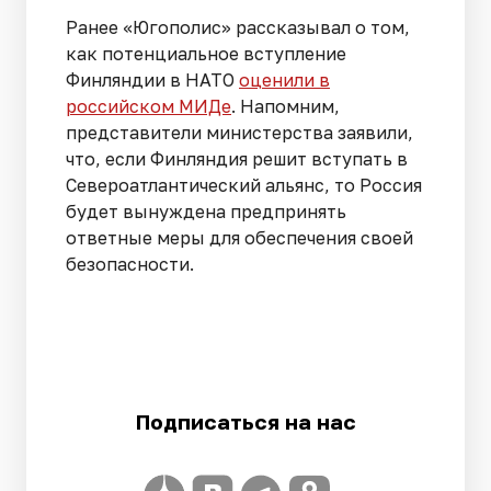
Ранее «Югополис» рассказывал о том,
как потенциальное вступление
Финляндии в НАТО
оценили в
российском МИДе
. Напомним,
представители министерства заявили,
что, если Финляндия решит вступать в
Североатлантический альянс, то Россия
будет вынуждена предпринять
ответные меры для обеспечения своей
безопасности.
Подписаться на нас