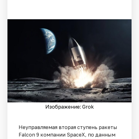
Изображение: Grok
Неуправляемая вторая ступень ракеты
Falcon 9 компании SpaceX, по данным