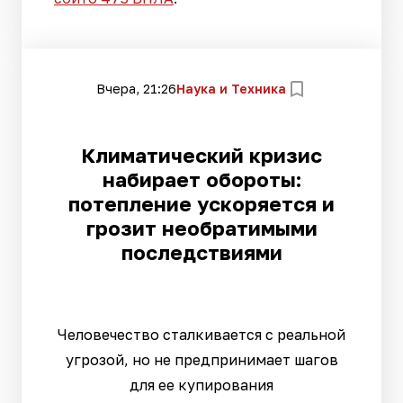
Вчера, 21:26
Наука и Техника
Климатический кризис
набирает обороты:
потепление ускоряется и
грозит необратимыми
последствиями
Человечество сталкивается с реальной
угрозой, но не предпринимает шагов
для ее купирования