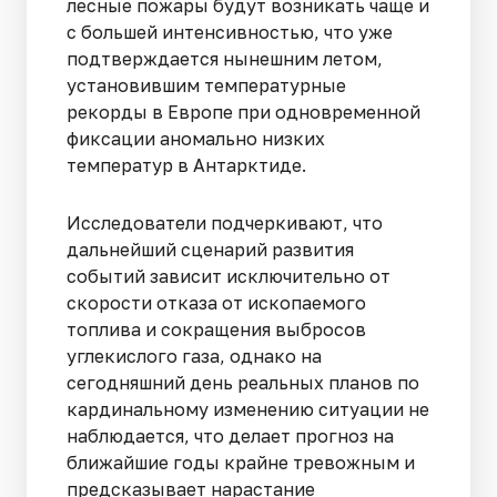
лесные пожары будут возникать чаще и
с большей интенсивностью, что уже
подтверждается нынешним летом,
установившим температурные
рекорды в Европе при одновременной
фиксации аномально низких
температур в Антарктиде.
Исследователи подчеркивают, что
дальнейший сценарий развития
событий зависит исключительно от
скорости отказа от ископаемого
топлива и сокращения выбросов
углекислого газа, однако на
сегодняшний день реальных планов по
кардинальному изменению ситуации не
наблюдается, что делает прогноз на
ближайшие годы крайне тревожным и
предсказывает нарастание