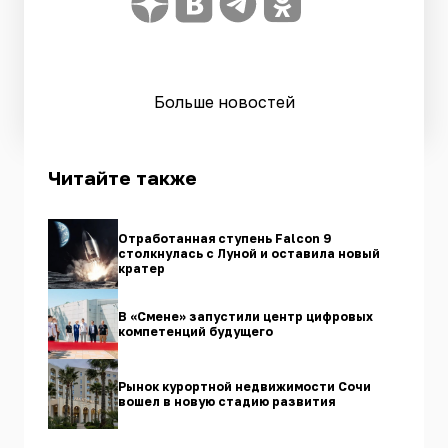
Больше новостей
Читайте также
Отработанная ступень Falcon 9
столкнулась с Луной и оставила новый
кратер
В «Смене» запустили центр цифровых
компетенций будущего
Рынок курортной недвижимости Сочи
вошел в новую стадию развития