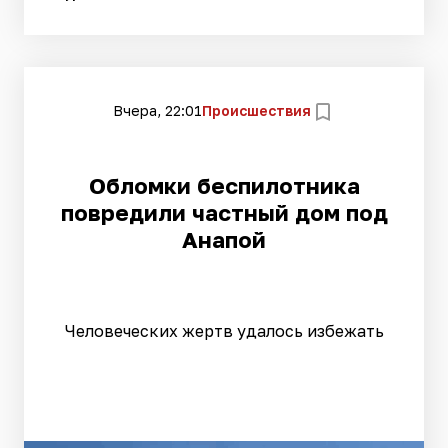
Вчера, 22:01
Происшествия
Обломки беспилотника
повредили частный дом под
Анапой
Человеческих жертв удалось избежать