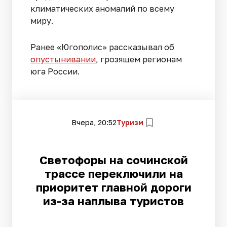
климатических аномалий по всему
миру.
Ранее «Югополис» рассказывал об
опустынивании
, грозящем регионам
юга России.
Вчера, 20:52
Туризм
Светофоры на сочинской
трассе переключили на
приоритет главной дороги
из-за наплыва туристов