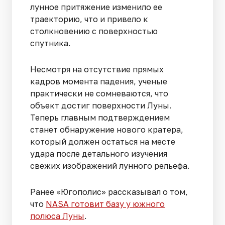
лунное притяжение изменило ее
траекторию, что и привело к
столкновению с поверхностью
спутника.
Несмотря на отсутствие прямых
кадров момента падения, ученые
практически не сомневаются, что
объект достиг поверхности Луны.
Теперь главным подтверждением
станет обнаружение нового кратера,
который должен остаться на месте
удара после детального изучения
свежих изображений лунного рельефа.
Ранее «Югополис» рассказывал о том,
что
NASA готовит базу у южного
полюса Луны
.