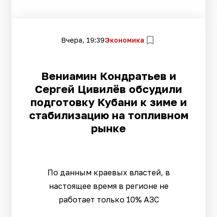
Вчера, 19:39
Экономика
Вениамин Кондратьев и
Сергей Цивилёв обсудили
подготовку Кубани к зиме и
стабилизацию на топливном
рынке
По данным краевых властей, в
настоящее время в регионе не
работает только 10% АЗС