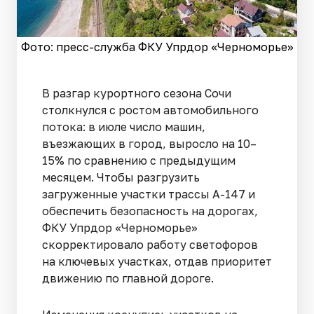
Фото: пресс-служба ФКУ Упрдор «Черноморье»
В разгар курортного сезона Сочи
столкнулся с ростом автомобильного
потока: в июле число машин,
въезжающих в город, выросло на 10–
15% по сравнению с предыдущим
месяцем. Чтобы разгрузить
загруженные участки трассы А-147 и
обеспечить безопасность на дорогах,
ФКУ Упрдор «Черноморье»
скорректировало работу светофоров
на ключевых участках, отдав приоритет
движению по главной дороге.