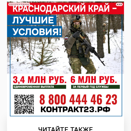
СОЦРЕКЛАМА
ЧИТАЙТЕ
ТАКЖЕ