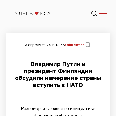
3 апреля 2024 в 13:56
Общество
Владимир Путин и
президент Финляндии
обсудили намерение страны
вступить в НАТО
Разговор состоялся по инициативе
финляндской стороны