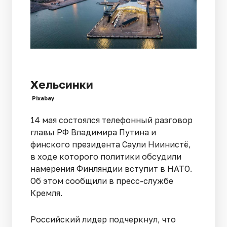
Хельсинки
Pixabay
14 мая состоялся телефонный разговор
главы РФ Владимира Путина и
финского президента Саули Ниинистё,
в ходе которого политики обсудили
намерения Финляндии вступит в НАТО.
Об этом сообщили в пресс-службе
Кремля.
Российский лидер подчеркнул, что