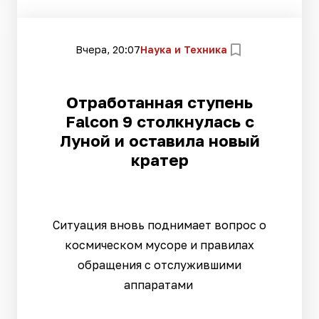
Вчера, 20:07
Наука и Техника
Отработанная ступень
Falcon 9 столкнулась с
Луной и оставила новый
кратер
Ситуация вновь поднимает вопрос о
космическом мусоре и правилах
обращения с отслужившими
аппаратами