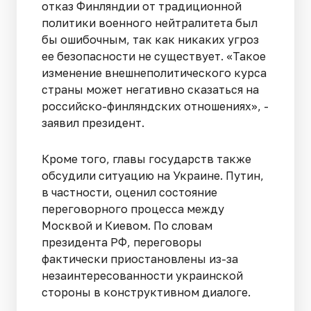
отказ Финляндии от традиционной
политики военного нейтралитета был
бы ошибочным, так как никаких угроз
ее безопасности не существует. «Такое
изменение внешнеполитического курса
страны может негативно сказаться на
российско-финляндских отношениях», -
заявил президент.
Кроме того, главы государств также
обсудили ситуацию на Украине. Путин,
в частности, оценил состояние
переговорного процесса между
Москвой и Киевом. По словам
президента РФ, переговоры
фактически приостановлены из-за
незаинтересованности украинской
стороны в конструктивном диалоге.