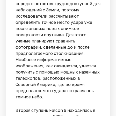
нередко остается труднодоступной для
наблюдений с Земли, поэтому
исследователи рассчитывают
определить точное место удара уже
после анализа новых снимков
поверхности спутника. Для этого
ученые планируют сравнить
фотографии, сделанные до и после
предполагаемого столкновения.
Наиболее информативные
изображения, как ожидается, удастся
получить с помощью мощных наземных
телескопов, расположенных в
Северной Америке, где во время
предполагаемого удара сохранялось
темное небо.
Вторая ступень Falcon 9 находилась в