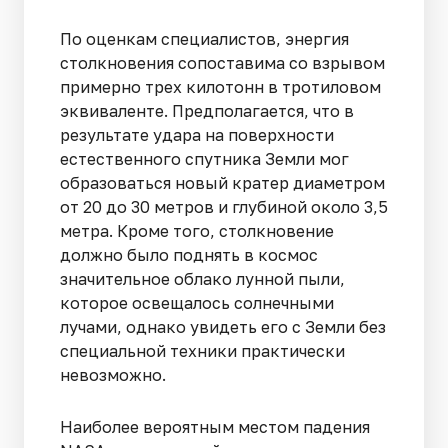
По оценкам специалистов, энергия
столкновения сопоставима со взрывом
примерно трех килотонн в тротиловом
эквиваленте. Предполагается, что в
результате удара на поверхности
естественного спутника Земли мог
образоваться новый кратер диаметром
от 20 до 30 метров и глубиной около 3,5
метра. Кроме того, столкновение
должно было поднять в космос
значительное облако лунной пыли,
которое освещалось солнечными
лучами, однако увидеть его с Земли без
специальной техники практически
невозможно.
Наиболее вероятным местом падения