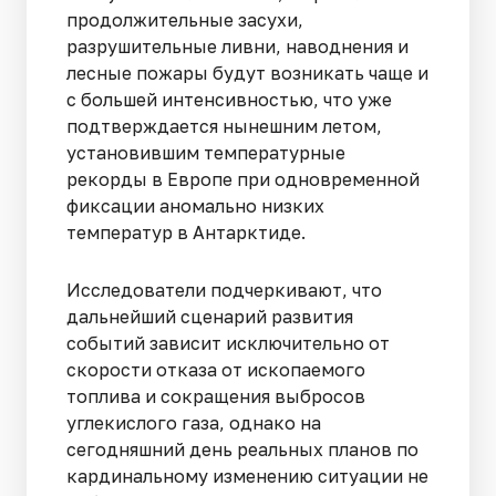
продолжительные засухи,
разрушительные ливни, наводнения и
лесные пожары будут возникать чаще и
с большей интенсивностью, что уже
подтверждается нынешним летом,
установившим температурные
рекорды в Европе при одновременной
фиксации аномально низких
температур в Антарктиде.
Исследователи подчеркивают, что
дальнейший сценарий развития
событий зависит исключительно от
скорости отказа от ископаемого
топлива и сокращения выбросов
углекислого газа, однако на
сегодняшний день реальных планов по
кардинальному изменению ситуации не