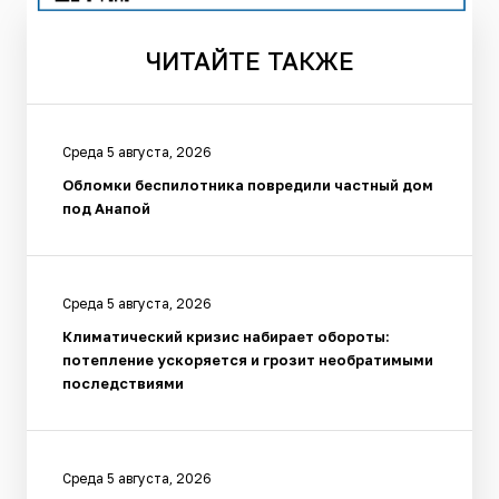
ЧИТАЙТЕ
ТАКЖЕ
Среда 5 августа, 2026
Обломки беспилотника повредили частный дом
под Анапой
Среда 5 августа, 2026
Климатический кризис набирает обороты:
потепление ускоряется и грозит необратимыми
последствиями
Среда 5 августа, 2026