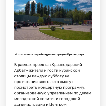
Фото: пресс-служба администрации Краснодара
В рамках проекта «Краснодарский
Арбат» жители и гости кубанской
столицы каждую субботу на
протяжении всего лета смогут
посмотреть концертную программу,
организованную управлением по делам
молодежной политики городской
администрации и Центром