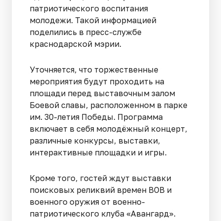
патриотического воспитания
молодежи. Такой информацией
поделились в пресс-службе
краснодарской мэрии.
Уточняется, что торжественные
мероприятия будут проходить на
площади перед выставочным залом
Боевой славы, расположенном в парке
им. 30-летия Победы. Программа
включает в себя молодёжный концерт,
различные конкурсы, выставки,
интерактивные площадки и игры.
Кроме того, гостей ждут выставки
поисковых реликвий времен ВОВ и
военного оружия от военно-
патриотического клуба «Авангард».