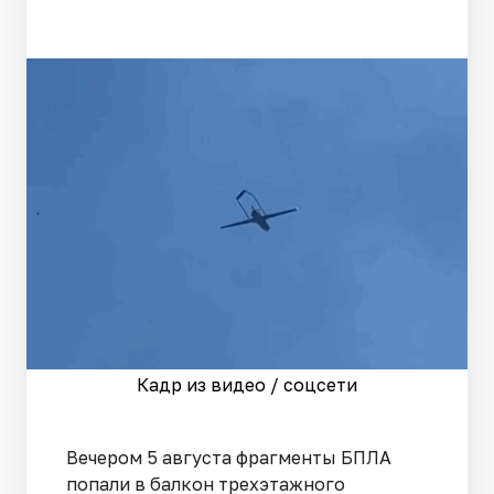
Кадр из видео / соцсети
Вечером 5 августа фрагменты БПЛА
попали в балкон трехэтажного