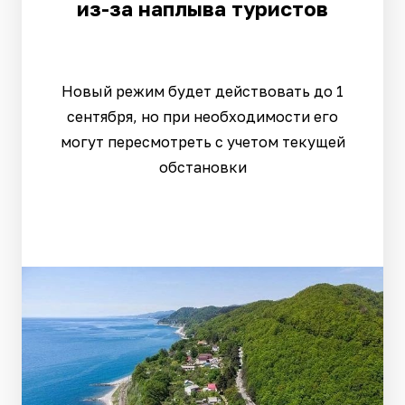
из-за наплыва туристов
Новый режим будет действовать до 1
сентября, но при необходимости его
могут пересмотреть с учетом текущей
обстановки