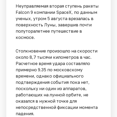
Неуправляемая вторая ступень ракеты
Falcon 9 компании SpaceX, по данным
ученых, утром 5 августа врезалась в
поверхность Луны, завершив почти
полуторалетнее путешествие в
космосе.
Столкновение произошло на скорости
около 8,7 тысячи километров в час.
Расчетное время удара составляло
примерно 9.35 по московскому
времени, однако официального
подтверждения события пока нет,
поскольку ни один из аппаратов,
работающих на лунной орбите, не
оказался в нужной точке для
непосредственной фиксации момента
падения.