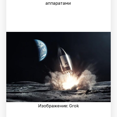
аппаратами
Изображение: Grok