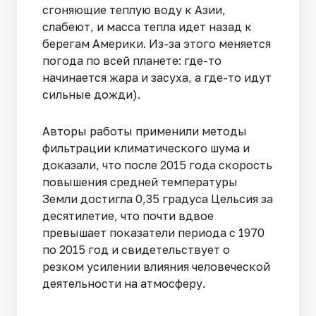
сгоняющие теплую воду к Азии,
слабеют, и масса тепла идет назад к
берегам Америки. Из-за этого меняется
погода по всей планете: где-то
начинается жара и засуха, а где-то идут
сильные дожди).
Авторы работы применили методы
фильтрации климатического шума и
доказали, что после 2015 года скорость
повышения средней температуры
Земли достигла 0,35 градуса Цельсия за
десятилетие, что почти вдвое
превышает показатели периода с 1970
по 2015 год и свидетельствует о
резком усилении влияния человеческой
деятельности на атмосферу.