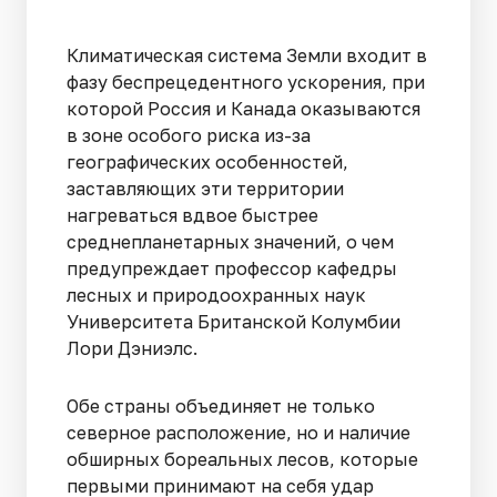
Климатическая система Земли входит в
фазу беспрецедентного ускорения, при
которой Россия и Канада оказываются
в зоне особого риска из-за
географических особенностей,
заставляющих эти территории
нагреваться вдвое быстрее
среднепланетарных значений, о чем
предупреждает профессор кафедры
лесных и природоохранных наук
Университета Британской Колумбии
Лори Дэниэлс.
Обе страны объединяет не только
северное расположение, но и наличие
обширных бореальных лесов, которые
первыми принимают на себя удар