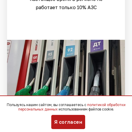
работает только 10% АЗС
Пользуясь нашим сайтом, вы соглашаетесь с
политикой обработки
персональных данных
использованием файлов cookie.
Я согласен