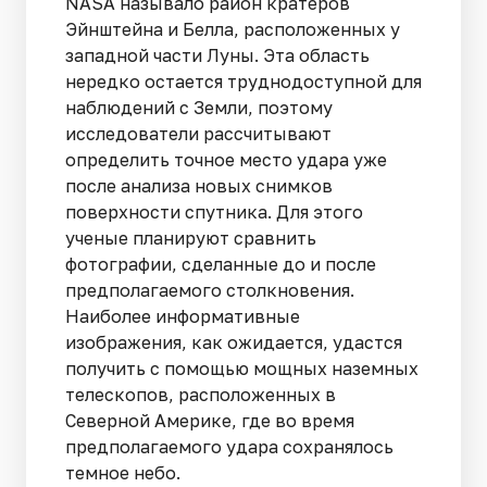
NASA называло район кратеров
Эйнштейна и Белла, расположенных у
западной части Луны. Эта область
нередко остается труднодоступной для
наблюдений с Земли, поэтому
исследователи рассчитывают
определить точное место удара уже
после анализа новых снимков
поверхности спутника. Для этого
ученые планируют сравнить
фотографии, сделанные до и после
предполагаемого столкновения.
Наиболее информативные
изображения, как ожидается, удастся
получить с помощью мощных наземных
телескопов, расположенных в
Северной Америке, где во время
предполагаемого удара сохранялось
темное небо.