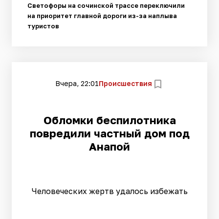
Светофоры на сочинской трассе переключили
на приоритет главной дороги из-за наплыва
туристов
Вчера, 22:01
Происшествия
Обломки беспилотника
повредили частный дом под
Анапой
Человеческих жертв удалось избежать