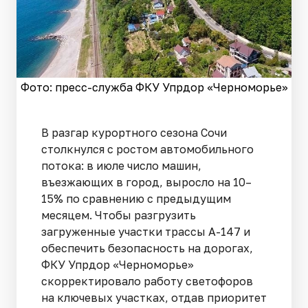
Фото: пресс-служба ФКУ Упрдор «Черноморье»
В разгар курортного сезона Сочи
столкнулся с ростом автомобильного
потока: в июле число машин,
въезжающих в город, выросло на 10–
15% по сравнению с предыдущим
месяцем. Чтобы разгрузить
загруженные участки трассы А-147 и
обеспечить безопасность на дорогах,
ФКУ Упрдор «Черноморье»
скорректировало работу светофоров
на ключевых участках, отдав приоритет