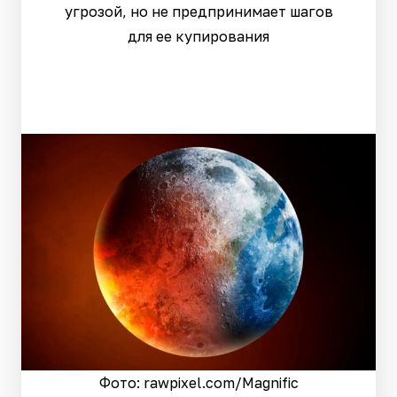
угрозой, но не предпринимает шагов
для ее купирования
Фото: rawpixel.сom/Magnific