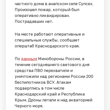
частного дома в анапском селе Супсех.
Произошел пожар, который был
оперативно ликвидирован.
Пострадавших нет.
На месте работают оперативные и
специальные службы, сообщает
оперштаб Краснодарского края.
По
данным
Минобороны России, в
течение сегодняшнего светового дня
средства ПВО перехватили и
уничтожили над регионами России 200
беспилотников ВСУ. Атакам
подверглись в том числе
Краснодарский край и Республика
Крым. Дроны летали и над акваторией
Черного моря.