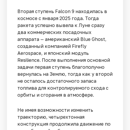
Вторая ступень Falcon 9 находилась в
космосе с января 2025 года. Тогда
ракета успешно вывела к Луне сразу
два коммерческих посадочных
аппарата — американский Blue Ghost,
созданный компанией Firefly
Aerospace, и японский модуль
Resilience. После выполнения основной
задачи первая ступень благополучно
вернулась на Землю, тогда как у второй
не осталось достаточного запаса
топлива для контролируемого схода с
орбиты и сгорания в атмосфере.
Не имея возможности изменить
траекторию, четырехтонная
конструкция продолжила движение по