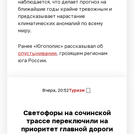
наблюдается, что делает прогноз на
ближайшие годы крайне тревожным и
предсказывает нарастание
климатических аномалий по всему
миру.
Ранее «Югополис» рассказывал об
опустынивании
, грозящем регионам
юга России.
Вчера, 20:52
Туризм
Светофоры на сочинской
трассе переключили на
приоритет главной дороги