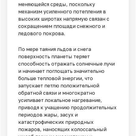
меняющейся среды, поскольку
механизм усиленного потепления в
высоких широтах напрямую связан с
сокращением площади снежного и
ледового покрова.
По мере таяния льдов и снега
поверхность планеты теряет
способность отражать солнечные лучи
и начинает поглощать значительно
больше тепловой энергии, что
запускает петлю положительной
обратной связи и многократно
усиливает локальное нагревание,
приводя к учащению продолжительных
периодов жары, засух и
катастрофических природных
пожаров, наносящих колоссальный