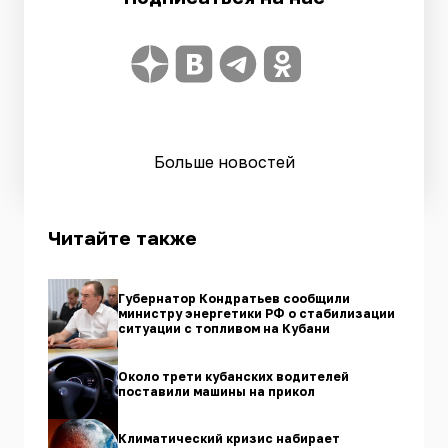
Больше новостей
Читайте также
Губернатор Кондратьев сообщили
министру энергетики РФ о стабилизации
ситуации с топливом на Кубани
Около трети кубанских водителей
поставили машины на прикол
Климатический кризис набирает