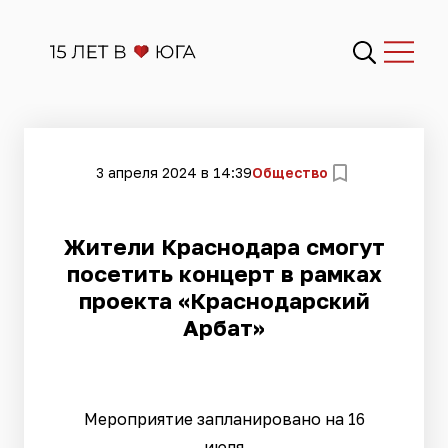
3 апреля 2024 в 14:39
Общество
Жители Краснодара смогут
посетить концерт в рамках
проекта «Краснодарский
Арбат»
Мероприятие запланировано на 16
июля