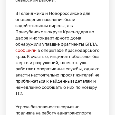
В Геленджике и Новороссийске для
оповещения населения были
задействованы сирены, а в
Прикубанском округе Краснодара во
дворе многоквартирного дома
обнаружили упавшие фрагменты БПЛА,
сообщили
в оперштабе Краснодарского
края. К счастью, инцидент обошелся без
жертв и разрушений, на месте уже
работают оперативные службы, однако
власти настоятельно просят жителей не
приближаться к найденным деталям и
немедленно сообщать о них по номеру
112.
Угроза безопасности серьезно
повлияла на работу авиатранспорта: