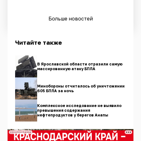
Больше новостей
Читайте также
В Ярославской области отразили самую
массированную атаку БПЛА
Минобороны отчиталось об уничтожении
605 БПЛА за ночь
Комплексное исследование не выявило
превышения содержания
нефтепродуктов у берегов Анапы
СОЦРЕКЛАМА