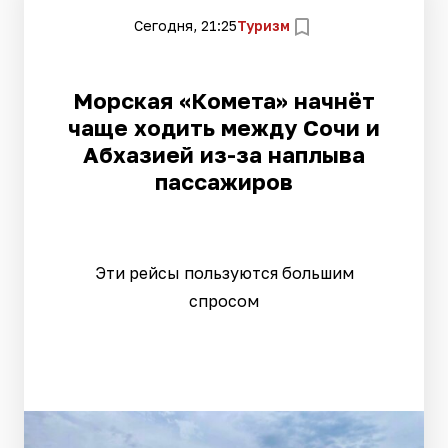
Сегодня, 21:25
Туризм
Морская «Комета» начнёт
чаще ходить между Сочи и
Абхазией из-за наплыва
пассажиров
Эти рейсы пользуются большим
спросом