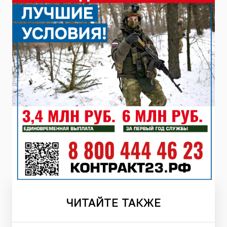
ЧИТАЙТЕ
ТАКЖЕ