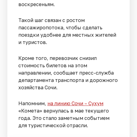
воскресеньям.
Такой шаг связан с ростом
пассажиропотока, чтобы сделать
поездки удобнее для местных жителей
и туристов.
Кроме того, перевозчик снизил
стоимость билетов на этом
направлении, сообщает пресс-служба
департамента транспорта и дорожного
хозяйства Сочи.
Напомним,
на линию Сочи – Сухум
«Комета» вернулась в мае текущего
года. Это стало заметным событием
для туристической отрасли.