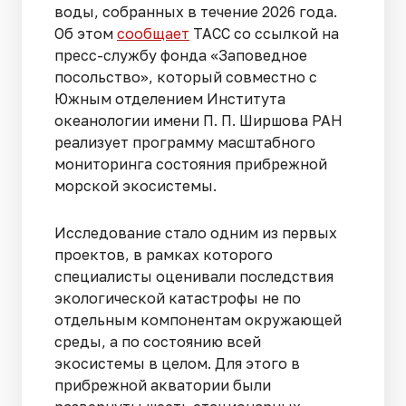
воды, собранных в течение 2026 года.
Об этом
сообщает
ТАСС со ссылкой на
пресс-службу фонда «Заповедное
посольство», который совместно с
Южным отделением Института
океанологии имени П. П. Ширшова РАН
реализует программу масштабного
мониторинга состояния прибрежной
морской экосистемы.
Исследование стало одним из первых
проектов, в рамках которого
специалисты оценивали последствия
экологической катастрофы не по
отдельным компонентам окружающей
среды, а по состоянию всей
экосистемы в целом. Для этого в
прибрежной акватории были