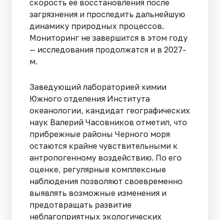
скорость ее восстановления после
загрязнения и проследить дальнейшую
динамику природных процессов.
Мониторинг не завершится в этом году
— исследования продолжатся и в 2027-
м.
Заведующий лабораторией химии
Южного отделения Института
океанологии, кандидат географических
наук Валерий Часовников отметил, что
прибрежные районы Черного моря
остаются крайне чувствительными к
антропогенному воздействию. По его
оценке, регулярные комплексные
наблюдения позволяют своевременно
выявлять возможные изменения и
предотвращать развитие
неблагоприятных экологических