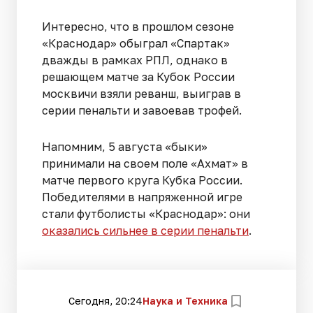
Интересно, что в прошлом сезоне
«Краснодар» обыграл «Спартак»
дважды в рамках РПЛ, однако в
решающем матче за Кубок России
москвичи взяли реванш, выиграв в
серии пенальти и завоевав трофей.
Напомним, 5 августа «быки»
принимали на своем поле «Ахмат» в
матче первого круга Кубка России.
Победителями в напряженной игре
стали футболисты «Краснодар»: они
оказались сильнее в серии пенальти
.
Сегодня, 20:24
Наука и Техника