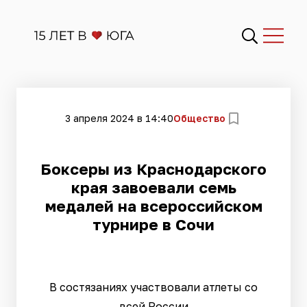
3 апреля 2024 в 14:40
Общество
Боксеры из Краснодарского
края завоевали семь
медалей на всероссийском
турнире в Сочи
В состязаниях участвовали атлеты со
всей России