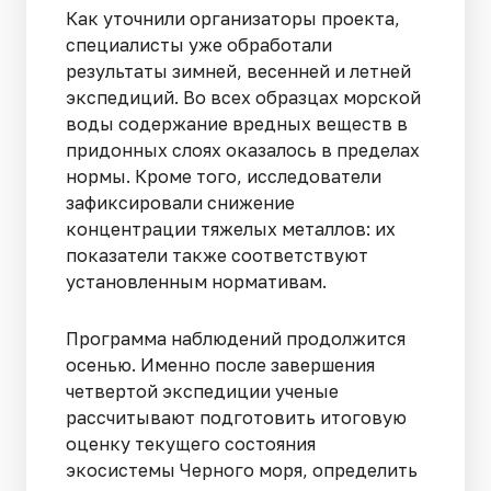
Как уточнили организаторы проекта,
специалисты уже обработали
результаты зимней, весенней и летней
экспедиций. Во всех образцах морской
воды содержание вредных веществ в
придонных слоях оказалось в пределах
нормы. Кроме того, исследователи
зафиксировали снижение
концентрации тяжелых металлов: их
показатели также соответствуют
установленным нормативам.
Программа наблюдений продолжится
осенью. Именно после завершения
четвертой экспедиции ученые
рассчитывают подготовить итоговую
оценку текущего состояния
экосистемы Черного моря, определить