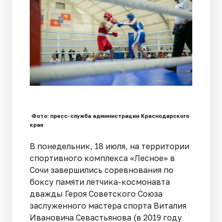
Фото: пресс-служба администрации Краснодарского
края
В понедельник, 18 июля, на территории
спортивного комплекса «Лесное» в
Сочи завершились соревнования по
боксу памяти летчика-космонавта
дважды Героя Советского Союза
заслуженного мастера спорта Виталия
Ивановича Севастьянова (в 2019 году