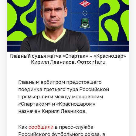
Главный судья матча «Спартак» – «Краснодар»
Кирилл Левников. Фото: rfs.ru
Главным арбитром предстоящего
поединка третьего тура Российской
Премьер-лиги между московским
«Спартаком» и «Краснодаром»
назначен Кирилл Левников.
Как
сообщили
в пресс-службе
Российского футбольного союза, в