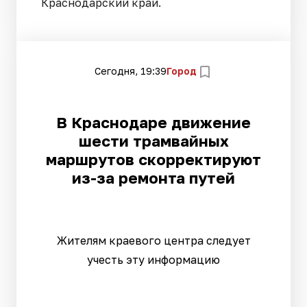
Краснодарский край.
Сегодня, 19:39
Город
В Краснодаре движение
шести трамвайных
маршрутов скорректируют
из-за ремонта путей
Жителям краевого центра следует
учесть эту информацию