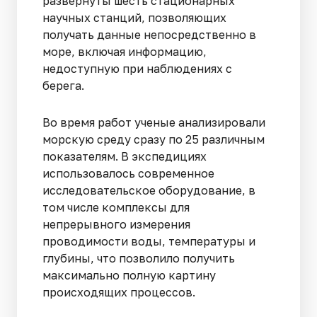
развернуты шесть стационарных
научных станций, позволяющих
получать данные непосредственно в
море, включая информацию,
недоступную при наблюдениях с
берега.
Во время работ ученые анализировали
морскую среду сразу по 25 различным
показателям. В экспедициях
использовалось современное
исследовательское оборудование, в
том числе комплексы для
непрерывного измерения
проводимости воды, температуры и
глубины, что позволило получить
максимально полную картину
происходящих процессов.