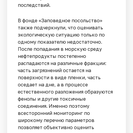
последствий.
В фонде «Заповедное посольство»
также подчеркнули, что оценивать
экологическую ситуацию только по
одному показателю недостаточно.
После попадания в морскую среду
нефтепродукты постепенно
распадаются на различные фракции:
часть загрязнений остается на
поверхности в виде пленки, часть
оседает на дне, а в процессе
естественного разложения образуются
фенолы и другие токсичные
соединения. Именно поэтому
всесторонний мониторинг по
широкому перечню параметров
позволяет объективно оценить