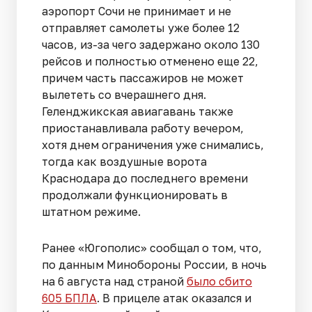
аэропорт Сочи не принимает и не
отправляет самолеты уже более 12
часов, из-за чего задержано около 130
рейсов и полностью отменено еще 22,
причем часть пассажиров не может
вылететь со вчерашнего дня.
Геленджикская авиагавань также
приостанавливала работу вечером,
хотя днем ограничения уже снимались,
тогда как воздушные ворота
Краснодара до последнего времени
продолжали функционировать в
штатном режиме.
Ранее «Югополис» сообщал о том, что,
по данным Минобороны России, в ночь
на 6 августа над страной
было сбито
605 БПЛА
. В прицеле атак оказался и