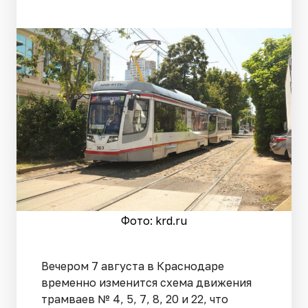
Фото: krd.ru
Вечером 7 августа в Краснодаре
временно изменится схема движения
трамваев № 4, 5, 7, 8, 20 и 22, что