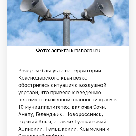
Фото: admkrai.krasnodar.ru
Вечером 6 августа на территории
Краснодарского края резко
обострилась ситуация с воздушной
угрозой, что привело к введению
режима повышенной опасности сразу в
10 муниципалитетах, включая Сочи,
Анапу, Геленджик, Новороссийск,
Горячий Ключ, а также Туапсинский,
Абинский, Темрюкский, Крымский и
Северский районы.