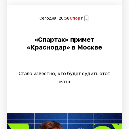
Сегодня, 20:58
Спорт
«Спартак» примет
«Краснодар» в Москве
Стало известно, кто будет судить этот
матч