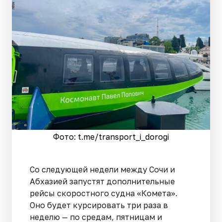
Фото: t.me/transport_i_dorogi
Со следующей недели между Сочи и
Абхазией запустят дополнительные
рейсы скоростного судна «Комета».
Оно будет курсировать три раза в
неделю — по средам, пятницам и