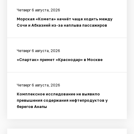
Четверг 6 августа, 2026
Морская «Комета» начнёт чаще ходить между
Сочи и Абхазией из-за наплыва пассажиров
Четверг 6 августа, 2026
«Спартак» примет «Краснодар» в Москве
Четверг 6 августа, 2026
Комплексное исследование не выявило
превышения содержания нефтепродуктов у
берегов Анапы