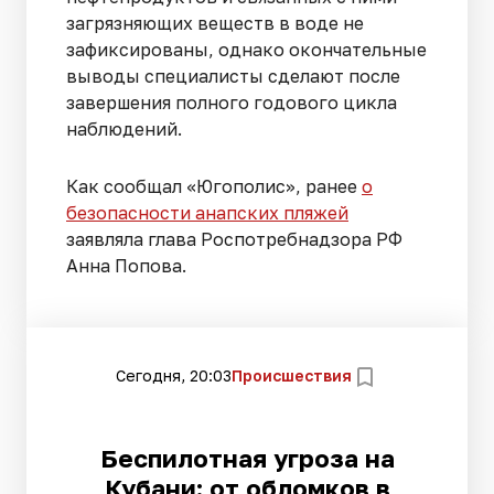
загрязняющих веществ в воде не
зафиксированы, однако окончательные
выводы специалисты сделают после
завершения полного годового цикла
наблюдений.
Как сообщал «Югополис», ранее
о
безопасности анапских пляжей
заявляла глава Роспотребнадзора РФ
Анна Попова.
Сегодня, 20:03
Происшествия
Беспилотная угроза на
Кубани: от обломков в