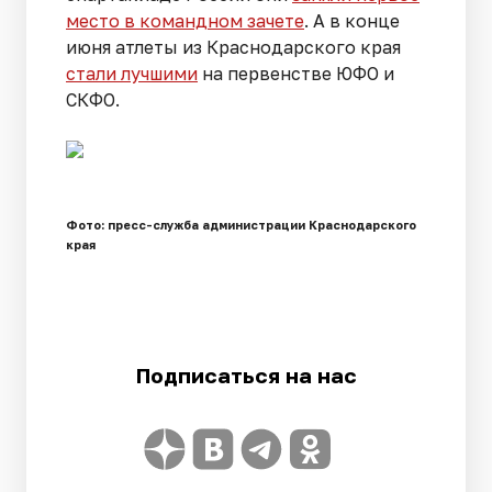
место в командном зачете
. А в конце
июня атлеты из Краснодарского края
стали лучшими
на первенстве ЮФО и
СКФО.
Фото: пресс-служба администрации Краснодарского
края
Подписаться на нас