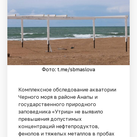
Фото: t.me/sbmaslova
Комплексное обследование акватории
Черного моря в районе Анапы и
государственного природного
заповедника «Утриш» не выявило
превышения допустимых
концентраций нефтепродуктов,
фенолов и тяжелых металлов в пробах