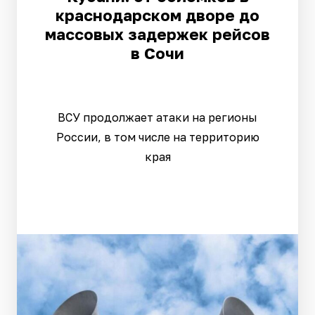
краснодарском дворе до
массовых задержек рейсов
в Сочи
ВСУ продолжает атаки на регионы
России, в том числе на территорию
края