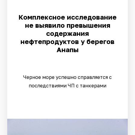
Комплексное исследование
не выявило превышения
содержания
нефтепродуктов у берегов
Анапы
Черное море успешно справляется с
последствиями ЧП с танкерами