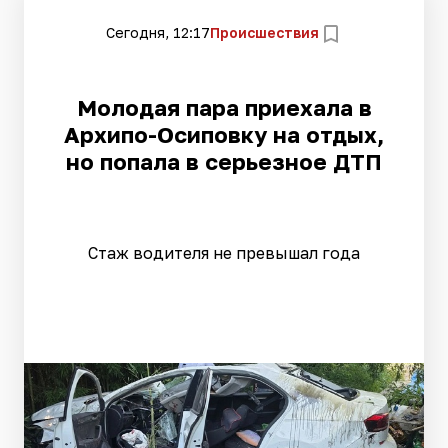
Сегодня, 12:17
Происшествия
Молодая пара приехала в
Архипо-Осиповку на отдых,
но попала в серьезное ДТП
Стаж водителя не превышал года