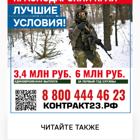
ЧИТАЙТЕ
ТАКЖЕ