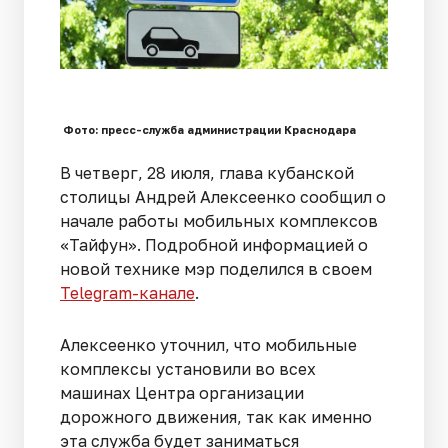
Фото: пресс-служба администрации Краснодара
В четверг, 28 июля, глава кубанской
столицы Андрей Алексеенко сообщил о
начале работы мобильных комплексов
«Тайфун». Подробной информацией о
новой технике мэр поделился в своем
Telegram-канале
.
Алексеенко уточнил, что мобильные
комплексы установили во всех
машинах Центра организации
дорожного движения, так как именно
эта служба будет заниматься