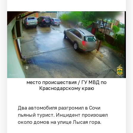
место происшествия / ГУ МВД по
Краснодарскому краю
Два автомобиля разгромил в Сочи
пьяный турист. Инцидент произошел
около домов на улице Лысая гора.