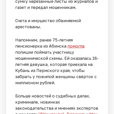
сумку нарезанные листы из журналов и
газет и передал мошенникам.
Счета и имущество обвиняемой
арестованы.
Напомним, ранее 75-летняя
пенсионерка из Абинска
помогла
полиции поймать участницу
мошеннической схемы. Ей оказалась 18-
летняя девушка, которая приехала на
Кубань из Пермского края, чтобы
забрать у пожилой женщины свёрток с
миллионом рублей.
Больше новостей о судебных делах,
криминале, новинках
законодательства и мнениях экспертов