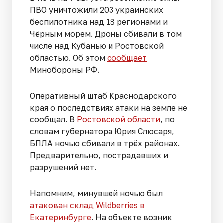
ПВО уничтожили 203 украинских
беспилотника над 18 регионами и
Чёрным морем. Дроны сбивали в том
числе над Кубанью и Ростовской
областью. Об этом
сообщает
Минобороны РФ.
Оперативный штаб Краснодарского
края о последствиях атаки на земле не
сообщал. В
Ростовской области
, по
словам губернатора Юрия Слюсаря,
БПЛА ночью сбивали в трёх районах.
Предварительно, пострадавших и
разрушений нет.
Напомним, минувшей ночью был
атакован склад Wildberries в
Екатеринбурге
. На объекте возник