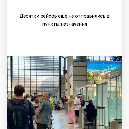
Десятки рейсов еще не отправились в
пункты назначения