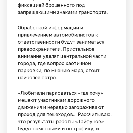
фиксацией брошенного под
запрещающими знаками транспорта.
Обработкой информации и
привлечением автомобилистов к
ответственности будут заниматься
правоохранители. Пристальное
внимание уделят центральной части
города, где вопрос хаотичной
парковки, по мнению мэра, стоит
наиболее остро.
«Любители парковаться «где хочу»
мешают участникам дорожного
движения и нередко загораживают
проход для пешеходов... Рассчитываю,
что результаты работы «Тайфунов»
будут заметными и по трафику, и