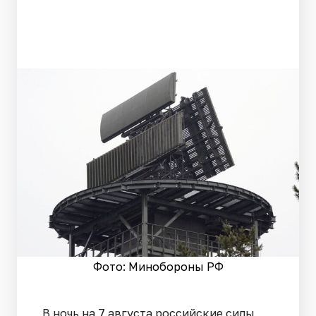
Фото: Минобороны РФ
В ночь на 7 августа российские силы