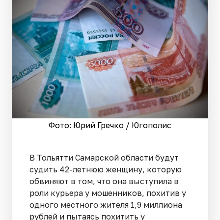
Фото: Юрий Гречко / Югополис
В Тольятти Самарской области будут
судить 42-летнюю женщину, которую
обвиняют в том, что она выступила в
роли курьера у мошенников, похитив у
одного местного жителя 1,9 миллиона
рублей и пытаясь похитить у