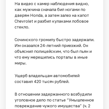
На видео с камер наблюдения видно,
как мужчина сначала бил ногами по
дверям Honda, а затем залез на капот
Chevrolet и разбил кулаками лобовое
стекло.
Сочинского громилу быстро задержали.
Им оказался 24-летний приезжий. Он
объяснил полицейским, что был пьян и
что ему мерещились порталы в иные
миры.
Ущерб владельцам автомобилей
составил 420 тысяч рублей.
В отношении задержанного возбудили
уголовное дело по статье “Умышленное
повреждение чужого имущества” (ч. 2