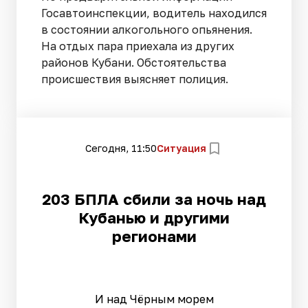
Госавтоинспекции, водитель находился
в состоянии алкогольного опьянения.
На отдых пара приехала из других
районов Кубани. Обстоятельства
происшествия выясняет полиция.
Сегодня, 11:50
Ситуация
203 БПЛА сбили за ночь над
Кубанью и другими
регионами
И над Чёрным морем