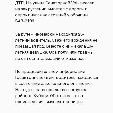
ДТП. На улице Санаторной Volkswagen
на закруглении вылетел с дороги и
опрокинулся на стоящий у обочины
ВАЗ-2106.
За рулем иномарки находился 28-
летний водитель. Стаж его вождения не
превышал год. Вместе с ним ехала 19-
летняя девушка. Оба получили травмы,
но от госпитализации отказались.
По предварительной информации
Госавтоинспекции, водитель находился
в состоянии алкогольного опьянения.
На отдых пара приехала из других
районов Кубани. Обстоятельства
происшествия выясняет полиция.