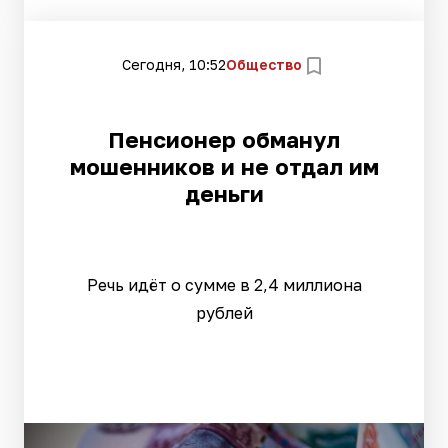
Сегодня, 10:52
Общество
Пенсионер обманул
мошенников и не отдал им
деньги
Речь идёт о сумме в 2,4 миллиона
рублей