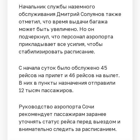
Начальник службы наземного
обслуживания Дмитрий Солуянов также
отметил, что время выдачи багажа
может быть увеличено. Но он
подчеркнул, что персонал аэропорта
прикладывает все усилия, чтобы
стабилизировать расписание.
С начала суток было обслужено 45
рейсов на прилет и 46 рейсов на вылет.
В них в пункты назначения отправили
12 тысяч пассажиров.
Руководство аэропорта Сочи
рекомендует пассажирам заранее
уточнять статус рейса перед выездом и
внимательно следить за расписанием.