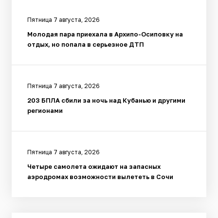
Пятница 7 августа, 2026
Молодая пара приехала в Архипо-Осиповку на
отдых, но попала в серьезное ДТП
Пятница 7 августа, 2026
203 БПЛА сбили за ночь над Кубанью и другими
регионами
Пятница 7 августа, 2026
Четыре самолета ожидают на запасных
аэродромах возможности вылететь в Сочи