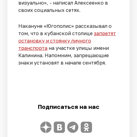
визуально», - написал Алексеенко в
своих социальных сетях.
Накануне «Югополис» рассказывал о
том, что в кубанской столице
запретят
остановку и стоянку личного
транспорта
на участке улицы имени
Калинина. Напомним, запрещающие
знаки установят в начале сентября.
Подписаться на нас