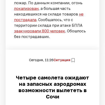
пожар. По данным компании, огонь
локализован
, а большая часть
находившихся на складе товаров
не
пострадала
. Сообщалось, что с
территории склада при атаке БПЛА
эвакуировали 800 человек
. Обошлось
без пострадавших.
Сегодня, 11:26
Ситуация
Четыре самолета ожидают
на запасных аэродромах
возможности вылететь в
Сочи