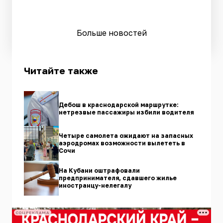
Больше новостей
Читайте также
Дебош в краснодарской маршрутке:
нетрезвые пассажиры избили водителя
Четыре самолета ожидают на запасных
аэродромах возможности вылететь в
Сочи
На Кубани оштрафовали
предпринимателя, сдавшего жилье
иностранцу-нелегалу
СОЦРЕКЛАМА