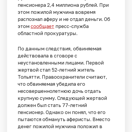
пенсионера 2,4 миллиона рублей. При
этом пожилой мужчина вовремя
распознал аферу и не отдал деньги. Об
этом
сообщает
пресс-служба
областной прокуратуры.
По данным следствия, обвиняемая
действовала в сговоре с
неустановленными лицами. Первой
жертвой стал 52-летний житель
Тольятти. Правоохранители считают,
что обвиняемая убедила его
несовершеннолетнюю дочь отдать
крупную сумму. Следующей жертвой
должен был стать 77-летний
пенсионер. Однако он понял, что его
пытаются обмануть аферисты. Вместо
денег пожилой мужчина положил в