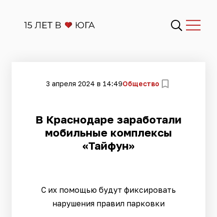
3 апреля 2024 в 14:49
Общество
В Краснодаре заработали
мобильные комплексы
«Тайфун»
С их помощью будут фиксировать
нарушения правил парковки