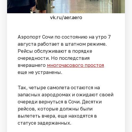
vk.ru/aer.aero
Аэропорт Сочи по состоянию на утро 7
августа работает в штатном режиме.
Рейсы обслуживают в порядке
очередности. Но последствия
вчерашнего
многочасового простоя
еще не устранены.
Так, четыре самолета остаются на
запасных аэродромах и ожидают своей
очереди вернуться в Сочи. Десятки
рейсов, которые должны были
вылететь вчера, еще находятся в
статусе задержанных.