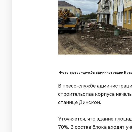
Фото: пресс-служба администрации Крас
В пресс-службе администраци
строительства корпуса начал
станице Динской.
Уточняется, что здание площа
70%. В состав блока входят у