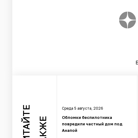
ЧИТАЙТЕ
Среда 5 августа, 2026
Обломки беспилотника
ТАКЖЕ
повредили частный дом под
Анапой