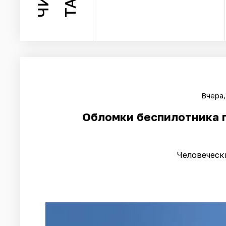
Вчера,
Обломки беспилотника 
Человеческ