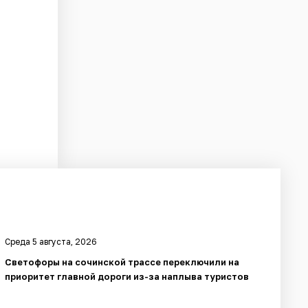
Среда 5 августа, 2026
Светофоры на сочинской трассе переключили на
приоритет главной дороги из-за наплыва туристов