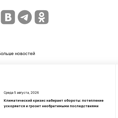
Больше новостей
Среда 5 августа, 2026
Климатический кризис набирает обороты: потепление
ускоряется и грозит необратимыми последствиями