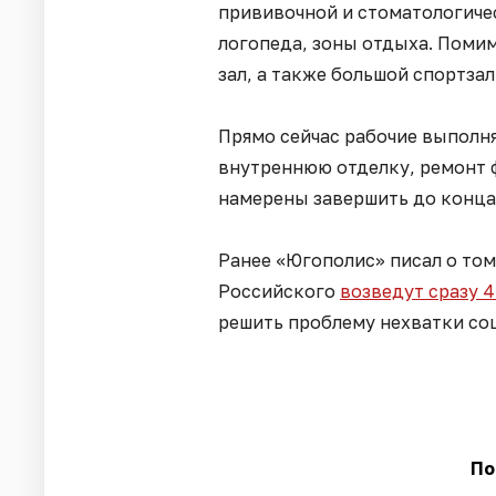
прививочной и стоматологиче
логопеда, зоны отдыха. Помим
зал, а также большой спортза
Прямо сейчас рабочие выполн
внутреннюю отделку, ремонт 
намерены завершить до конца
Ранее «Югополис» писал о том
Российского
возведут сразу 
решить проблему нехватки со
По