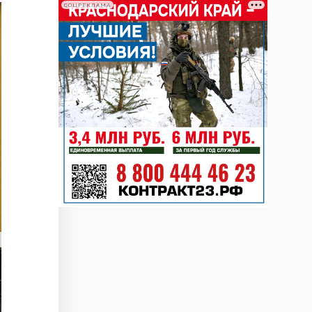
СОЦРЕКЛАМА