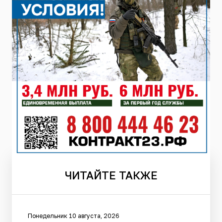
ЧИТАЙТЕ
ТАКЖЕ
Понедельник 10 августа, 2026