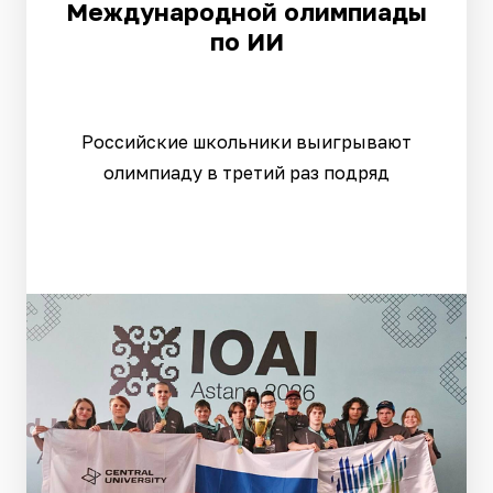
Международной олимпиады
по ИИ
Российские школьники выигрывают
олимпиаду в третий раз подряд