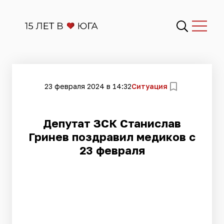
23 февраля 2024 в 14:32
Ситуация
Депутат ЗСК Станислав
Гринев поздравил медиков с
23 февраля