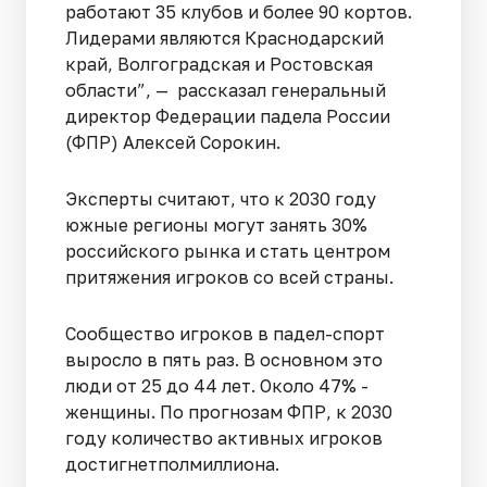
работают 35 клубов и более 90 кортов.
Лидерами являются Краснодарский
край, Волгоградская и Ростовская
области”, — рассказал генеральный
директор Федерации падела России
(ФПР) Алексей Сорокин.
Эксперты считают, что к 2030 году
южные регионы могут занять 30%
российского рынка и стать центром
притяжения игроков со всей страны.
Сообщество игроков в падел-спорт
выросло в пять раз. В основном это
люди от 25 до 44 лет. Около 47% -
женщины. По прогнозам ФПР, к 2030
году количество активных игроков
достигнетполмиллиона.