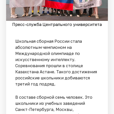
Пресс-служба Центрального университета
Школьная сборная России стала
абсолютным чемпионом на
Международной олимпиаде по
искусственному интеллекту.
Соревнования прошли в столице
Казахстана Астане. Такого достижения
российские школьники добиваются
третий год подряд.
В составе сборной семь человек. Это
школьники из учебных заведений
Санкт-Петербурга, Москвы,