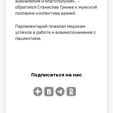
жизнелюбия и благополучия», –
обратился Станислав Гринев к мужской
половине коллектива врачей.
Парламентарий пожелал медикам
успехов в работе и взаимопонимания с
пациентами.
Подписаться на нас