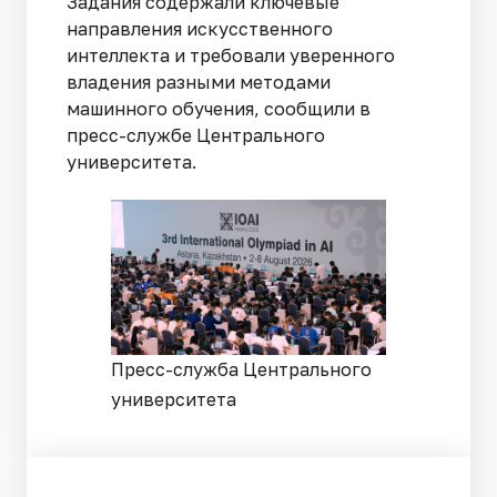
Задания содержали ключевые
направления искусственного
интеллекта и требовали уверенного
владения разными методами
машинного обучения, сообщили в
пресс-службе Центрального
университета.
Пресс-служба Центрального
университета