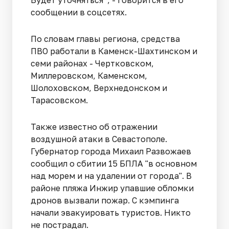
сообщении в соцсетях.
По словам главы региона, средства
ПВО работали в Каменск-Шахтинском и
семи районах - Чертковском,
Миллеровском, Каменском,
Шолоховском, Верхнедонском и
Тарасовском.
Также известно об отражении
воздушной атаки в Севастополе.
Губернатор города Михаил Развожаев
сообщил о сбитии 15 БПЛА "в основном
над морем и на удалении от города". В
районе пляжа Инжир упавшие обломки
дронов вызвали пожар. С кэмпинга
начали эвакуировать туристов. Никто
не пострадал.