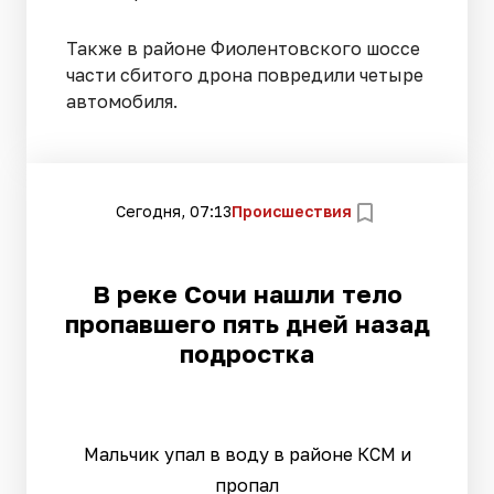
Также в районе Фиолентовского шоссе
части сбитого дрона повредили четыре
автомобиля.
Сегодня, 07:13
Происшествия
В реке Сочи нашли тело
пропавшего пять дней назад
подростка
Мальчик упал в воду в районе КСМ и
пропал