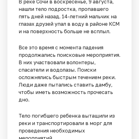
В реке Сочи в воскресенье, 9 августа,
нашли тело подростка, пропавшего
пять дней назад. 14-летний мальчик на
глазах друзей упал в воду в районе КСМ
и на поверхность больше не всплыл.
Все это время с момента падения
продолжались поисковые мероприятия.
В них участвовали волонтеры,
спасатели и водолазы. Поиски
осложнялись быстрым течением реки.
Люди даже пытались ставить дамбу,
чтобы иметь возможность прочесать
дно.
Тело погибшего ребенка вытащили из
реки и транспортировали в морг для
проведения необходимых
мероприятий.