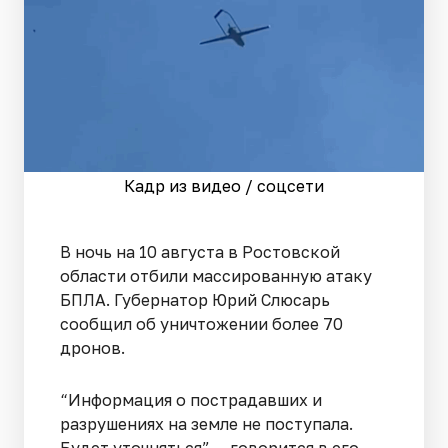
Кадр из видео / соцсети
В ночь на 10 августа в Ростовской
области отбили массированную атаку
БПЛА. Губернатор Юрий Слюсарь
сообщил об уничтожении более 70
дронов.
“Информация о пострадавших и
разрушениях на земле не поступала.
Будет уточняться”, - говорится в его