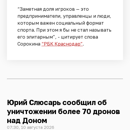
“Заметная доля игроков — это
предприниматели, управленцы и люди,
которым важен социальный формат
спорта. При этом я бы не стал называть
его элитарным”, - цитирует слова
Сорокина
“РБК Краснодар”
.
Юрий Слюсарь сообщил об
уничтожении более 70 дронов
над Доном
07:30, 10 августа 2026