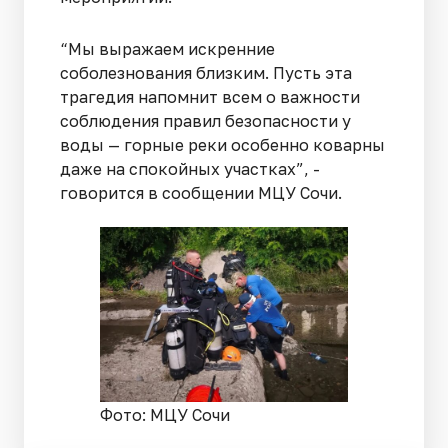
“Мы выражаем искренние
соболезнования близким. Пусть эта
трагедия напомнит всем о важности
соблюдения правил безопасности у
воды — горные реки особенно коварны
даже на спокойных участках”, -
говорится в сообщении МЦУ Сочи.
Фото: МЦУ Сочи