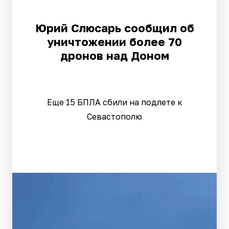
Юрий Слюсарь сообщил об
уничтожении более 70
дронов над Доном
Еще 15 БПЛА сбили на подлете к
Севастополю