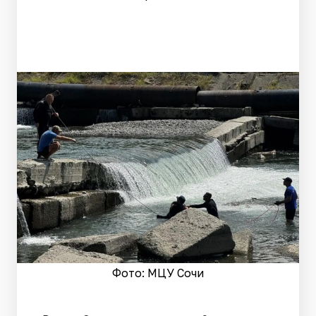
Фото: МЦУ Сочи