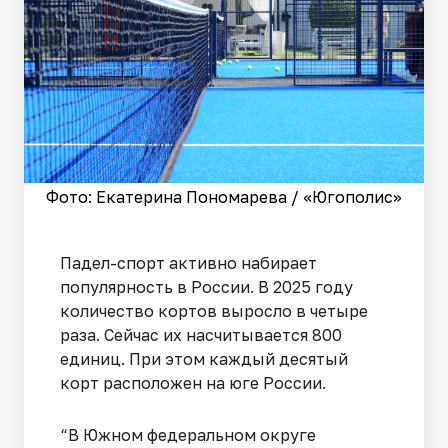
Фото: Екатерина Пономарева / «Югополис»
Падел-спорт активно набирает
популярность в России. В 2025 году
количество кортов выросло в четыре
раза. Сейчас их насчитывается 800
единиц. При этом каждый десятый
корт расположен на юге России.
“В Южном федеральном округе