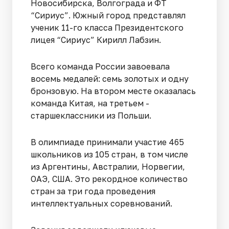
Новосибирска, Волгограда и ФТ
“Сириус”. Южный город представлял
ученик 11-го класса Президентского
лицея “Сириус” Кирилл Лабзин.
Всего команда России завоевала
восемь медалей: семь золотых и одну
бронзовую. На втором месте оказалась
команда Китая, на третьем -
старшеклассники из Польши.
В олимпиаде принимали участие 465
школьников из 105 стран, в том числе
из Аргентины, Австралии, Норвегии,
ОАЭ, США. Это рекордное количество
стран за три года проведения
интеллектуальных соревнований.