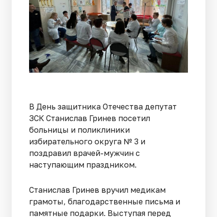
В День защитника Отечества депутат
ЗСК Станислав Гринев посетил
больницы и поликлиники
избирательного округа № 3 и
поздравил врачей-мужчин с
наступающим праздником.
Станислав Гринев вручил медикам
грамоты, благодарственные письма и
памятные подарки. Выступая перед