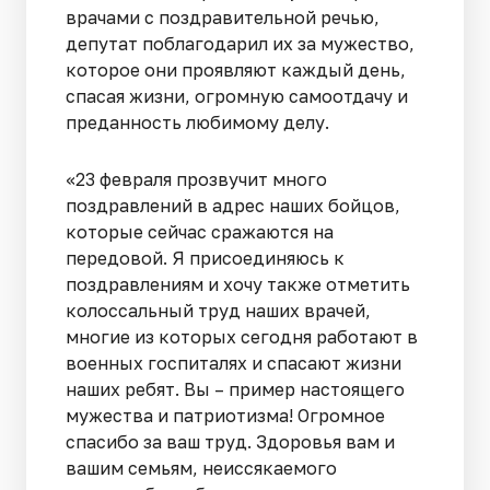
врачами с поздравительной речью,
депутат поблагодарил их за мужество,
которое они проявляют каждый день,
спасая жизни, огромную самоотдачу и
преданность любимому делу.
«23 февраля прозвучит много
поздравлений в адрес наших бойцов,
которые сейчас сражаются на
передовой. Я присоединяюсь к
поздравлениям и хочу также отметить
колоссальный труд наших врачей,
многие из которых сегодня работают в
военных госпиталях и спасают жизни
наших ребят. Вы – пример настоящего
мужества и патриотизма! Огромное
спасибо за ваш труд. Здоровья вам и
вашим семьям, неиссякаемого