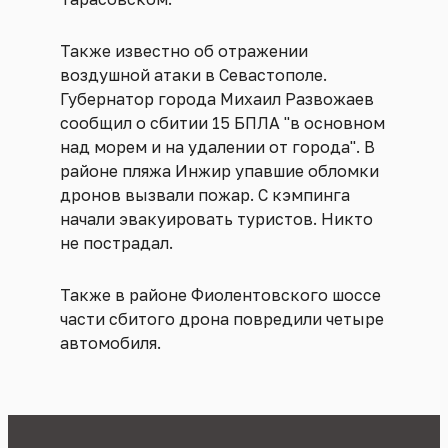
Также известно об отражении
воздушной атаки в Севастополе.
Губернатор города Михаил Развожаев
сообщил о сбитии 15 БПЛА "в основном
над морем и на удалении от города". В
районе пляжа Инжир упавшие обломки
дронов вызвали пожар. С кэмпинга
начали эвакуировать туристов. Никто
не пострадал.
Также в районе Фиолентовского шоссе
части сбитого дрона повредили четыре
автомобиля.