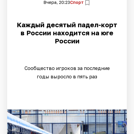
Вчера, 20:23
Спорт
Каждый десятый падел-корт
в России находится на юге
России
Сообщество игроков за последние
годы выросло в пять раз