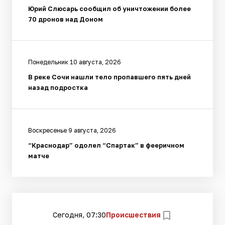
Юрий Слюсарь сообщил об уничтожении более
70 дронов над Доном
Понедельник 10 августа, 2026
В реке Сочи нашли тело пропавшего пять дней
назад подростка
Воскресенье 9 августа, 2026
“Краснодар” одолел “Спартак” в фееричном
матче
Сегодня, 07:30
Происшествия