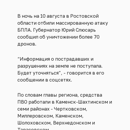
В ночь на 10 августа в Ростовской
области отбили массированную атаку
БПЛА. Губернатор Юрий Слюсарь
сообщил об уничтожении более 70
дронов.
“Информация о пострадавших и
разрушениях на земле не поступала.
Будет уточняться”, - говорится в его
сообщении в соцсетях.
По словам главы региона, средства
ПВО работали в Каменск-Шахтинском и
семи районах - Чертковском,
Миллеровском, Каменском,
Шолоховском, Верхнедонском и
Тарасовском.