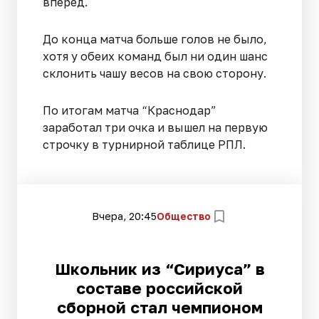
вперед.
До конца матча больше голов не было,
хотя у обеих команд был ни один шанс
склонить чашу весов на свою сторону.
По итогам матча “Краснодар”
заработал три очка и вышел на первую
строчку в турнирной таблице РПЛ.
Вчера, 20:45
Общество
Школьник из “Сириуса” в
составе российской
сборной стал чемпионом