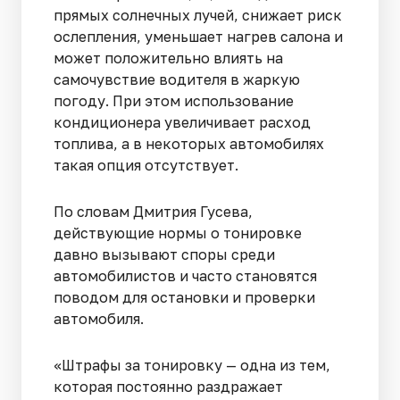
прямых солнечных лучей, снижает риск
ослепления, уменьшает нагрев салона и
может положительно влиять на
самочувствие водителя в жаркую
погоду. При этом использование
кондиционера увеличивает расход
топлива, а в некоторых автомобилях
такая опция отсутствует.
По словам Дмитрия Гусева,
действующие нормы о тонировке
давно вызывают споры среди
автомобилистов и часто становятся
поводом для остановки и проверки
автомобиля.
«Штрафы за тонировку — одна из тем,
которая постоянно раздражает