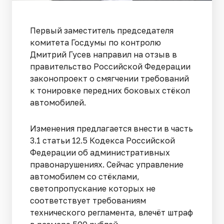
Первый заместитель председателя
комитета Госдумы по контролю
Дмитрий Гусев направил на отзыв в
правительство Российской Федерации
законопроект о смягчении требований
к тонировке передних боковых стёкол
автомобилей.
Изменения предлагается внести в часть
3.1 статьи 12.5 Кодекса Российской
Федерации об административных
правонарушениях. Сейчас управление
автомобилем со стёклами,
светопропускание которых не
соответствует требованиям
технического регламента, влечёт штраф