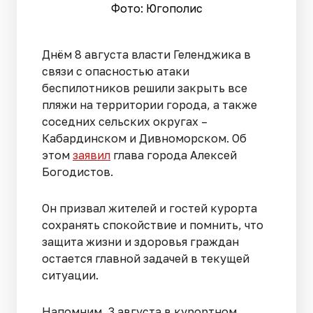
Фото: Югополис
Днём 8 августа власти Геленджика в
связи с опасностью атаки
беспилотников решили закрыть все
пляжи на территории города, а также
соседних сельских округах –
Кабардинском и Дивноморском. Об
этом
заявил
глава города Алексей
Богодистов.
Он призвал жителей и гостей курорта
сохранять спокойствие и помнить, что
защита жизни и здоровья граждан
остается главной задачей в текущей
ситуации.
Напомним, 3 августа в курортном