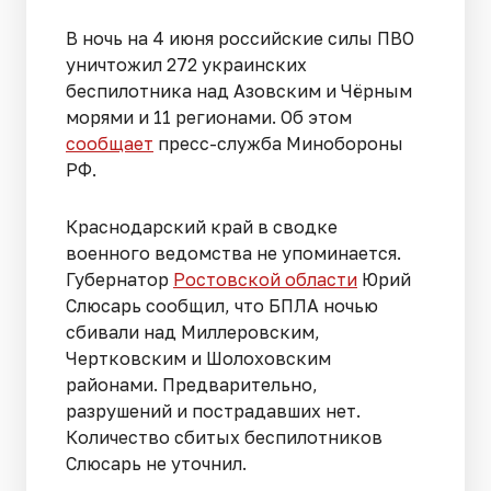
В ночь на 4 июня российские силы ПВО
уничтожил 272 украинских
беспилотника над Азовским и Чёрным
морями и 11 регионами. Об этом
сообщает
пресс-служба Минобороны
РФ.
Краснодарский край в сводке
военного ведомства не упоминается.
Губернатор
Ростовской области
Юрий
Слюсарь сообщил, что БПЛА ночью
сбивали над Миллеровским,
Чертковским и Шолоховским
районами. Предварительно,
разрушений и пострадавших нет.
Количество сбитых беспилотников
Слюсарь не уточнил.