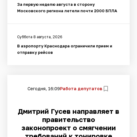
За первую неделю августа в сторону
Московского региона летели почти 2000 БПЛА
Суббота 8 августа, 2026
В аэропорту Краснодара ограничили прием и
отправку рейсов
Сегодня, 16:09
Работа депутатов
Дмитрий Гусев направляет в
правительство
законопроект о смягчении
требований к тонировке