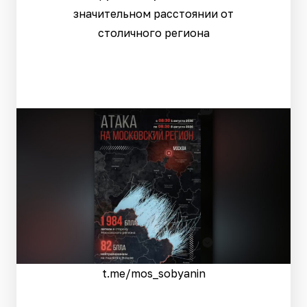
значительном расстоянии от
столичного региона
t.me/mos_sobyanin