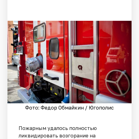
Фото: Федор Обмайкин / Югополис
Пожарным удалось полностью
ликвидировать возгорание на