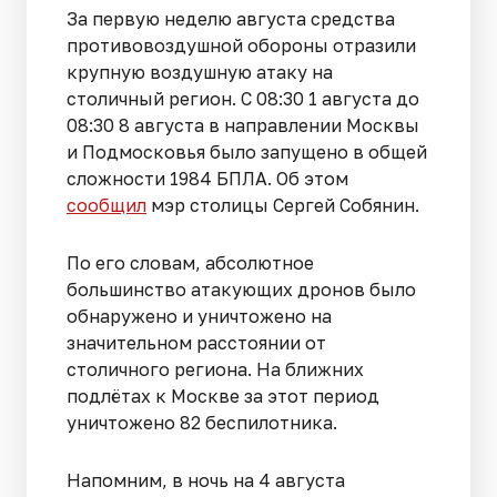
За первую неделю августа средства
противовоздушной обороны отразили
крупную воздушную атаку на
столичный регион. С 08:30 1 августа до
08:30 8 августа в направлении Москвы
и Подмосковья было запущено в общей
сложности 1984 БПЛА. Об этом
сообщил
мэр столицы Сергей Собянин.
По его словам, абсолютное
большинство атакующих дронов было
обнаружено и уничтожено на
значительном расстоянии от
столичного региона. На ближних
подлётах к Москве за этот период
уничтожено 82 беспилотника.
Напомним, в ночь на 4 августа