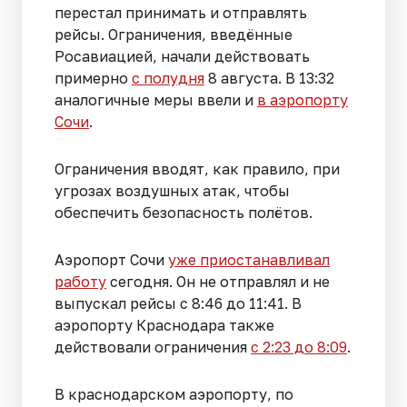
перестал принимать и отправлять
рейсы. Ограничения, введённые
Росавиацией, начали действовать
примерно
с полудня
8 августа. В 13:32
аналогичные меры ввели и
в аэропорту
Сочи
.
Ограничения вводят, как правило, при
угрозах воздушных атак, чтобы
обеспечить безопасность полётов.
Аэропорт Сочи
уже приостанавливал
работу
сегодня. Он не отправлял и не
выпускал рейсы с 8:46 до 11:41. В
аэропорту Краснодара также
действовали ограничения
с 2:23 до 8:09
.
В краснодарском аэропорту, по