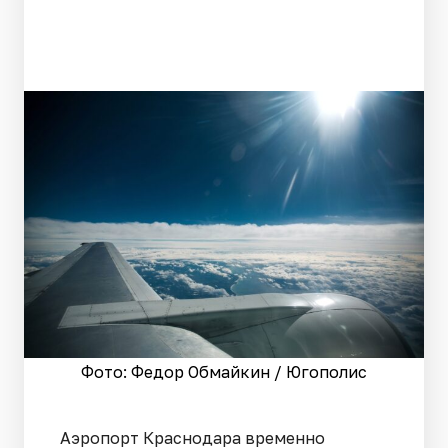
Фото: Федор Обмайкин / Югополис
Аэропорт Краснодара временно