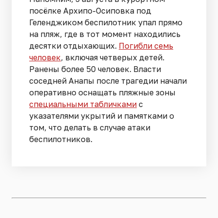
посёлке Архипо-Осиповка под
Геленджиком беспилотник упал прямо
на пляж, где в тот момент находились
десятки отдыхающих.
Погибли семь
человек
, включая четверых детей.
Ранены более 50 человек. Власти
соседней Анапы после трагедии начали
оперативно оснащать пляжные зоны
специальными табличками
с
указателями укрытий и памятками о
том, что делать в случае атаки
беспилотников.