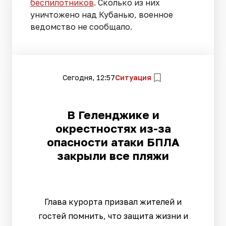
беспилотников
. Сколько из них
уничтожено над Кубанью, военное
ведомство не сообщало.
Сегодня, 12:57
Ситуация
В Геленджике и
окрестностях из-за
опасности атаки БПЛА
закрыли все пляжи
Глава курорта призвал жителей и
гостей помнить, что защита жизни и