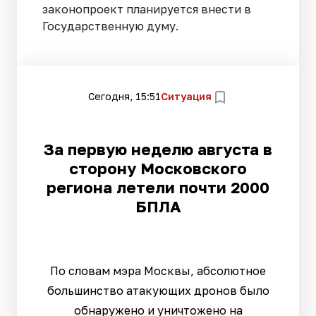
законопроект планируется внести в
Государственную думу.
Сегодня, 15:51
Ситуация
За первую неделю августа в
сторону Московского
региона летели почти 2000
БПЛА
По словам мэра Москвы, абсолютное
большинство атакующих дронов было
обнаружено и уничтожено на