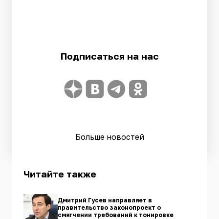
Подписаться на нас
Больше новостей
Читайте также
Дмитрий Гусев направляет в
правительство законопроект о
смягчении требований к тонировке