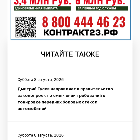
ЧИТАЙТЕ
ТАКЖЕ
Суббота 8 августа, 2026
Дмитрий Гусев направляет в правительство
законопроект о смягчении требований к
тонировке передних боковых стёкол
автомобилей
Суббота 8 августа, 2026