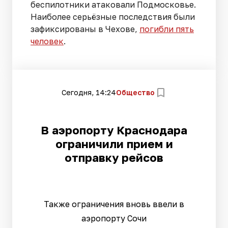
беспилотники атаковали Подмосковье.
Наиболее серьёзные последствия были
зафиксированы в Чехове,
погибли пять
человек
.
Сегодня, 14:24
Общество
В аэропорту Краснодара
ограничили прием и
отправку рейсов
Также ограничения вновь ввели в
аэропорту Сочи