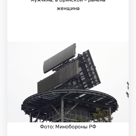
женщина
Фото: Минобороны РФ