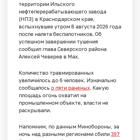
территории Ильского
нефтеперерабатывающего завода
(НПЗ) в Краснодарском крае,
вспыхнувшее утром 8 августа 2026 года
после налета беспилотников. Об
успешном завершении тушения
сообщил глава Северского района
Алексей Чеверев в Max.
Количество травмированных
увеличилось до 6 человек. Изначально
сообщалось
о пяти раненых
. Какую
площадь огонь охватил на
промышленном объекте, власти не
раскрывали.
Напомним, по данным Минобороны, за
ночь над разными регионами сбили
397