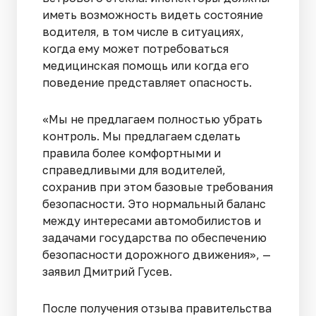
иметь возможность видеть состояние
водителя, в том числе в ситуациях,
когда ему может потребоваться
медицинская помощь или когда его
поведение представляет опасность.
«Мы не предлагаем полностью убрать
контроль. Мы предлагаем сделать
правила более комфортными и
справедливыми для водителей,
сохранив при этом базовые требования
безопасности. Это нормальный баланс
между интересами автомобилистов и
задачами государства по обеспечению
безопасности дорожного движения», —
заявил Дмитрий Гусев.
После получения отзыва правительства