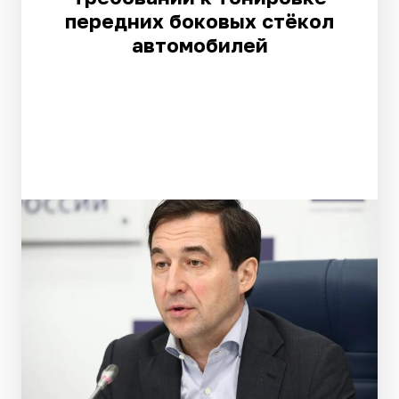
передних боковых стёкол
автомобилей