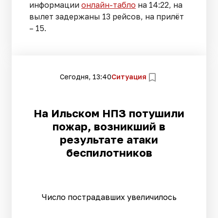
информации
онлайн-табло
на 14:22, на
вылет задержаны 13 рейсов, на прилёт
– 15.
Сегодня, 13:40
Ситуация
На Ильском НПЗ потушили
пожар, возникший в
результате атаки
беспилотников
Число пострадавших увеличилось