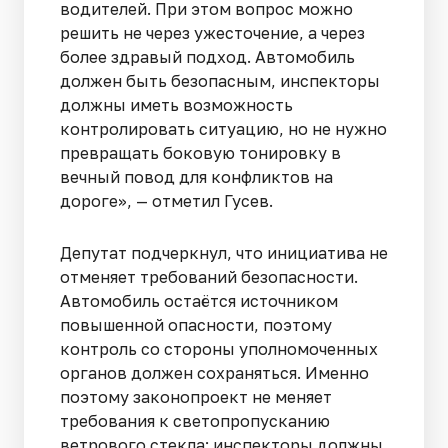
водителей. При этом вопрос можно
решить не через ужесточение, а через
более здравый подход. Автомобиль
должен быть безопасным, инспекторы
должны иметь возможность
контролировать ситуацию, но не нужно
превращать боковую тонировку в
вечный повод для конфликтов на
дороге», — отметил Гусев.
Депутат подчеркнул, что инициатива не
отменяет требований безопасности.
Автомобиль остаётся источником
повышенной опасности, поэтому
контроль со стороны уполномоченных
органов должен сохраняться. Именно
поэтому законопроект не меняет
требования к светопропусканию
ветрового стекла: инспекторы должны