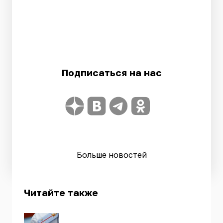
Подписаться на нас
Больше новостей
Читайте также