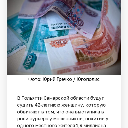
Фото: Юрий Гречко / Югополис
В Тольятти Самарской области будут
судить 42-летнюю женщину, которую
обвиняют в том, что она выступила в
роли курьера у мошенников, похитив у
одного местного жителя 1,9 миллиона