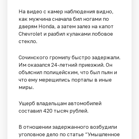
На видео с камер наблюдения видно,
как мужчина сначала бил ногами по
дверям Honda, а затем залез на капот
Chevrolet и разбил кулаками лобовое
стекло.
Сочинского громилу быстро задержали.
Им оказался 24-летний приезжий. Он
объяснил полицейским, что был пьян и
что ему мерещились порталы в иные
миры.
Ущерб владельцам автомобилей
составил 420 тысяч рублей.
В отношении задержанного возбудили
уголовное дело по статье “Умышленное