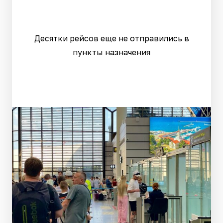
Десятки рейсов еще не отправились в
пункты назначения