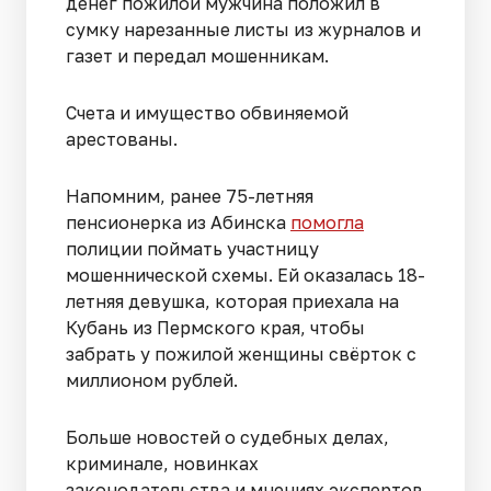
денег пожилой мужчина положил в
сумку нарезанные листы из журналов и
газет и передал мошенникам.
Счета и имущество обвиняемой
арестованы.
Напомним, ранее 75-летняя
пенсионерка из Абинска
помогла
полиции поймать участницу
мошеннической схемы. Ей оказалась 18-
летняя девушка, которая приехала на
Кубань из Пермского края, чтобы
забрать у пожилой женщины свёрток с
миллионом рублей.
Больше новостей о судебных делах,
криминале, новинках
законодательства и мнениях экспертов