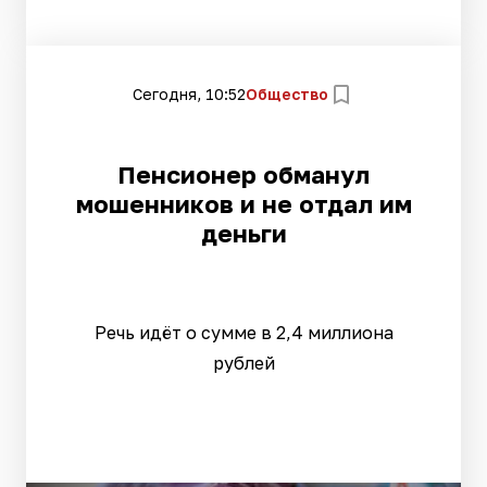
Сегодня, 10:52
Общество
Пенсионер обманул
мошенников и не отдал им
деньги
Речь идёт о сумме в 2,4 миллиона
рублей