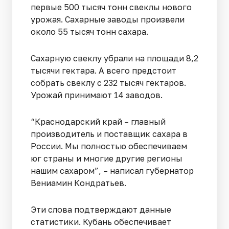
первые 500 тысяч тонн свеклы нового
урожая. Сахарные заводы произвели
около 55 тысяч тонн сахара.
Сахарную свеклу убрали на площади 8,2
тысячи гектара. А всего предстоит
собрать свеклу с 232 тысяч гектаров.
Урожай принимают 14 заводов.
“Краснодарский край – главный
производитель и поставщик сахара в
России. Мы полностью обеспечиваем
юг страны и многие другие регионы
нашим сахаром”, – написал губернатор
Вениамин Кондратьев.
Эти слова подтверждают данные
статистики. Кубань обеспечивает