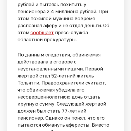
рублей и пытаясь похитить у
пенсионера 2,4 миллиона рублей. При
этом пожилой мужчина вовремя
распознал аферу и не отдал деньги. Об
этом
сообщает
пресс-служба
областной прокуратуры.
По данным следствия, обвиняемая
действовала в сговоре с
неустановленными лицами. Первой
жертвой стал 52-летний житель
Тольятти. Правоохранители считают,
что обвиняемая убедила его
несовершеннолетнюю дочь отдать
крупную сумму. Следующей жертвой
должен был стать 77-летний
пенсионер. Однако он понял, что его
пытаются обмануть аферисты. Вместо