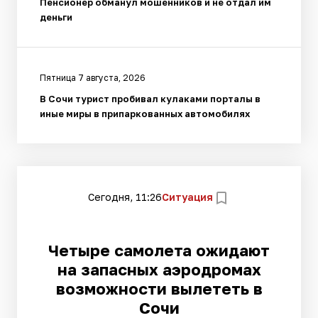
Пенсионер обманул мошенников и не отдал им
деньги
Пятница 7 августа, 2026
В Сочи турист пробивал кулаками порталы в
иные миры в припаркованных автомобилях
Сегодня, 11:26
Ситуация
Четыре самолета ожидают
на запасных аэродромах
возможности вылететь в
Сочи