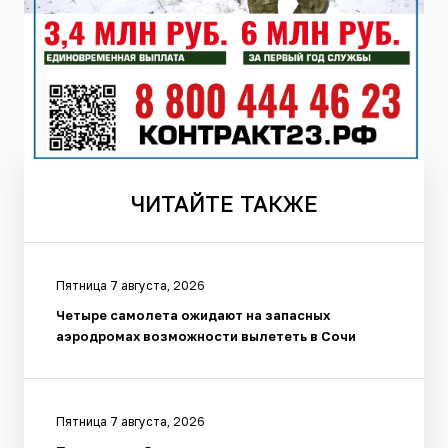
ЧИТАЙТЕ
ТАКЖЕ
Пятница 7 августа, 2026
Четыре самолета ожидают на запасных
аэродромах возможности вылететь в Сочи
Пятница 7 августа, 2026