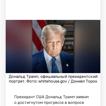
Дональд Трамп, официальный президентский
портрет. Фото: whitehouse.gov / Дэниел Торок
Президент США Дональд Трамп заявил
о достигнутом прогрессе в вопросе