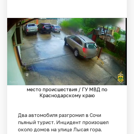
место происшествия / ГУ МВД по
Краснодарскому краю
Два автомобиля разгромил в Сочи
пьяный турист. Инцидент произошел
около домов на улице Лысая гора.