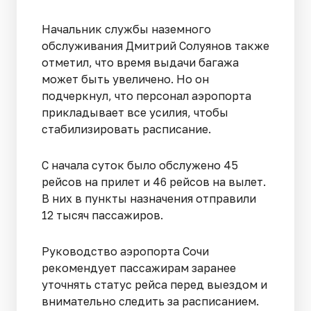
Начальник службы наземного
обслуживания Дмитрий Солуянов также
отметил, что время выдачи багажа
может быть увеличено. Но он
подчеркнул, что персонал аэропорта
прикладывает все усилия, чтобы
стабилизировать расписание.
С начала суток было обслужено 45
рейсов на прилет и 46 рейсов на вылет.
В них в пункты назначения отправили
12 тысяч пассажиров.
Руководство аэропорта Сочи
рекомендует пассажирам заранее
уточнять статус рейса перед выездом и
внимательно следить за расписанием.