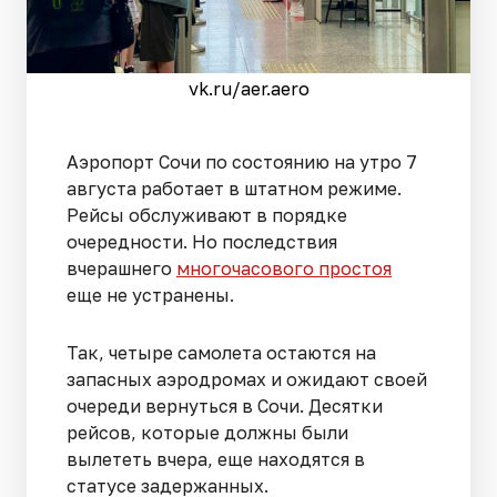
vk.ru/aer.aero
Аэропорт Сочи по состоянию на утро 7
августа работает в штатном режиме.
Рейсы обслуживают в порядке
очередности. Но последствия
вчерашнего
многочасового простоя
еще не устранены.
Так, четыре самолета остаются на
запасных аэродромах и ожидают своей
очереди вернуться в Сочи. Десятки
рейсов, которые должны были
вылететь вчера, еще находятся в
статусе задержанных.