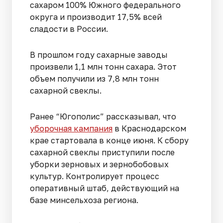
сахаром 100% Южного федерального
округа и производит 17,5% всей
сладости в России.
В прошлом году сахарные заводы
произвели 1,1 млн тонн сахара. Этот
объем получили из 7,8 млн тонн
сахарной свеклы.
Ранее “Югополис” рассказывал, что
уборочная кампания
в Краснодарском
крае стартовала в конце июня. К сбору
сахарной свеклы приступили после
уборки зерновых и зернобобовых
культур. Контролирует процесс
оперативный штаб, действующий на
базе минсельхоза региона.