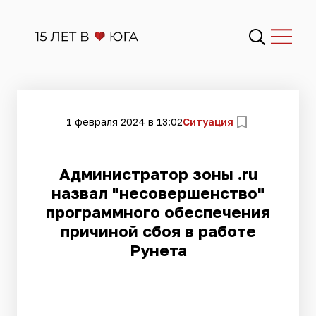
1 февраля 2024 в 13:02
Ситуация
Администратор зоны .ru
назвал "несовершенство"
программного обеспечения
причиной сбоя в работе
Рунета