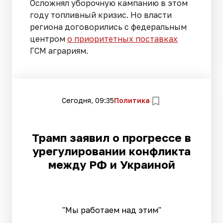
Осложнял уборочную кампанию в этом
году топливный кризис. Но власти
региона договорились с федеральным
центром
о приоритетных поставках
ГСМ аграриям.
Сегодня, 09:35
Политика
Трамп заявил о прогрессе в
урегулировании конфликта
между РФ и Украиной
"Мы работаем над этим"