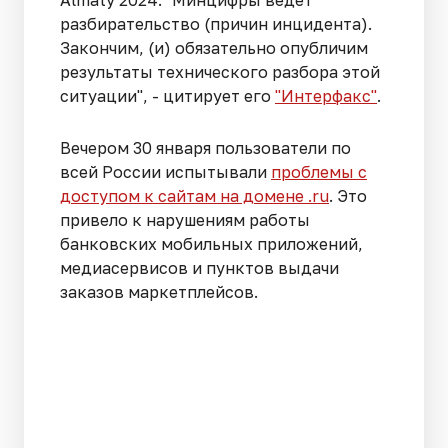
разбирательство (причин инцидента).
Закончим, (и) обязательно опубличим
результаты технического разбора этой
ситуации", - цитирует его
"Интерфакс"
.
Вечером 30 января пользователи по
всей России испытывали
проблемы с
доступом к сайтам на домене .ru
. Это
привело к нарушениям работы
банковских мобильных приложений,
медиасервисов и пунктов выдачи
заказов маркетплейсов.