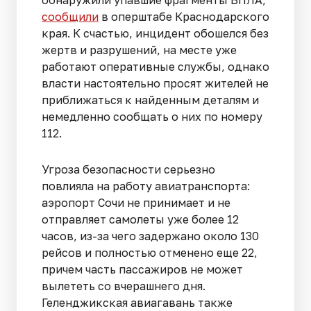
сообщили
в оперштабе Краснодарского
края. К счастью, инцидент обошелся без
жертв и разрушений, на месте уже
работают оперативные службы, однако
власти настоятельно просят жителей не
приближаться к найденным деталям и
немедленно сообщать о них по номеру
112.
Угроза безопасности серьезно
повлияла на работу авиатранспорта:
аэропорт Сочи не принимает и не
отправляет самолеты уже более 12
часов, из-за чего задержано около 130
рейсов и полностью отменено еще 22,
причем часть пассажиров не может
вылететь со вчерашнего дня.
Геленджикская авиагавань также