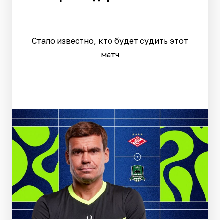
Стало известно, кто будет судить этот
матч