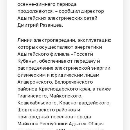
осенне-зимнего периода
продолжаются, – сообщил директор
Адыгейских электрических сетей
Дмитрий Рязанцев.
Линии электропередачи, эксплуатацию
которых осуществляют энергетики
Адыгейского филиала «Россети
Кубань», обеспечивают передачу и
распределение электрической энергии
физическим и юридическим лицам
Апшеронского, Белореченского
районов Краснодарского края, а также
Гиагинского, Майкопского,
Кошехабльского, Красногвардейского,
Шовгеновского районов и
пригородных поселков города
Майкопа Республики Адыгея. Общая