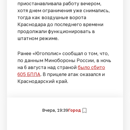
приостанавливала работу вечером,
хотя днем ограничения уже снимались,
тогда как воздушные ворота
Краснодара до последнего времени
продолжали функционировать в
штатном режиме.
Ранее «Югополис» сообщал о том, что,
по данным Минобороны России, в ночь
на 6 августа над страной
было сбито
605 БПЛА
. В прицеле атак оказался и
Краснодарский край.
Вчера, 19:39
Город