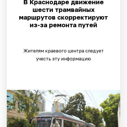
В Краснодаре движение
шести трамвайных
маршрутов скорректируют
из-за ремонта путей
Жителям краевого центра следует
учесть эту информацию