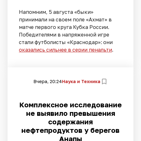
Напомним, 5 августа «быки»
принимали на своем поле «Ахмат» в
матче первого круга Кубка России.
Победителями в напряженной игре
стали футболисты «Краснодар»: они
оказались сильнее в серии пенальти
.
Вчера, 20:24
Наука и Техника
Комплексное исследование
не выявило превышения
содержания
нефтепродуктов у берегов
Анапы