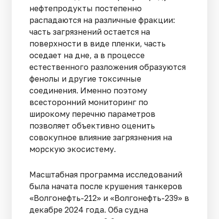
нефтепродукты постепенно
распадаются на различные фракции:
часть загрязнений остается на
поверхности в виде пленки, часть
оседает на дне, а в процессе
естественного разложения образуются
фенолы и другие токсичные
соединения. Именно поэтому
всесторонний мониторинг по
широкому перечню параметров
позволяет объективно оценить
совокупное влияние загрязнения на
морскую экосистему.
Масштабная программа исследований
была начата после крушения танкеров
«Волгонефть-212» и «Волгонефть-239» в
декабре 2024 года. Оба судна