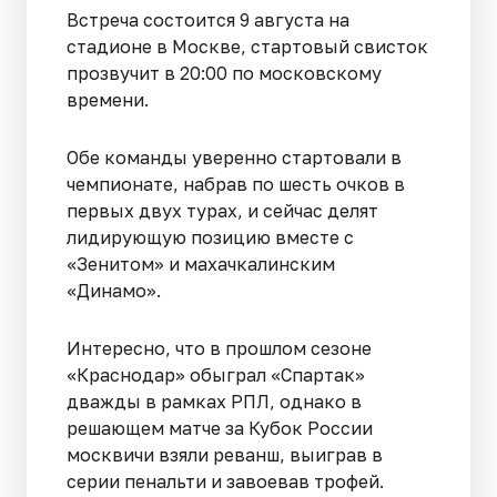
Встреча состоится 9 августа на
стадионе в Москве, стартовый свисток
прозвучит в 20:00 по московскому
времени.
Обе команды уверенно стартовали в
чемпионате, набрав по шесть очков в
первых двух турах, и сейчас делят
лидирующую позицию вместе с
«Зенитом» и махачкалинским
«Динамо».
Интересно, что в прошлом сезоне
«Краснодар» обыграл «Спартак»
дважды в рамках РПЛ, однако в
решающем матче за Кубок России
москвичи взяли реванш, выиграв в
серии пенальти и завоевав трофей.