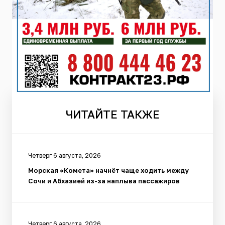
ЧИТАЙТЕ
ТАКЖЕ
Четверг 6 августа, 2026
Морская «Комета» начнёт чаще ходить между
Сочи и Абхазией из-за наплыва пассажиров
Четверг 6 августа, 2026