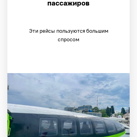
пассажиров
Эти рейсы пользуются большим
спросом