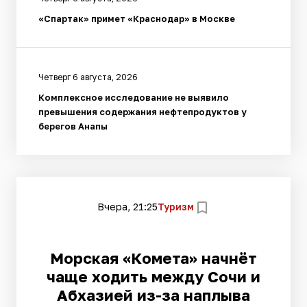
«Спартак» примет «Краснодар» в Москве
Четверг 6 августа, 2026
Комплексное исследование не выявило
превышения содержания нефтепродуктов у
берегов Анапы
Вчера, 21:25
Туризм
Морская «Комета» начнёт
чаще ходить между Сочи и
Абхазией из-за наплыва