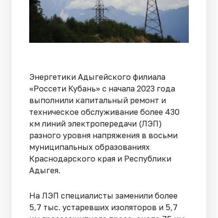
Энергетики Адыгейского филиала
«Россети Кубань» с начала 2023 года
выполнили капитальный ремонт и
техническое обслуживание более 430
км линий электропередачи (ЛЭП)
разного уровня напряжения в восьми
муниципальных образованиях
Краснодарского края и Республики
Адыгея.
На ЛЭП специалисты заменили более
5,7 тыс. устаревших изоляторов и 5,7