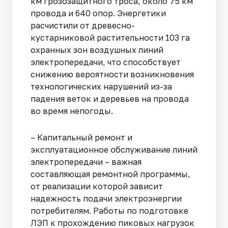
км грозозащитного троса, около 75 км
провода и 640 опор. Энергетики
расчистили от древесно-
кустарниковой растительности 103 га
охранных зон воздушных линий
электропередачи, что способствует
снижению вероятности возникновения
технологических нарушений из-за
падения веток и деревьев на провода
во время непогоды.
– Капитальный ремонт и
эксплуатационное обслуживание линий
электропередачи – важная
составляющая ремонтной программы,
от реализации которой зависит
надежность подачи электроэнергии
потребителям. Работы по подготовке
ЛЭП к прохождению пиковых нагрузок