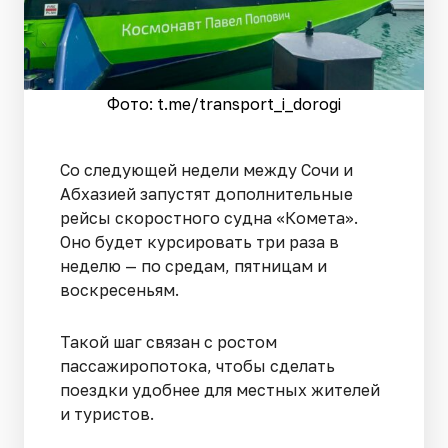
Фото: t.me/transport_i_dorogi
Со следующей недели между Сочи и
Абхазией запустят дополнительные
рейсы скоростного судна «Комета».
Оно будет курсировать три раза в
неделю — по средам, пятницам и
воскресеньям.
Такой шаг связан с ростом
пассажиропотока, чтобы сделать
поездки удобнее для местных жителей
и туристов.