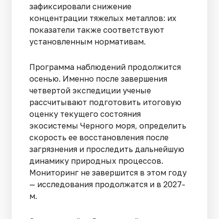
зафиксировали снижение
концентрации тяжелых металлов: их
показатели также соответствуют
установленным нормативам.
Программа наблюдений продолжится
осенью. Именно после завершения
четвертой экспедиции ученые
рассчитывают подготовить итоговую
оценку текущего состояния
экосистемы Черного моря, определить
скорость ее восстановления после
загрязнения и проследить дальнейшую
динамику природных процессов.
Мониторинг не завершится в этом году
— исследования продолжатся и в 2027-
м.