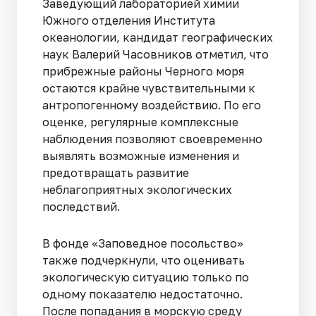
Заведующий лабораторией химии
Южного отделения Института
океанологии, кандидат географических
наук Валерий Часовников отметил, что
прибрежные районы Черного моря
остаются крайне чувствительными к
антропогенному воздействию. По его
оценке, регулярные комплексные
наблюдения позволяют своевременно
выявлять возможные изменения и
предотвращать развитие
неблагоприятных экологических
последствий.
В фонде «Заповедное посольство»
также подчеркнули, что оценивать
экологическую ситуацию только по
одному показателю недостаточно.
После попадания в морскую среду