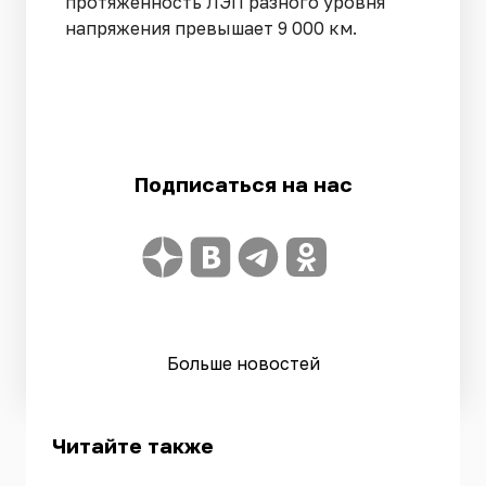
протяженность ЛЭП разного уровня
напряжения превышает 9 000 км.
Подписаться на нас
Больше новостей
Читайте также