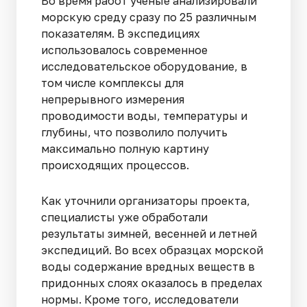
Во время работ ученые анализировали
морскую среду сразу по 25 различным
показателям. В экспедициях
использовалось современное
исследовательское оборудование, в
том числе комплексы для
непрерывного измерения
проводимости воды, температуры и
глубины, что позволило получить
максимально полную картину
происходящих процессов.
Как уточнили организаторы проекта,
специалисты уже обработали
результаты зимней, весенней и летней
экспедиций. Во всех образцах морской
воды содержание вредных веществ в
придонных слоях оказалось в пределах
нормы. Кроме того, исследователи