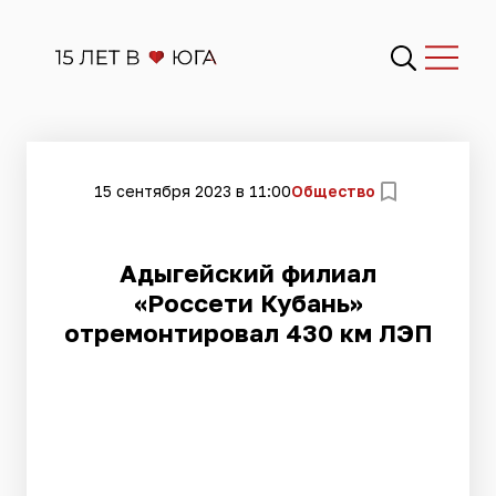
15 сентября 2023 в 11:00
Общество
Адыгейский филиал
«Россети Кубань»
отремонтировал 430 км ЛЭП