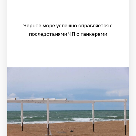
Черное море успешно справляется с
последствиями ЧП с танкерами