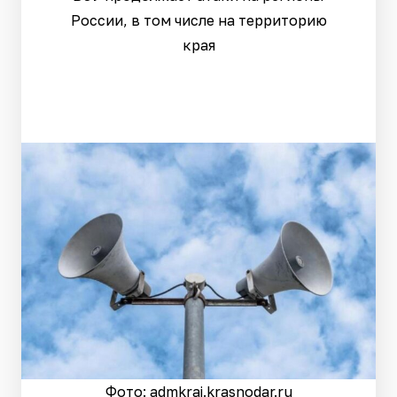
России, в том числе на территорию
края
Фото: admkrai.krasnodar.ru