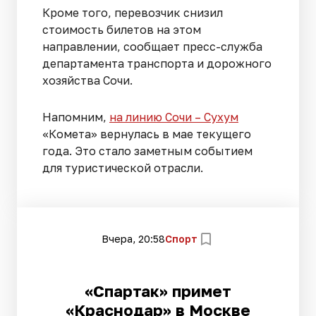
Кроме того, перевозчик снизил
стоимость билетов на этом
направлении, сообщает пресс-служба
департамента транспорта и дорожного
хозяйства Сочи.
Напомним,
на линию Сочи – Сухум
«Комета» вернулась в мае текущего
года. Это стало заметным событием
для туристической отрасли.
Вчера, 20:58
Спорт
«Спартак» примет
«Краснодар» в Москве