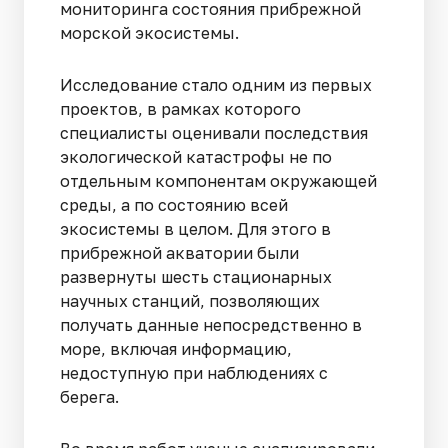
мониторинга состояния прибрежной
морской экосистемы.
Исследование стало одним из первых
проектов, в рамках которого
специалисты оценивали последствия
экологической катастрофы не по
отдельным компонентам окружающей
среды, а по состоянию всей
экосистемы в целом. Для этого в
прибрежной акватории были
развернуты шесть стационарных
научных станций, позволяющих
получать данные непосредственно в
море, включая информацию,
недоступную при наблюдениях с
берега.