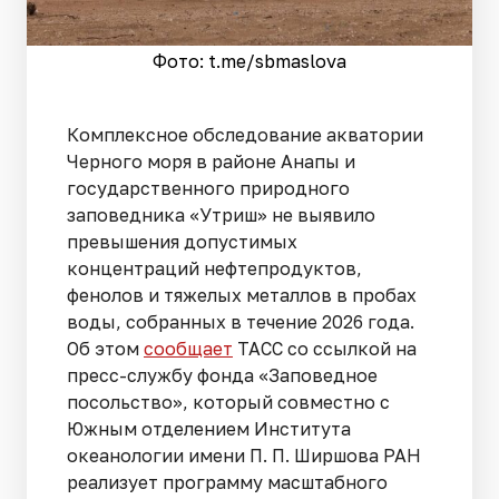
Фото: t.me/sbmaslova
Комплексное обследование акватории
Черного моря в районе Анапы и
государственного природного
заповедника «Утриш» не выявило
превышения допустимых
концентраций нефтепродуктов,
фенолов и тяжелых металлов в пробах
воды, собранных в течение 2026 года.
Об этом
сообщает
ТАСС со ссылкой на
пресс-службу фонда «Заповедное
посольство», который совместно с
Южным отделением Института
океанологии имени П. П. Ширшова РАН
реализует программу масштабного