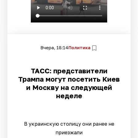
Вчера, 18:14
Политика
ТАСС: представители
Трампа могут посетить Киев
и Москву на следующей
неделе
В украинскую столицу они ранее не
приезжали