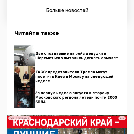
Больше новостей
Читайте также
Две опоздавшие на рейс девушки в
Шереметьево пытались догнать самолет
ТАСС: представители Трампа могут
посетить Киев и Москву на следующей
неделе
За первую неделю августа в сторону
Московского региона летели почти 2000
БПЛА
СОЦРЕКЛАМА