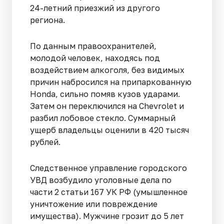
24-летний приезжий из другого
региона.
По данным правоохранителей,
молодой человек, находясь под
воздействием алкоголя, без видимых
причин набросился на припаркованную
Honda, сильно помяв кузов ударами.
Затем он переключился на Chevrolet и
разбил лобовое стекло. Суммарный
ущерб владельцы оценили в 420 тысяч
рублей.
Следственное управление городского
УВД возбудило уголовные дела по
части 2 статьи 167 УК РФ (умышленное
уничтожение или повреждение
имущества). Мужчине грозит до 5 лет