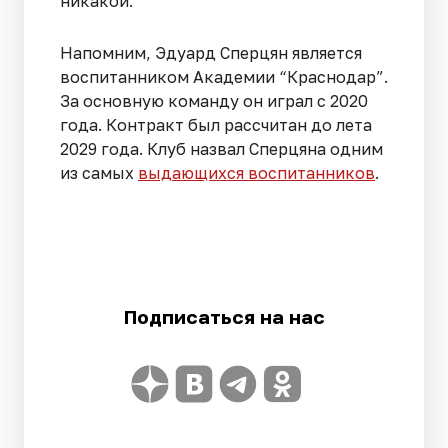
никакой.
Напомним, Эдуард Сперцян является
воспитанником Академии “Краснодар”.
За основную команду он играл с 2020
года. Контракт был рассчитан до лета
2029 года. Клуб назвал Сперцяна одним
из самых
выдающихся воспитанников
.
Подписаться на нас