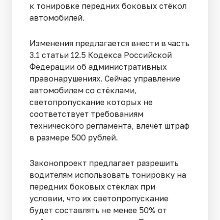
к тонировке передних боковых стёкол
автомобилей.
Изменения предлагается внести в часть
3.1 статьи 12.5 Кодекса Российской
Федерации об административных
правонарушениях. Сейчас управление
автомобилем со стёклами,
светопропускание которых не
соответствует требованиям
технического регламента, влечёт штраф
в размере 500 рублей.
Законопроект предлагает разрешить
водителям использовать тонировку на
передних боковых стёклах при
условии, что их светопропускание
будет составлять не менее 50% от