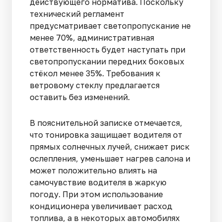
действующего норматива. Поскольку
технический регламент
предусматривает светопропускание не
менее 70%, административная
ответственность будет наступать при
светопропускании передних боковых
стёкол менее 35%. Требования к
ветровому стеклу предлагается
оставить без изменений.
В пояснительной записке отмечается,
что тонировка защищает водителя от
прямых солнечных лучей, снижает риск
ослепления, уменьшает нагрев салона и
может положительно влиять на
самочувствие водителя в жаркую
погоду. При этом использование
кондиционера увеличивает расход
топлива, а в некоторых автомобилях