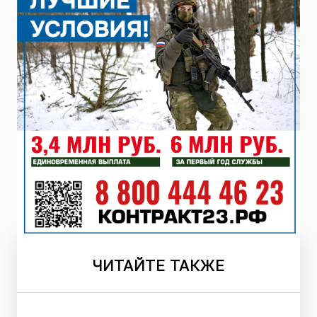
ЧИТАЙТЕ
ТАКЖЕ