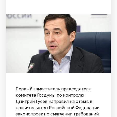
Первый заместитель председателя
комитета Госдумы по контролю
Дмитрий Гусев направил на отзыв в
правительство Российской Федерации
законопроект о смягчении требований