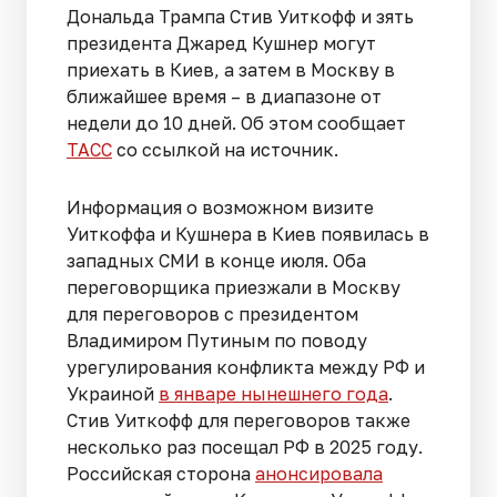
Дональда Трампа Стив Уиткофф и зять
президента Джаред Кушнер могут
приехать в Киев, а затем в Москву в
ближайшее время – в диапазоне от
недели до 10 дней. Об этом сообщает
ТАСС
со ссылкой на источник.
Информация о возможном визите
Уиткоффа и Кушнера в Киев появилась в
западных СМИ в конце июля. Оба
переговорщика приезжали в Москву
для переговоров с президентом
Владимиром Путиным по поводу
урегулирования конфликта между РФ и
Украиной
в январе нынешнего года
.
Стив Уиткофф для переговоров также
несколько раз посещал РФ в 2025 году.
Российская сторона
анонсировала