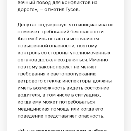
вечный повод для конфликтов на
дороге», — отметил Гусев.
Депутат подчеркнул, что инициатива не
отменяет требований безопасности.
Автомобиль остаётся источником
повышенной опасности, поэтому
контроль со стороны уполномоченных
органов должен сохраняться. Именно
поэтому законопроект не меняет
требования к светопропусканию
ветрового стекла: инспекторы должны
иметь возможность видеть состояние
водителя, в том числе в ситуациях,
когда ему может потребоваться
медицинская помощь или когда его
поведение представляет опасность.
«Мы не предлагаем полностью убрать