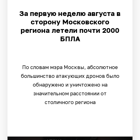
За первую неделю августа в
сторону Московского
региона летели почти 2000
БПЛА
По словам мэра Москвы, абсолютное
большинство атакующих дронов было
обнаружено и уничтожено на
значительном расстоянии от
столичного региона