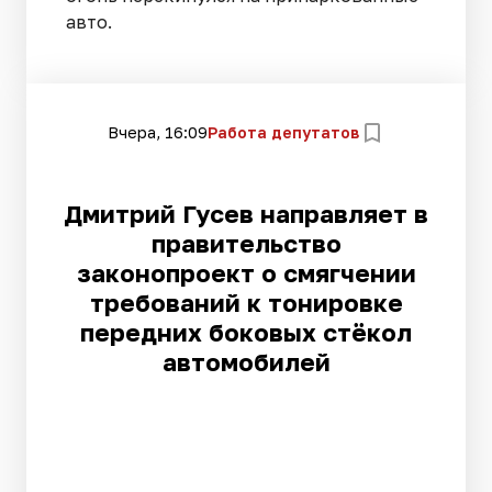
авто.
Вчера, 16:09
Работа депутатов
Дмитрий Гусев направляет в
правительство
законопроект о смягчении
требований к тонировке
передних боковых стёкол
автомобилей