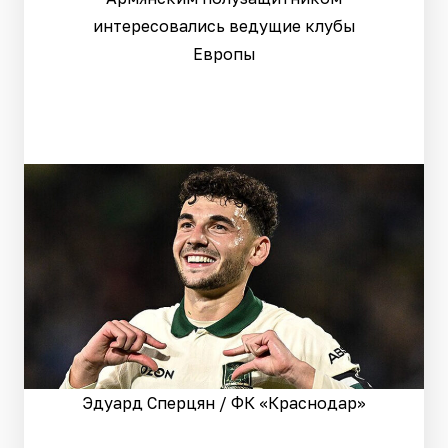
интересовались ведущие клубы
Европы
Эдуард Сперцян / ФК «Краснодар»