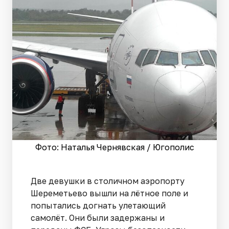
Фото: Наталья Чернявская / Югополис
Две девушки в столичном аэропорту
Шереметьево вышли на лётное поле и
попытались догнать улетающий
самолёт. Они были задержаны и