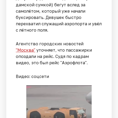
дамской сумкой) бегут вслед за
самолётом, который уже начали
буксировать. Девушек быстро
перехватил служащий аэропорта и увёл
с лётного поля.
Агентство городских новостей
"Москва"
уточняет, что пассажирки
опоздали на рейс. Судя по кадрам
видео, это был рейс "Аэрофлота".
Видео: соцсети