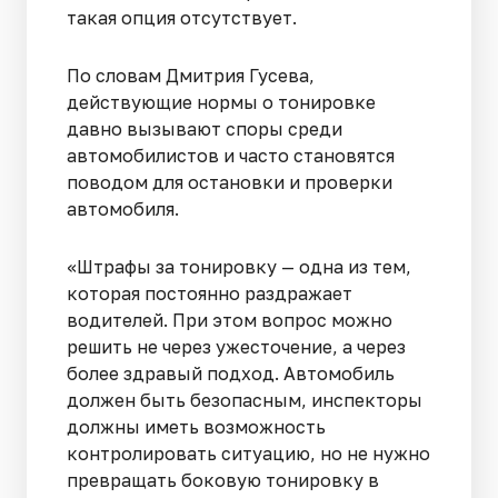
такая опция отсутствует.
По словам Дмитрия Гусева,
действующие нормы о тонировке
давно вызывают споры среди
автомобилистов и часто становятся
поводом для остановки и проверки
автомобиля.
«Штрафы за тонировку — одна из тем,
которая постоянно раздражает
водителей. При этом вопрос можно
решить не через ужесточение, а через
более здравый подход. Автомобиль
должен быть безопасным, инспекторы
должны иметь возможность
контролировать ситуацию, но не нужно
превращать боковую тонировку в