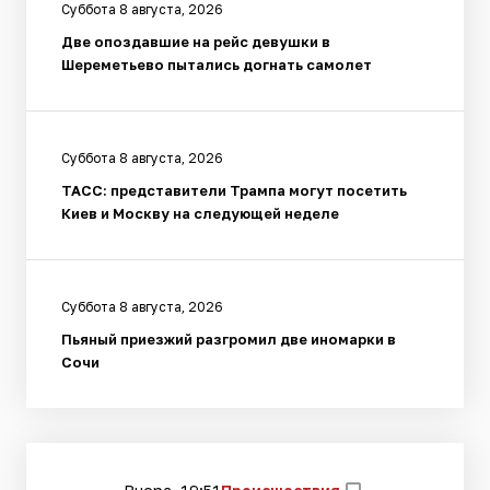
Суббота 8 августа, 2026
Две опоздавшие на рейс девушки в
Шереметьево пытались догнать самолет
Суббота 8 августа, 2026
ТАСС: представители Трампа могут посетить
Киев и Москву на следующей неделе
Суббота 8 августа, 2026
Пьяный приезжий разгромил две иномарки в
Сочи