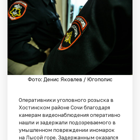
Фото: Денис Яковлев / Югополис
Оперативники уголовного розыска в
Хостинском районе Сочи благодаря
камерам видеонаблюдения оперативно
нашли и задержали подозреваемого в
умышленном повреждении иномарок
на Лысой горе. Задержанным оказался