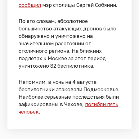
сообщил
мэр столицы Сергей Собянин.
По его словам, абсолютное
большинство атакующих дронов было
обнаружено и уничтожено на
значительном расстоянии от
столичного региона. На ближних
подлётах к Москве за этот период
уничтожено 82 беспилотника.
Напомним, в ночь на 4 августа
беспилотники атаковали Подмосковье.
Наиболее серьёзные последствия были
зафиксированы в Чехове,
погибли пять
человек
.