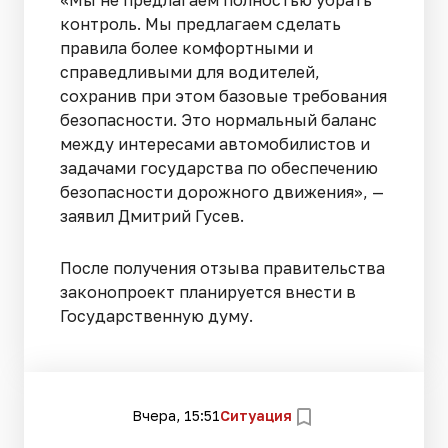
контроль. Мы предлагаем сделать
правила более комфортными и
справедливыми для водителей,
сохранив при этом базовые требования
безопасности. Это нормальный баланс
между интересами автомобилистов и
задачами государства по обеспечению
безопасности дорожного движения», —
заявил Дмитрий Гусев.
После получения отзыва правительства
законопроект планируется внести в
Государственную думу.
Вчера, 15:51
Ситуация