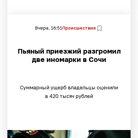
Вчера, 16:51
Происшествия
Пьяный приезжий разгромил
две иномарки в Сочи
Суммарный ущерб владельцы оценили
в 420 тысяч рублей