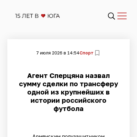
7 июля 2026 в 14:54
Спорт
Агент Сперцяна назвал
сумму сделки по трансферу
одной из крупнейших в
истории российского
футбола
Армянским полузащитником