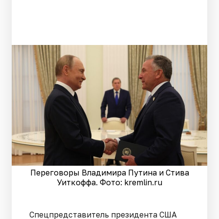
Переговоры Владимира Путина и Стива
Уиткоффа. Фото: kremlin.ru
Спецпредставитель президента США