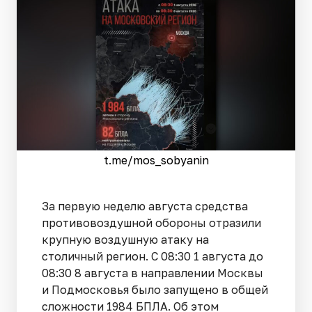
t.me/mos_sobyanin
За первую неделю августа средства
противовоздушной обороны отразили
крупную воздушную атаку на
столичный регион. С 08:30 1 августа до
08:30 8 августа в направлении Москвы
и Подмосковья было запущено в общей
сложности 1984 БПЛА. Об этом