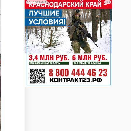
СОЦРЕКЛАМА