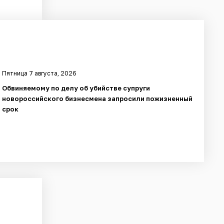
Пятница 7 августа, 2026
Обвиняемому по делу об убийстве супруги
новороссийского бизнесмена запросили пожизненный
срок