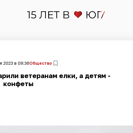
я 2023 в 09:36
Общество
рили ветеранам елки, а детям -
конфеты