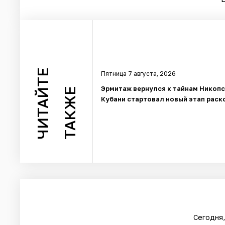
ЧИТАЙТЕ
Пятница 7 августа, 2026
Эрмитаж вернулся к тайнам Никопс
ТАКЖЕ
Кубани стартовал новый этап раск
Сегодня,