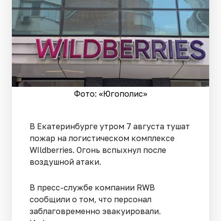
Фото: «Югополис»
В Екатеринбурге утром 7 августа тушат
пожар на логистическом комплексе
WIldberries. Огонь вспыхнул после
воздушной атаки.
В пресс-службе компании RWB
сообщили о том, что персонал
заблаговременно эвакуировали.