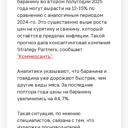
баранину во втором полугодии 2025
года могут вырасти на 12-15% по
сравнению с аналогичным периодом
2024-го. Это существенно выше роста
цен на курятину и свинину, который
остаётся в пределах инфляции. Такой
прогноз дала консалтинговая компания
Strategy Partners, сообщает
"Коммерсантъ"
.
Аналитики указывают, что баранина и
говядина уже дорожают быстрее, чем
другие виды мяса. За последние
полтора года цены на баранину
увеличились на 44,7%.
Такая ситуация, по мнению
специалистов, связана с тем, что
издержки производителей