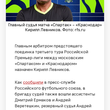
Главный судья матча «Спартак» – «Краснодар»
Кирилл Левников. Фото: rfs.ru
Главным арбитром предстоящего
поединка третьего тура Российской
Премьер-лиги между московским
«Спартаком» и «Краснодаром»
назначен Кирилл Левников.
Как
сообщили
в пресс-службе
Российского футбольного союза, в
бригаду судей также вошли ассистенты
Дмитрий Ермаков и Андрей
Веретешкин, резервный судья Андрей