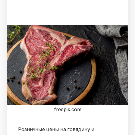
freepik.com
Розничные цены на говядину и