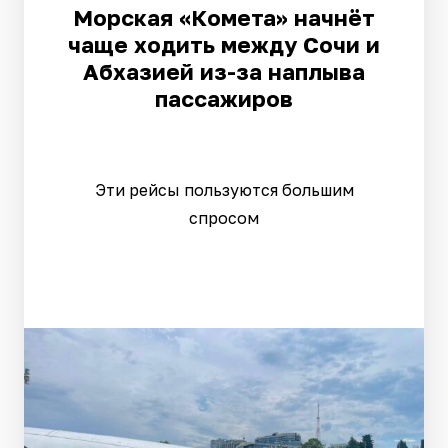
Морская «Комета» начнёт
чаще ходить между Сочи и
Абхазией из-за наплыва
пассажиров
Эти рейсы пользуются большим
спросом