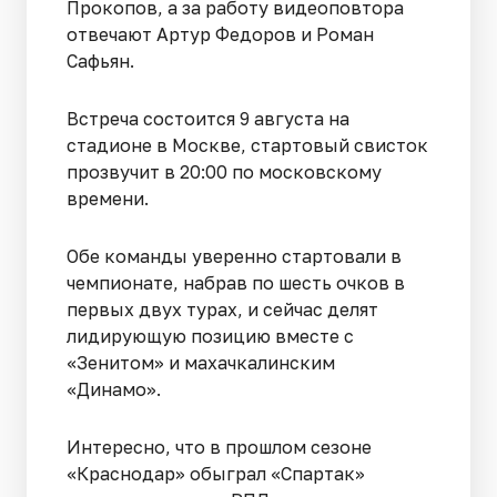
Прокопов, а за работу видеоповтора
отвечают Артур Федоров и Роман
Сафьян.
Встреча состоится 9 августа на
стадионе в Москве, стартовый свисток
прозвучит в 20:00 по московскому
времени.
Обе команды уверенно стартовали в
чемпионате, набрав по шесть очков в
первых двух турах, и сейчас делят
лидирующую позицию вместе с
«Зенитом» и махачкалинским
«Динамо».
Интересно, что в прошлом сезоне
«Краснодар» обыграл «Спартак»