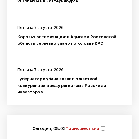
Wildberries в Екатеринбурге
Пятница 7 августа, 2026
Коровья оптимизация: в Адыгее и Ростовской
области серьезно упало поголовье КРС
Пятница 7 августа, 2026
Губернатор Кубани заявил о жесткой
конкуренции между регионами России за
инвесторов
Сегодня, 08:03
Происшествия