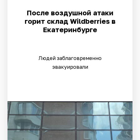
После воздушной атаки
горит склад Wildberries в
Екатеринбурге
Людей заблаговременно
эвакуировали