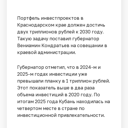
Портфель инвестпроектов в
Краснодарском крае должен достичь
двух триллионов рублей к 2030 году.
Такую задачу поставил губернатор
Вениамин Кондратьев на совещании в
краевой администрации.
Губернатор отметил, что в 2024-м и
2025-м годах инвестиции уже
превышали планку в 1 триллион рублей.
Этот показатель выше в два раза
объема инвестиций в 2020 году. По
итогам 2025 года Кубань находилась на
четвертом месте в стране по
инвестиционной привлекательности.