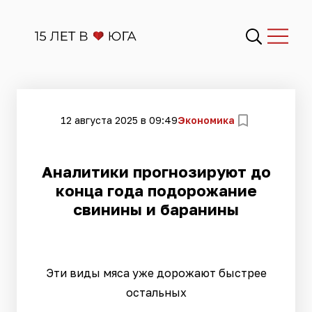
12 августа 2025 в 09:49
Экономика
Аналитики прогнозируют до
конца года подорожание
свинины и баранины
Эти виды мяса уже дорожают быстрее
остальных