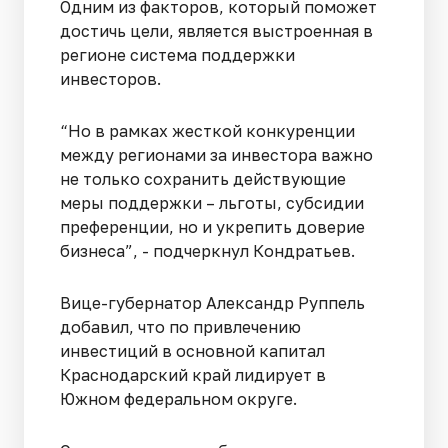
Одним из факторов, который поможет
достичь цели, является выстроенная в
регионе система поддержки
инвесторов.
“Но в рамках жесткой конкуренции
между регионами за инвестора важно
не только сохранить действующие
меры поддержки – льготы, субсидии
преференции, но и укрепить доверие
бизнеса”, - подчеркнул Кондратьев.
Вице-губернатор Александр Руппель
добавил, что по привлечению
инвестиций в основной капитал
Краснодарский край лидирует в
Южном федеральном округе.