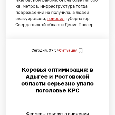
кв. метров, инфраструктура тогда
повреждений не получила, а людей
эвакуировали,
говорил
губернатор
Свердловской области Денис Паслер.
Сегодня, 07:54
Ситуация
Коровья оптимизация: в
Адыгее и Ростовской
области серьезно упало
поголовье КРС
Фермеры говорят о снижении