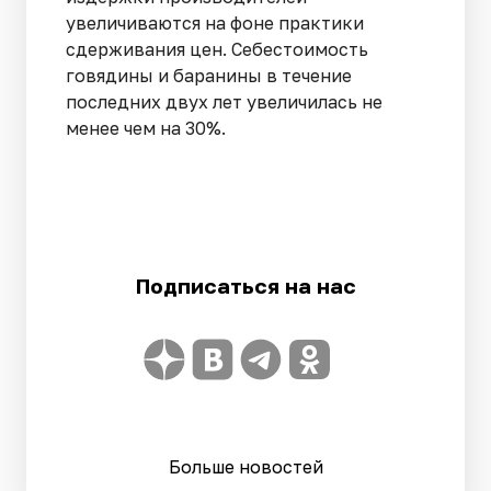
увеличиваются на фоне практики
сдерживания цен. Себестоимость
говядины и баранины в течение
последних двух лет увеличилась не
менее чем на 30%.
Подписаться на нас
Больше новостей