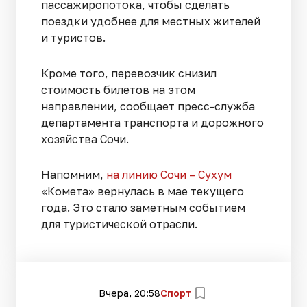
пассажиропотока, чтобы сделать
поездки удобнее для местных жителей
и туристов.
Кроме того, перевозчик снизил
стоимость билетов на этом
направлении, сообщает пресс-служба
департамента транспорта и дорожного
хозяйства Сочи.
Напомним,
на линию Сочи – Сухум
«Комета» вернулась в мае текущего
года. Это стало заметным событием
для туристической отрасли.
Вчера, 20:58
Спорт