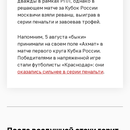
дважды в рамках РПЛ, однако в
решающем матче за Кубок России
москвичи взяли реванш, выиграв в
серии пенальти и завоевав трофей.
Напомним, 5 августа «быки»
принимали на своем поле «Ахмат» в
матче первого круга Кубка России.
Победителями в напряженной игре
стали футболисты «Краснодар»: они
оказались сильнее в серии пенальти
.