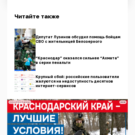
Читайте также
Депутат Лузинов обсудил помощь бойцам
СВО с жительницей Белозерного
“Краснодар” оказался сильнее “Ахмата”
в серии пенальти
Крупный сбой: российские пользователи
жалуются на недоступность десятков
интернет-сервисов
СОЦРЕКЛАМА