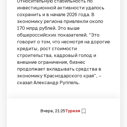
Относительную стабильность по
инвестиционной активности удалось
сохранить и в начале 2026 года. В
экономику региона привлекли около
170 млрд рублей. Это выше
общероссийских показателей. “Это
говорит о том, что несмотря на дорогие
кредиты, рост стоимости
строительства, кадровый голод и
внешние ограничения, бизнес
продолжает вкладывать средства в
экономику Краснодарского края”, –
сказал Александр Руппель.
Вчера, 21:25
Туризм