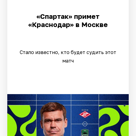
«Спартак» примет
«Краснодар» в Москве
Стало известно, кто будет судить этот
матч