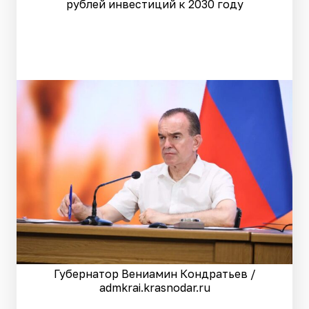
рублей инвестиций к 2030 году
Губернатор Вениамин Кондратьев /
admkrai.krasnodar.ru