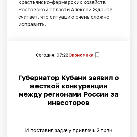
крестьянско-фермерских хозяйств
Ростовской области Алексей Жданов
считает, что ситуацию очень сложно
исправить.
Сегодня, 07:28
Экономика
Губернатор Кубани заявил о
жесткой конкуренции
между регионами России за
инвесторов
И поставил задачу привлечь 2 трлн