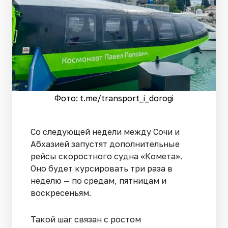
Фото: t.me/transport_i_dorogi
Со следующей недели между Сочи и
Абхазией запустят дополнительные
рейсы скоростного судна «Комета».
Оно будет курсировать три раза в
неделю — по средам, пятницам и
воскресеньям.
Такой шаг связан с ростом