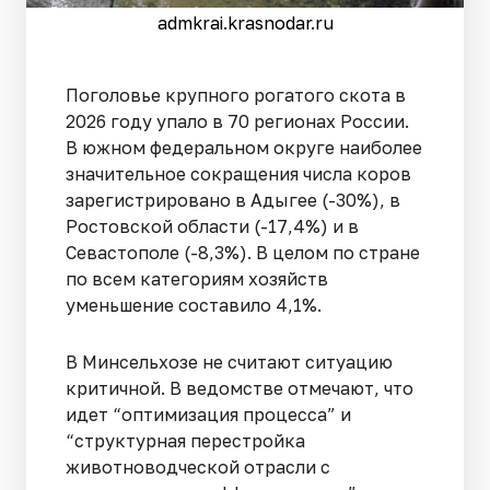
admkrai.krasnodar.ru
Поголовье крупного рогатого скота в
2026 году упало в 70 регионах России.
В южном федеральном округе наиболее
значительное сокращения числа коров
зарегистрировано в Адыгее (-30%), в
Ростовской области (-17,4%) и в
Севастополе (-8,3%). В целом по стране
по всем категориям хозяйств
уменьшение составило 4,1%.
В Минсельхозе не считают ситуацию
критичной. В ведомстве отмечают, что
идет “оптимизация процесса” и
“структурная перестройка
животноводческой отрасли с