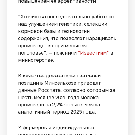
повышением ее эффективности”.
“Хозяйства последовательно работают
над улучшением генетики, селекции,
кормовой базы и технологий
содержания, что позволяет наращивать
производство при меньшем
поголовье”, — пояснили
“Известиям”
в
министерстве.
В качестве доказательства своей
позиции в Минсельхозе приводят
данные Росстата, согласно которым за
шесть месяцев 2026 года молока
произвели на 2,2% больше, чем за
аналогичный период 2025 года.
У фермеров и индивидуальных
предпринимателей на этот счет