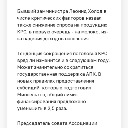
Бывший замминистра Леонид Холод в
числе критических факторов назвал
также снижение спроса на продукцию
КРС, в первую очередь - на молоко, из-
за падения доходов населения.
Тенденция сокращения поголовья КРС
вряд ли изменится и в следующем году.
Может значительно сократиться
государственная поддержка АПК. В
новых правилах предоставления
субсидий, которые подготовил
Минсельхоз, общий лимит
финансирования предложено
уменьшить в 2,5 раза.
Председатель совета Ассоциации