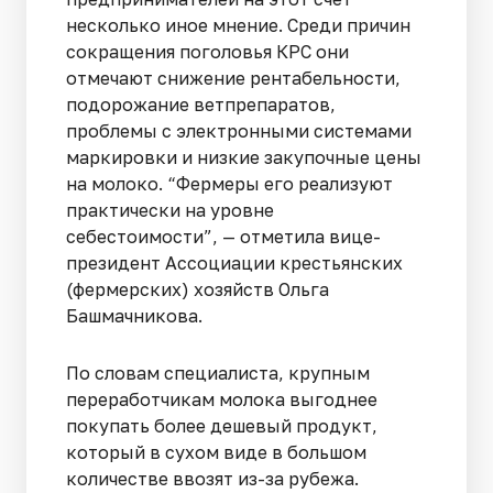
несколько иное мнение. Среди причин
сокращения поголовья КРС они
отмечают снижение рентабельности,
подорожание ветпрепаратов,
проблемы с электронными системами
маркировки и низкие закупочные цены
на молоко. “Фермеры его реализуют
практически на уровне
себестоимости”, — отметила вице-
президент Ассоциации крестьянских
(фермерских) хозяйств Ольга
Башмачникова.
По словам специалиста, крупным
переработчикам молока выгоднее
покупать более дешевый продукт,
который в сухом виде в большом
количестве ввозят из-за рубежа.