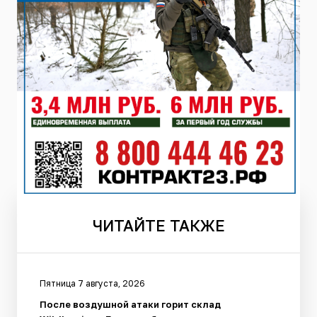
ЧИТАЙТЕ
ТАКЖЕ
Пятница 7 августа, 2026
После воздушной атаки горит склад