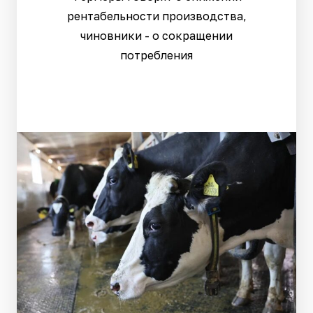
рентабельности производства,
чиновники - о сокращении
потребления