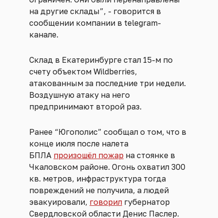
на другие склады”, - говорится в
сообщении компании в telegram-
канале.
Склад в Екатеринбурге стал 15-м по
счету объектом Wildberries,
атакованным за последние три недели.
Воздушную атаку на него
предпринимают второй раз.
Ранее “Югополис” сообщал о том, что в
конце июля после налета
БПЛА
произошёл пожар
на стоянке в
Чкаловском районе. Огонь охватил 300
кв. метров, инфраструктура тогда
повреждений не получила, а людей
эвакуировали,
говорил
губернатор
Свердловской области Денис Паслер.