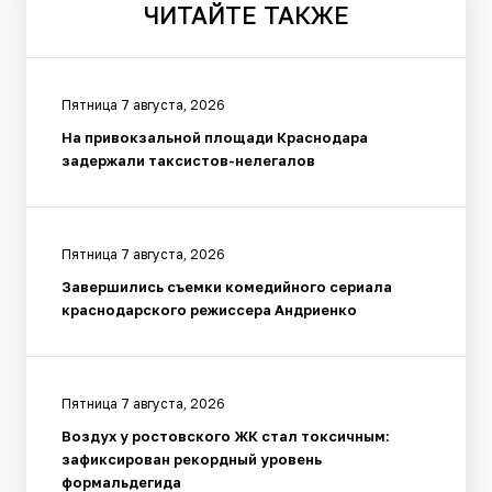
ЧИТАЙТЕ
ТАКЖЕ
Пятница 7 августа, 2026
На привокзальной площади Краснодара
задержали таксистов-нелегалов
Пятница 7 августа, 2026
Завершились съемки комедийного сериала
краснодарского режиссера Андриенко
Пятница 7 августа, 2026
Воздух у ростовского ЖК стал токсичным:
зафиксирован рекордный уровень
формальдегида