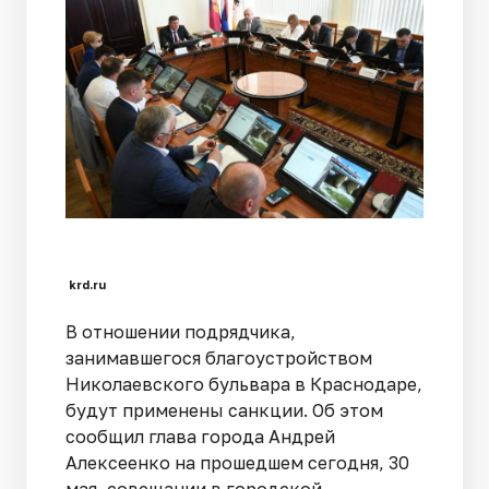
krd.ru
В отношении подрядчика,
занимавшегося благоустройством
Николаевского бульвара в Краснодаре,
будут применены санкции. Об этом
сообщил глава города Андрей
Алексеенко на прошедшем сегодня, 30
мая, совещании в городской