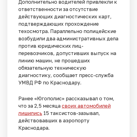
Дополнительно водителей привлекли к
ответственности за отсутствие
действующих диагностических карт,
подтверждающих прохождение
техосмотра. Параллельно полицейские
возбудили два административных дела
против юридических лиц-
перевозчиков, допустивших выпуск на
линию машин, не прошедших
обязательную техническую
диагностику, сообщает пресс-служба
УМВД РФ по Краснодару.
Ранее «Югополис» рассказывал о том,
что за 2,5 месяца
своих автомобилей
лишились
15 таксистов-зазывал,
действовавших в аэропорту
Краснодара.