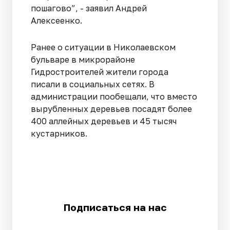
пошагово”, - заявил Андрей
Алексеенко.
Ранее о ситуации в Николаевском
бульваре в микрорайоне
Гидростроителей жители города
писали в социальных сетях. В
администрации пообещали, что вместо
вырубленных деревьев посадят более
400 аллейных деревьев и 45 тысяч
кустарников.
Подписаться на нас