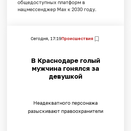
общедоступных платформ в
нацмессенджер Max к 2030 году.
Сегодня, 17:19
Происшествия
В Краснодаре голый
мужчина гонялся за
девушкой
Неадекватного персонажа
разыскивают правоохранители