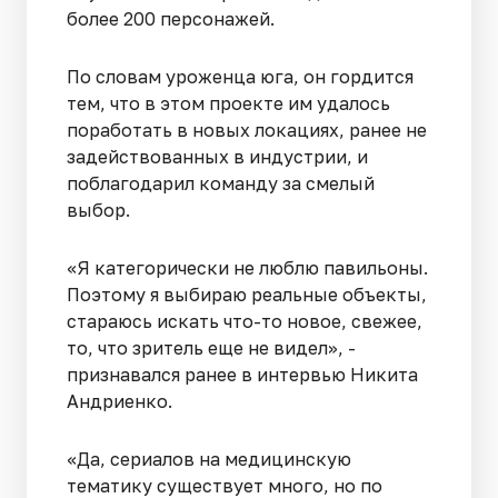
более 200 персонажей.
По словам уроженца юга, он гордится
тем, что в этом проекте им удалось
поработать в новых локациях, ранее не
задействованных в индустрии, и
поблагодарил команду за смелый
выбор.
«Я категорически не люблю павильоны.
Поэтому я выбираю реальные объекты,
стараюсь искать что-то новое, свежее,
то, что зритель еще не видел», -
признавался ранее в интервью Никита
Андриенко.
«Да, сериалов на медицинскую
тематику существует много, но по