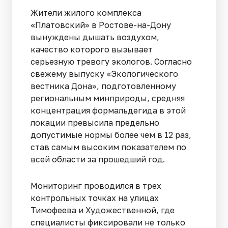
Жители жилого комплекса
«Платовский» в Ростове-на-Дону
вынуждены дышать воздухом,
качество которого вызывает
серьезную тревогу экологов. Согласно
свежему выпуску «Экологического
вестника Дона», подготовленному
региональным минприроды, средняя
концентрация формальдегида в этой
локации превысила предельно
допустимые нормы более чем в 12 раз,
став самым высоким показателем по
всей области за прошедший год.
Мониторинг проводился в трех
контрольных точках на улицах
Тимофеева и Художественной, где
специалисты фиксировали не только