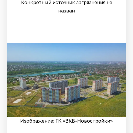
Конкретный источник загрязнения не
назван
Изображение: ГК «ВКБ-Новостройки»