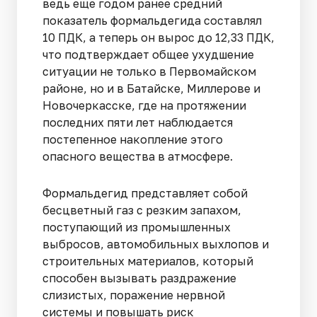
ведь еще годом ранее средний
показатель формальдегида составлял
10 ПДК, а теперь он вырос до 12,33 ПДК,
что подтверждает общее ухудшение
ситуации не только в Первомайском
районе, но и в Батайске, Миллерове и
Новочеркасске, где на протяжении
последних пяти лет наблюдается
постепенное накопление этого
опасного вещества в атмосфере.
Формальдегид представляет собой
бесцветный газ с резким запахом,
поступающий из промышленных
выбросов, автомобильных выхлопов и
строительных материалов, который
способен вызывать раздражение
слизистых, поражение нервной
системы и повышать риск