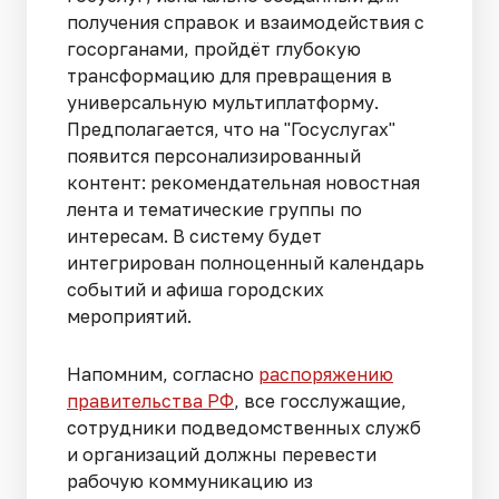
получения справок и взаимодействия с
госорганами, пройдёт глубокую
трансформацию для превращения в
универсальную мультиплатформу.
Предполагается, что на "Госуслугах"
появится персонализированный
контент: рекомендательная новостная
лента и тематические группы по
интересам. В систему будет
интегрирован полноценный календарь
событий и афиша городских
мероприятий.
Напомним, согласно
распоряжению
правительства РФ
, все госслужащие,
сотрудники подведомственных служб
и организаций должны перевести
рабочую коммуникацию из