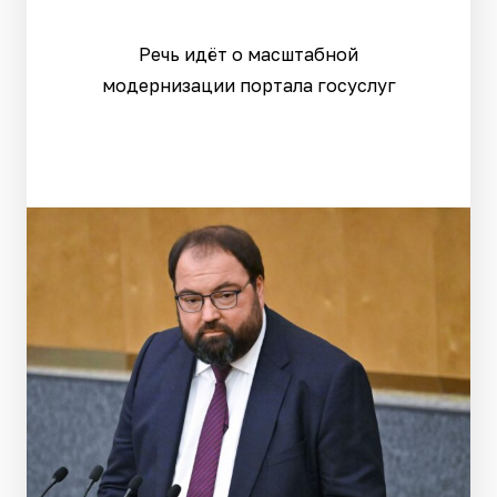
Речь идёт о масштабной
модернизации портала госуслуг