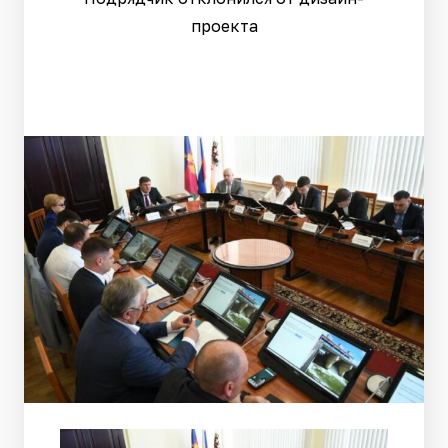
проекта