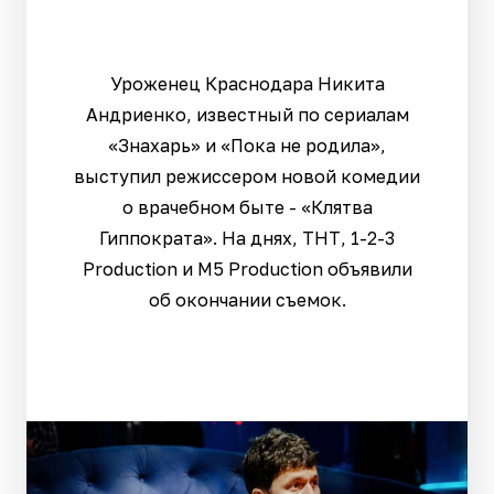
Уроженец Краснодара Никита
Андриенко, известный по сериалам
«Знахарь» и «Пока не родила»,
выступил режиссером новой комедии
о врачебном быте - «Клятва
Гиппократа». На днях, ТНТ, 1-2-3
Production и M5 Production объявили
об окончании съемок.