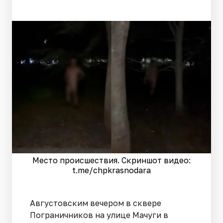
Место происшествия. Скриншот видео:
t.me/chpkrasnodara
Августовским вечером в сквере
Пограничников на улице Мачуги в