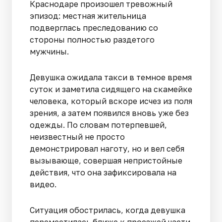
Краснодаре произошел тревожный
эпизод: местная жительница
подверглась преследованию со
стороны полностью раздетого
мужчины.
Девушка ожидала такси в темное время
суток и заметила сидящего на скамейке
человека, который вскоре исчез из поля
зрения, а затем появился вновь уже без
одежды. По словам потерпевшей,
неизвестный не просто
демонстрировал наготу, но и вел себя
вызывающе, совершая непристойные
действия, что она зафиксировала на
видео.
Ситуация обострилась, когда девушка