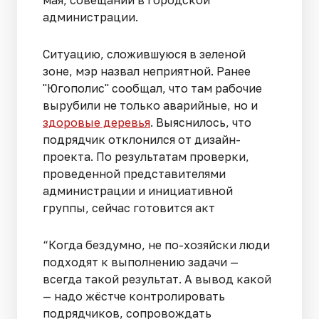
администрации.
Ситуацию, сложившуюся в зеленой
зоне, мэр назвал неприятной. Ранее
"Югополис" сообщал, что там рабочие
вырубили не только аварийные, но и
здоровые деревья
. Выяснилось, что
подрядчик отклонился от дизайн-
проекта. По результатам проверки,
проведенной представителями
администрации и инициативной
группы, сейчас готовится акт
“Когда бездумно, не по-хозяйски люди
подходят к выполнению задачи —
всегда такой результат. А вывод какой
— надо жёстче контролировать
подрядчиков, сопровождать