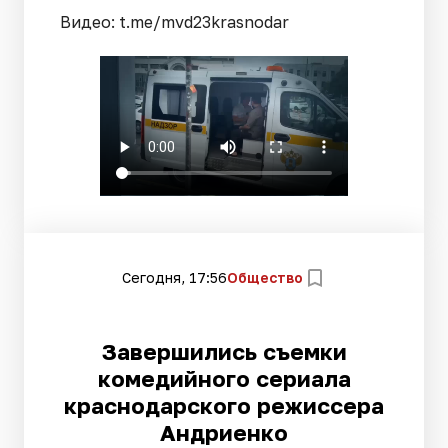
Видео: t.me/mvd23krasnodar
Сегодня, 17:56
Общество
Завершились съемки
комедийного сериала
краснодарского режиссера
Андриенко