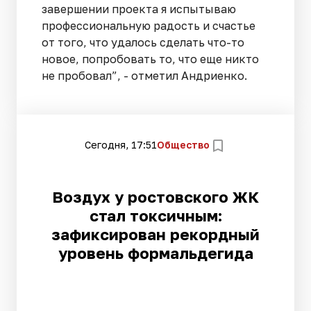
завершении проекта я испытываю
профессиональную радость и счастье
от того, что удалось сделать что-то
новое, попробовать то, что еще никто
не пробовал”, - отметил Андриенко.
Сегодня, 17:51
Общество
Воздух у ростовского ЖК
стал токсичным:
зафиксирован рекордный
уровень формальдегида