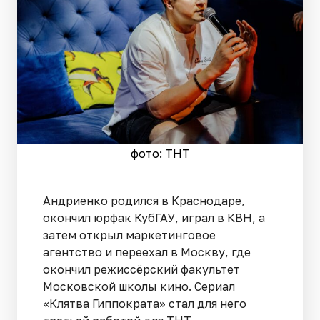
фото: ТНТ
Андриенко родился в Краснодаре,
окончил юрфак КубГАУ, играл в КВН, а
затем открыл маркетинговое
агентство и переехал в Москву, где
окончил режиссёрский факультет
Московской школы кино. Сериал
«Клятва Гиппократа» стал для него