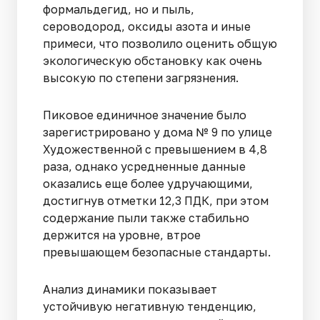
формальдегид, но и пыль,
сероводород, оксиды азота и иные
примеси, что позволило оценить общую
экологическую обстановку как очень
высокую по степени загрязнения.
Пиковое единичное значение было
зарегистрировано у дома № 9 по улице
Художественной с превышением в 4,8
раза, однако усредненные данные
оказались еще более удручающими,
достигнув отметки 12,3 ПДК, при этом
содержание пыли также стабильно
держится на уровне, втрое
превышающем безопасные стандарты.
Анализ динамики показывает
устойчивую негативную тенденцию,