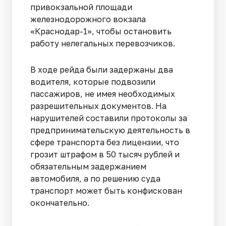
привокзальной площади
железнодорожного вокзала
«Краснодар-1», чтобы остановить
работу нелегальных перевозчиков.
В ходе рейда были задержаны два
водителя, которые подвозили
пассажиров, не имея необходимых
разрешительных документов. На
нарушителей составили протоколы за
предпринимательскую деятельность в
сфере транспорта без лицензии, что
грозит штрафом в 50 тысяч рублей и
обязательным задержанием
автомобиля, а по решению суда
транспорт может быть конфискован
окончательно.