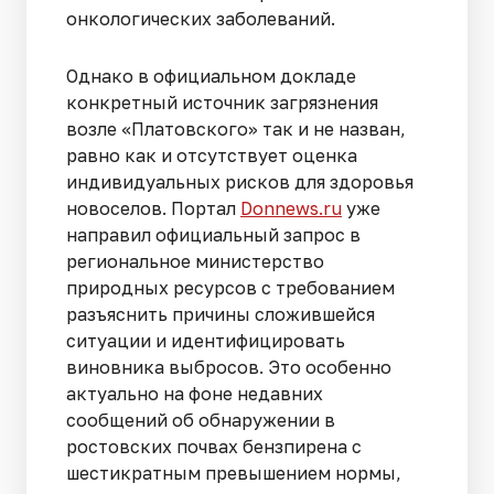
онкологических заболеваний.
Однако в официальном докладе
конкретный источник загрязнения
возле «Платовского» так и не назван,
равно как и отсутствует оценка
индивидуальных рисков для здоровья
новоселов. Портал
Donnews.ru
уже
направил официальный запрос в
региональное министерство
природных ресурсов с требованием
разъяснить причины сложившейся
ситуации и идентифицировать
виновника выбросов. Это особенно
актуально на фоне недавних
сообщений об обнаружении в
ростовских почвах бензпирена с
шестикратным превышением нормы,