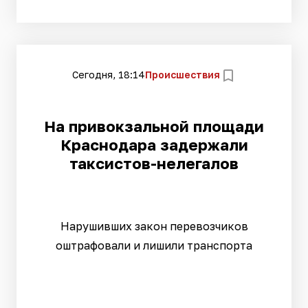
Сегодня, 18:14
Происшествия
На привокзальной площади
Краснодара задержали
таксистов-нелегалов
Нарушивших закон перевозчиков
оштрафовали и лишили транспорта