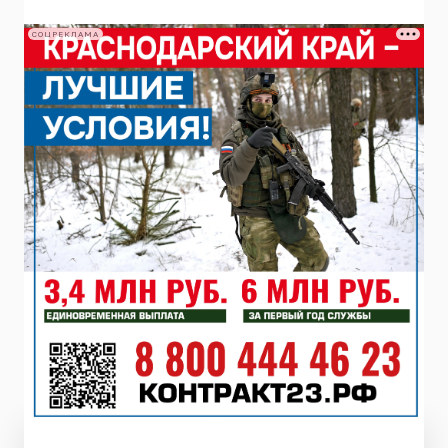
СОЦРЕКЛАМА