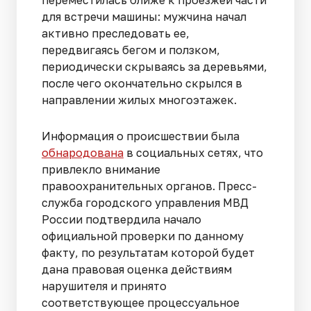
переместилась ближе к проезжей части
для встречи машины: мужчина начал
активно преследовать ее,
передвигаясь бегом и ползком,
периодически скрываясь за деревьями,
после чего окончательно скрылся в
направлении жилых многоэтажек.
Информация о происшествии была
обнародована
в социальных сетях, что
привлекло внимание
правоохранительных органов. Пресс-
служба городского управления МВД
России подтвердила начало
официальной проверки по данному
факту, по результатам которой будет
дана правовая оценка действиям
нарушителя и принято
соответствующее процессуальное