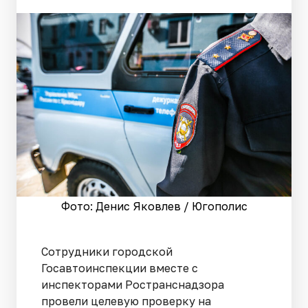
Фото: Денис Яковлев / Югополис
Сотрудники городской
Госавтоинспекции вместе с
инспекторами Ространснадзора
провели целевую проверку на