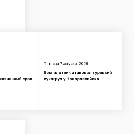
Пятница 7 августа, 2026
Беспилотник атаковал турецкий
жизненный срок
сухогруз у Новороссийска