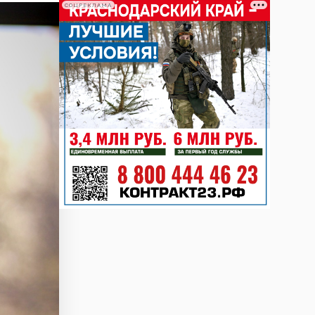
СОЦРЕКЛАМА