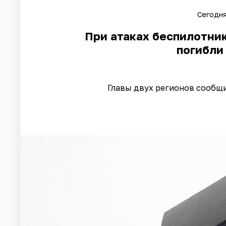
Сегодня
При атаках беспилотник
погибли
Главы двух регионов сообщ