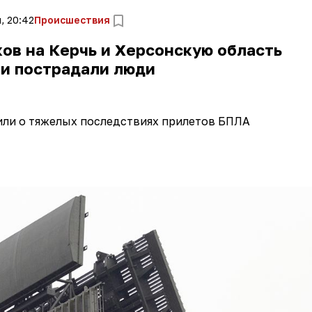
, 20:42
Происшествия
ов на Керчь и Херсонскую область
 и пострадали люди
или о тяжелых последствиях прилетов БПЛА