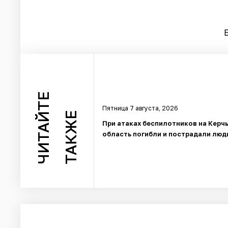
ЧИТАЙТЕ
Пятница 7 августа, 2026
ТАКЖЕ
При атаках беспилотников на Керч
область погибли и пострадали люд