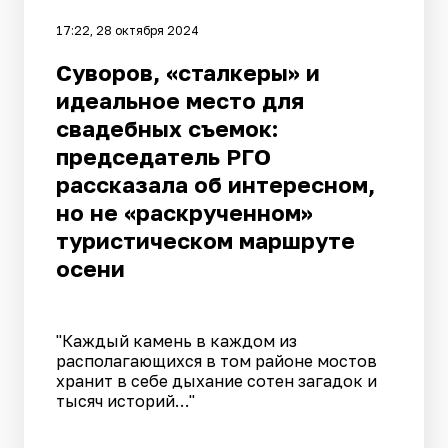
17:22, 28 октября 2024
Суворов, «сталкеры» и
идеальное место для
свадебных съемок:
председатель РГО
рассказала об интересном,
но не «раскрученном»
туристическом маршруте
осени
"Каждый камень в каждом из
располагающихся в том районе мостов
хранит в себе дыхание сотен загадок и
тысяч историй…"