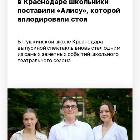
в Краснодаре школьники
поставили «Алису», которой
аплодировали стоя
В Пушкинской школе Краснодара
выпускной спектакль вновь стал одним
из самых заметных событий школьного
театрального сезона