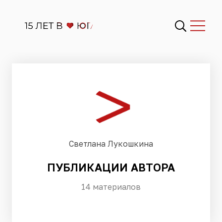
Светлана Лукошкина
ПУБЛИКАЦИИ АВТОРА
14 материалов