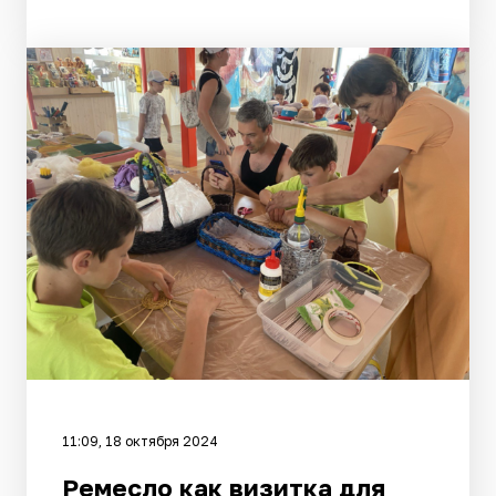
11:09, 18 октября 2024
Ремесло как визитка для