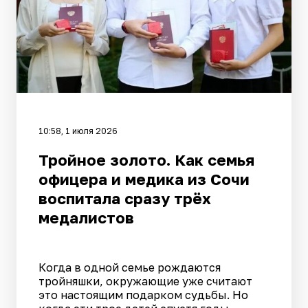
10:58, 1 июля 2026
Тройное золото. Как семья
офицера и медика из Сочи
воспитала сразу трёх
медалистов
Когда в одной семье рождаются
тройняшки, окружающие уже считают
это настоящим подарком судьбы. Но