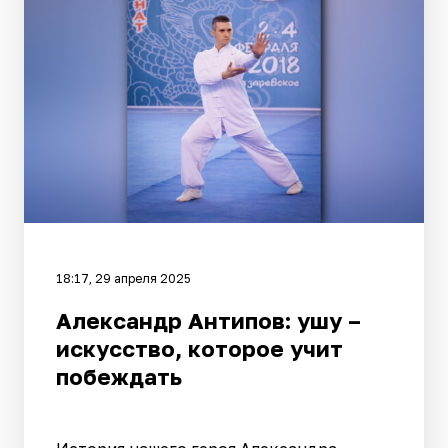
18:17, 29 апреля 2025
Александр Антипов: ушу –
искусство, которое учит
побеждать