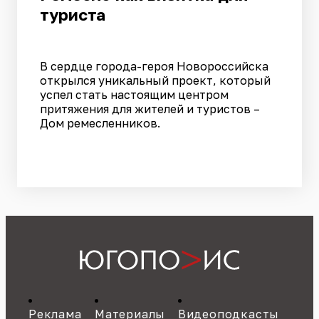
туриста
В сердце города-героя Новороссийска
открылся уникальный проект, который
успел стать настоящим центром
притяжения для жителей и туристов –
Дом ремесленников.
Реклама
Материалы
Видеоподкасты