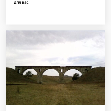
для вас