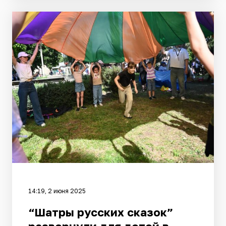
14:19, 2 июня 2025
“Шатры русских сказок”