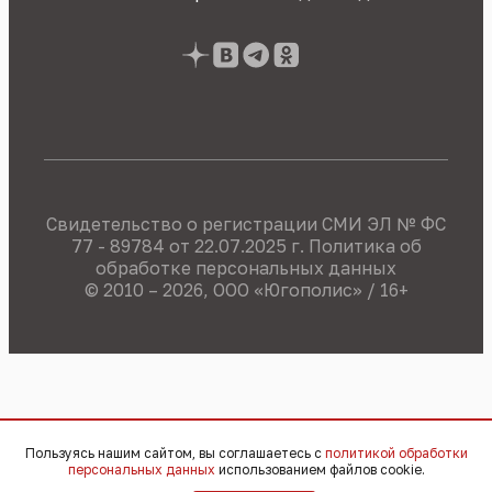
Свидетельство о регистрации СМИ ЭЛ № ФС
77 - 89784 от 22.07.2025 г.
Политика об
обработке персональных данных
© 2010 – 2026, OOO «Югополис» / 16+
Пользуясь нашим сайтом, вы соглашаетесь с
политикой обработки
персональных данных
использованием файлов cookie.