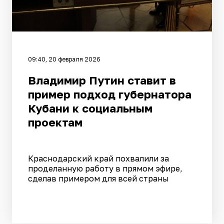
09:40, 20 февраля 2026
Владимир Путин ставит в
пример подход губернатора
Кубани к социальным
проектам
Краснодарский край похвалили за
проделанную работу в прямом эфире,
сделав примером для всей страны