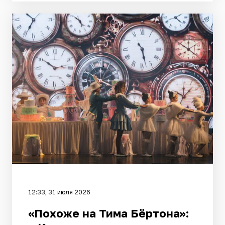
12:33, 31 июля 2026
«Похоже на Тима Бёртона»: