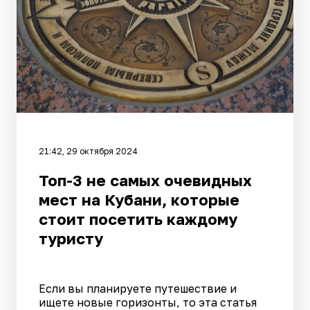
21:42, 29 октября 2024
Топ-3 не самых очевидных
мест на Кубани, которые
стоит посетить каждому
туристу
Если вы планируете путешествие и
ищете новые горизонты, то эта статья