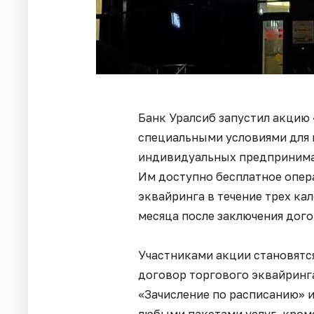
Банк Уралсиб запустил акцию 
специальными условиями для 
индивидуальных предпринимат
Им доступно бесплатное опер
эквайринга в течение трех ка
месяца после заключения дого
Участниками акции становятс
договор торгового эквайринг
«Зачисление по расписанию» и