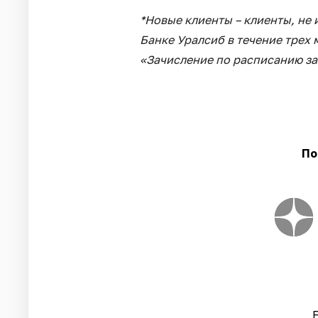
*Новые клиенты – клиенты, не
Банке Уралсиб в течение трех
«Зачисление по расписанию за
По