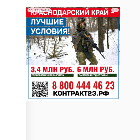
СОЦРЕКЛАМА