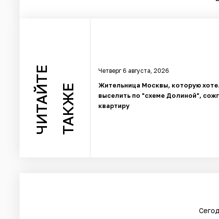
ЧИТАЙТЕ
Четверг 6 августа, 2026
Жительница Москвы, которую хоте
ТАКЖЕ
выселить по "схеме Долиной", сож
квартиру
Сегод