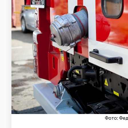
Фото: Фе