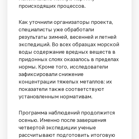
происходящих процессов.
Как уточнили организаторы проекта,
специалисты уже обработали
результаты зимней, весенней и летней
экспедиций. Во всех образцах морской
воды содержание вредных веществ в
придонных слоях оказалось в пределах
нормы. Кроме того, исследователи
зафиксировали снижение
концентрации тяжелых металлов: их
показатели также соответствуют
установленным нормативам.
Программа наблюдений продолжится
осенью. Именно после завершения
четвертой экспедиции ученые
рассчитывают подготовить итоговую