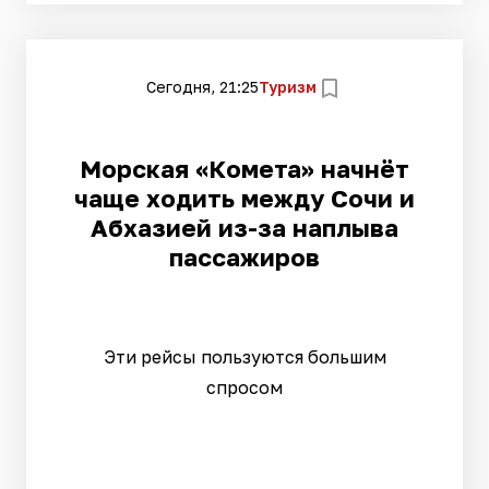
Сегодня, 21:25
Туризм
Морская «Комета» начнёт
чаще ходить между Сочи и
Абхазией из-за наплыва
пассажиров
Эти рейсы пользуются большим
спросом