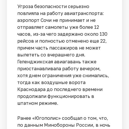
Угроза безопасности серьезно
повлияла на работу авиатранспорта:
аэропорт Сочи не принимает и не
отправляет самолеты уже более 12
часов, из-за чего задержано около 130
рейсов и полностью отменено еще 22,
причем часть пассажиров не может
вылететь со вчерашнего дня.
Геленджикская авиагавань также
приостанавливала работу вечером,
хотя днем ограничения уже снимались,
тогда как воздушные ворота
Краснодара до последнего времени
продолжали функционировать в
штатном режиме.
Ранее «Югополис» сообщал о том, что,
по данным Минобороны России, в ночь