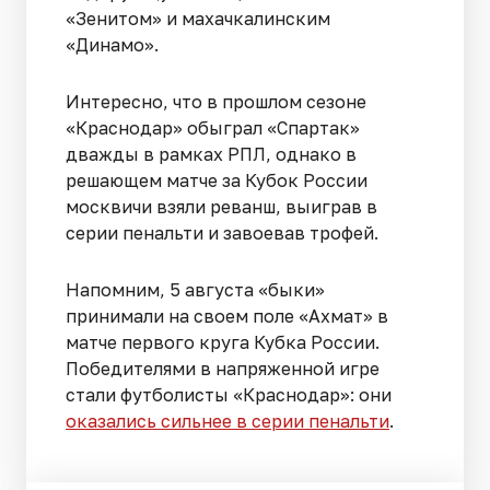
«Зенитом» и махачкалинским
«Динамо».
Интересно, что в прошлом сезоне
«Краснодар» обыграл «Спартак»
дважды в рамках РПЛ, однако в
решающем матче за Кубок России
москвичи взяли реванш, выиграв в
серии пенальти и завоевав трофей.
Напомним, 5 августа «быки»
принимали на своем поле «Ахмат» в
матче первого круга Кубка России.
Победителями в напряженной игре
стали футболисты «Краснодар»: они
оказались сильнее в серии пенальти
.