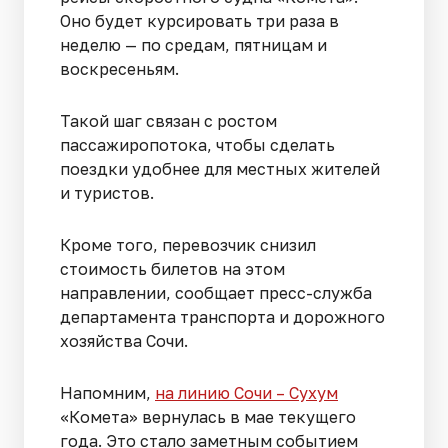
Оно будет курсировать три раза в
неделю — по средам, пятницам и
воскресеньям.
Такой шаг связан с ростом
пассажиропотока, чтобы сделать
поездки удобнее для местных жителей
и туристов.
Кроме того, перевозчик снизил
стоимость билетов на этом
направлении, сообщает пресс-служба
департамента транспорта и дорожного
хозяйства Сочи.
Напомним,
на линию Сочи – Сухум
«Комета» вернулась в мае текущего
года. Это стало заметным событием