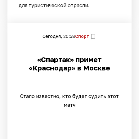
для туристической отрасли.
Сегодня, 20:58
Спорт
«Спартак» примет
«Краснодар» в Москве
Стало известно, кто будет судить этот
матч