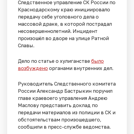
Следственное управление СК России по
Краснодарскому краю инициировало
передачу себе уголовного дела о
массовой драке, в которой пострадал
несовершеннолетний. Инцидент
произошёл во дворе на улице Ратной
Славы.
Дело по статье о хулиганстве
было
возбуждено
органами внутренних дел.
Руководитель Следственного комитета
России Александр Бастрыкин поручил
главе краевоего управления Андрею
Маслову представить доклад по
передачи материалов из полиции в СК и
обстоятельствам произошедшего,
сообщили в пресс-службе ведомства.