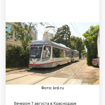
Фото: krd.ru
Вечером 7 августа в Краснодаре