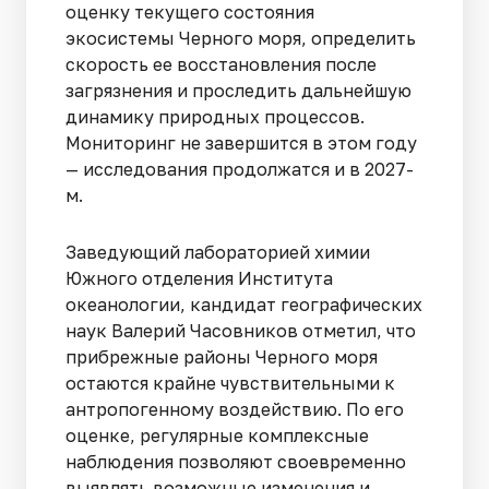
оценку текущего состояния
экосистемы Черного моря, определить
скорость ее восстановления после
загрязнения и проследить дальнейшую
динамику природных процессов.
Мониторинг не завершится в этом году
— исследования продолжатся и в 2027-
м.
Заведующий лабораторией химии
Южного отделения Института
океанологии, кандидат географических
наук Валерий Часовников отметил, что
прибрежные районы Черного моря
остаются крайне чувствительными к
антропогенному воздействию. По его
оценке, регулярные комплексные
наблюдения позволяют своевременно
выявлять возможные изменения и