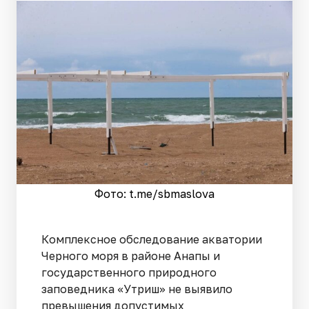
Фото: t.me/sbmaslova
Комплексное обследование акватории
Черного моря в районе Анапы и
государственного природного
заповедника «Утриш» не выявило
превышения допустимых