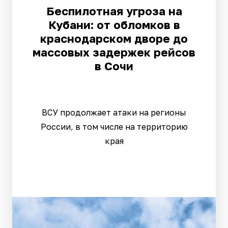
Беспилотная угроза на
Кубани: от обломков в
краснодарском дворе до
массовых задержек рейсов
в Сочи
ВСУ продолжает атаки на регионы
России, в том числе на территорию
края