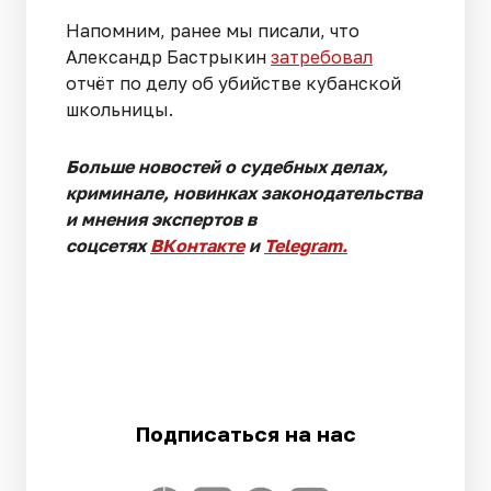
Напомним, ранее мы писали, что
Александр Бастрыкин
затребовал
отчёт по делу об убийстве кубанской
школьницы.
Больше новостей о судебных делах,
криминале, новинках законодательства
и мнения экспертов в
соцсетях
ВКонтакте
и
Telegram.
Подписаться на нас