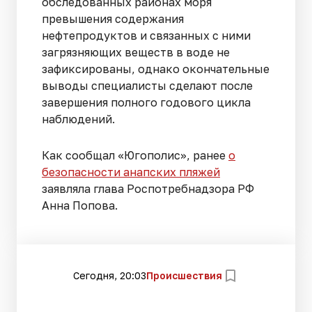
обследованных районах моря
превышения содержания
нефтепродуктов и связанных с ними
загрязняющих веществ в воде не
зафиксированы, однако окончательные
выводы специалисты сделают после
завершения полного годового цикла
наблюдений.
Как сообщал «Югополис», ранее
о
безопасности анапских пляжей
заявляла глава Роспотребнадзора РФ
Анна Попова.
Сегодня, 20:03
Происшествия