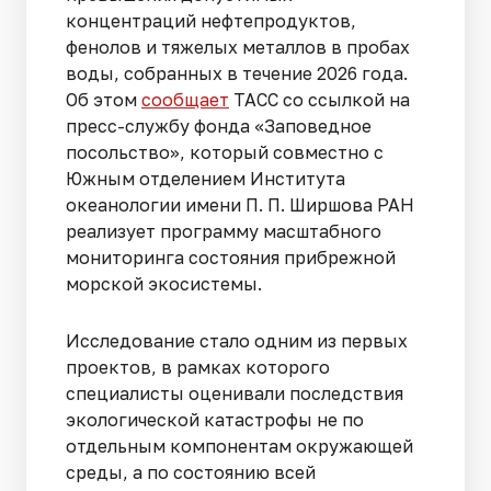
концентраций нефтепродуктов,
фенолов и тяжелых металлов в пробах
воды, собранных в течение 2026 года.
Об этом
сообщает
ТАСС со ссылкой на
пресс-службу фонда «Заповедное
посольство», который совместно с
Южным отделением Института
океанологии имени П. П. Ширшова РАН
реализует программу масштабного
мониторинга состояния прибрежной
морской экосистемы.
Исследование стало одним из первых
проектов, в рамках которого
специалисты оценивали последствия
экологической катастрофы не по
отдельным компонентам окружающей
среды, а по состоянию всей