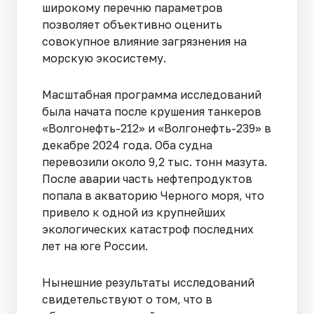
широкому перечню параметров
позволяет объективно оценить
совокупное влияние загрязнения на
морскую экосистему.
Масштабная программа исследований
была начата после крушения танкеров
«Волгонефть-212» и «Волгонефть-239» в
декабре 2024 года. Оба судна
перевозили около 9,2 тыс. тонн мазута.
После аварии часть нефтепродуктов
попала в акваторию Черного моря, что
привело к одной из крупнейших
экологических катастроф последних
лет на юге России.
Нынешние результаты исследований
свидетельствуют о том, что в