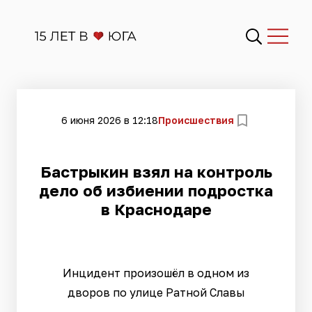
6 июня 2026 в 12:18
Происшествия
Бастрыкин взял на контроль
дело об избиении подростка
в Краснодаре
Инцидент произошёл в одном из
дворов по улице Ратной Славы