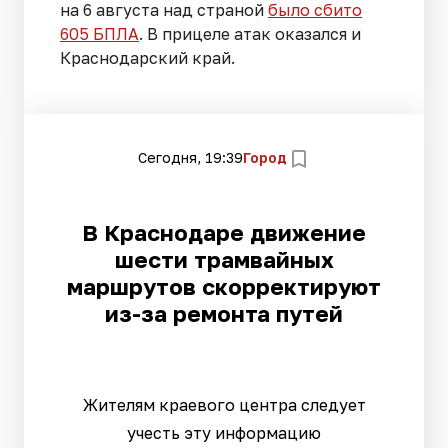
на 6 августа над страной
было сбито
605 БПЛА
. В прицеле атак оказался и
Краснодарский край.
Сегодня, 19:39
Город
В Краснодаре движение
шести трамвайных
маршрутов скорректируют
из-за ремонта путей
Жителям краевого центра следует
учесть эту информацию