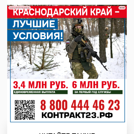
СОЦРЕКЛАМА