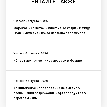
ЧИТАЙТЕ
ТАКЖЕ
Четверг 6 августа, 2026
Морская «Комета» начнёт чаще ходить между
Сочи и Абхазией из-за наплыва пассажиров
Четверг 6 августа, 2026
«Спартак» примет «Краснодар» в Москве
Четверг 6 августа, 2026
Комплексное исследование не выявило
превышения содержания нефтепродуктов у
берегов Анапы