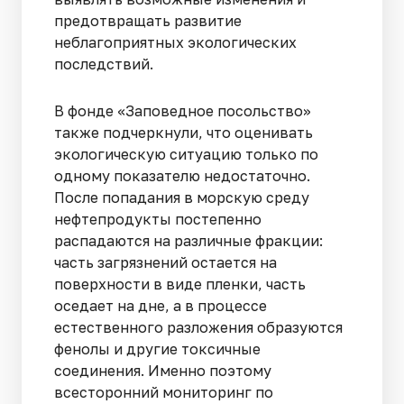
предотвращать развитие
неблагоприятных экологических
последствий.
В фонде «Заповедное посольство»
также подчеркнули, что оценивать
экологическую ситуацию только по
одному показателю недостаточно.
После попадания в морскую среду
нефтепродукты постепенно
распадаются на различные фракции:
часть загрязнений остается на
поверхности в виде пленки, часть
оседает на дне, а в процессе
естественного разложения образуются
фенолы и другие токсичные
соединения. Именно поэтому
всесторонний мониторинг по