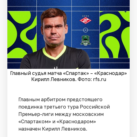
Главный судья матча «Спартак» – «Краснодар»
Кирилл Левников. Фото: rfs.ru
Главным арбитром предстоящего
поединка третьего тура Российской
Премьер-лиги между московским
«Спартаком» и «Краснодаром»
назначен Кирилл Левников.