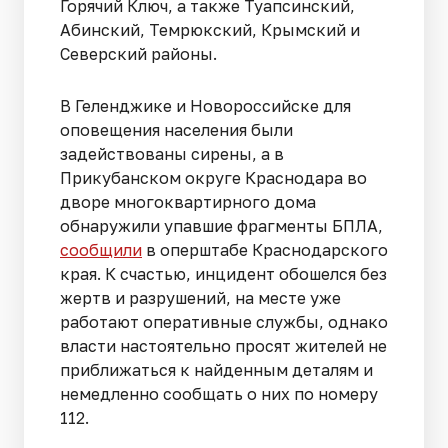
Горячий Ключ, а также Туапсинский,
Абинский, Темрюкский, Крымский и
Северский районы.
В Геленджике и Новороссийске для
оповещения населения были
задействованы сирены, а в
Прикубанском округе Краснодара во
дворе многоквартирного дома
обнаружили упавшие фрагменты БПЛА,
сообщили
в оперштабе Краснодарского
края. К счастью, инцидент обошелся без
жертв и разрушений, на месте уже
работают оперативные службы, однако
власти настоятельно просят жителей не
приближаться к найденным деталям и
немедленно сообщать о них по номеру
112.