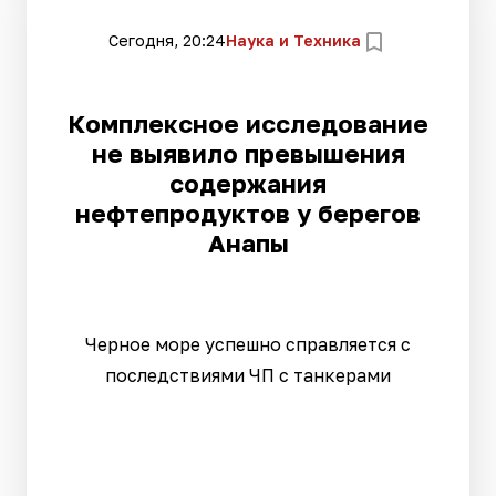
Сегодня, 20:24
Наука и Техника
Комплексное исследование
не выявило превышения
содержания
нефтепродуктов у берегов
Анапы
Черное море успешно справляется с
последствиями ЧП с танкерами