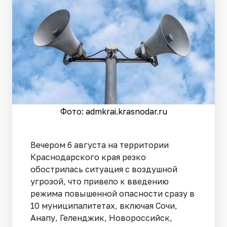
Фото: admkrai.krasnodar.ru
Вечером 6 августа на территории
Краснодарского края резко
обострилась ситуация с воздушной
угрозой, что привело к введению
режима повышенной опасности сразу в
10 муниципалитетах, включая Сочи,
Анапу, Геленджик, Новороссийск,