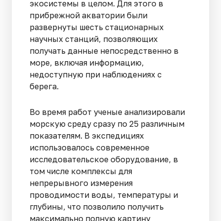
экосистемы в целом. Для этого в
прибрежной акватории были
развернуты шесть стационарных
научных станций, позволяющих
получать данные непосредственно в
море, включая информацию,
недоступную при наблюдениях с
берега.
Во время работ ученые анализировали
морскую среду сразу по 25 различным
показателям. В экспедициях
использовалось современное
исследовательское оборудование, в
том числе комплексы для
непрерывного измерения
проводимости воды, температуры и
глубины, что позволило получить
максимально полную картину