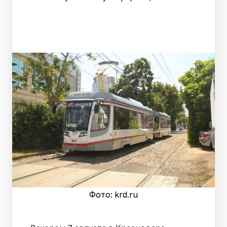
Фото: krd.ru