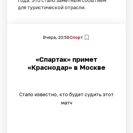
года. Это стало заметным событием
для туристической отрасли.
Вчера, 20:58
Спорт
«Спартак» примет
«Краснодар» в Москве
Стало известно, кто будет судить этот
матч