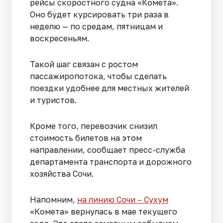
рейсы скоростного судна «Комета».
Оно будет курсировать три раза в
неделю — по средам, пятницам и
воскресеньям.
Такой шаг связан с ростом
пассажиропотока, чтобы сделать
поездки удобнее для местных жителей
и туристов.
Кроме того, перевозчик снизил
стоимость билетов на этом
направлении, сообщает пресс-служба
департамента транспорта и дорожного
хозяйства Сочи.
Напомним,
на линию Сочи – Сухум
«Комета» вернулась в мае текущего