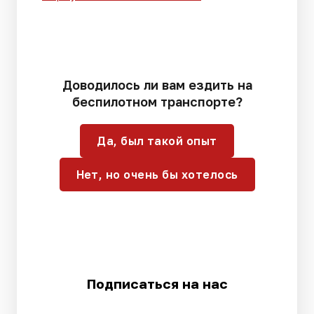
Доводилось ли вам ездить на
беспилотном транспорте?
Да, был такой опыт
Нет, но очень бы хотелось
Подписаться на нас