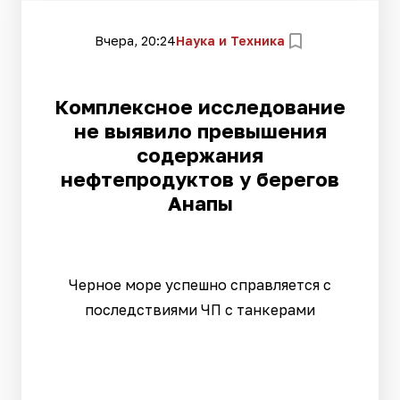
Вчера, 20:24
Наука и Техника
Комплексное исследование
не выявило превышения
содержания
нефтепродуктов у берегов
Анапы
Черное море успешно справляется с
последствиями ЧП с танкерами