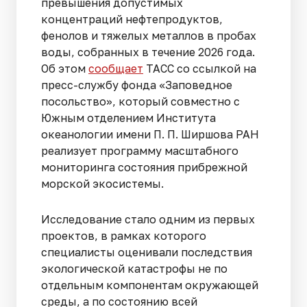
превышения допустимых
концентраций нефтепродуктов,
фенолов и тяжелых металлов в пробах
воды, собранных в течение 2026 года.
Об этом
сообщает
ТАСС со ссылкой на
пресс-службу фонда «Заповедное
посольство», который совместно с
Южным отделением Института
океанологии имени П. П. Ширшова РАН
реализует программу масштабного
мониторинга состояния прибрежной
морской экосистемы.
Исследование стало одним из первых
проектов, в рамках которого
специалисты оценивали последствия
экологической катастрофы не по
отдельным компонентам окружающей
среды, а по состоянию всей