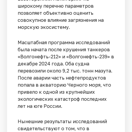
широкому перечню параметров
позволяет объективно оценить
совокупное влияние загрязнения на
морскую экосистему.
Масштабная программа исследований
была начата после крушения танкеров
«Волгонефть-212» и «Волгонефть-239» в
декабре 2024 года. Оба судна
перевозили около 9,2 тыс. тонн мазута.
После аварии часть нефтепродуктов
попала в акваторию Черного моря, что
привело к одной из крупнейших
экологических катастроф последних
лет на юге России.
Нынешние результаты исследований
свидетельствуют о том, что в