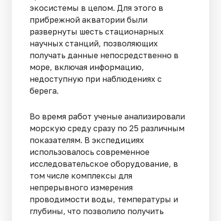
экосистемы в целом. Для этого в
прибрежной акватории были
развернуты шесть стационарных
научных станций, позволяющих
получать данные непосредственно в
море, включая информацию,
недоступную при наблюдениях с
берега.
Во время работ ученые анализировали
морскую среду сразу по 25 различным
показателям. В экспедициях
использовалось современное
исследовательское оборудование, в
том числе комплексы для
непрерывного измерения
проводимости воды, температуры и
глубины, что позволило получить