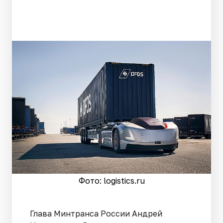
Фото: logistics.ru
Глава Минтранса России Андрей