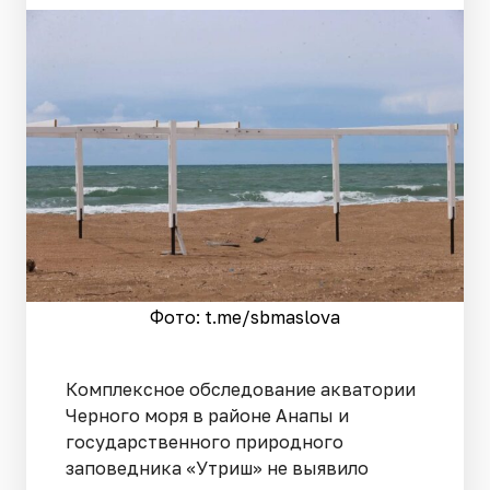
Фото: t.me/sbmaslova
Комплексное обследование акватории
Черного моря в районе Анапы и
государственного природного
заповедника «Утриш» не выявило