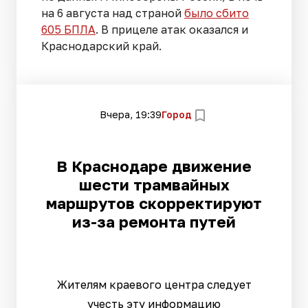
на 6 августа над страной
было сбито
605 БПЛА
. В прицеле атак оказался и
Краснодарский край.
Вчера, 19:39
Город
В Краснодаре движение
шести трамвайных
маршрутов скорректируют
из-за ремонта путей
Жителям краевого центра следует
учесть эту информацию