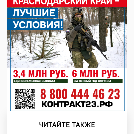
ЧИТАЙТЕ
ТАКЖЕ