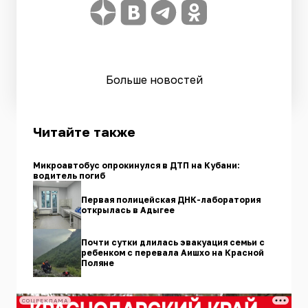
Больше новостей
Читайте также
Микроавтобус опрокинулся в ДТП на Кубани:
водитель погиб
Первая полицейская ДНК-лаборатория
открылась в Адыгее
Почти сутки длилась эвакуация семьи с
ребенком с перевала Аишхо на Красной
Поляне
СОЦРЕКЛАМА