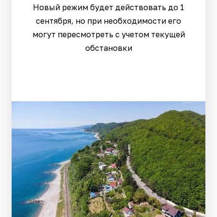
Новый режим будет действовать до 1
сентября, но при необходимости его
могут пересмотреть с учетом текущей
обстановки