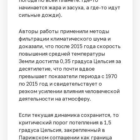
начинается жара и засуха, а где-то идут
сильные дожди).
Авторы работы применили методы
фильтрации климатического шума и
доказали, что после 2015 года скорость
повышения средней температуры
Земли достигла 0,35 градуса Цельсия за
десятилетие, что почти вдвое
превышает показатели периода с 1970
по 2015 год и свидетельствует о
резком усилении влияния человеческой
деятельности на атмосферу.
Если текущая динамика сохранится, то
критический порог потепления в 1,5
градуса Цельсия, закрепленный в
Парижском соглашении как граница