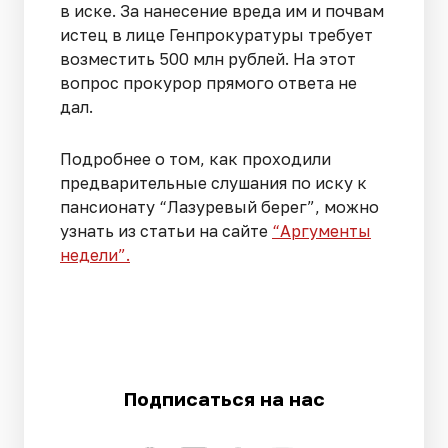
в иске. За нанесение вреда им и почвам
истец в лице Генпрокуратуры требует
возместить 500 млн рублей. На этот
вопрос прокурор прямого ответа не
дал.
Подробнее о том, как проходили
предварительные слушания по иску к
пансионату “Лазуревый берег”, можно
узнать из статьи на сайте
“Аргументы
недели”.
Подписаться на нас