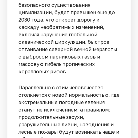
безопасного существования
цивилизации, будет превышен еще до
2030 года, что откроет дорогу к
каскаду необратимых изменений,
включая нарушение глобальной
океанической циркуляции, быстрое
оттаивание северной вечной мерзлоты
с выбросом парниковых газов и
массовую гибель тропических
коралловых рифов.
Параллельно с этим человечество
столкнется с новой нормальностью, где
экстремальные погодные явления
станут не исключением, а правилом:
продолжительные засухи,
разрушительные ливни, наводнения и
лесные пожары будут возникать чаще и