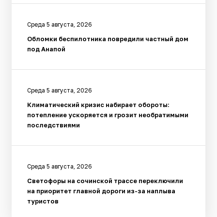
Среда 5 августа, 2026
Обломки беспилотника повредили частный дом
под Анапой
Среда 5 августа, 2026
Климатический кризис набирает обороты:
потепление ускоряется и грозит необратимыми
последствиями
Среда 5 августа, 2026
Светофоры на сочинской трассе переключили
на приоритет главной дороги из-за наплыва
туристов