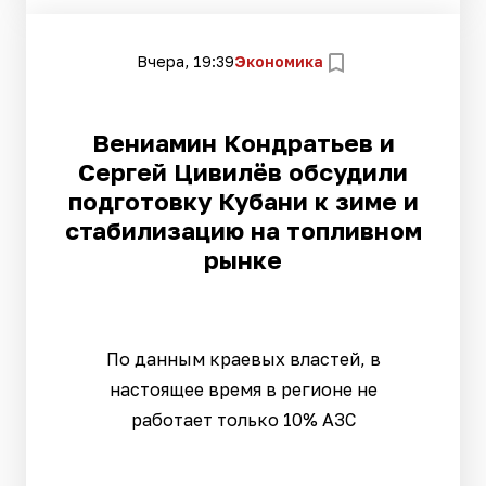
Вчера, 19:39
Экономика
Вениамин Кондратьев и
Сергей Цивилёв обсудили
подготовку Кубани к зиме и
стабилизацию на топливном
рынке
По данным краевых властей, в
настоящее время в регионе не
работает только 10% АЗС