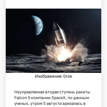
Изображение: Grok
Неуправляемая вторая ступень ракеты
Falcon 9 компании SpaceX, по данным
ученых, утром 5 августа врезалась в