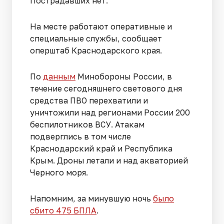
Пострадавших нет.
На месте работают оперативные и
специальные службы, сообщает
оперштаб Краснодарского края.
По
данным
Минобороны России, в
течение сегодняшнего светового дня
средства ПВО перехватили и
уничтожили над регионами России 200
беспилотников ВСУ. Атакам
подверглись в том числе
Краснодарский край и Республика
Крым. Дроны летали и над акваторией
Черного моря.
Напомним, за минувшую ночь
было
сбито 475 БПЛА
.