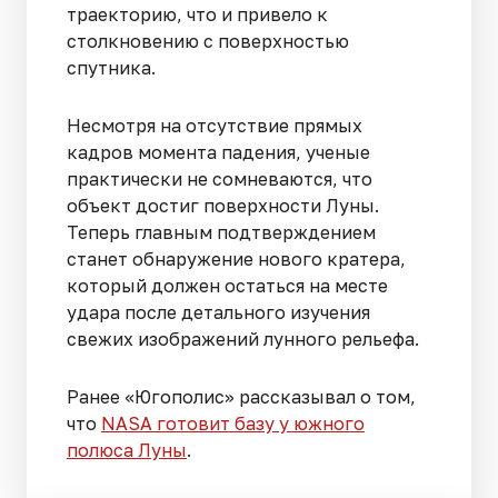
траекторию, что и привело к
столкновению с поверхностью
спутника.
Несмотря на отсутствие прямых
кадров момента падения, ученые
практически не сомневаются, что
объект достиг поверхности Луны.
Теперь главным подтверждением
станет обнаружение нового кратера,
который должен остаться на месте
удара после детального изучения
свежих изображений лунного рельефа.
Ранее «Югополис» рассказывал о том,
что
NASA готовит базу у южного
полюса Луны
.