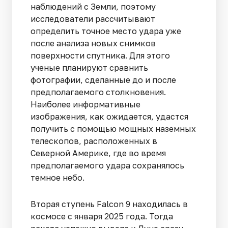
наблюдений с Земли, поэтому
исследователи рассчитывают
определить точное место удара уже
после анализа новых снимков
поверхности спутника. Для этого
ученые планируют сравнить
фотографии, сделанные до и после
предполагаемого столкновения.
Наиболее информативные
изображения, как ожидается, удастся
получить с помощью мощных наземных
телескопов, расположенных в
Северной Америке, где во время
предполагаемого удара сохранялось
темное небо.
Вторая ступень Falcon 9 находилась в
космосе с января 2025 года. Тогда