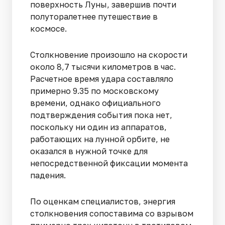
поверхность Луны, завершив почти
полуторалетнее путешествие в
космосе.
Столкновение произошло на скорости
около 8,7 тысячи километров в час.
Расчетное время удара составляло
примерно 9.35 по московскому
времени, однако официального
подтверждения события пока нет,
поскольку ни один из аппаратов,
работающих на лунной орбите, не
оказался в нужной точке для
непосредственной фиксации момента
падения.
По оценкам специалистов, энергия
столкновения сопоставима со взрывом