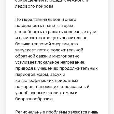
ледового покрова.
По мере таяния льдов и снега
поверхность планеты теряет
способность отражать солнечные лучи
и начинает поглощать значительно
больше тепловой энергии, что
запускает петлю положительной
обратной связи и многократно
усиливает локальное нагревание,
приводя к учащению продолжительных
периодов жары, засух и
катастрофических природных
пожаров, наносящих колоссальный
ущерб лесным экосистемам и
биоразнообразию.
Региональные проблемы являются лишь