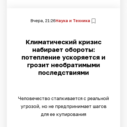
Вчера, 21:26
Наука и Техника
Климатический кризис
набирает обороты:
потепление ускоряется и
грозит необратимыми
последствиями
Человечество сталкивается с реальной
угрозой, но не предпринимает шагов
для ее купирования