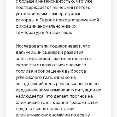
с большей интенсивностью, что уже
подтверждается нынешним летом,
установившим температурные
рекорды в Европе при одновременной
фиксации аномально низких
температур в Антарктиде.
Исследователи подчеркивают, что
дальнейший сценарий развития
событий зависит исключительно от
скорости отказа от ископаемого
топлива и сокращения выбросов
углекислого газа, однако на
сегодняшний день реальных планов по
кардинальному изменению ситуации не
наблюдается, что делает прогноз на
ближайшие годы крайне тревожным и
предсказывает нарастание
климатических аномалий по всему