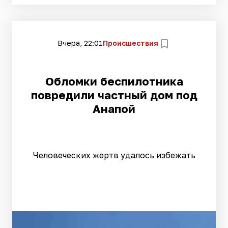
Вчера, 22:01
Происшествия
Обломки беспилотника
повредили частный дом под
Анапой
Человеческих жертв удалось избежать