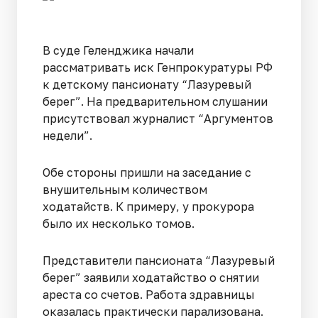
В суде Геленджика начали
рассматривать иск Генпрокуратуры РФ
к детскому пансионату “Лазуревый
берег”. На предварительном слушании
присутствовал журналист “Аргументов
недели”.
Обе стороны пришли на заседание с
внушительным количеством
ходатайств. К примеру, у прокурора
было их несколько томов.
Представители пансионата “Лазуревый
берег” заявили ходатайство о снятии
ареста со счетов. Работа здравницы
оказалась практически парализована.