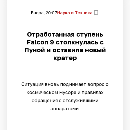
Вчера, 20:07
Наука и Техника
Отработанная ступень
Falcon 9 столкнулась с
Луной и оставила новый
кратер
Ситуация вновь поднимает вопрос о
космическом мусоре и правилах
обращения с отслужившими
аппаратами