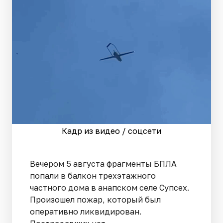
Кадр из видео / соцсети
Вечером 5 августа фрагменты БПЛА
попали в балкон трехэтажного
частного дома в анапском селе Супсех.
Произошел пожар, который был
оперативно ликвидирован.