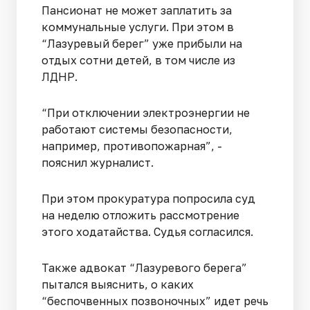
Пансионат не может заплатить за
коммунальные услуги. При этом в
“Лазуревый берег” уже прибыли на
отдых сотни детей, в том числе из
ЛДНР.
“При отключении электроэнергии не
работают системы безопасности,
например, противопожарная”, -
пояснил журналист.
При этом прокуратура попросила суд
на неделю отложить рассмотрение
этого ходатайства. Судья согласился.
Также адвокат “Лазуревого берега”
пытался выяснить, о каких
“беспочвенных позвоночных” идет речь