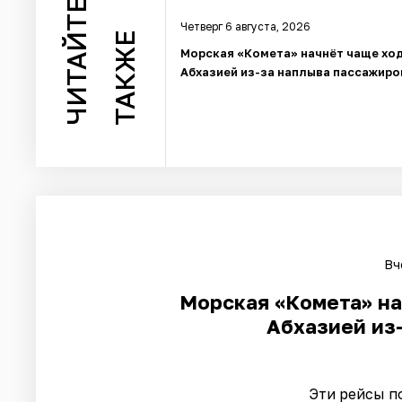
ЧИТАЙТЕ
Четверг 6 августа, 2026
ТАКЖЕ
Морская «Комета» начнёт чаще ход
Абхазией из-за наплыва пассажиро
Вч
Морская «Комета» на
Абхазией из
Эти рейсы п