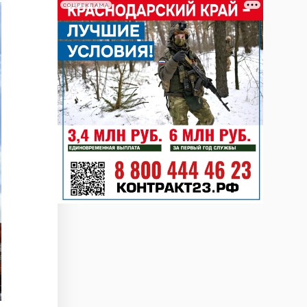
СОЦРЕКЛАМА