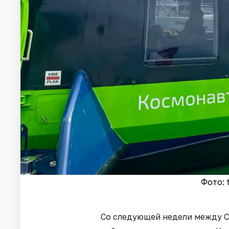
Фото: 
Со следующей недели между С