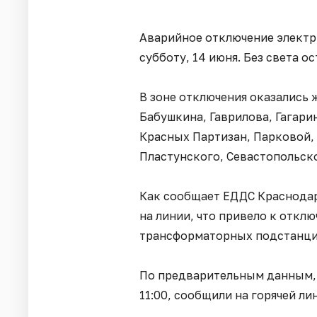
Аварийное отключение электр
субботу, 14 июня. Без света о
В зоне отключения оказались
Бабушкина, Гаврилова, Гагари
Красных Партизан, Парковой, 
Пластунского, Севастопольск
Как сообщает ЕДДС Краснодар
на линии, что привело к откл
трансформаторных подстанци
По предварительным данным, 
11:00, сообщили на горячей ли