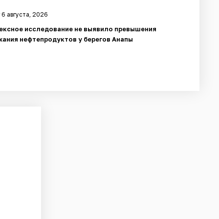
 6 августа, 2026
ексное исследование не выявило превышения
ания нефтепродуктов у берегов Анапы