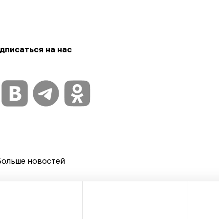
дписаться на нас
Больше новостей