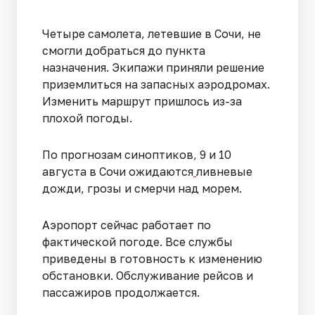
Четыре самолета, летевшие в Сочи, не
смогли добраться до пункта
назначения. Экипажи приняли решение
приземлиться на запасных аэродромах.
Изменить маршрут пришлось из-за
плохой погоды.
По прогнозам синоптиков, 9 и 10
августа в Сочи ожидаются
ливневые
дожди, грозы и смерчи над морем.
Аэропорт сейчас работает по
фактической погоде. Все службы
приведены в готовность к изменению
обстановки. Обслуживание рейсов и
пассажиров продолжается.