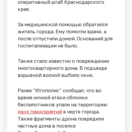
оперативный штаб Краснодарского
края.
За медицинской помощью обратился
житель города. Ему помогли врачи, а
после отпустили домой. Оснований для
госпитализации не было.
Также стало известно о повреждении
многоквартирного дома. В подъезде
взрывной волной выбило окно.
Ранее “Югополис” сообщал, что во
время ночной атаки обломки
беспилотников упали на территорию
двух предприятий
в черте города.
Также фрагменты дрона повредили
частные дома в поселке