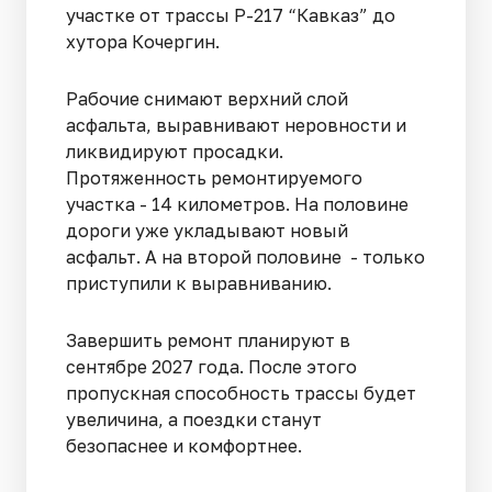
участке от трассы Р-217 “Кавказ” до
хутора Кочергин.
Рабочие снимают верхний слой
асфальта, выравнивают неровности и
ликвидируют просадки.
Протяженность ремонтируемого
участка - 14 километров. На половине
дороги уже укладывают новый
асфальт. А на второй половине - только
приступили к выравниванию.
Завершить ремонт планируют в
сентябре 2027 года. После этого
пропускная способность трассы будет
увеличина, а поездки станут
безопаснее и комфортнее.