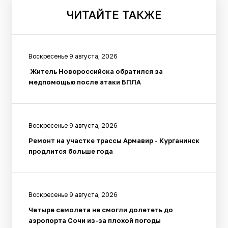
ЧИТАЙТЕ
ТАКЖЕ
Воскресенье 9 августа, 2026
Житель Новороссийска обратился за
медпомощью после атаки БПЛА
Воскресенье 9 августа, 2026
Ремонт на участке трассы Армавир - Курганинск
продлится больше года
Воскресенье 9 августа, 2026
Четыре самолета не смогли долететь до
аэропорта Сочи из-за плохой погоды