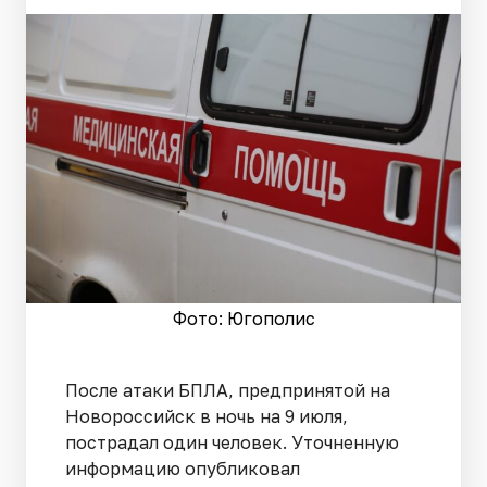
Фото: Югополис
После атаки БПЛА, предпринятой на
Новороссийск в ночь на 9 июля,
пострадал один человек. Уточненную
информацию опубликовал