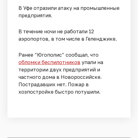
В Уфе отразили атаку на промышленные
предприятия.
В течение ночи не работали 12
аэропортов, в том числе в Геленджике.
Ранее “Югополис” сообщал, что
обломки беспилотников
упали на
территории двух предприятий и
частного дома в Новороссийске.
Пострадавших нет. Пожар в
хозпостройке быстро потушили.