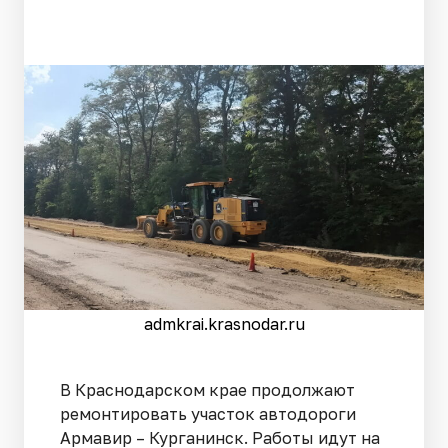
admkrai.krasnodar.ru
В Краснодарском крае продолжают
ремонтировать участок автодороги
Армавир – Курганинск. Работы идут на