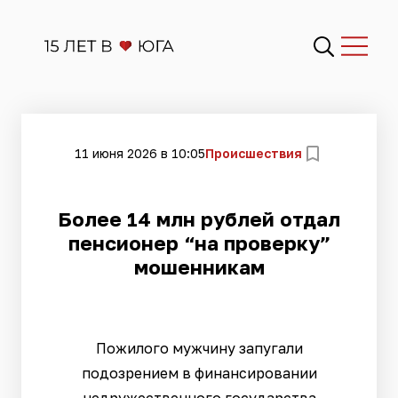
11 июня 2026 в 10:05
Происшествия
Более 14 млн рублей отдал
пенсионер “на проверку”
мошенникам
Пожилого мужчину запугали
подозрением в финансировании