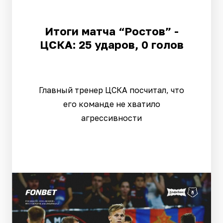
Итоги матча “Ростов” -
ЦСКА: 25 ударов, 0 голов
Главный тренер ЦСКА посчитал, что
его команде не хватило
агрессивности