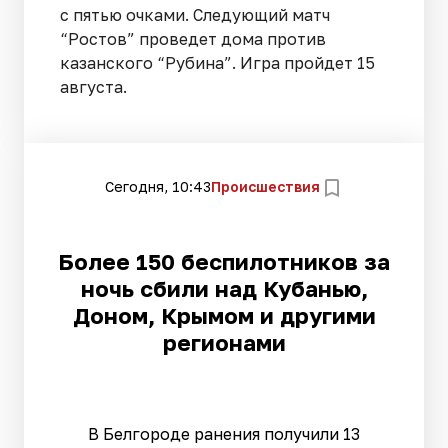
с пятью очками. Следующий матч
“Ростов” проведет дома против
казанского “Рубина”. Игра пройдет 15
августа.
Сегодня, 10:43
Происшествия
Более 150 беспилотников за
ночь сбили над Кубанью,
Доном, Крымом и другими
регионами
В Белгороде ранения получили 13