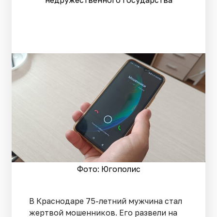
недружественного государства
Фото: Югополис
В Краснодаре 75-летний мужчина стал
жертвой мошенников. Его развели на