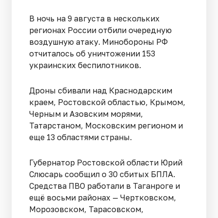
В ночь на 9 августа в нескольких
регионах России отбили очередную
воздушную атаку. Минобороны РФ
отчиталось об уничтожении 153
украинских беспилотников.
Дроны сбивали над Краснодарским
краем, Ростовской областью, Крымом,
Черным и Азовским морями,
Татарстаном, Московским регионом и
еще 13 областями страны.
Губернатор Ростовской области Юрий
Слюсарь сообщил о 30 сбитых БПЛА.
Средства ПВО работали в Таганроге и
ещё восьми районах — Чертковском,
Морозовском, Тарасовском,