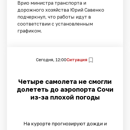
Врио министра транспорта и
дорожного хозяйства Юрий Савенко
подчеркнул, что работы идут в
соответствии с установленным
графиком.
Сегодня, 12:00
Ситуация
Четыре самолета не смогли
долететь до аэропорта Сочи
из-за плохой погоды
На курорте прогнозируют дожди и