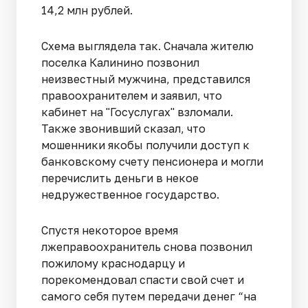
14,2 млн рублей.
Схема выглядела так. Сначала жителю
поселка Калинино позвонил
неизвестный мужчина, представился
правоохранителем и заявил, что
кабинет на "Госуслугах" взломали.
Также звонивший сказал, что
мошенники якобы получили доступ к
банковскому счету пенсионера и могли
перечислить деньги в некое
недружественное государство.
Спустя некоторое время
лжеправоохранитель снова позвонил
пожилому краснодарцу и
порекомендовал спасти свой счет и
самого себя путем передачи денег “на