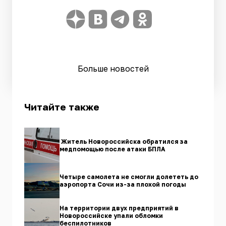
Больше новостей
Читайте также
Житель Новороссийска обратился за
медпомощью после атаки БПЛА
Четыре самолета не смогли долететь до
аэропорта Сочи из-за плохой погоды
На территории двух предприятий в
Новороссийске упали обломки
беспилотников