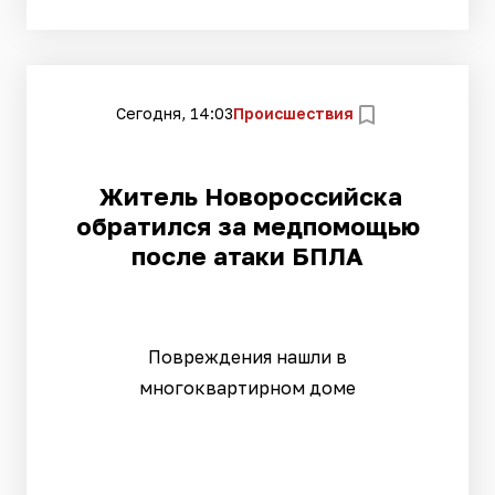
Сегодня, 14:03
Происшествия
Житель Новороссийска
обратился за медпомощью
после атаки БПЛА
Повреждения нашли в
многоквартирном доме