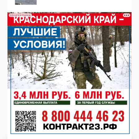
СОЦРЕКЛАМА