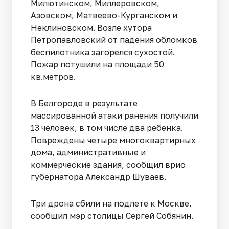
Милютинском, Миллеровском,
Азовском, Матвеево-Курганском и
Неклиновском. Возле хутора
Петропавловский от падения обломков
беспилотника загорелся сухостой.
Пожар потушили на площади 50
кв.метров.
В Белгороде в результате
массированной атаки ранения получили
13 человек, в том числе два ребенка.
Повреждены четыре многоквартирных
дома, административные и
коммерческие здания, сообщил врио
губернатора Александр Шуваев.
Три дрона сбили на подлете к Москве,
сообщил мэр столицы Сергей Собянин.