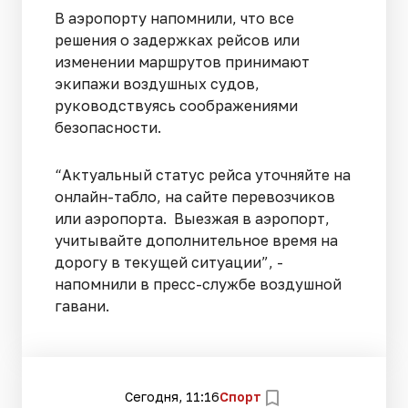
В аэропорту напомнили, что все
решения о задержках рейсов или
изменении маршрутов принимают
экипажи воздушных судов,
руководствуясь соображениями
безопасности.
“Актуальный статус рейса уточняйте на
онлайн-табло, на сайте перевозчиков
или аэропорта. Выезжая в аэропорт,
учитывайте дополнительное время на
дорогу в текущей ситуации”, -
напомнили в пресс-службе воздушной
гавани.
Сегодня, 11:16
Спорт