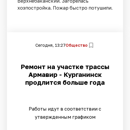
Верхнебаканский. Загорелась
хозпостройка. Пожар быстро потушили.
Сегодня, 13:27
Общество
Ремонт на участке трассы
Армавир - Курганинск
продлится больше года
Работы идут в соответствии с
утвержденным графиком