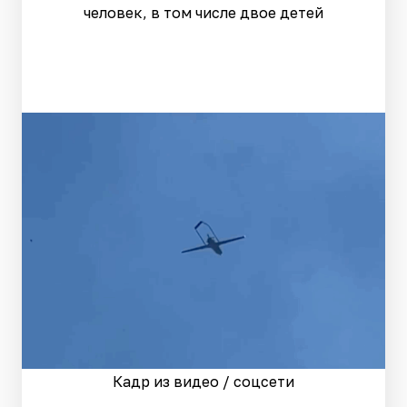
человек, в том числе двое детей
Кадр из видео / соцсети