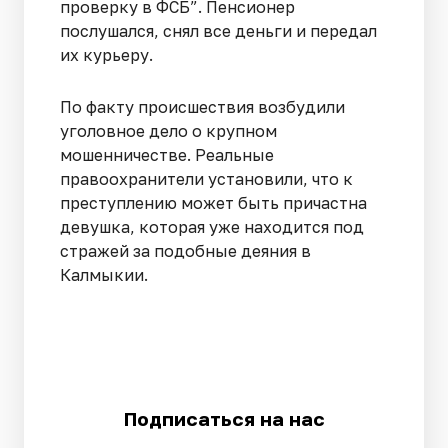
проверку в ФСБ”. Пенсионер
послушался, снял все деньги и передал
их курьеру.
По факту происшествия возбудили
уголовное дело о крупном
мошенничестве. Реальные
правоохранители установили, что к
преступлению может быть причастна
девушка, которая уже находится под
стражей за подобные деяния в
Калмыкии.
Подписаться на нас