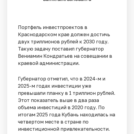
Портфель инвестпроектов в
Краснодарском крае должен достичь
двух триллионов рублей к 2030 году.
Такую задачу поставил губернатор
Вениамин Кондратьев на совещании в
краевой администрации.
Губернатор отметил, что в 2024-м и
2025-м годах инвестиции уже
превышали планку в 1 триллион рублей.
Этот показатель выше в два раза
объема инвестиций в 2020 году. По
итогам 2025 года Кубань находилась на
четвертом месте в стране по
инвестиционной привлекательности.