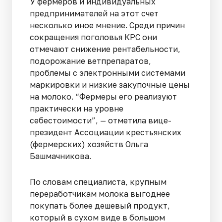
У фермеров и индивидуальных
предпринимателей на этот счет
несколько иное мнение. Среди причин
сокращения поголовья КРС они
отмечают снижение рентабельности,
подорожание ветпрепаратов,
проблемы с электронными системами
маркировки и низкие закупочные цены
на молоко. “Фермеры его реализуют
практически на уровне
себестоимости”, — отметила вице-
президент Ассоциации крестьянских
(фермерских) хозяйств Ольга
Башмачникова.
По словам специалиста, крупным
переработчикам молока выгоднее
покупать более дешевый продукт,
который в сухом виде в большом