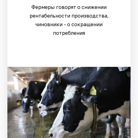
Фермеры говорят о снижении
рентабельности производства,
чиновники - о сокращении
потребления