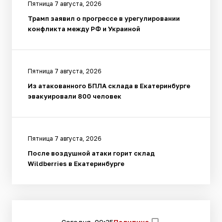
Пятница 7 августа, 2026
Трамп заявил о прогрессе в урегулировании
конфликта между РФ и Украиной
Пятница 7 августа, 2026
Из атакованного БПЛА склада в Екатеринбурге
эвакуировали 800 человек
Пятница 7 августа, 2026
После воздушной атаки горит склад
Wildberries в Екатеринбурге