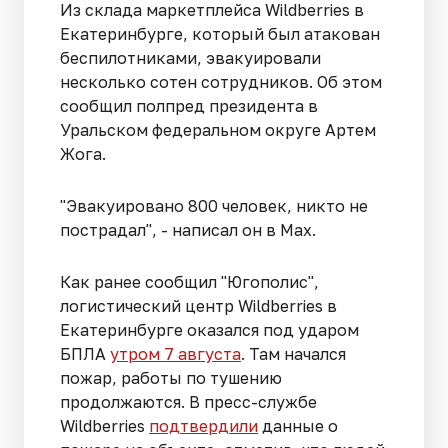
Из склада маркетплейса Wildberries в
Екатеринбурге, который был атакован
беспилотниками, эвакуировали
несколько сотен сотрудников. Об этом
сообщил полпред президента в
Уральском федеральном округе Артем
Жога.
"Эвакуировано 800 человек, никто не
пострадал", - написал он в Max.
Как ранее сообщил "Югополис",
логистический центр Wildberries в
Екатеринбурге оказался под ударом
БПЛА
утром 7 августа
. Там начался
пожар, работы по тушению
продолжаются. В пресс-службе
Wildberries
подтвердили
данные о