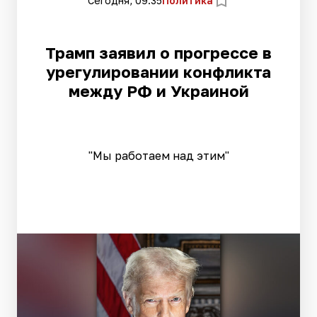
Сегодня, 09:35
Политика
Трамп заявил о прогрессе в
урегулировании конфликта
между РФ и Украиной
"Мы работаем над этим"