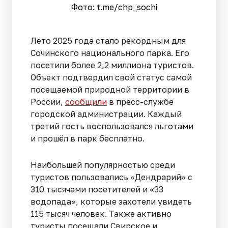
Фото: t.me/chp_sochi
Лето 2025 года стало рекордным для
Сочинского национального парка. Его
посетили более 2,2 миллиона туристов.
Объект подтвердил свой статус самой
посещаемой природной территории в
России,
сообщили
в пресс-службе
городской администрации. Каждый
третий гость воспользовался льготами
и прошёл в парк бесплатно.
Наибольшей популярностью среди
туристов пользовались «Дендрарий» с
310 тысячами посетителей и «33
водопада», которые захотели увидеть
115 тысяч человек. Также активно
туристы посещали Свирское и