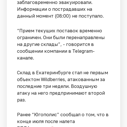
заблаговременно эвакуировали.
Информации о пострадавших на
данный момент (08:00) не поступало.
“Прием текущих поставок временно
ограничен. Они были перенаправлены
на другие склады”, - говорится в
сообщении компании в Telegram-
канале.
Склад в Екатеринбурге стал не первым
объектом Wildberries, атакованным за
последние три недели. Воздушную
атаку на него предпринимают второй
раз.
Ранее “Югополис” сообщал о том, что в
конце июля после налета