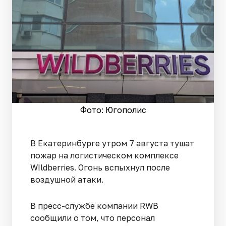
Фото: Югополис
В Екатеринбурге утром 7 августа тушат
пожар на логистическом комплексе
WIldberries. Огонь вспыхнул после
воздушной атаки.
В пресс-службе компании RWB
сообщили о том, что персонал