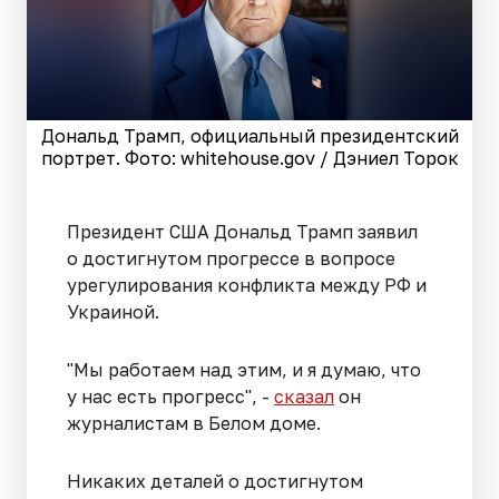
Дональд Трамп, официальный президентский
портрет. Фото: whitehouse.gov / Дэниел Торок
Президент США Дональд Трамп заявил
о достигнутом прогрессе в вопросе
урегулирования конфликта между РФ и
Украиной.
"Мы работаем над этим, и я думаю, что
у нас есть прогресс", -
сказал
он
журналистам в Белом доме.
Никаких деталей о достигнутом