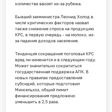
количестве ввозят из-за рубежа.
Бывший замминистра Леонид Холод в
числе критических факторов назвал
также снижение спроса на продукцию
КРС, в первую очередь - на молоко, из-
за падения доходов населения.
Тенденция сокращения поголовья КРС
вряд ли изменится и в следующем году.
Может значительно сократиться
государственная поддержка АПК. В
новых правилах предоставления
субсидий, которые подготовил
Минсельхоз, общий лимит
финансирования предложено
уменьшить в 2,5 раза.