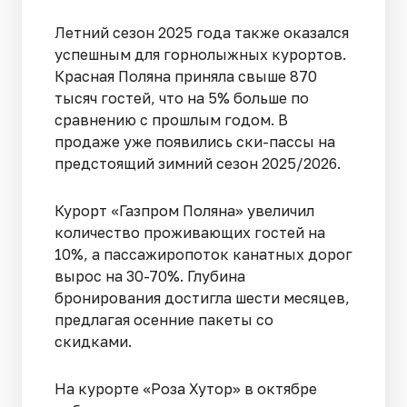
Летний сезон 2025 года также оказался
успешным для горнолыжных курортов.
Красная Поляна приняла свыше 870
тысяч гостей, что на 5% больше по
сравнению с прошлым годом. В
продаже уже появились ски-пассы на
предстоящий зимний сезон 2025/2026.
Курорт «Газпром Поляна» увеличил
количество проживающих гостей на
10%, а пассажиропоток канатных дорог
вырос на 30-70%. Глубина
бронирования достигла шести месяцев,
предлагая осенние пакеты со
скидками.
На курорте «Роза Хутор» в октябре