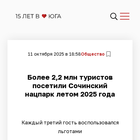
11 октября 2025 в 18:58
Общество
Более 2,2 млн туристов
посетили Сочинский
нацпарк летом 2025 года
Каждый третий гость воспользовался
льготами