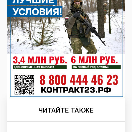
ЧИТАЙТЕ
ТАКЖЕ