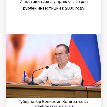
И поставил задачу привлечь 2 трлн
рублей инвестиций к 2030 году
Губернатор Вениамин Кондратьев /
admkrai.krasnodar.ru