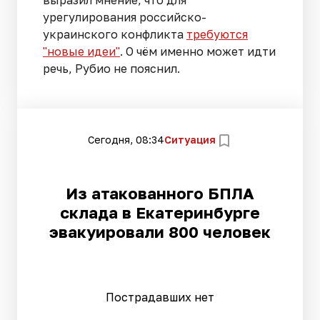
урегулирования российско-
украинского конфликта
требуются
"новые идеи"
. О чём именно может идти
речь, Рубио не пояснил.
Сегодня, 08:34
Ситуация
Из атакованного БПЛА
склада в Екатеринбурге
эвакуировали 800 человек
Пострадавших нет