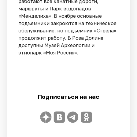
работают все канатные дороги,
маршруты и Парк водопадов
«Менделиха». В ноябре основные
подъемники закроются на техническое
обслуживание, но подъемник «Стрела»
продолжит работу. В Роза Долине
доступны Музей Археологии и
этнопарк «Моя Россия».
Подписаться на нас