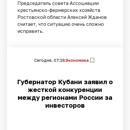
Председатель совета Ассоциации
крестьянско-фермерских хозяйств
Ростовской области Алексей Жданов
считает, что ситуацию очень сложно
исправить.
Сегодня, 07:28
Экономика
Губернатор Кубани заявил о
жесткой конкуренции
между регионами России за
инвесторов