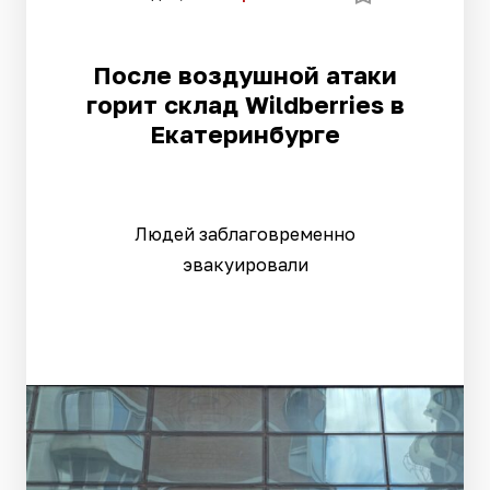
После воздушной атаки
горит склад Wildberries в
Екатеринбурге
Людей заблаговременно
эвакуировали