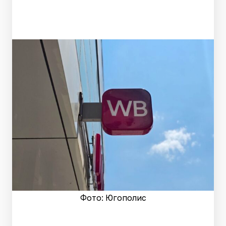
Фото: Югополис