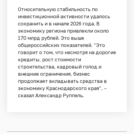
Относительную стабильность по
инвестиционной активности удалось
сохранить и в начале 2026 года. В
экономику региона привлекли около
170 млрд рублей. Это выше
общероссийских показателей. “Это
говорит о том, что несмотря на дорогие
кредиты, рост стоимости
строительства, кадровый голод и
внешние ограничения, бизнес
продолжает вкладывать средства в
экономику Краснодарского края”, –
сказал Александр Руппель.