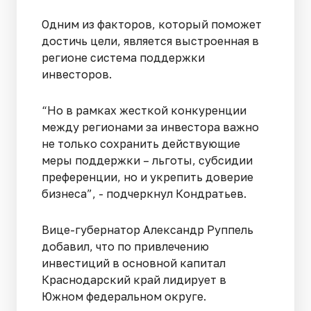
Одним из факторов, который поможет
достичь цели, является выстроенная в
регионе система поддержки
инвесторов.
“Но в рамках жесткой конкуренции
между регионами за инвестора важно
не только сохранить действующие
меры поддержки – льготы, субсидии
преференции, но и укрепить доверие
бизнеса”, - подчеркнул Кондратьев.
Вице-губернатор Александр Руппель
добавил, что по привлечению
инвестиций в основной капитал
Краснодарский край лидирует в
Южном федеральном округе.