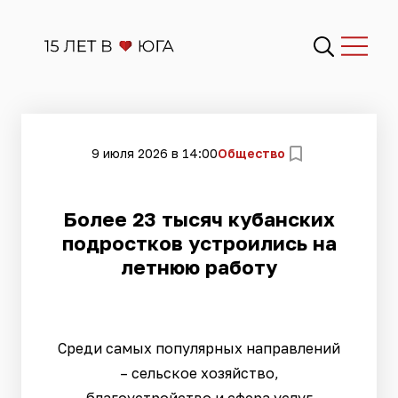
9 июля 2026 в 14:00
Общество
Более 23 тысяч кубанских
подростков устроились на
летнюю работу
Среди самых популярных направлений
– сельское хозяйство,