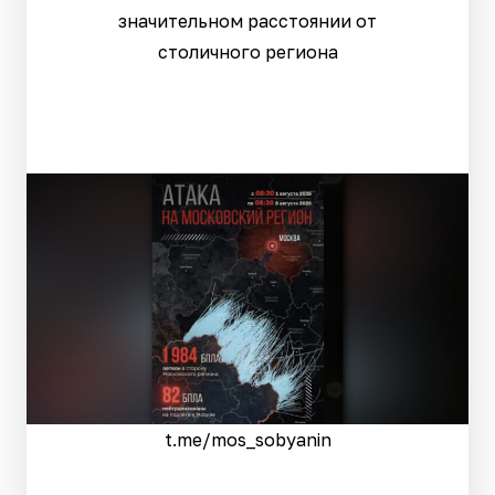
значительном расстоянии от
столичного региона
t.me/mos_sobyanin