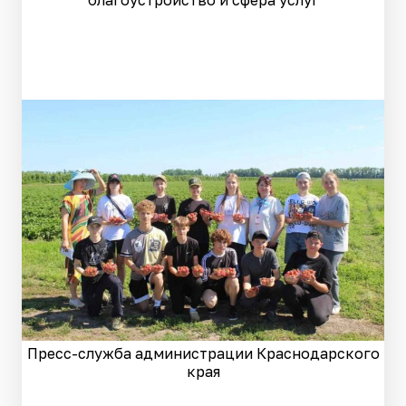
благоустройство и сфера услуг
Пресс-служба администрации Краснодарского
края