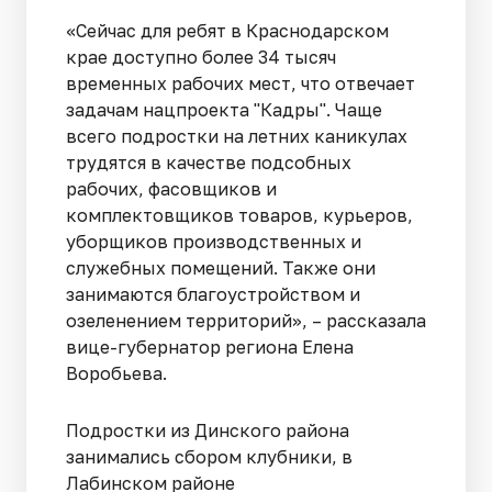
«Сейчас для ребят в Краснодарском
крае доступно более 34 тысяч
временных рабочих мест, что отвечает
задачам нацпроекта "Кадры". Чаще
всего подростки на летних каникулах
трудятся в качестве подсобных
рабочих, фасовщиков и
комплектовщиков товаров, курьеров,
уборщиков производственных и
служебных помещений. Также они
занимаются благоустройством и
озеленением территорий», – рассказала
вице-губернатор региона Елена
Воробьева.
Подростки из Динского района
занимались сбором клубники, в
Лабинском районе