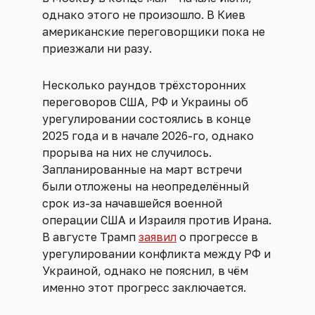
однако этого не произошло. В Киев
американские переговорщики пока не
приезжали ни разу.
Несколько раундов трёхсторонних
переговоров США, РФ и Украины об
урегулировании состоялись в конце
2025 года и в начале 2026-го, однако
прорыва на них не случилось.
Запланированные на март встречи
были отложены на неопределённый
срок из-за начавшейся военной
операции США и Израиля против Ирана.
В августе Трамп
заявил
о прогрессе в
урегулировании конфликта между РФ и
Украиной, однако не пояснил, в чём
именно этот прогресс заключается.