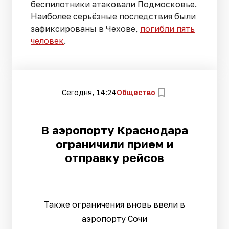
беспилотники атаковали Подмосковье.
Наиболее серьёзные последствия были
зафиксированы в Чехове,
погибли пять
человек
.
Сегодня, 14:24
Общество
В аэропорту Краснодара
ограничили прием и
отправку рейсов
Также ограничения вновь ввели в
аэропорту Сочи