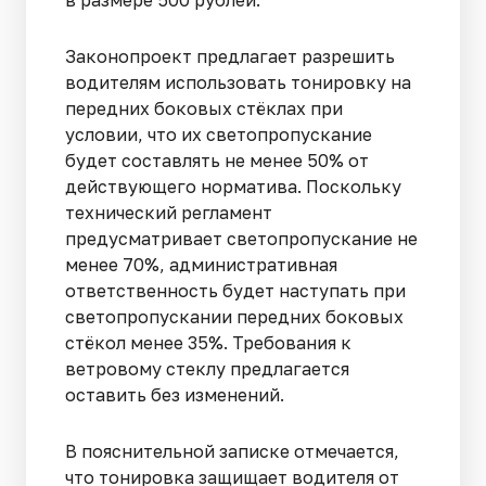
Законопроект предлагает разрешить
водителям использовать тонировку на
передних боковых стёклах при
условии, что их светопропускание
будет составлять не менее 50% от
действующего норматива. Поскольку
технический регламент
предусматривает светопропускание не
менее 70%, административная
ответственность будет наступать при
светопропускании передних боковых
стёкол менее 35%. Требования к
ветровому стеклу предлагается
оставить без изменений.
В пояснительной записке отмечается,
что тонировка защищает водителя от