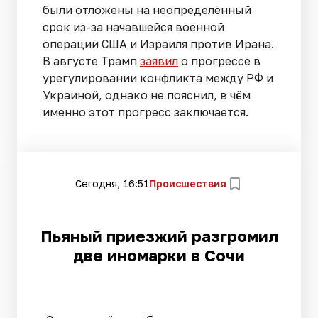
были отложены на неопределённый
срок из-за начавшейся военной
операции США и Израиля против Ирана.
В августе Трамп
заявил
о прогрессе в
урегулировании конфликта между РФ и
Украиной, однако не пояснил, в чём
именно этот прогресс заключается.
Сегодня, 16:51
Происшествия
Пьяный приезжий разгромил
две иномарки в Сочи