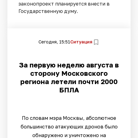
законопроект планируется внести в
Государственную думу.
Сегодня, 15:51
Ситуация
За первую неделю августа в
сторону Московского
региона летели почти 2000
БПЛА
По словам мэра Москвы, абсолютное
большинство атакующих дронов было
обнаружено и уничтожено на