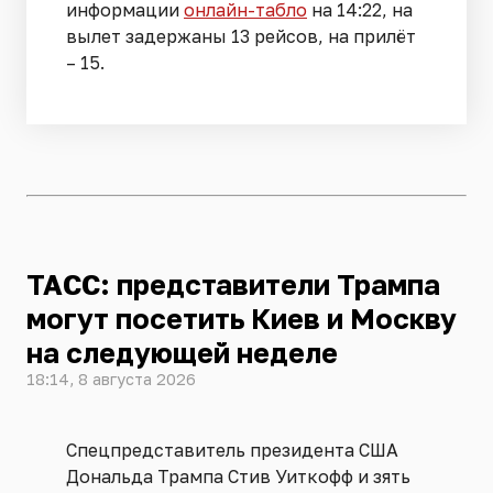
информации
онлайн-табло
на 14:22, на
вылет задержаны 13 рейсов, на прилёт
– 15.
ТАСС: представители Трампа
могут посетить Киев и Москву
на следующей неделе
18:14, 8 августа 2026
Спецпредставитель президента США
Дональда Трампа Стив Уиткофф и зять