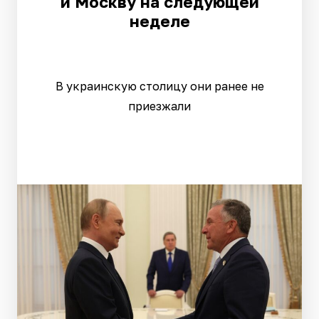
и Москву на следующей
неделе
В украинскую столицу они ранее не
приезжали