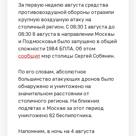
За первую неделю августа средства
противовоздушной обороны отразили
крупную воздушную атаку на
столичный регион. С 08:30 1 августа до
08:30 8 августа в направлении Москвы
и Подмосковья было запущено в общей
сложности 1984 БПЛА. Об этом
сообщил
мэр столицы Сергей Собянин.
По его словам, абсолютное
большинство атакующих дронов было
обнаружено и уничтожено на
значительном расстоянии от
столичного региона. На ближних
подлётах к Москве за этот период
уничтожено 82 беспилотника.
Напомним, в ночь на 4 августа