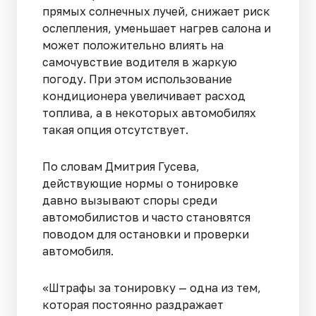
прямых солнечных лучей, снижает риск
ослепления, уменьшает нагрев салона и
может положительно влиять на
самочувствие водителя в жаркую
погоду. При этом использование
кондиционера увеличивает расход
топлива, а в некоторых автомобилях
такая опция отсутствует.
По словам Дмитрия Гусева,
действующие нормы о тонировке
давно вызывают споры среди
автомобилистов и часто становятся
поводом для остановки и проверки
автомобиля.
«Штрафы за тонировку — одна из тем,
которая постоянно раздражает