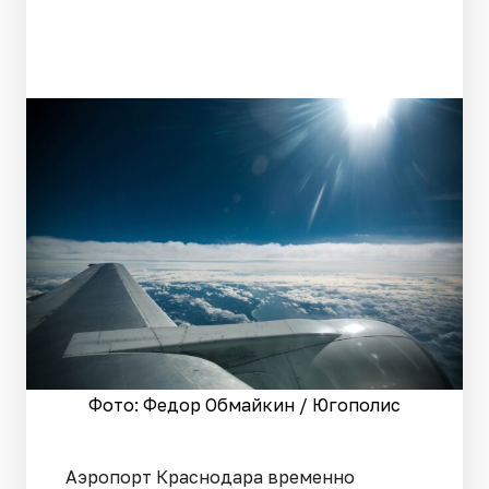
Фото: Федор Обмайкин / Югополис
Аэропорт Краснодара временно