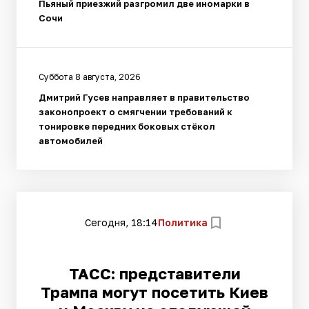
Пьяный приезжий разгромил две иномарки в
Сочи
Суббота 8 августа, 2026
Дмитрий Гусев направляет в правительство
законопроект о смягчении требований к
тонировке передних боковых стёкол
автомобилей
Сегодня, 18:14
Политика
ТАСС: представители
Трампа могут посетить Киев