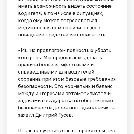
иметь возможность видеть состояние
водителя, в том числе в ситуациях,
когда ему может потребоваться
медицинская помощь или когда его
поведение представляет опасность.
«Мы не предлагаем полностью убрать
контроль. Мы предлагаем сделать
правила более комфортными и
справедливыми для водителей,
сохранив при этом базовые требования
безопасности. Это нормальный баланс
между интересами автомобилистов и
задачами государства по обеспечению
безопасности дорожного движения», —
заявил Дмитрий Гусев.
После получения отзыва правительства