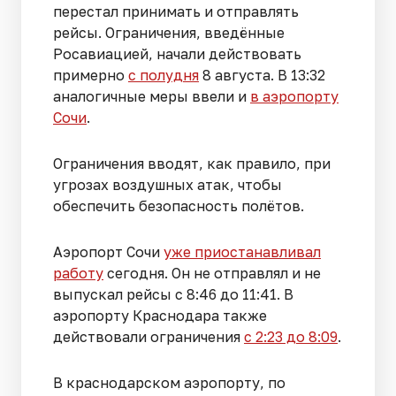
перестал принимать и отправлять
рейсы. Ограничения, введённые
Росавиацией, начали действовать
примерно
с полудня
8 августа. В 13:32
аналогичные меры ввели и
в аэропорту
Сочи
.
Ограничения вводят, как правило, при
угрозах воздушных атак, чтобы
обеспечить безопасность полётов.
Аэропорт Сочи
уже приостанавливал
работу
сегодня. Он не отправлял и не
выпускал рейсы с 8:46 до 11:41. В
аэропорту Краснодара также
действовали ограничения
с 2:23 до 8:09
.
В краснодарском аэропорту, по