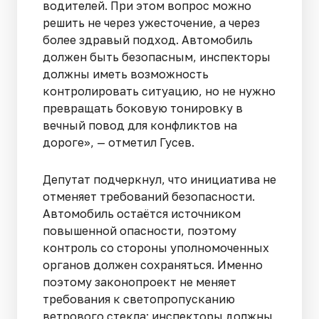
водителей. При этом вопрос можно
решить не через ужесточение, а через
более здравый подход. Автомобиль
должен быть безопасным, инспекторы
должны иметь возможность
контролировать ситуацию, но не нужно
превращать боковую тонировку в
вечный повод для конфликтов на
дороге», — отметил Гусев.
Депутат подчеркнул, что инициатива не
отменяет требований безопасности.
Автомобиль остаётся источником
повышенной опасности, поэтому
контроль со стороны уполномоченных
органов должен сохраняться. Именно
поэтому законопроект не меняет
требования к светопропусканию
ветрового стекла: инспекторы должны