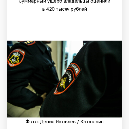
Суммарный ущерб владельцы оценили
в 420 тысяч рублей
Фото: Денис Яковлев / Югополис