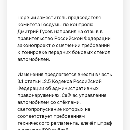
Первый заместитель председателя
комитета Госдумы по контролю
Дмитрий Гусев направил на отзыв в
правительство Российской Федерации
законопроект о смягчении требований
к тонировке передних боковых стёкол
автомобилей.
Изменения предлагается внести в часть
3.1 статьи 12.5 Кодекса Российской
Федерации об административных
правонарушениях. Сейчас управление
автомобилем со стёклами,
светопропускание которых не
соответствует требованиям
технического регламента, влечёт штраф
в размере 500 рублей.