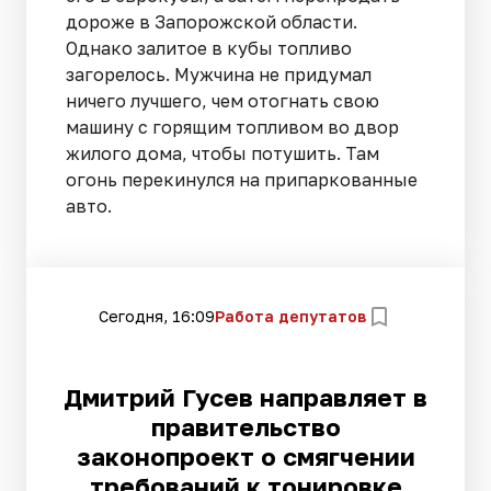
дороже в Запорожской области.
Однако залитое в кубы топливо
загорелось. Мужчина не придумал
ничего лучшего, чем отогнать свою
машину с горящим топливом во двор
жилого дома, чтобы потушить. Там
огонь перекинулся на припаркованные
авто.
Сегодня, 16:09
Работа депутатов
Дмитрий Гусев направляет в
правительство
законопроект о смягчении
требований к тонировке