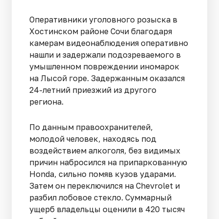
Оперативники уголовного розыска в
Хостинском районе Сочи благодаря
камерам видеонаблюдения оперативно
нашли и задержали подозреваемого в
умышленном повреждении иномарок
на Лысой горе. Задержанным оказался
24-летний приезжий из другого
региона.
По данным правоохранителей,
молодой человек, находясь под
воздействием алкоголя, без видимых
причин набросился на припаркованную
Honda, сильно помяв кузов ударами.
Затем он переключился на Chevrolet и
разбил лобовое стекло. Суммарный
ущерб владельцы оценили в 420 тысяч