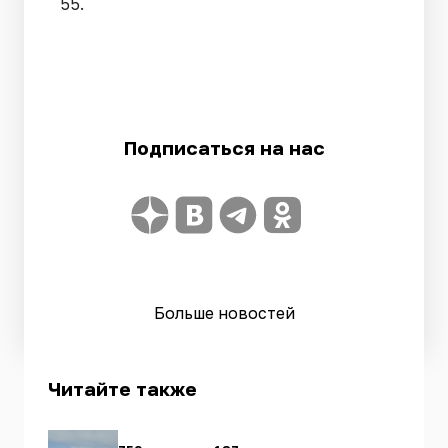
55.
Подписаться на нас
Больше новостей
Читайте также