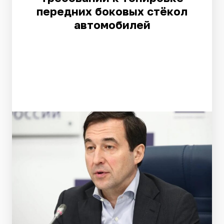
передних боковых стёкол
автомобилей