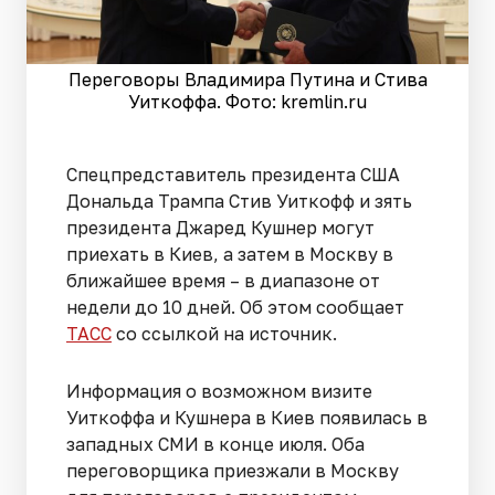
Переговоры Владимира Путина и Стива
Уиткоффа. Фото: kremlin.ru
Спецпредставитель президента США
Дональда Трампа Стив Уиткофф и зять
президента Джаред Кушнер могут
приехать в Киев, а затем в Москву в
ближайшее время – в диапазоне от
недели до 10 дней. Об этом сообщает
ТАСС
со ссылкой на источник.
Информация о возможном визите
Уиткоффа и Кушнера в Киев появилась в
западных СМИ в конце июля. Оба
переговорщика приезжали в Москву