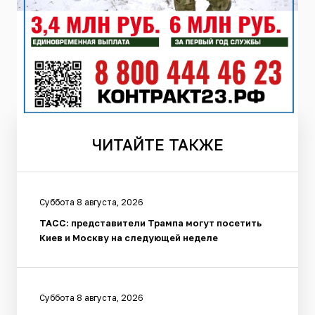
ЧИТАЙТЕ
ТАКЖЕ
Суббота 8 августа, 2026
ТАСС: представители Трампа могут посетить
Киев и Москву на следующей неделе
Суббота 8 августа, 2026