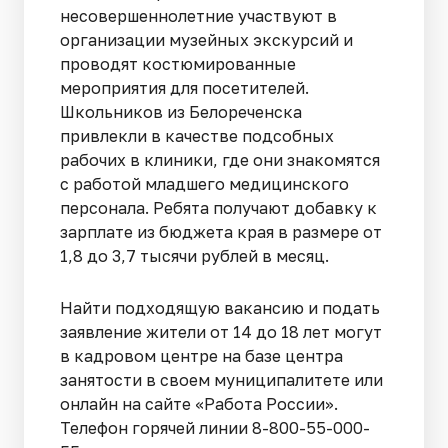
несовершеннолетние участвуют в
организации музейных экскурсий и
проводят костюмированные
мероприятия для посетителей.
Школьников из Белореченска
привлекли в качестве подсобных
рабочих в клиники, где они знакомятся
с работой младшего медицинского
персонала. Ребята получают добавку к
зарплате из бюджета края в размере от
1,8 до 3,7 тысячи рублей в месяц.
Найти подходящую вакансию и подать
заявление жители от 14 до 18 лет могут
в кадровом центре на базе центра
занятости в своем муниципалитете или
онлайн на сайте «Работа России».
Телефон горячей линии 8-800-55-000-