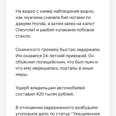
На видео с камер наблюдения видно,
как мужчина сначала бил ногами по
дверям Honda, а затем залез на капот
Chevrolet и разбил кулаками лобовое
стекло.
Сочинского громилу быстро задержали.
Им оказался 24-летний приезжий. Он
объяснил полицейским, что был пьян и
что ему мерещились порталы в иные
миры.
Ущерб владельцам автомобилей
составил 420 тысяч рублей.
В отношении задержанного возбудили
уголовное дело по статье “Умышленное