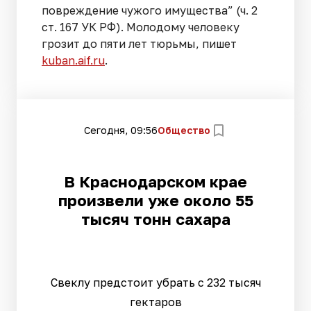
повреждение чужого имущества” (ч. 2
ст. 167 УК РФ). Молодому человеку
грозит до пяти лет тюрьмы, пишет
kuban.aif.ru
.
Сегодня, 09:56
Общество
В Краснодарском крае
произвели уже около 55
тысяч тонн сахара
Свеклу предстоит убрать с 232 тысяч
гектаров