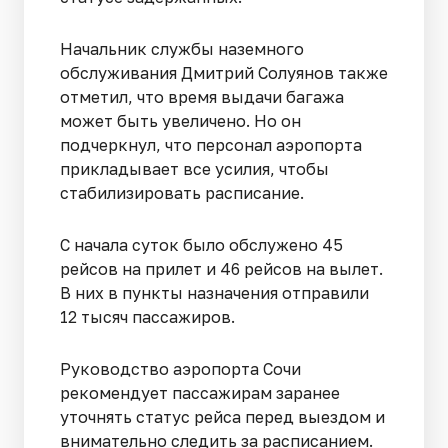
Начальник службы наземного
обслуживания Дмитрий Солуянов также
отметил, что время выдачи багажа
может быть увеличено. Но он
подчеркнул, что персонал аэропорта
прикладывает все усилия, чтобы
стабилизировать расписание.
С начала суток было обслужено 45
рейсов на прилет и 46 рейсов на вылет.
В них в пункты назначения отправили
12 тысяч пассажиров.
Руководство аэропорта Сочи
рекомендует пассажирам заранее
уточнять статус рейса перед выездом и
внимательно следить за расписанием.