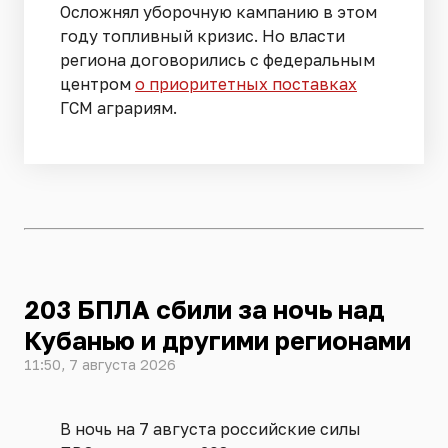
Осложнял уборочную кампанию в этом
году топливный кризис. Но власти
региона договорились с федеральным
центром
о приоритетных поставках
ГСМ аграриям.
203 БПЛА сбили за ночь над
Кубанью и другими регионами
11:50, 7 августа 2026
В ночь на 7 августа российские силы