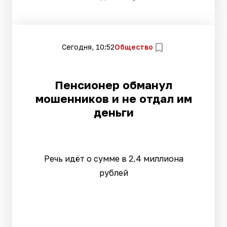
Сегодня, 10:52
Общество
Пенсионер обманул
мошенников и не отдал им
деньги
Речь идёт о сумме в 2,4 миллиона
рублей