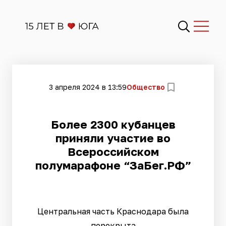
3 апреля 2024 в 13:59
Общество
​Более 2300 кубанцев
приняли участие во
Всероссийском
полумарафоне “ЗаБег.РФ”
Центральная часть Краснодара была
перекрыта