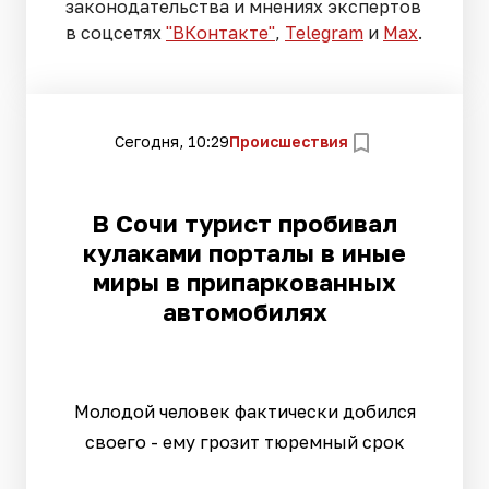
законодательства и мнениях экспертов
в соцсетях
"ВКонтакте"
,
Telegram
и
Max
.
Сегодня, 10:29
Происшествия
В Сочи турист пробивал
кулаками порталы в иные
миры в припаркованных
автомобилях
Молодой человек фактически добился
своего - ему грозит тюремный срок