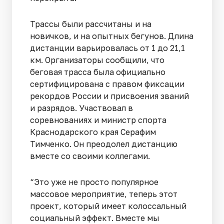
Трассы были рассчитаны и на
новичков, и на опытных бегунов. Длина
дистанции варьировалась от 1 до 21,1
км. Организаторы сообщили, что
беговая трасса была официально
сертифицирована с правом фиксации
рекордов России и присвоения званий
и разрядов. Участвовал в
соревнованиях и министр спорта
Краснодарского края Серафим
Тимченко. Он преодолел дистанцию
вместе со своими коллегами.
“Это уже не просто популярное
массовое мероприятие, теперь этот
проект, который имеет колоссальный
социальный эффект. Вместе мы