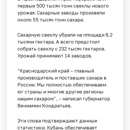
первые 500 тысяч тонн свеклы нового
урожая. Сахарные заводы произвели
около 55 тысяч тонн сахара.
Сахарную свеклу убрали на площади 8,2
тысячи гектара. А всего предстоит
собрать свеклу с 232 тысяч гектаров.
Урожай принимают 14 заводов.
“Краснодарский край – главный
производитель и поставщик сахара в
России. Мы полностью обеспечиваем
юг страны и многие другие регионы
нашим сахаром”, – написал губернатор
Вениамин Кондратьев.
Эти слова подтверждают данные
статистики. Кубань обеспечивает