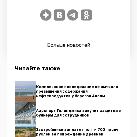
Больше новостей
Читайте также
Комплексное исследование не выявило
превышения содержания
нефтепродуктов у берегов Анапы
Аэропорт Геленджика закупит защитные
бункеры для сотрудников
Застройщики заплатят почти 700 тысяч
рублей за повреждение древней