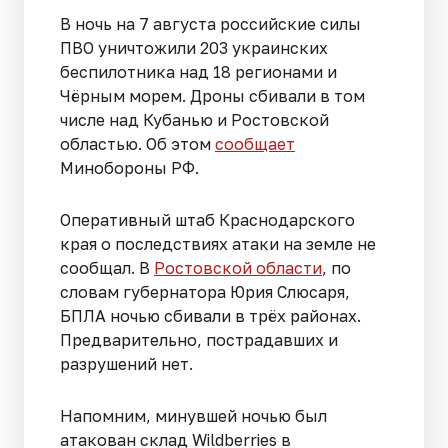
В ночь на 7 августа российские силы
ПВО уничтожили 203 украинских
беспилотника над 18 регионами и
Чёрным морем. Дроны сбивали в том
числе над Кубанью и Ростовской
областью. Об этом
сообщает
Минобороны РФ.
Оперативный штаб Краснодарского
края о последствиях атаки на земле не
сообщал. В
Ростовской области
, по
словам губернатора Юрия Слюсаря,
БПЛА ночью сбивали в трёх районах.
Предварительно, пострадавших и
разрушений нет.
Напомним, минувшей ночью был
атакован склад Wildberries в