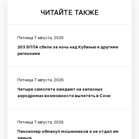
ЧИТАЙТЕ
ТАКЖЕ
Пятница 7 августа, 2026
203 БПЛА сбили за ночь над Кубанью и другими
регионами
Пятница 7 августа, 2026
Четыре самолета ожидают на запасных
аэродромах возможности вылететь в Сочи
Пятница 7 августа, 2026
Пенсионер обманул мошенников и не отдал им
деньги