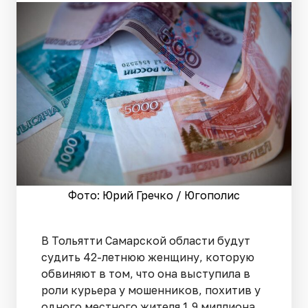
Фото: Юрий Гречко / Югополис
В Тольятти Самарской области будут
судить 42-летнюю женщину, которую
обвиняют в том, что она выступила в
роли курьера у мошенников, похитив у
одного местного жителя 1,9 миллиона