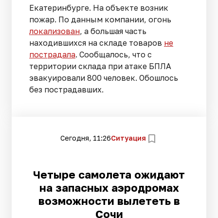
Екатеринбурге. На объекте возник
пожар. По данным компании, огонь
локализован
, а большая часть
находившихся на складе товаров
не
пострадала
. Сообщалось, что с
территории склада при атаке БПЛА
эвакуировали 800 человек. Обошлось
без пострадавших.
Сегодня, 11:26
Ситуация
Четыре самолета ожидают
на запасных аэродромах
возможности вылететь в
Сочи