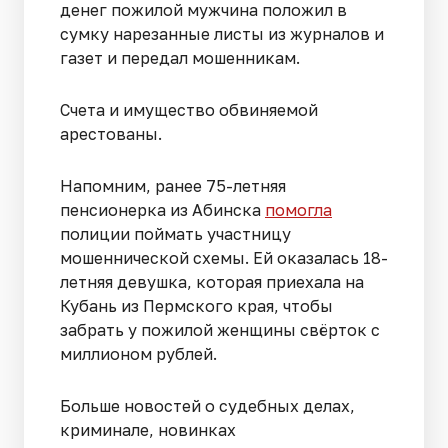
денег пожилой мужчина положил в
сумку нарезанные листы из журналов и
газет и передал мошенникам.
Счета и имущество обвиняемой
арестованы.
Напомним, ранее 75-летняя
пенсионерка из Абинска
помогла
полиции поймать участницу
мошеннической схемы. Ей оказалась 18-
летняя девушка, которая приехала на
Кубань из Пермского края, чтобы
забрать у пожилой женщины свёрток с
миллионом рублей.
Больше новостей о судебных делах,
криминале, новинках