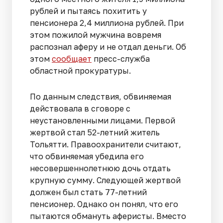
рублей и пытаясь похитить у
пенсионера 2,4 миллиона рублей. При
этом пожилой мужчина вовремя
распознал аферу и не отдал деньги. Об
этом
сообщает
пресс-служба
областной прокуратуры.
По данным следствия, обвиняемая
действовала в сговоре с
неустановленными лицами. Первой
жертвой стал 52-летний житель
Тольятти. Правоохранители считают,
что обвиняемая убедила его
несовершеннолетнюю дочь отдать
крупную сумму. Следующей жертвой
должен был стать 77-летний
пенсионер. Однако он понял, что его
пытаются обмануть аферисты. Вместо