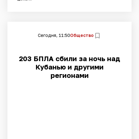
Сегодня, 11:50
Общество
203 БПЛА сбили за ночь над
Кубанью и другими
регионами