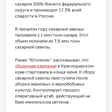
сахаром 100% Южного федерального
округа и производит 17,5% всей
сладости в России.
В прошлом году сахарные заводы
произвели 1,1 млн тонн сахара. Этот
объем получили из 7,8 млн тонн
сахарной свеклы.
Ранее “Югополис” рассказывал, что
уборочная кампания
в Краснодарском
крае стартовала в конце июня. К сбору
сахарной свеклы приступили после
уборки зерновых и зернобобовых
культур. Контролирует процесс
оперативный штаб, действующий на
базе минсельхоза региона.