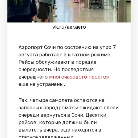
vk.ru/aer.aero
Аэропорт Сочи по состоянию на утро 7
августа работает в штатном режиме.
Рейсы обслуживают в порядке
очередности. Но последствия
вчерашнего
многочасового простоя
еще не устранены.
Так, четыре самолета остаются на
запасных аэродромах и ожидают своей
очереди вернуться в Сочи. Десятки
рейсов, которые должны были
вылететь вчера, еще находятся в
статусе задержанных.