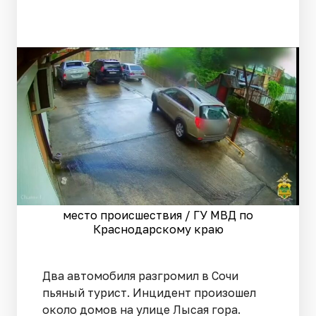
место происшествия / ГУ МВД по
Краснодарскому краю
Два автомобиля разгромил в Сочи
пьяный турист. Инцидент произошел
около домов на улице Лысая гора.