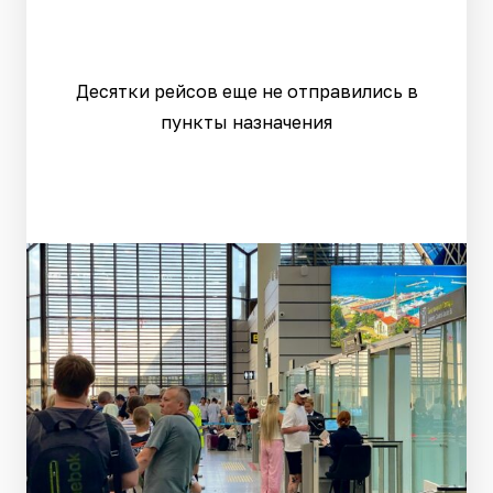
Десятки рейсов еще не отправились в
пункты назначения