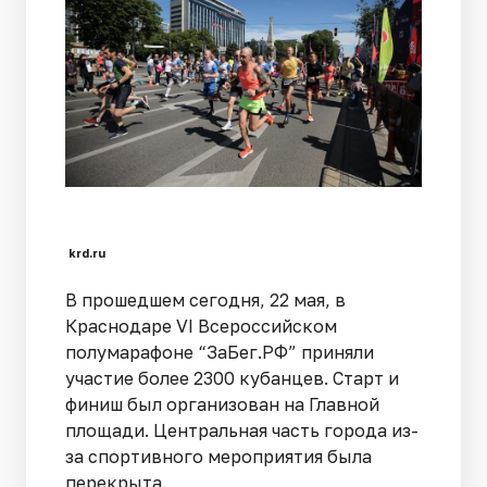
krd.ru
В прошедшем сегодня, 22 мая, в
Краснодаре VI Всероссийском
полумарафоне “ЗаБег.РФ” приняли
участие более 2300 кубанцев. Старт и
финиш был организован на Главной
площади. Центральная часть города из-
за спортивного мероприятия была
перекрыта.