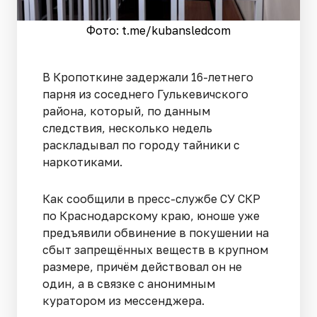
Фото: t.me/kubansledcom
В Кропоткине задержали 16-летнего
парня из соседнего Гулькевичского
района, который, по данным
следствия, несколько недель
раскладывал по городу тайники с
наркотиками.
Как сообщили в пресс-службе СУ СКР
по Краснодарскому краю, юноше уже
предъявили обвинение в покушении на
сбыт запрещённых веществ в крупном
размере, причём действовал он не
один, а в связке с анонимным
куратором из мессенджера.