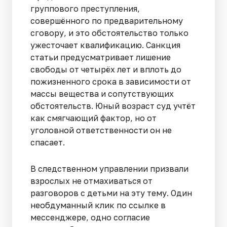
группового преступления,
совершённого по предварительному
сговору, и это обстоятельство только
ужесточает квалификацию. Санкция
статьи предусматривает лишение
свободы от четырёх лет и вплоть до
пожизненного срока в зависимости от
массы вещества и сопутствующих
обстоятельств. Юный возраст суд учтёт
как смягчающий фактор, но от
уголовной ответственности он не
спасает.
В следственном управлении призвали
взрослых не отмахиваться от
разговоров с детьми на эту тему. Один
необдуманный клик по ссылке в
мессенджере, одно согласие