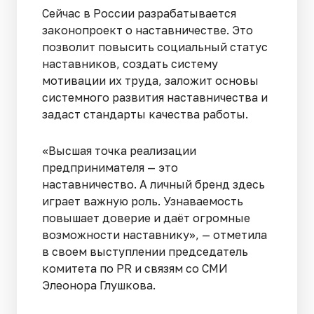
Сейчас в России разрабатывается
законопроект о наставничестве. Это
позволит повысить социальный статус
наставников, создать систему
мотивации их труда, заложит основы
системного развития наставничества и
задаст стандарты качества работы.
«Высшая точка реализации
предпринимателя — это
наставничество. А личный бренд здесь
играет важную роль. Узнаваемость
повышает доверие и даёт огромные
возможности наставнику», — отметила
в своем выступлении председатель
комитета по PR и связям со СМИ
Элеонора Глушкова.