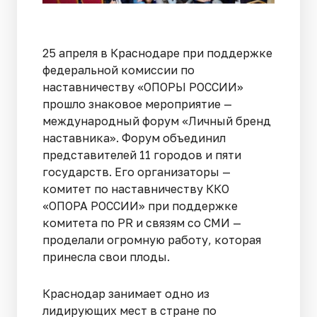
25 апреля в Краснодаре при поддержке
федеральной комиссии по
наставничеству «ОПОРЫ РОССИИ»
прошло знаковое мероприятие —
международный форум «Личный бренд
наставника». Форум объединил
представителей 11 городов и пяти
государств. Его организаторы —
комитет по наставничеству ККО
«ОПОРА РОССИИ» при поддержке
комитета по PR и связям со СМИ —
проделали огромную работу, которая
принесла свои плоды.
Краснодар занимает одно из
лидирующих мест в стране по