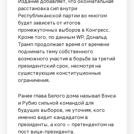
Издание добавляет, что окончательная
расстановка сил внутри
Республиканской партии во многом
будет зависеть от итогов
промежуточных выборов в Конгресс.
Кроме того, по данным WP, Дональд
Трамп продолжает время от времени
поднимать тему собственного
возможного участия в борьбе за третий
президентский срок, несмотря на
существующие конституционные
ограничения.
Ранее глава Белого дома называл Вэнса
и Рубио сильной командой для
будущих выборов, не уточняя, кого
именно видит кандидатом в
президенты, а кого — претендентом на
пост вице-президента.