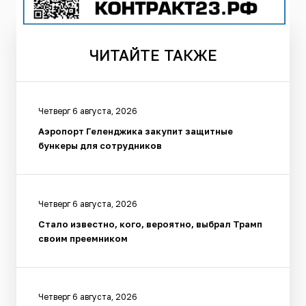
ЧИТАЙТЕ
ТАКЖЕ
Четверг 6 августа, 2026
Аэропорт Геленджика закупит защитные
бункеры для сотрудников
Четверг 6 августа, 2026
Стало известно, кого, вероятно, выбрал Трамп
своим преемником
Четверг 6 августа, 2026