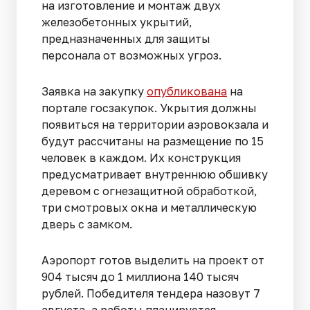
на изготовление и монтаж двух
железобетонных укрытий,
предназначенных для защиты
персонала от возможных угроз.
Заявка на закупку
опубликована
на
портале госзакупок. Укрытия должны
появиться на территории аэровокзала и
будут рассчитаны на размещение по 15
человек в каждом. Их конструкция
предусматривает внутреннюю обшивку
деревом с огнезащитной обработкой,
три смотровых окна и металлическую
дверь с замком.
Аэропорт готов выделить на проект от
904 тысяч до 1 миллиона 140 тысяч
рублей. Победителя тендера назовут 7