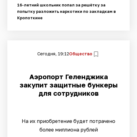
16-летний школьник попал за решётку за
попытку разложить наркотики по закладкам в
Кропоткине
Сегодня, 19:12
Общество
Аэропорт Геленджика
закупит защитные бункеры
для сотрудников
На их приобретение будет потрачено
более миллиона рублей