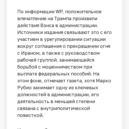
По информации WP, положительное
впечатление на Трампа произвели
действия Вэнса в администрации.
Источники издания связывают это с его
участием в урегулировании ситуации
вокруг соглашения о прекращении огня
с Ираном, а также с руководством
рабочей группой, занимающейся
борьбой с мошенничеством при
выплате федеральных пособий. На
этом фоне, отмечает газета, хотя Марко
Рубио занимает одну из ключевых
должностей в администрации, его
деятельность в меньшей степени
связана с внутриполитической
повесткой.