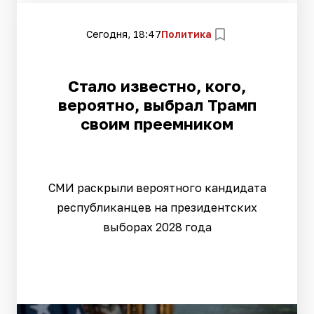
Сегодня, 18:47
Политика
Стало известно, кого,
вероятно, выбрал Трамп
своим преемником
СМИ раскрыли вероятного кандидата
республиканцев на президентских
выборах 2028 года