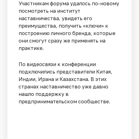
Участникам форума удалось по-новому
посмотреть на институт
наставничества, увидеть его
преимущества, получить «ключи» к
построению личного бренда, которые
они смогут сразу же применять на
практике.
По видеосвязи к конференции
подключились представители Китая,
Индии, Ирана и Казахстана. В этих
странах наставничество уже давно
нашло поддержку в
предпринимательском сообществе.