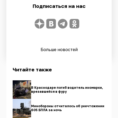
Подписаться на нас
Больше новостей
Читайте также
В Краснодаре погиб водитель иномарки,
врезавшейся в фуру
Минобороны отчиталось об уничтожении
605 БПЛА за ночь