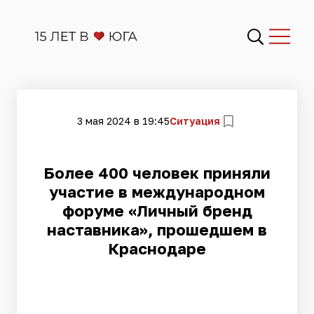
3 мая 2024 в 19:45
Ситуация
Более 400 человек приняли
участие в международном
форуме «Личный бренд
наставника», прошедшем в
Краснодаре