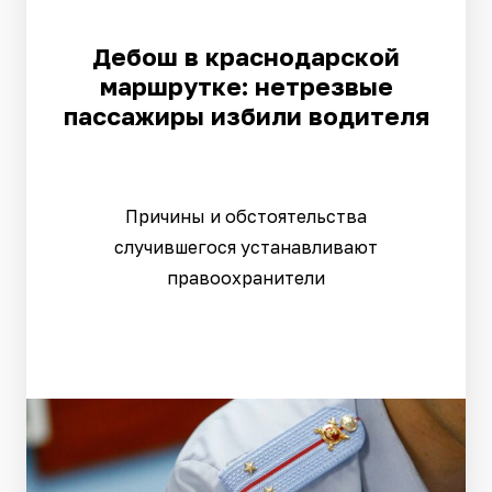
Дебош в краснодарской
маршрутке: нетрезвые
пассажиры избили водителя
Причины и обстоятельства
случившегося устанавливают
правоохранители