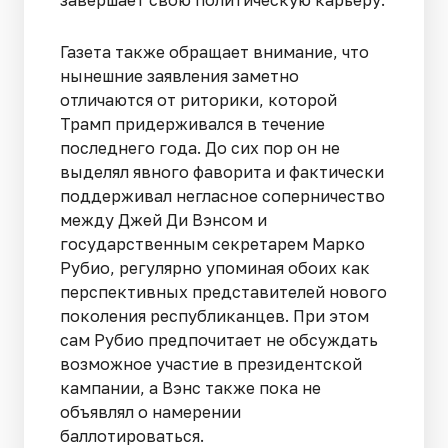
Газета также обращает внимание, что
нынешние заявления заметно
отличаются от риторики, которой
Трамп придерживался в течение
последнего года. До сих пор он не
выделял явного фаворита и фактически
поддерживал негласное соперничество
между Джей Ди Вэнсом и
государственным секретарем Марко
Рубио, регулярно упоминая обоих как
перспективных представителей нового
поколения республиканцев. При этом
сам Рубио предпочитает не обсуждать
возможное участие в президентской
кампании, а Вэнс также пока не
объявлял о намерении
баллотироваться.