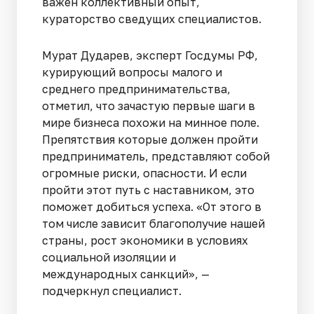
важен коллективный опыт,
кураторство сведущих специалистов.
Мурат Дударев, эксперт Госдумы РФ,
курирующий вопросы малого и
среднего предпринимательства,
отметил, что зачастую первые шаги в
мире бизнеса похожи на минное поле.
Препятствия которые должен пройти
предприниматель, представляют собой
огромные риски, опасности. И если
пройти этот путь с наставником, это
поможет добиться успеха. «От этого в
том числе зависит благополучие нашей
страны, рост экономики в условиях
социальной изоляции и
международных санкций», —
подчеркнул специалист.