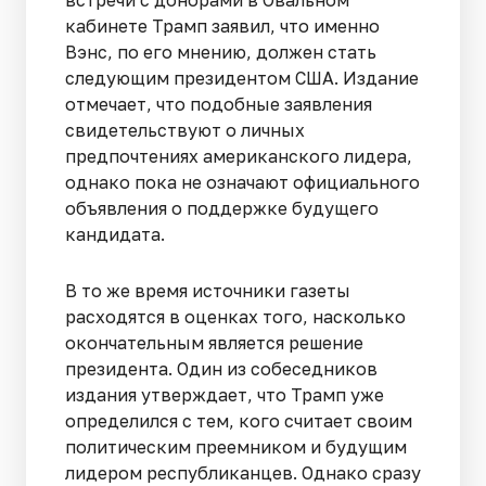
кабинете Трамп заявил, что именно
Вэнс, по его мнению, должен стать
следующим президентом США. Издание
отмечает, что подобные заявления
свидетельствуют о личных
предпочтениях американского лидера,
однако пока не означают официального
объявления о поддержке будущего
кандидата.
В то же время источники газеты
расходятся в оценках того, насколько
окончательным является решение
президента. Один из собеседников
издания утверждает, что Трамп уже
определился с тем, кого считает своим
политическим преемником и будущим
лидером республиканцев. Однако сразу