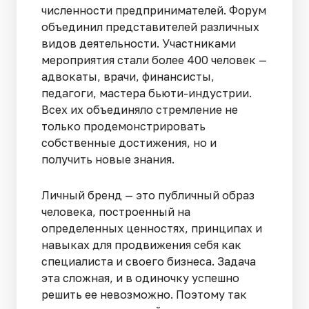
численности предпринимателей. Форум
объединил представителей различных
видов деятельности. Участниками
мероприятия стали более 400 человек —
адвокаты, врачи, финансисты,
педагоги, мастера бьюти-индустрии.
Всех их объединяло стремление не
только продемонстрировать
собственные достижения, но и
получить новые знания.
Личный бренд — это публичный образ
человека, построенный на
определенных ценностях, принципах и
навыках для продвижения себя как
специалиста и своего бизнеса. Задача
эта сложная, и в одиночку успешно
решить ее невозможно. Поэтому так