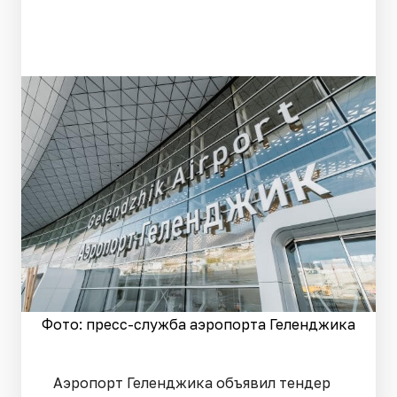
Фото: пресс-служба аэропорта Геленджика
Аэропорт Геленджика объявил тендер