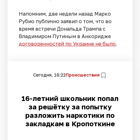
Напомним, две недели назад Марко
Рубио публично заявил о том, что во
время встречи Дональда Трампа с
Владимиром Путиным в Анкоридже
договоренностей по Украине не было
.
Сегодня, 18:22
Происшествия
16-летний школьник попал
за решётку за попытку
разложить наркотики по
закладкам в Кропоткине