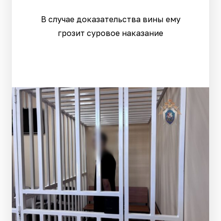
В случае доказательства вины ему
грозит суровое наказание