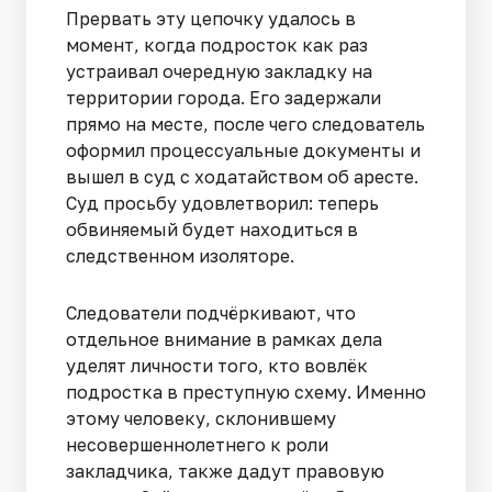
Прервать эту цепочку удалось в
момент, когда подросток как раз
устраивал очередную закладку на
территории города. Его задержали
прямо на месте, после чего следователь
оформил процессуальные документы и
вышел в суд с ходатайством об аресте.
Суд просьбу удовлетворил: теперь
обвиняемый будет находиться в
следственном изоляторе.
Следователи подчёркивают, что
отдельное внимание в рамках дела
уделят личности того, кто вовлёк
подростка в преступную схему. Именно
этому человеку, склонившему
несовершеннолетнего к роли
закладчика, также дадут правовую