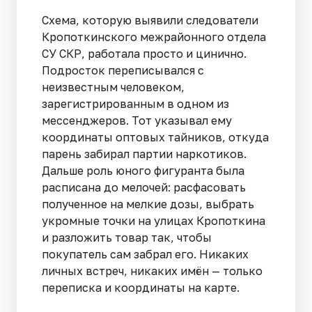
Схема, которую выявили следователи
Кропоткинского межрайонного отдела
СУ СКР, работала просто и цинично.
Подросток переписывался с
неизвестным человеком,
зарегистрированным в одном из
мессенджеров. Тот указывал ему
координаты оптовых тайников, откуда
парень забирал партии наркотиков.
Дальше роль юного фигуранта была
расписана до мелочей: расфасовать
полученное на мелкие дозы, выбрать
укромные точки на улицах Кропоткина
и разложить товар так, чтобы
покупатель сам забрал его. Никаких
личных встреч, никаких имён — только
переписка и координаты на карте.