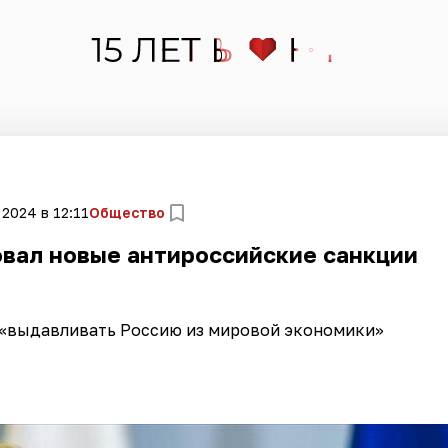
 2024 в 12:11
Общество
вал новые антироссийские санкции
т «выдавливать Россию из мировой экономики»