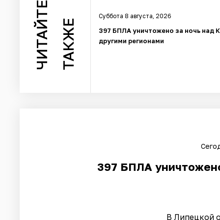
ЧИТАЙТЕ
Суббота 8 августа, 2026
ТАКЖЕ
397 БПЛА уничтожено за ночь над 
другими регионами
Сегод
397 БПЛА уничтожено
В Липецкой 