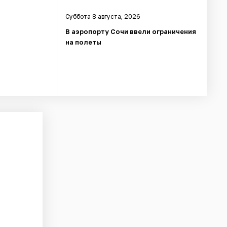
Суббота 8 августа, 2026
В аэропорту Сочи ввели ограничения
на полеты