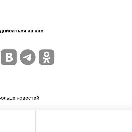
дписаться на нас
Больше новостей