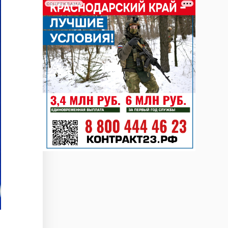
СОЦРЕКЛАМА